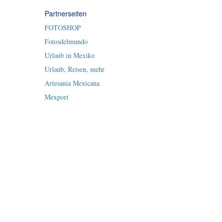
Partnerseiten
FOTOSHOP
Fotosdelmundo
Urlaub in Mexiko
Urlaub, Reisen, mehr
Artesania Mexicana
Mexport