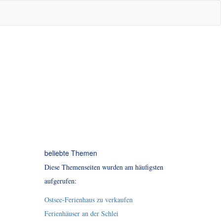
beliebte Themen
Diese Themenseiten wurden am häufigsten
aufgerufen:
Ostsee-Ferienhaus zu verkaufen
Ferienhäuser an der Schlei