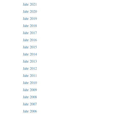
Jahr 2021
Jahr 2020
Jahr 2019
Jahr 2018
Jahr 2017
Jahr 2016
Jahr 2015
Jahr 2014
Jahr 2013
Jahr 2012
Jahr 2011
Jahr 2010
Jahr 2009
Jahr 2008
Jahr 2007
Jahr 2006