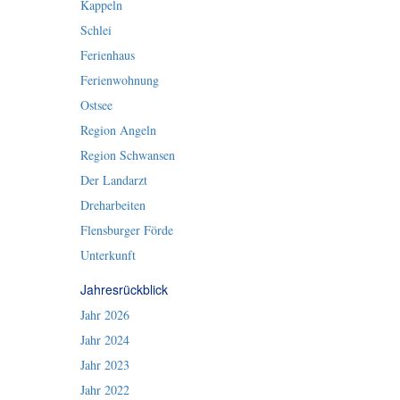
Kappeln
Schlei
Ferienhaus
Ferienwohnung
Ostsee
Region Angeln
Region Schwansen
Der Landarzt
Dreharbeiten
Flensburger Förde
Unterkunft
Jahresrückblick
Jahr 2026
Jahr 2024
Jahr 2023
Jahr 2022