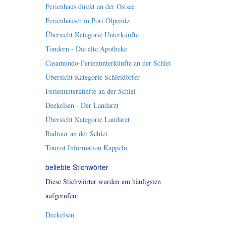
Ferienhaus direkt an der Ostsee
Ferienhäuser in Port Olpenitz
Übersicht Kategorie Unterkünfte
Tondern - Die alte Apotheke
Casamundo-Ferienunterkünfte an der Schlei
Übersicht Kategorie Schleidörfer
Ferienunterkünfte an der Schlei
Deekelsen - Der Landarzt
Übersicht Kategorie Landarzt
Radtour an der Schlei
Tourist Information Kappeln
beliebte Stichwörter
Diese Stichwörter wurden am häufigsten
aufgerufen:
Deekelsen