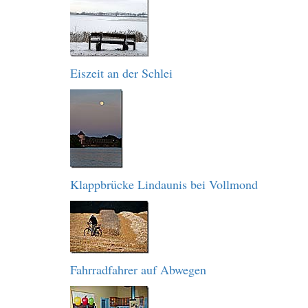
Eiszeit an der Schlei
Klappbrücke Lindaunis bei Vollmond
Fahrradfahrer auf Abwegen