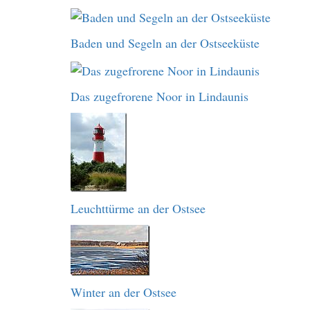
Baden und Segeln an der Ostseeküste
Das zugefrorene Noor in Lindaunis
Leuchttürme an der Ostsee
Winter an der Ostsee