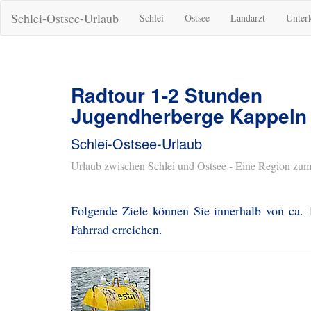
Schlei-Ostsee-Urlaub
Schlei
Ostsee
Landarzt
Unter
Radtour 1-2 Stunden
Jugendherberge Kappeln
Schlei-Ostsee-Urlaub
Urlaub zwischen Schlei und Ostsee - Eine Region zum
Folgende Ziele können Sie innerhalb von ca.
Fahrrad erreichen.