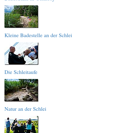
Kleine Badestelle an der Schlei
Die Schleitaufe
Natur an der Schlei