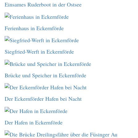
Einsames Ruderboot in der Ostsee
Ferienhaus in Eckernförde
Siegfried-Werft in Eckernförde
Brücke und Speicher in Eckernförde
Der Eckernförder Hafen bei Nacht
Der Hafen in Eckernförde