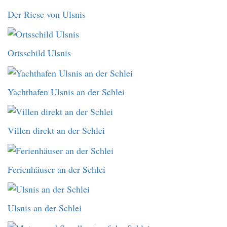
Der Riese von Ulsnis
Ortsschild Ulsnis
Yachthafen Ulsnis an der Schlei
Villen direkt an der Schlei
Ferienhäuser an der Schlei
Ulsnis an der Schlei