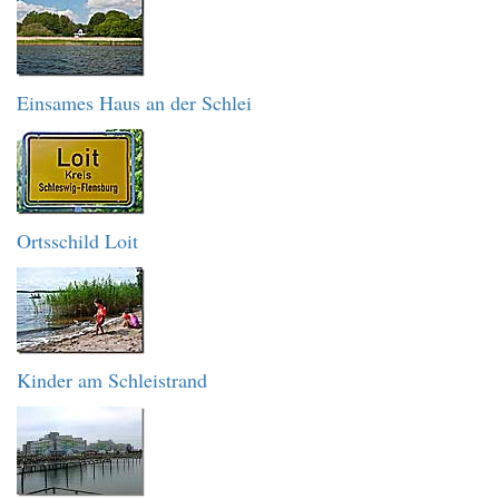
Einsames Haus an der Schlei
Ortsschild Loit
Kinder am Schleistrand