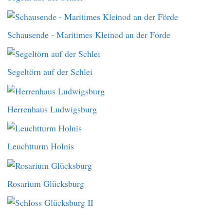
Schausende - Maritimes Kleinod an der Förde
Segeltörn auf der Schlei
Herrenhaus Ludwigsburg
Leuchtturm Holnis
Rosarium Glücksburg