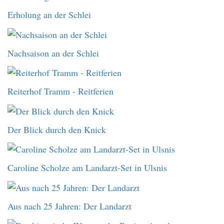
Erholung an der Schlei
Nachsaison an der Schlei
Reiterhof Tramm - Reitferien
Der Blick durch den Knick
Caroline Scholze am Landarzt-Set in Ulsnis
Aus nach 25 Jahren: Der Landarzt