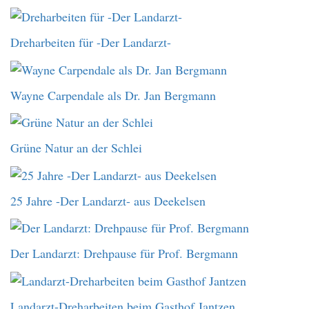
Dreharbeiten für -Der Landarzt-
Wayne Carpendale als Dr. Jan Bergmann
Grüne Natur an der Schlei
25 Jahre -Der Landarzt- aus Deekelsen
Der Landarzt: Drehpause für Prof. Bergmann
Landarzt-Dreharbeiten beim Gasthof Jantzen