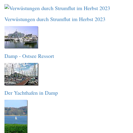
Verwüstungen durch Strumflut im Herbst 2023
Damp - Ostsee Ressort
Der Yachthafen in Damp