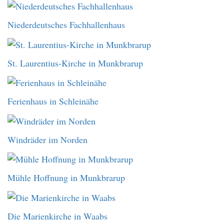
Niederdeutsches Fachhallenhaus
St. Laurentius-Kirche in Munkbrarup
Ferienhaus in Schleinähe
Windräder im Norden
Mühle Hoffnung in Munkbrarup
Die Marienkirche in Waabs