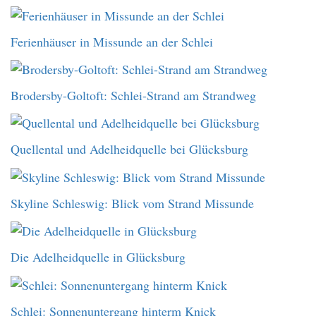
Ferienhäuser in Missunde an der Schlei
Brodersby-Goltoft: Schlei-Strand am Strandweg
Quellental und Adelheidquelle bei Glücksburg
Skyline Schleswig: Blick vom Strand Missunde
Die Adelheidquelle in Glücksburg
Schlei: Sonnenuntergang hinterm Knick