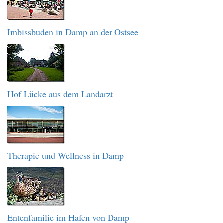
Imbissbuden in Damp an der Ostsee
Hof Lücke aus dem Landarzt
Therapie und Wellness in Damp
Entenfamilie im Hafen von Damp