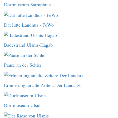
Dorfmuseum Satruphuus
Dat lütte Landhus - FeWo
Badestrand Ulsnis-Hagab
Pause an der Schlei
Erinnerung an alte Zeiten: Der Landarzt
Dorfmuseum Ulsnis