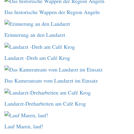
Das historische Wappen der Region Angeln
Erinnerung an den Landarzt
Landarzt -Dreh am Café Krog
Das Kamerateam vom Landarzt im Einsatz
Landarzt-Dreharbeiten am Café Krog
Lauf Maren, lauf!