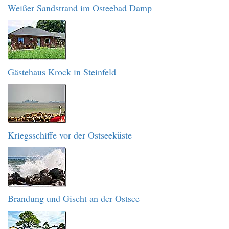
Weißer Sandstrand im Osteebad Damp
Gästehaus Krock in Steinfeld
Kriegsschiffe vor der Ostseeküste
Brandung und Gischt an der Ostsee