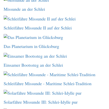
Missunde an der Schlei
Schleifähre Missunde II auf der Schlei
Das Planetarium in Glücksburg
Einsamer Bootssteg an der Schlei
Schleifähre Missunde - Maritime Schlei-Tradition
Solarfähre Missunde III: Schlei-Idylle pur