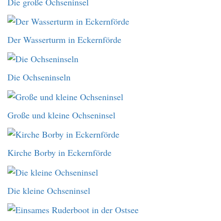
Die große Ochseninsel
Der Wasserturm in Eckernförde
Die Ochseninseln
Große und kleine Ochseninsel
Kirche Borby in Eckernförde
Die kleine Ochseninsel