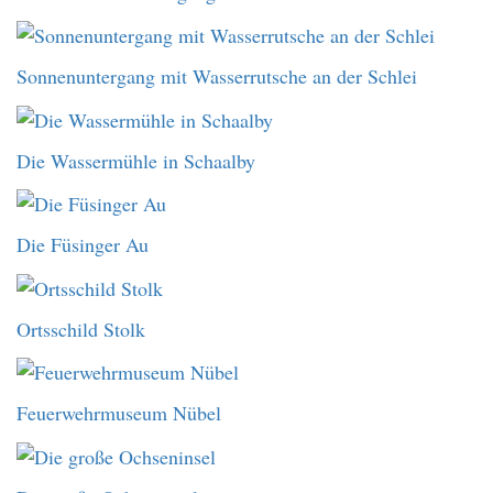
Sonnenuntergang mit Wasserrutsche an der Schlei
Die Wassermühle in Schaalby
Die Füsinger Au
Ortsschild Stolk
Feuerwehrmuseum Nübel