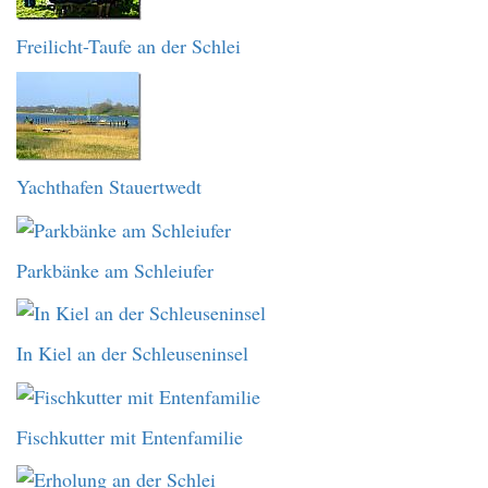
Freilicht-Taufe an der Schlei
Yachthafen Stauertwedt
Parkbänke am Schleiufer
In Kiel an der Schleuseninsel
Fischkutter mit Entenfamilie