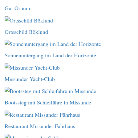
Gut Ornum
Ortsschild Böklund
Sonnenuntergang im Land der Horizonte
Missunder Yacht-Club
Bootssteg mit Schleifähre in Missunde
Restaurant Missunder Fährhaus