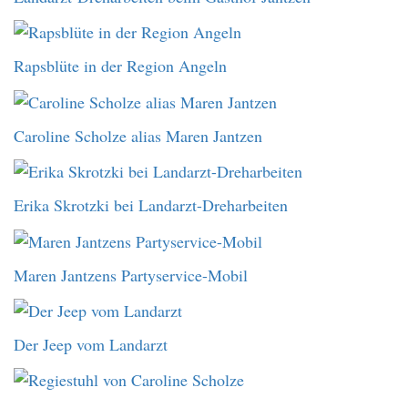
Rapsblüte in der Region Angeln
Caroline Scholze alias Maren Jantzen
Erika Skrotzki bei Landarzt-Dreharbeiten
Maren Jantzens Partyservice-Mobil
Der Jeep vom Landarzt