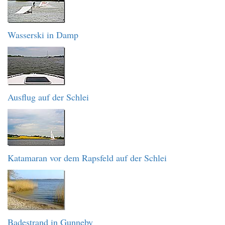
Wasserski in Damp
Ausflug auf der Schlei
Katamaran vor dem Rapsfeld auf der Schlei
Badestrand in Gunneby