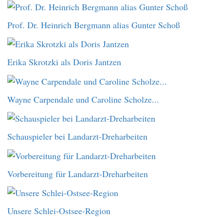
Prof. Dr. Heinrich Bergmann alias Gunter Schoß
Erika Skrotzki als Doris Jantzen
Wayne Carpendale und Caroline Scholze...
Schauspieler bei Landarzt-Dreharbeiten
Vorbereitung für Landarzt-Dreharbeiten
Unsere Schlei-Ostsee-Region