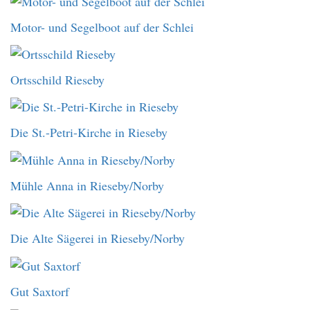
Motor- und Segelboot auf der Schlei
Ortsschild Rieseby
Die St.-Petri-Kirche in Rieseby
Mühle Anna in Rieseby/Norby
Die Alte Sägerei in Rieseby/Norby
Gut Saxtorf