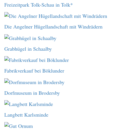
Freizeitpark Tolk-Schau in Tolk*
Die Angelner Hügellandschaft mit Windrädern
Grabhügel in Schaalby
Fabrikverkauf bei Böklunder
Dorfmuseum in Brodersby
Langbett Karlsminde