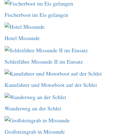
Fischerboot im Eis gefangen
Hotel Missunde
Schleifähre Missunde II im Einsatz
Kanufahrer und Motorboot auf der Schlei
Wanderweg an der Schlei
Großsteingrab in Missunde