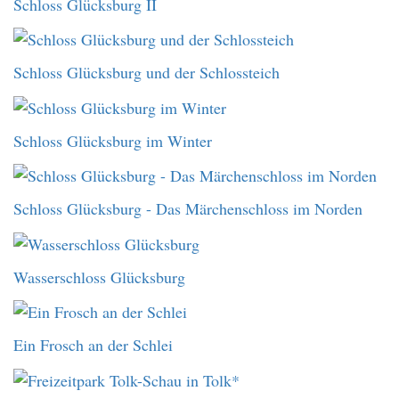
Schloss Glücksburg II
Schloss Glücksburg und der Schlossteich
Schloss Glücksburg im Winter
Schloss Glücksburg - Das Märchenschloss im Norden
Wasserschloss Glücksburg
Ein Frosch an der Schlei