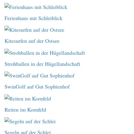
Ferienhaus mit Schleiblick
Kitesurfen auf der Ostsee
Strohballen in der Hügellandschaft
SwinGolf auf Gut Sophienhof
Reiten im Kornfeld
Segeln auf der Schlei