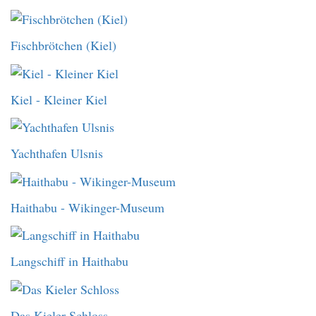
Fischbrötchen (Kiel)
Kiel - Kleiner Kiel
Yachthafen Ulsnis
Haithabu - Wikinger-Museum
Langschiff in Haithabu
Das Kieler Schloss