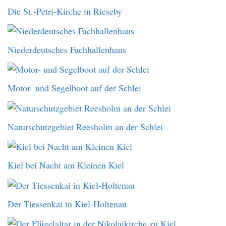
Die St.-Petri-Kirche in Rieseby
Niederdeutsches Fachhallenhaus
Motor- und Segelboot auf der Schlei
Naturschutzgebiet Reesholm an der Schlei
Kiel bei Nacht am Kleinen Kiel
Der Tiessenkai in Kiel-Holtenau