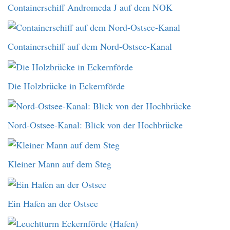
Containerschiff Andromeda J auf dem NOK
Containerschiff auf dem Nord-Ostsee-Kanal
Die Holzbrücke in Eckernförde
Nord-Ostsee-Kanal: Blick von der Hochbrücke
Kleiner Mann auf dem Steg
Ein Hafen an der Ostsee