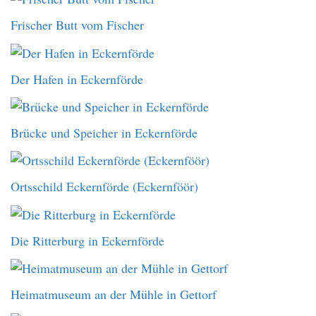
Frischer Butt vom Fischer
Der Hafen in Eckernförde
Brücke und Speicher in Eckernförde
Ortsschild Eckernförde (Eckernföör)
Die Ritterburg in Eckernförde
Heimatmuseum an der Mühle in Gettorf