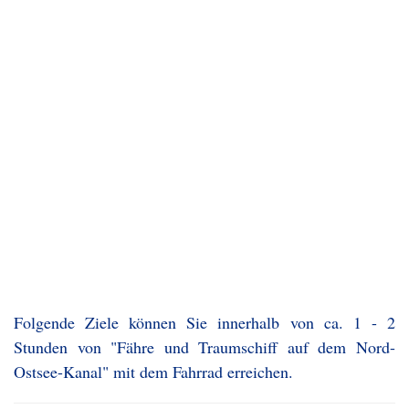
Folgende Ziele können Sie innerhalb von ca. 1 - 2
Stunden von "Fähre und Traumschiff auf dem Nord-
Ostsee-Kanal" mit dem Fahrrad erreichen.