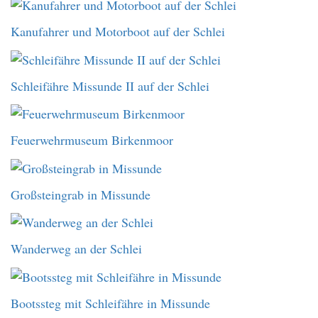
Kanufahrer und Motorboot auf der Schlei
Schleifähre Missunde II auf der Schlei
Feuerwehrmuseum Birkenmoor
Großsteingrab in Missunde
Wanderweg an der Schlei
Bootssteg mit Schleifähre in Missunde