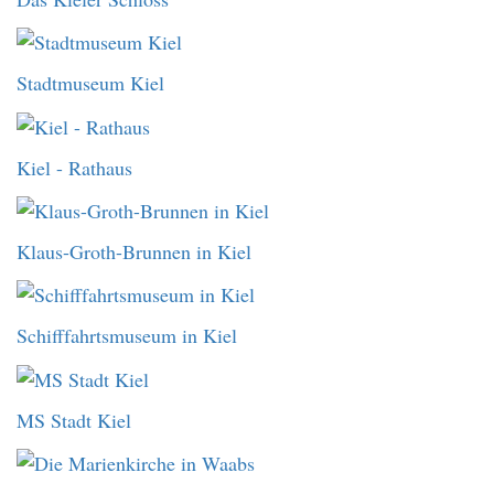
Stadtmuseum Kiel
Kiel - Rathaus
Klaus-Groth-Brunnen in Kiel
Schifffahrtsmuseum in Kiel
MS Stadt Kiel