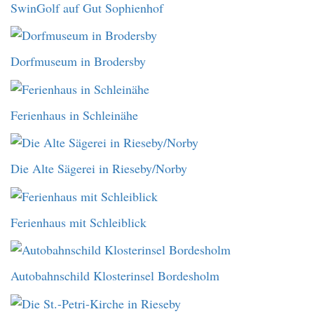
SwinGolf auf Gut Sophienhof
Dorfmuseum in Brodersby
Ferienhaus in Schleinähe
Die Alte Sägerei in Rieseby/Norby
Ferienhaus mit Schleiblick
Autobahnschild Klosterinsel Bordesholm