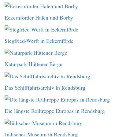
Eckernförder Hafen und Borby
Siegfried-Werft in Eckernförde
Naturpark Hüttener Berge
Das Schifffahrtsarchiv in Rendsburg
Die längste Rolltreppe Europas in Rendsburg
Jüdisches Museum in Rendsburg