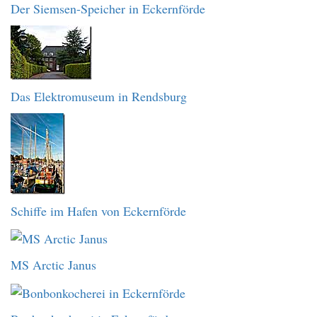
Der Siemsen-Speicher in Eckernförde
Das Elektromuseum in Rendsburg
Schiffe im Hafen von Eckernförde
MS Arctic Janus