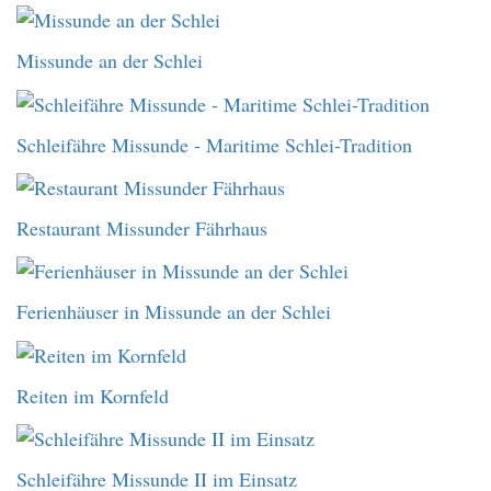
Missunde an der Schlei
Schleifähre Missunde - Maritime Schlei-Tradition
Restaurant Missunder Fährhaus
Ferienhäuser in Missunde an der Schlei
Reiten im Kornfeld
Schleifähre Missunde II im Einsatz