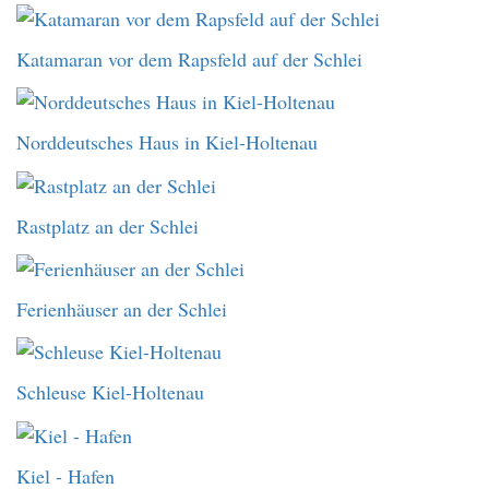
Katamaran vor dem Rapsfeld auf der Schlei
Norddeutsches Haus in Kiel-Holtenau
Rastplatz an der Schlei
Ferienhäuser an der Schlei
Schleuse Kiel-Holtenau
Kiel - Hafen