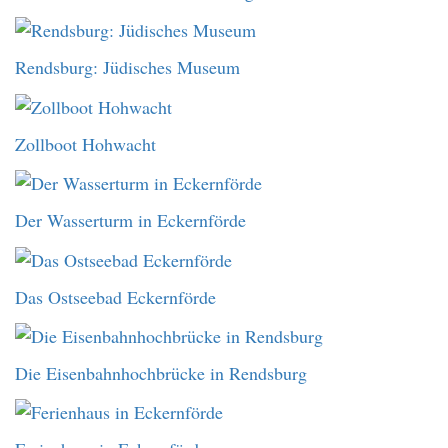
Rendsburg: Jüdisches Museum
Zollboot Hohwacht
Der Wasserturm in Eckernförde
Das Ostseebad Eckernförde
Die Eisenbahnhochbrücke in Rendsburg