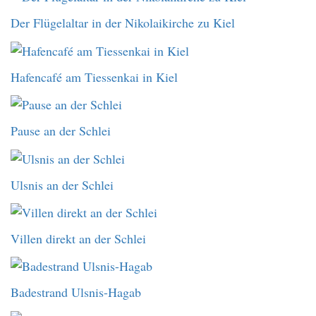
Der Flügelaltar in der Nikolaikirche zu Kiel
Hafencafé am Tiessenkai in Kiel
Pause an der Schlei
Ulsnis an der Schlei
Villen direkt an der Schlei
Badestrand Ulsnis-Hagab