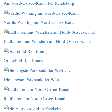
Am Nord-Ostsee-Kanal bei Rendsburg
Nordic Walking am Nord-Ostsee-Kanal
Radfahren und Wandern am Nord-Ostsee-Kanal
Ortsschild Rendsburg
Die längste Parkbank der Welt… . .
Radfahren am Nord-Ostsee-Kanal