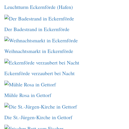
Leuchtturm Eckernförde (Hafen)
Der Badestrand in Eckernförde
Weihnachtsmarkt in Eckernförde
Eckernförde verzaubert bei Nacht
Mühle Rosa in Gettorf
Die St.-Jürgen-Kirche in Gettorf