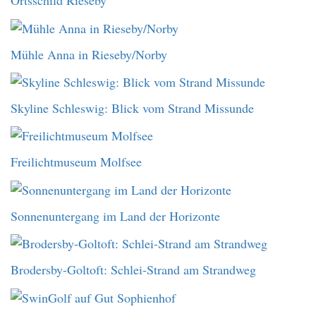
Ortsschild Rieseby
Mühle Anna in Rieseby/Norby
Skyline Schleswig: Blick vom Strand Missunde
Freilichtmuseum Molfsee
Sonnenuntergang im Land der Horizonte
Brodersby-Goltoft: Schlei-Strand am Strandweg