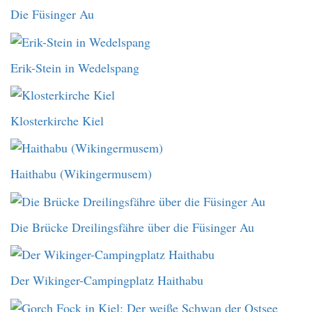
Die Füsinger Au
Erik-Stein in Wedelspang
Klosterkirche Kiel
Haithabu (Wikingermusem)
Die Brücke Dreilingsfähre über die Füsinger Au
Der Wikinger-Campingplatz Haithabu