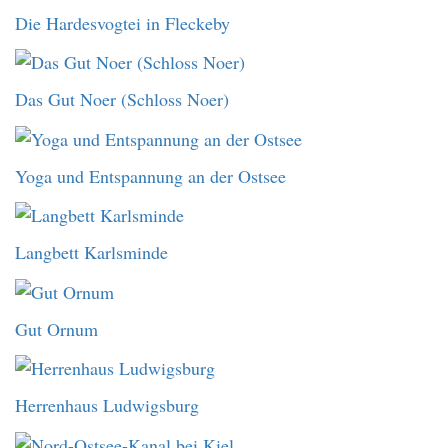
Die Hardesvogtei in Fleckeby
Das Gut Noer (Schloss Noer)
Yoga und Entspannung an der Ostsee
Langbett Karlsminde
Gut Ornum
Herrenhaus Ludwigsburg