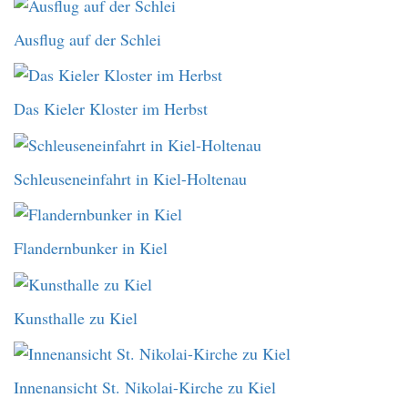
Ausflug auf der Schlei
Das Kieler Kloster im Herbst
Schleuseneinfahrt in Kiel-Holtenau
Flandernbunker in Kiel
Kunsthalle zu Kiel
Innenansicht St. Nikolai-Kirche zu Kiel