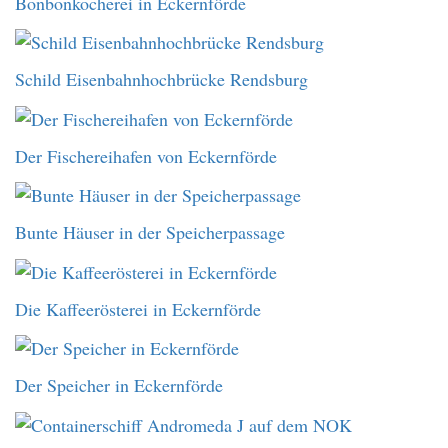
Bonbonkocherei in Eckernförde
Schild Eisenbahnhochbrücke Rendsburg
Der Fischereihafen von Eckernförde
Bunte Häuser in der Speicherpassage
Die Kaffeerösterei in Eckernförde
Der Speicher in Eckernförde