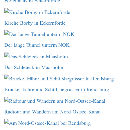
Ferienhaus in Eckernförde
Kirche Borby in Eckernförde
Der lange Tunnel unterm NOK
Das Schleieck in Maasholm
Brücke, Fähre und Schiffsbegrüsser in Rendsburg
Radtour und Wandern am Nord-Ostsee-Kanal