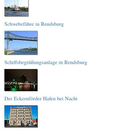
Schwebefähre in Rendsburg
Schiffsbegrüßungsanlage in Rendsburg
Der Eckernförder Hafen bei Nacht