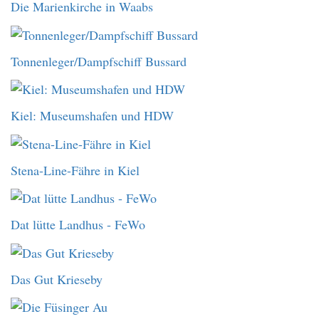
Die Marienkirche in Waabs
Tonnenleger/Dampfschiff Bussard
Kiel: Museumshafen und HDW
Stena-Line-Fähre in Kiel
Dat lütte Landhus - FeWo
Das Gut Krieseby