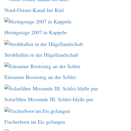
Nord-Ostsee-Kanal bei Kiel
Heringstage 2007 in Kappeln
Strohballen in der Hügellandschaft
Einsamer Bootssteg an der Schlei
Solarfähre Missunde III: Schlei-Idylle pur
Fischerboot im Eis gefangen