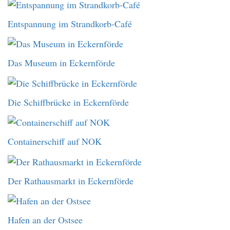
Entspannung im Strandkorb-Café
Das Museum in Eckernförde
Die Schiffbrücke in Eckernförde
Containerschiff auf NOK
Der Rathausmarkt in Eckernförde
Hafen an der Ostsee