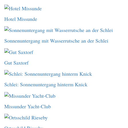
Hotel Missunde
Sonnenuntergang mit Wasserrutsche an der Schlei
Gut Saxtorf
Schlei: Sonnenuntergang hinterm Knick
Missunder Yacht-Club