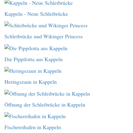
Kappeln - Neue Schleibrücke
Schleibrücke und Wikinger Princess
Die Pippilotta aus Kappeln
Heringszaun in Kappeln
Öffnung der Schleibrücke in Kappeln
Fischereihafen in Kappeln