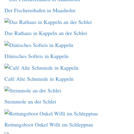
Der Fischereihafen in Maasholm
Das Rathaus in Kappeln an der Schlei
Dänisches Softeis in Kappeln
Café Alte Schmiede in Kappeln
Steinmole an der Schlei
Rettungsboot Onkel Willi im Schlepptau