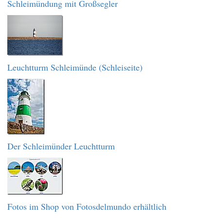
Schleimündung mit Großsegler
Leuchtturm Schleimünde (Schleiseite)
Der Schleimünder Leuchtturm
Fotos im Shop von Fotosdelmundo erhältlich