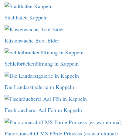
Stadthafen Kappeln
Küstenwache Boot Eider
Schleibrückenöffnung in Kappeln
Die Landarztgalerie in Kappeln
Fischräucherei Aal Föh in Kappeln
Panoramaschiff MS Förde Princess (es war einmal)