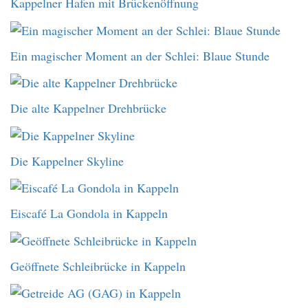
Kappelner Hafen mit Brückenöffnung
Ein magischer Moment an der Schlei: Blaue Stunde
Die alte Kappelner Drehbrücke
Die Kappelner Skyline
Eiscafé La Gondola in Kappeln
Geöffnete Schleibrücke in Kappeln