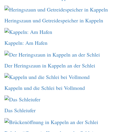
Heringszaun und Getreidespeicher in Kappeln
Kappeln: Am Hafen
Der Heringszaun in Kappeln an der Schlei
Kappeln und die Schlei bei Vollmond
Das Schleiufer