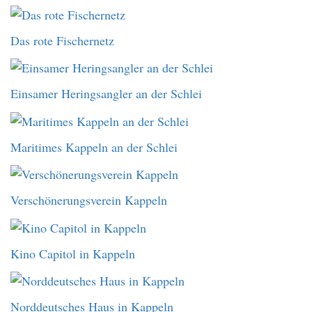
Das rote Fischernetz
Einsamer Heringsangler an der Schlei
Maritimes Kappeln an der Schlei
Verschönerungsverein Kappeln
Kino Capitol in Kappeln
Norddeutsches Haus in Kappeln