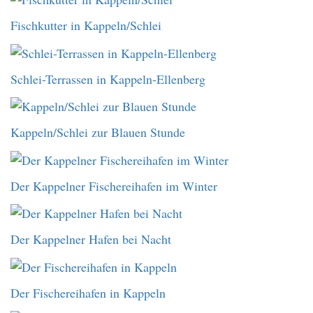
Fischkutter in Kappeln/Schlei
Schlei-Terrassen in Kappeln-Ellenberg
Kappeln/Schlei zur Blauen Stunde
Der Kappelner Fischereihafen im Winter
Der Kappelner Hafen bei Nacht
Der Fischereihafen in Kappeln