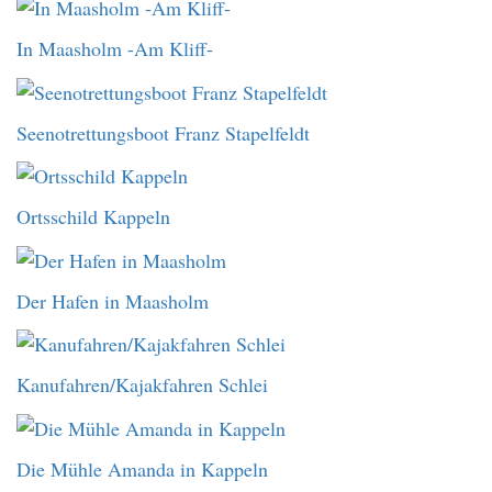
In Maasholm -Am Kliff-
Seenotrettungsboot Franz Stapelfeldt
Ortsschild Kappeln
Der Hafen in Maasholm
Kanufahren/Kajakfahren Schlei
Die Mühle Amanda in Kappeln