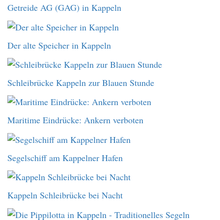
Getreide AG (GAG) in Kappeln
Der alte Speicher in Kappeln
Schleibrücke Kappeln zur Blauen Stunde
Maritime Eindrücke: Ankern verboten
Segelschiff am Kappelner Hafen
Kappeln Schleibrücke bei Nacht