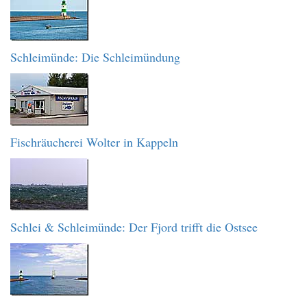
Schleimünde: Die Schleimündung
Fischräucherei Wolter in Kappeln
Schlei & Schleimünde: Der Fjord trifft die Ostsee