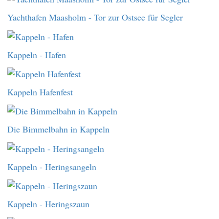
Yachthafen Maasholm - Tor zur Ostsee für Segler
Kappeln - Hafen
Kappeln Hafenfest
Die Bimmelbahn in Kappeln
Kappeln - Heringsangeln
Kappeln - Heringszaun