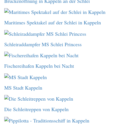
Brückenöffnung in Kappeln an der Schlei
Maritimes Spektakel auf der Schlei in Kappeln
Schleiraddampfer MS Schlei Princess
Fischereihafen Kappeln bei Nacht
MS Stadt Kappeln
Die Schleitreppen von Kappeln