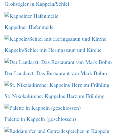
Großsegler in Kappeln/Schlei
Kappelner Hafenmeile
Kappeln/Schlei mit Heringszaun und Kirche
Der Landarzt: Das Restaurant von Mark Bohm
St. Nikolaikirche: Kappelns Herz im Frühling
Palette in Kappeln (geschlossen)