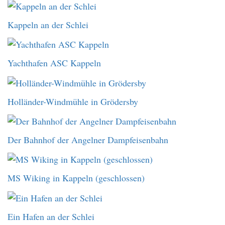
Kappeln an der Schlei
Yachthafen ASC Kappeln
Holländer-Windmühle in Grödersby
Der Bahnhof der Angelner Dampfeisenbahn
MS Wiking in Kappeln (geschlossen)
Ein Hafen an der Schlei