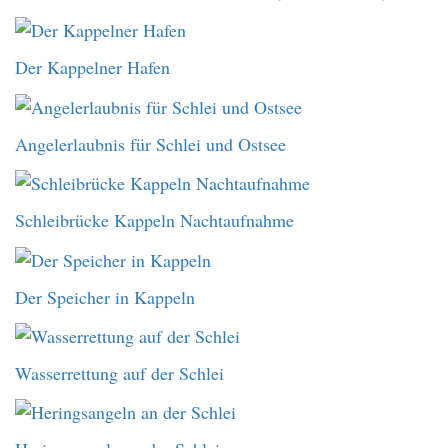
Der Kappelner Hafen
Angelerlaubnis für Schlei und Ostsee
Schleibrücke Kappeln Nachtaufnahme
Der Speicher in Kappeln
Wasserrettung auf der Schlei