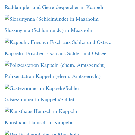
Raddampfer und Getreidespeicher in Kappeln
Slessmynna (Schleimünde) in Maasholm
Kappeln: Frischer Fisch aus Schlei und Ostsee
Polizeistation Kappeln (ehem. Amtsgericht)
Gästezimmer in Kappeln/Schlei
Kunsthaus Hänisch in Kappeln