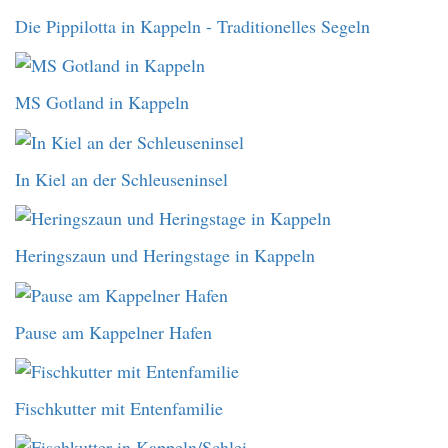
Die Pippilotta in Kappeln - Traditionelles Segeln
MS Gotland in Kappeln
In Kiel an der Schleuseninsel
Heringszaun und Heringstage in Kappeln
Pause am Kappelner Hafen
Fischkutter mit Entenfamilie