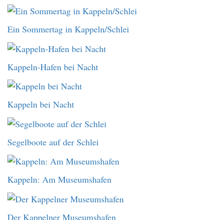
Ein Sommertag in Kappeln/Schlei
Kappeln-Hafen bei Nacht
Kappeln bei Nacht
Segelboote auf der Schlei
Kappeln: Am Museumshafen
Der Kappelner Museumshafen