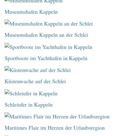
Museumshafen Kappeln
Museumshafen Kappeln an der Schlei
Sportboote im Yachthafen in Kappeln
Küstenwache auf der Schlei
Schleiufer in Kappeln
Maritimes Flair im Herzen der Urlaubsregion