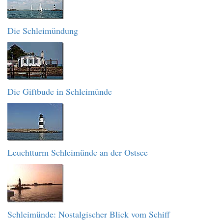
Die Schleimündung
Die Giftbude in Schleimünde
Leuchtturm Schleimünde an der Ostsee
Schleimünde: Nostalgischer Blick vom Schiff