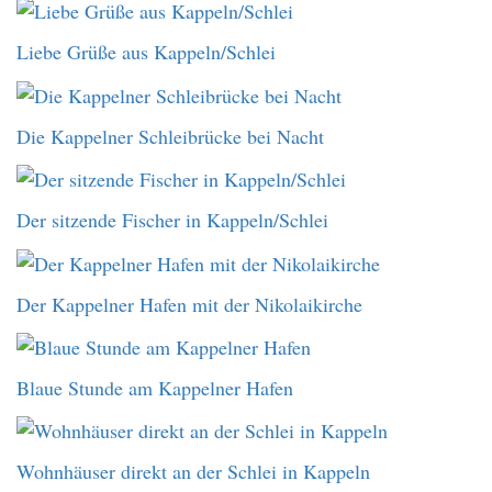
Liebe Grüße aus Kappeln/Schlei
Die Kappelner Schleibrücke bei Nacht
Der sitzende Fischer in Kappeln/Schlei
Der Kappelner Hafen mit der Nikolaikirche
Blaue Stunde am Kappelner Hafen
Wohnhäuser direkt an der Schlei in Kappeln