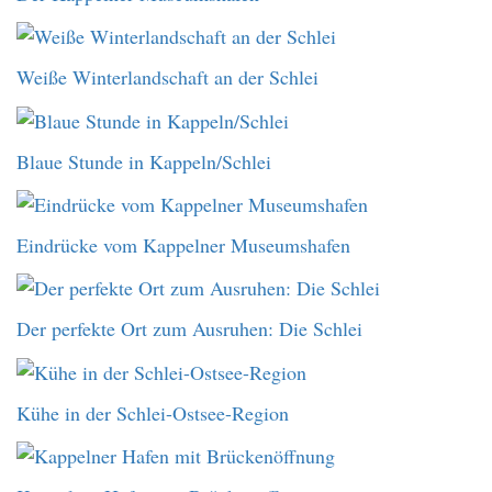
Weiße Winterlandschaft an der Schlei
Blaue Stunde in Kappeln/Schlei
Eindrücke vom Kappelner Museumshafen
Der perfekte Ort zum Ausruhen: Die Schlei
Kühe in der Schlei-Ostsee-Region