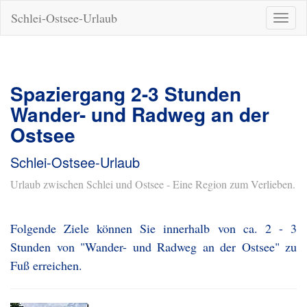
Schlei-Ostsee-Urlaub
Naviga
ein-/a
Spaziergang 2-3 Stunden
Wander- und Radweg an der
Ostsee
Schlei-Ostsee-Urlaub
Urlaub zwischen Schlei und Ostsee - Eine Region zum Verlieben.
Folgende Ziele können Sie innerhalb von ca. 2 - 3
Stunden von "Wander- und Radweg an der Ostsee" zu
Fuß erreichen.