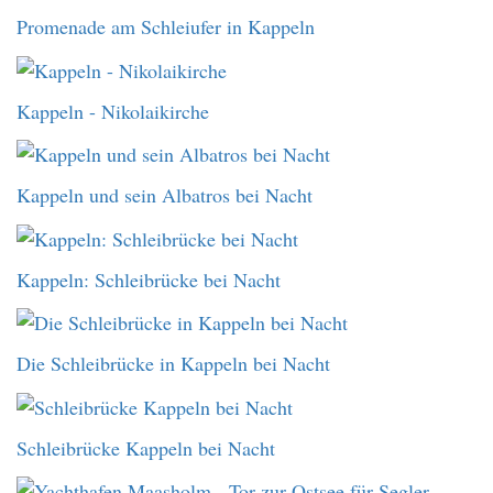
Promenade am Schleiufer in Kappeln
Kappeln - Nikolaikirche
Kappeln und sein Albatros bei Nacht
Kappeln: Schleibrücke bei Nacht
Die Schleibrücke in Kappeln bei Nacht
Schleibrücke Kappeln bei Nacht