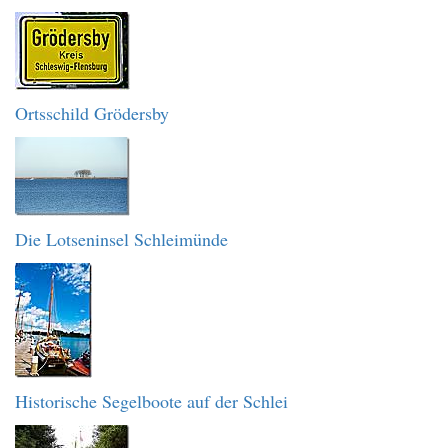
Ortsschild Grödersby
Die Lotseninsel Schleimünde
Historische Segelboote auf der Schlei