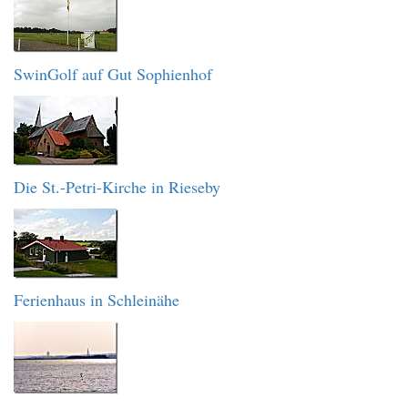
SwinGolf auf Gut Sophienhof
Die St.-Petri-Kirche in Rieseby
Ferienhaus in Schleinähe