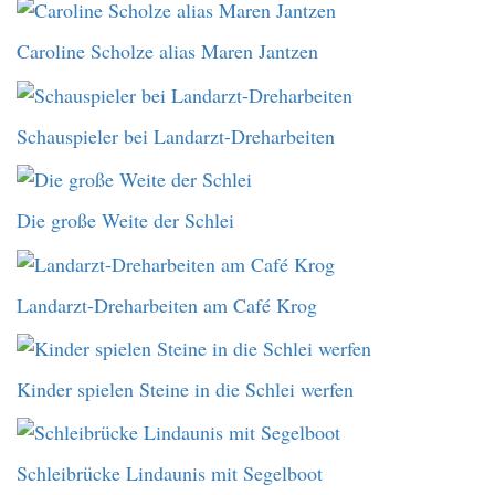
Caroline Scholze alias Maren Jantzen
Schauspieler bei Landarzt-Dreharbeiten
Die große Weite der Schlei
Landarzt-Dreharbeiten am Café Krog
Kinder spielen Steine in die Schlei werfen
Schleibrücke Lindaunis mit Segelboot