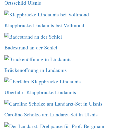
Ortsschild Ulsnis
Klappbrücke Lindaunis bei Vollmond
Badestrand an der Schlei
Brückenöffnung in Lindaunis
Überfahrt Klappbrücke Lindaunis
Caroline Scholze am Landarzt-Set in Ulsnis