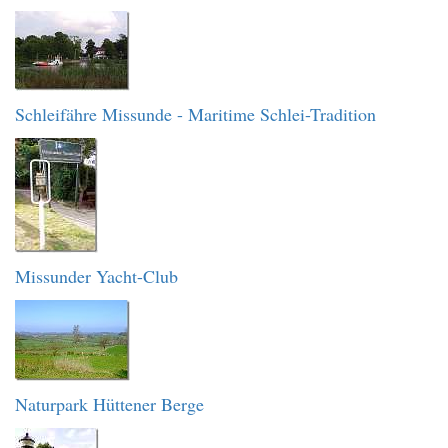
Schleifähre Missunde - Maritime Schlei-Tradition
Missunder Yacht-Club
Naturpark Hüttener Berge