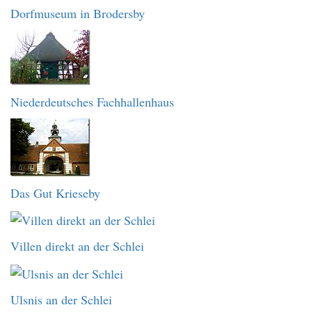
Dorfmuseum in Brodersby
Niederdeutsches Fachhallenhaus
Das Gut Krieseby
Villen direkt an der Schlei
Ulsnis an der Schlei