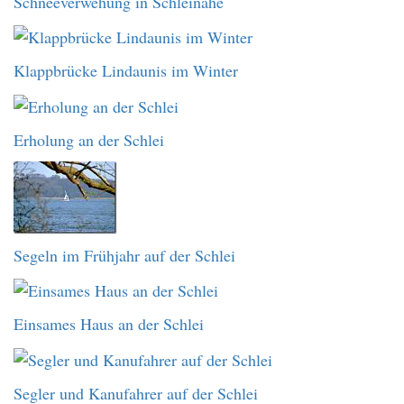
Schneeverwehung in Schleinähe
Klappbrücke Lindaunis im Winter
Erholung an der Schlei
Segeln im Frühjahr auf der Schlei
Einsames Haus an der Schlei
Segler und Kanufahrer auf der Schlei