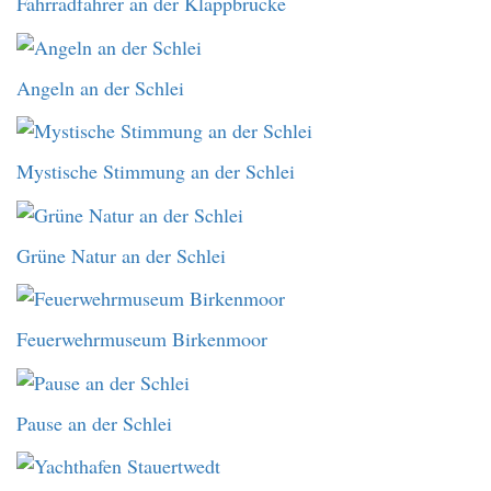
Fahrradfahrer an der Klappbrücke
Angeln an der Schlei
Mystische Stimmung an der Schlei
Grüne Natur an der Schlei
Feuerwehrmuseum Birkenmoor
Pause an der Schlei