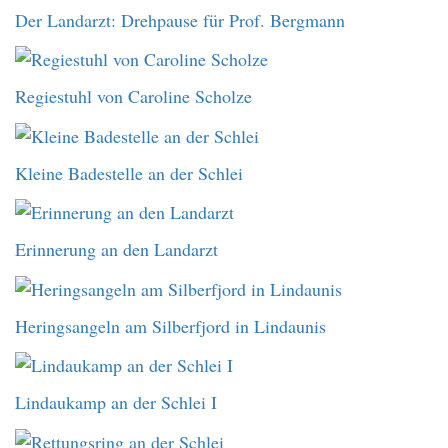
Der Landarzt: Drehpause für Prof. Bergmann
Regiestuhl von Caroline Scholze
Kleine Badestelle an der Schlei
Erinnerung an den Landarzt
Heringsangeln am Silberfjord in Lindaunis
Lindaukamp an der Schlei I