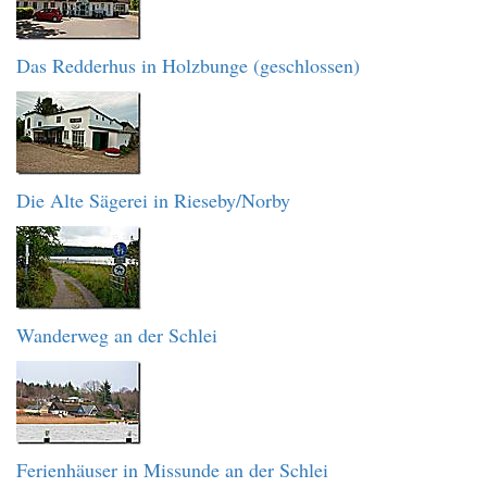
Das Redderhus in Holzbunge (geschlossen)
Die Alte Sägerei in Rieseby/Norby
Wanderweg an der Schlei
Ferienhäuser in Missunde an der Schlei