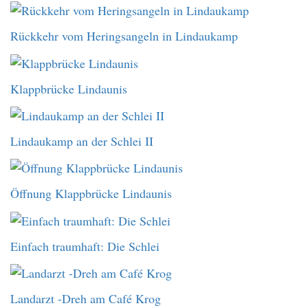
Rückkehr vom Heringsangeln in Lindaukamp
Klappbrücke Lindaunis
Lindaukamp an der Schlei II
Öffnung Klappbrücke Lindaunis
Einfach traumhaft: Die Schlei
Landarzt -Dreh am Café Krog