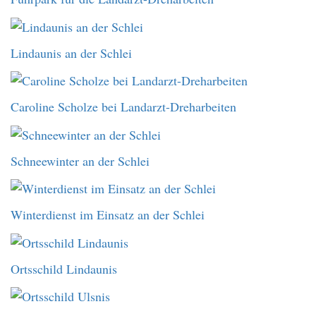
Lindaunis an der Schlei
Caroline Scholze bei Landarzt-Dreharbeiten
Schneewinter an der Schlei
Winterdienst im Einsatz an der Schlei
Ortsschild Lindaunis