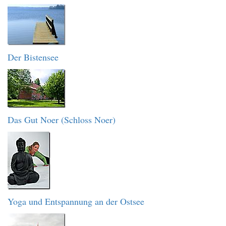
Der Bistensee
Das Gut Noer (Schloss Noer)
Yoga und Entspannung an der Ostsee