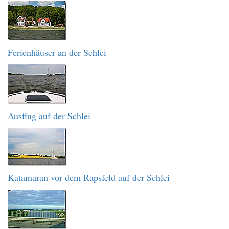
Ferienhäuser an der Schlei
Ausflug auf der Schlei
Katamaran vor dem Rapsfeld auf der Schlei