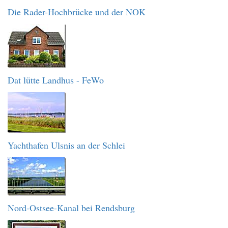
Die Rader-Hochbrücke und der NOK
Dat lütte Landhus - FeWo
Yachthafen Ulsnis an der Schlei
Nord-Ostsee-Kanal bei Rendsburg