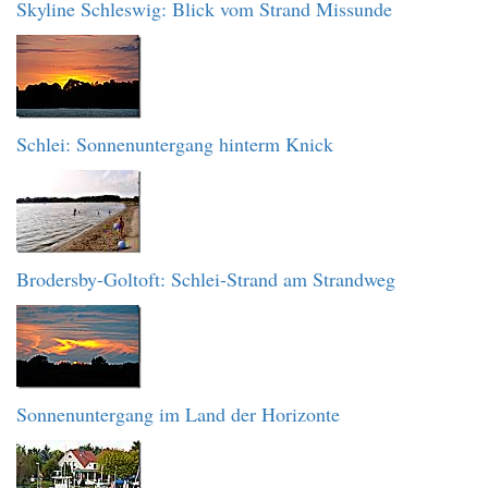
Skyline Schleswig: Blick vom Strand Missunde
Schlei: Sonnenuntergang hinterm Knick
Brodersby-Goltoft: Schlei-Strand am Strandweg
Sonnenuntergang im Land der Horizonte