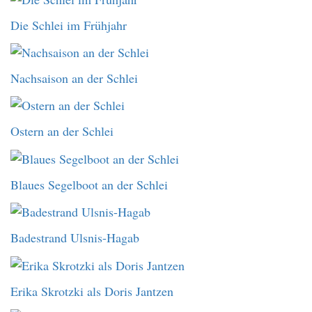
Die Schlei im Frühjahr
Nachsaison an der Schlei
Ostern an der Schlei
Blaues Segelboot an der Schlei
Badestrand Ulsnis-Hagab
Erika Skrotzki als Doris Jantzen