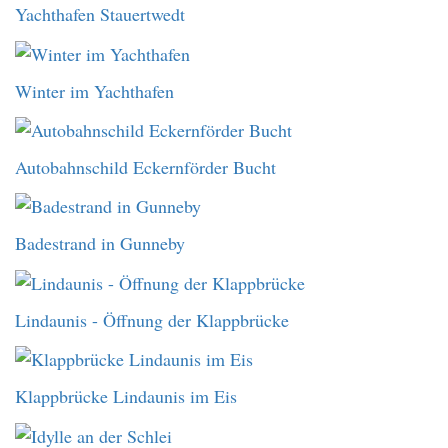
Yachthafen Stauertwedt
Winter im Yachthafen
Autobahnschild Eckernförder Bucht
Badestrand in Gunneby
Lindaunis - Öffnung der Klappbrücke
Klappbrücke Lindaunis im Eis