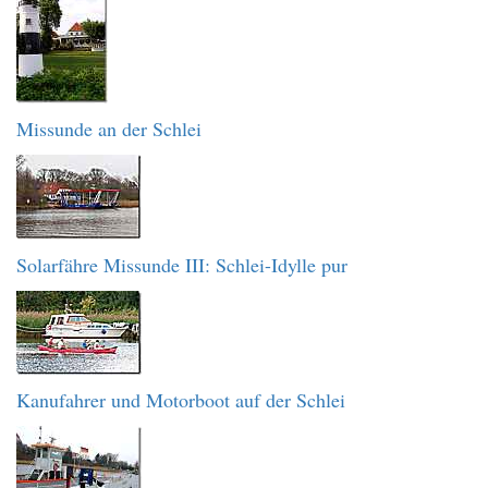
Missunde an der Schlei
Solarfähre Missunde III: Schlei-Idylle pur
Kanufahrer und Motorboot auf der Schlei