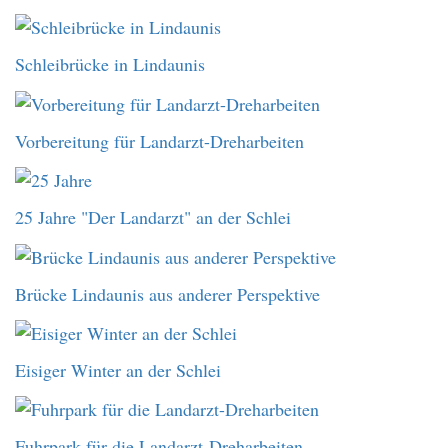
Schleibrücke in Lindaunis
Vorbereitung für Landarzt-Dreharbeiten
25 Jahre "Der Landarzt" an der Schlei
Brücke Lindaunis aus anderer Perspektive
Eisiger Winter an der Schlei
Fuhrpark für die Landarzt-Dreharbeiten