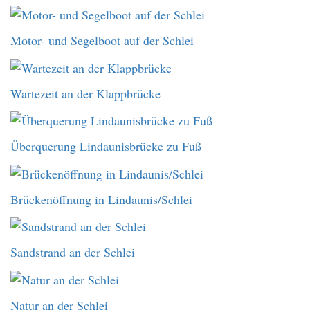
Motor- und Segelboot auf der Schlei
Wartezeit an der Klappbrücke
Überquerung Lindaunisbrücke zu Fuß
Brückenöffnung in Lindaunis/Schlei
Sandstrand an der Schlei
Natur an der Schlei