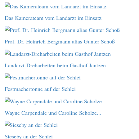
Das Kamerateam vom Landarzt im Einsatz
Prof. Dr. Heinrich Bergmann alias Gunter Schoß
Landarzt-Dreharbeiten beim Gasthof Jantzen
Festmachertonne auf der Schlei
Wayne Carpendale und Caroline Scholze...
Sieseby an der Schlei