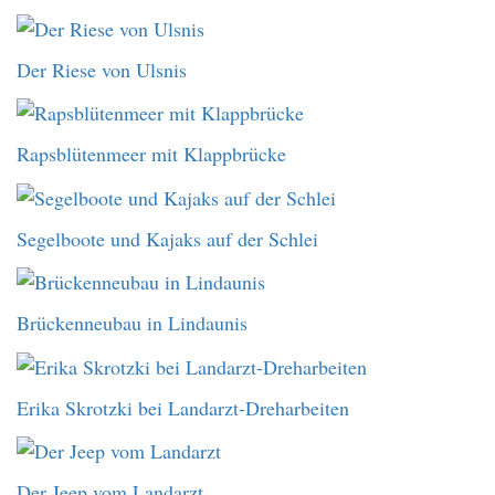
Der Riese von Ulsnis
Rapsblütenmeer mit Klappbrücke
Segelboote und Kajaks auf der Schlei
Brückenneubau in Lindaunis
Erika Skrotzki bei Landarzt-Dreharbeiten
Der Jeep vom Landarzt