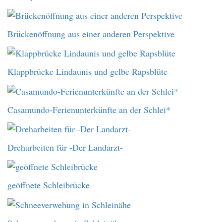
Brückenöffnung aus einer anderen Perspektive
Klappbrücke Lindaunis und gelbe Rapsblüte
Casamundo-Ferienunterkünfte an der Schlei*
Dreharbeiten für -Der Landarzt-
geöffnete Schleibrücke