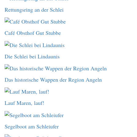
Rettungsring an der Schlei
Café Obsthof Gut Stubbe
Die Schlei bei Lindaunis
Das historische Wappen der Region Angeln
Lauf Maren, lauf!
Segelboot am Schleiufer