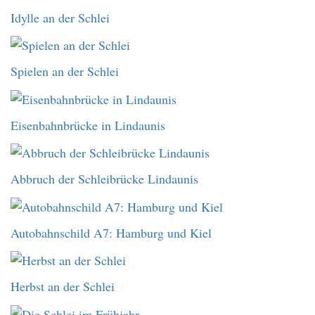
Idylle an der Schlei
Spielen an der Schlei
Eisenbahnbrücke in Lindaunis
Abbruch der Schleibrücke Lindaunis
Autobahnschild A7: Hamburg und Kiel
Herbst an der Schlei