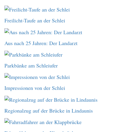
Freilicht-Taufe an der Schlei
Aus nach 25 Jahren: Der Landarzt
Parkbänke am Schleiufer
Impressionen von der Schlei
Regionalzug auf der Brücke in Lindaunis