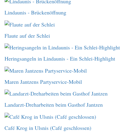
Lindaunis - Brückenöffnung
Flaute auf der Schlei
Heringsangeln in Lindaunis - Ein Schlei-Highlight
Maren Jantzens Partyservice-Mobil
Landarzt-Dreharbeiten beim Gasthof Jantzen
Café Krog in Ulsnis (Café geschlossen)