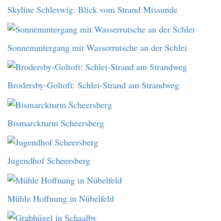
Skyline Schleswig: Blick vom Strand Missunde
Sonnenuntergang mit Wasserrutsche an der Schlei
Brodersby-Goltoft: Schlei-Strand am Strandweg
Bismarckturm Scheersberg
Jugendhof Scheersberg
Mühle Hoffnung in Nübelfeld