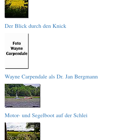
Der Blick durch den Knick
Wayne Carpendale als Dr. Jan Bergmann
Motor- und Segelboot auf der Schlei