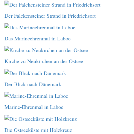
Der Falckensteiner Strand in Friedrichsort
Das Marineehrenmal in Laboe
Kirche zu Neukirchen an der Ostsee
Der Blick nach Dänemark
Marine-Ehrenmal in Laboe
Die Ostseeküste mit Holzkreuz