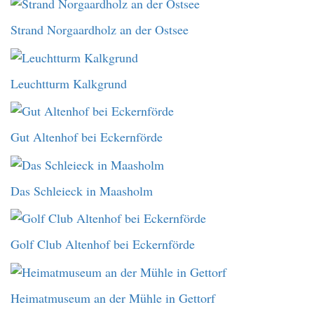
Strand Norgaardholz an der Ostsee
Leuchtturm Kalkgrund
Gut Altenhof bei Eckernförde
Das Schleieck in Maasholm
Golf Club Altenhof bei Eckernförde
Heimatmuseum an der Mühle in Gettorf