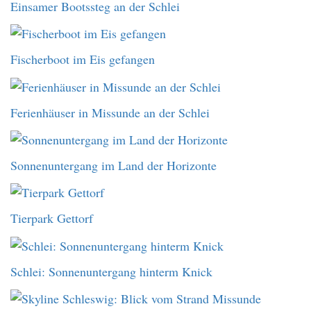
Einsamer Bootssteg an der Schlei
Fischerboot im Eis gefangen
Ferienhäuser in Missunde an der Schlei
Sonnenuntergang im Land der Horizonte
Tierpark Gettorf
Schlei: Sonnenuntergang hinterm Knick