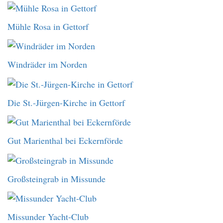
Mühle Rosa in Gettorf
Windräder im Norden
Die St.-Jürgen-Kirche in Gettorf
Gut Marienthal bei Eckernförde
Großsteingrab in Missunde
Missunder Yacht-Club