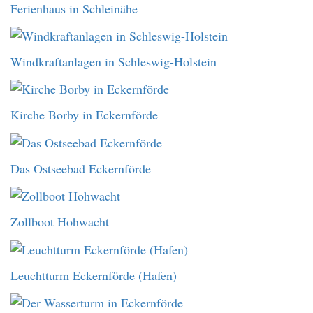
Ferienhaus in Schleinähe
Windkraftanlagen in Schleswig-Holstein
Kirche Borby in Eckernförde
Das Ostseebad Eckernförde
Zollboot Hohwacht
Leuchtturm Eckernförde (Hafen)