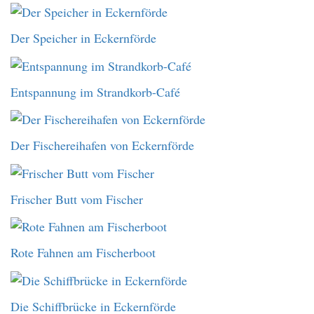
Der Speicher in Eckernförde
Entspannung im Strandkorb-Café
Der Fischereihafen von Eckernförde
Frischer Butt vom Fischer
Rote Fahnen am Fischerboot
Die Schiffbrücke in Eckernförde