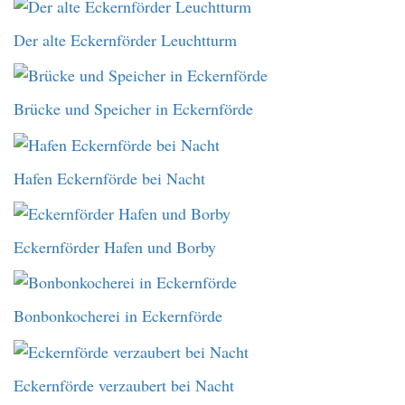
Der alte Eckernförder Leuchtturm
Brücke und Speicher in Eckernförde
Hafen Eckernförde bei Nacht
Eckernförder Hafen und Borby
Bonbonkocherei in Eckernförde
Eckernförde verzaubert bei Nacht