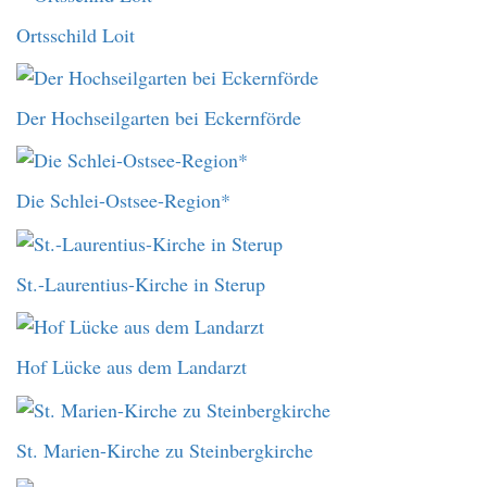
Ortsschild Loit
Der Hochseilgarten bei Eckernförde
Die Schlei-Ostsee-Region*
St.-Laurentius-Kirche in Sterup
Hof Lücke aus dem Landarzt
St. Marien-Kirche zu Steinbergkirche