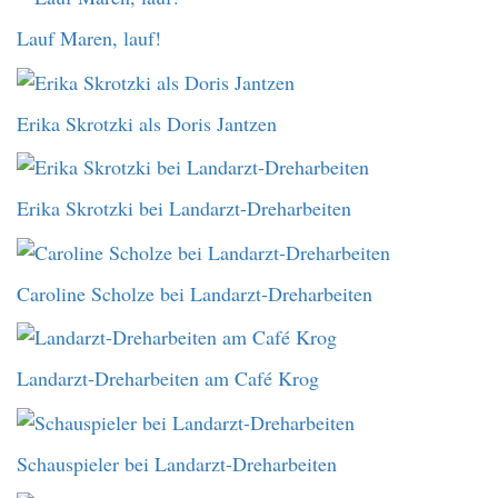
Lauf Maren, lauf!
Erika Skrotzki als Doris Jantzen
Erika Skrotzki bei Landarzt-Dreharbeiten
Caroline Scholze bei Landarzt-Dreharbeiten
Landarzt-Dreharbeiten am Café Krog
Schauspieler bei Landarzt-Dreharbeiten