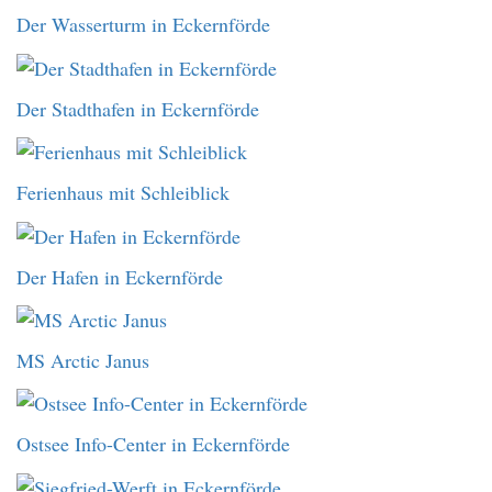
Der Wasserturm in Eckernförde
Der Stadthafen in Eckernförde
Ferienhaus mit Schleiblick
Der Hafen in Eckernförde
MS Arctic Janus
Ostsee Info-Center in Eckernförde