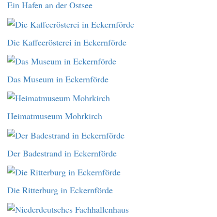
Ein Hafen an der Ostsee
Die Kaffeerösterei in Eckernförde
Das Museum in Eckernförde
Heimatmuseum Mohrkirch
Der Badestrand in Eckernförde
Die Ritterburg in Eckernförde