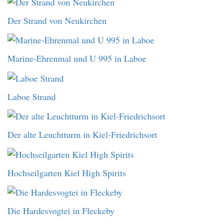
Der Strand von Neukirchen
Marine-Ehrenmal und U 995 in Laboe
Laboe Strand
Der alte Leuchtturm in Kiel-Friedrichsort
Hochseilgarten Kiel High Spirits
Die Hardesvogtei in Fleckeby