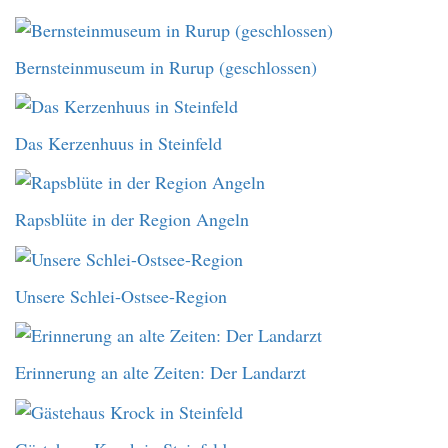
Bernsteinmuseum in Rurup (geschlossen)
Das Kerzenhuus in Steinfeld
Rapsblüte in der Region Angeln
Unsere Schlei-Ostsee-Region
Erinnerung an alte Zeiten: Der Landarzt