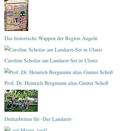
Das historische Wappen der Region Angeln
Caroline Scholze am Landarzt-Set in Ulsnis
Prof. Dr. Heinrich Bergmann alias Gunter Schoß
Dreharbeiten für -Der Landarzt-