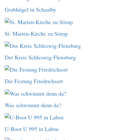
Grabhügel in Schaalby
St. Marien-Kirche zu Sörup
Der Kreis Schleswig-Flensburg
Die Festung Friedrichsort
Was schwimmt denn da?
U-Boot U 995 in Laboe