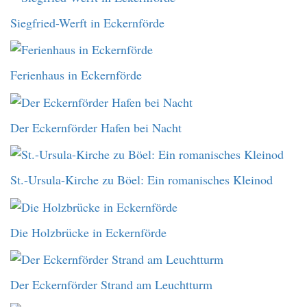
Siegfried-Werft in Eckernförde
Ferienhaus in Eckernförde
Der Eckernförder Hafen bei Nacht
St.-Ursula-Kirche zu Böel: Ein romanisches Kleinod
Die Holzbrücke in Eckernförde
Der Eckernförder Strand am Leuchtturm