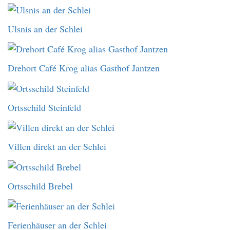
Ulsnis an der Schlei
Drehort Café Krog alias Gasthof Jantzen
Ortsschild Steinfeld
Villen direkt an der Schlei
Ortsschild Brebel
Ferienhäuser an der Schlei