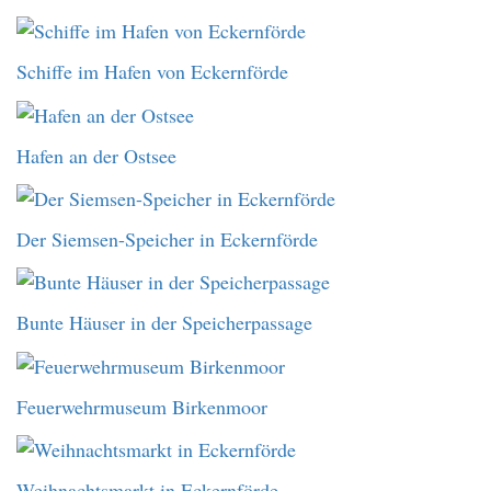
Schiffe im Hafen von Eckernförde
Hafen an der Ostsee
Der Siemsen-Speicher in Eckernförde
Bunte Häuser in der Speicherpassage
Feuerwehrmuseum Birkenmoor
Weihnachtsmarkt in Eckernförde