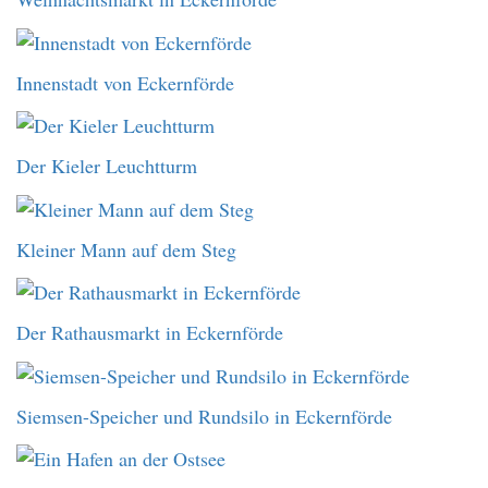
Innenstadt von Eckernförde
Der Kieler Leuchtturm
Kleiner Mann auf dem Steg
Der Rathausmarkt in Eckernförde
Siemsen-Speicher und Rundsilo in Eckernförde