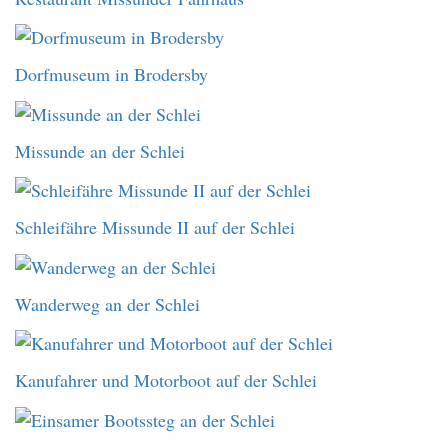
Dorfmuseum in Brodersby
Missunde an der Schlei
Schleifähre Missunde II auf der Schlei
Wanderweg an der Schlei
Kanufahrer und Motorboot auf der Schlei