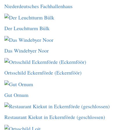
Niederdeutsches Fachhallenhaus
Der Leuchtturm Bülk
Das Windebyer Noor
Ortsschild Eckernförde (Eckernföör)
Gut Ornum
Restaurant Kiekut in Eckernförde (geschlossen)