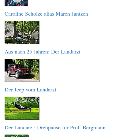
Caroline Scholze alias Maren Jantzen
Aus nach 25 Jahren: Der Landarzt
Der Jeep vom Landarzt
Der Landarzt: Drehpause für Prof. Bergmann