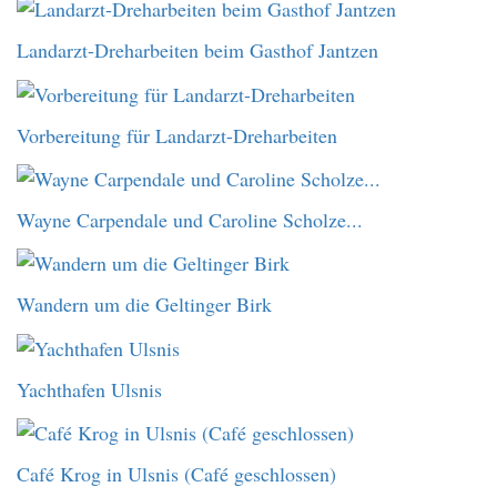
Landarzt-Dreharbeiten beim Gasthof Jantzen
Vorbereitung für Landarzt-Dreharbeiten
Wayne Carpendale und Caroline Scholze...
Wandern um die Geltinger Birk
Yachthafen Ulsnis
Café Krog in Ulsnis (Café geschlossen)