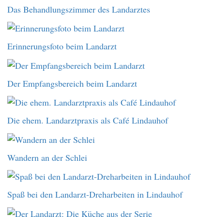
Das Behandlungszimmer des Landarztes
Erinnerungsfoto beim Landarzt
Der Empfangsbereich beim Landarzt
Die ehem. Landarztpraxis als Café Lindauhof
Wandern an der Schlei
Spaß bei den Landarzt-Dreharbeiten in Lindauhof