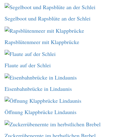
Segelboot und Rapsblüte an der Schlei
Rapsblütenmeer mit Klappbrücke
Flaute auf der Schlei
Eisenbahnbrücke in Lindaunis
Öffnung Klappbrücke Lindaunis
Zuckerrübenernte im herbstlichen Brebel