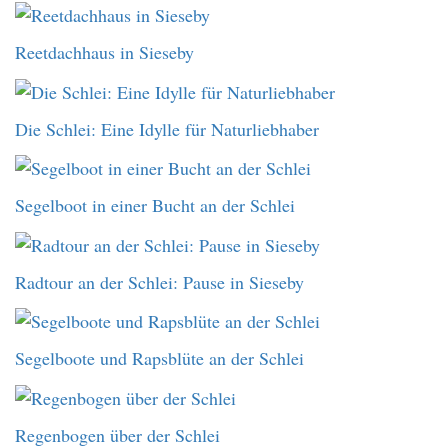
Reetdachhaus in Sieseby
Die Schlei: Eine Idylle für Naturliebhaber
Segelboot in einer Bucht an der Schlei
Radtour an der Schlei: Pause in Sieseby
Segelboote und Rapsblüte an der Schlei
Regenbogen über der Schlei