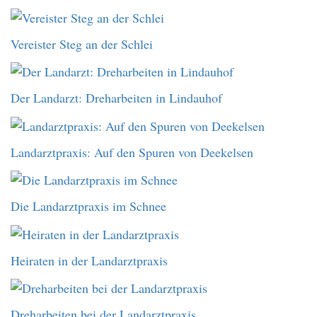
Vereister Steg an der Schlei
Der Landarzt: Dreharbeiten in Lindauhof
Landarztpraxis: Auf den Spuren von Deekelsen
Die Landarztpraxis im Schnee
Heiraten in der Landarztpraxis
Dreharbeiten bei der Landarztpraxis