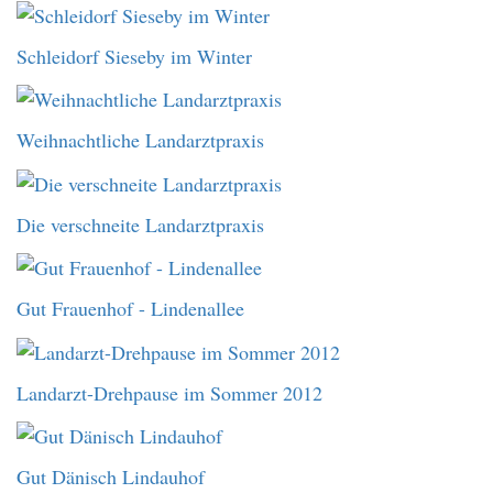
Schleidorf Sieseby im Winter
Weihnachtliche Landarztpraxis
Die verschneite Landarztpraxis
Gut Frauenhof - Lindenallee
Landarzt-Drehpause im Sommer 2012
Gut Dänisch Lindauhof