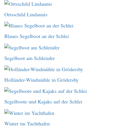
Ortsschild Lindaunis
Blaues Segelboot an der Schlei
Segelboot am Schleiufer
Holländer-Windmühle in Grödersby
Segelboote und Kajaks auf der Schlei
Winter im Yachthafen