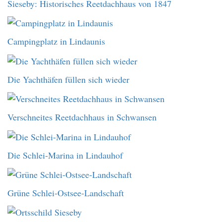
Sieseby: Historisches Reetdachhaus von 1847
Campingplatz in Lindaunis
Die Yachthäfen füllen sich wieder
Verschneites Reetdachhaus in Schwansen
Die Schlei-Marina in Lindauhof
Grüne Schlei-Ostsee-Landschaft