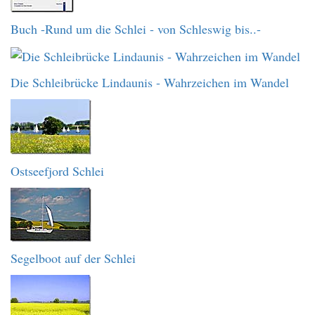
Buch -Rund um die Schlei - von Schleswig bis..-
Die Schleibrücke Lindaunis - Wahrzeichen im Wandel
Ostseefjord Schlei
Segelboot auf der Schlei