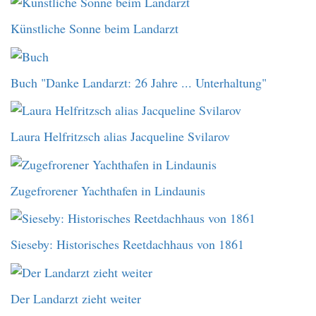
Künstliche Sonne beim Landarzt
Buch "Danke Landarzt: 26 Jahre ... Unterhaltung"
Laura Helfritzsch alias Jacqueline Svilarov
Zugefrorener Yachthafen in Lindaunis
Sieseby: Historisches Reetdachhaus von 1861
Der Landarzt zieht weiter