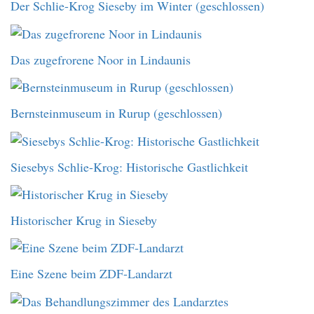
Der Schlie-Krog Sieseby im Winter (geschlossen)
Das zugefrorene Noor in Lindaunis
Bernsteinmuseum in Rurup (geschlossen)
Siesebys Schlie-Krog: Historische Gastlichkeit
Historischer Krug in Sieseby
Eine Szene beim ZDF-Landarzt