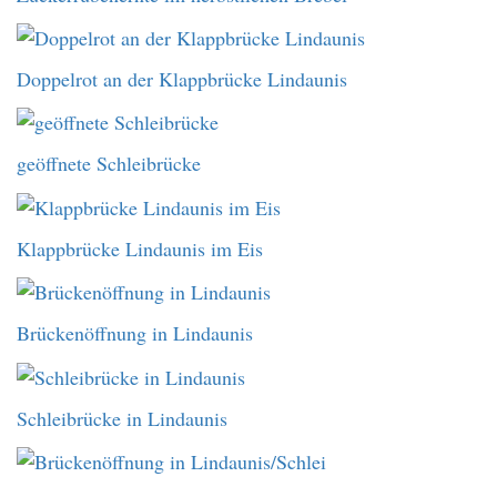
Doppelrot an der Klappbrücke Lindaunis
geöffnete Schleibrücke
Klappbrücke Lindaunis im Eis
Brückenöffnung in Lindaunis
Schleibrücke in Lindaunis