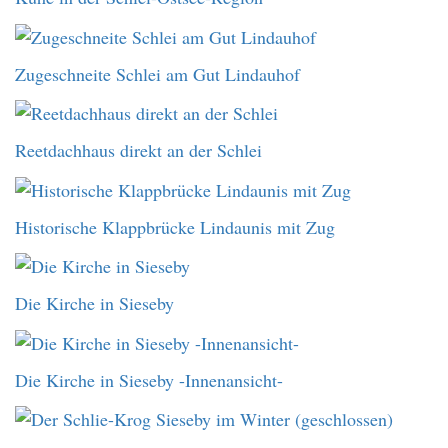
Zugeschneite Schlei am Gut Lindauhof
Reetdachhaus direkt an der Schlei
Historische Klappbrücke Lindaunis mit Zug
Die Kirche in Sieseby
Die Kirche in Sieseby -Innenansicht-