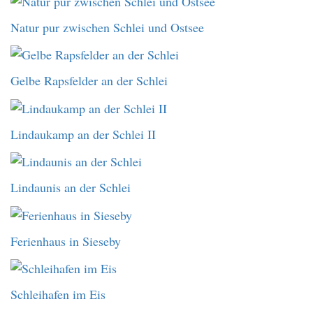
Natur pur zwischen Schlei und Ostsee
Gelbe Rapsfelder an der Schlei
Lindaukamp an der Schlei II
Lindaunis an der Schlei
Ferienhaus in Sieseby
Schleihafen im Eis