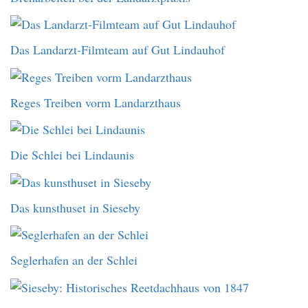
Das Landarzt-Filmteam auf Gut Lindauhof
Reges Treiben vorm Landarzthaus
Die Schlei bei Lindaunis
Das kunsthuset in Sieseby
Seglerhafen an der Schlei