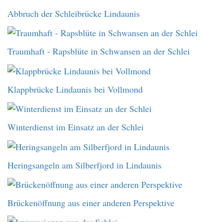
Abbruch der Schleibrücke Lindaunis
Traumhaft - Rapsblüte in Schwansen an der Schlei
Klappbrücke Lindaunis bei Vollmond
Winterdienst im Einsatz an der Schlei
Heringsangeln am Silberfjord in Lindaunis
Brückenöffnung aus einer anderen Perspektive