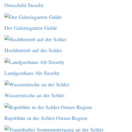
Ortsschild Sieseby
Der Galeriegarten Gulde
Hochbetrieb auf der Schlei
Landgasthaus Alt-Sieseby
Wasserrutsche an der Schlei
Rapsblüte in der Schlei-Ostsee-Region