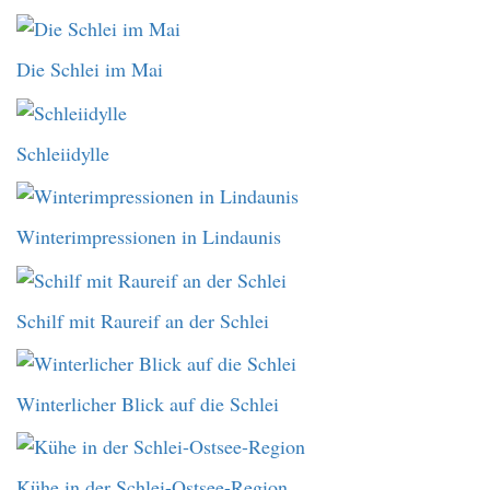
Die Schlei im Mai
Schleiidylle
Winterimpressionen in Lindaunis
Schilf mit Raureif an der Schlei
Winterlicher Blick auf die Schlei
Kühe in der Schlei-Ostsee-Region