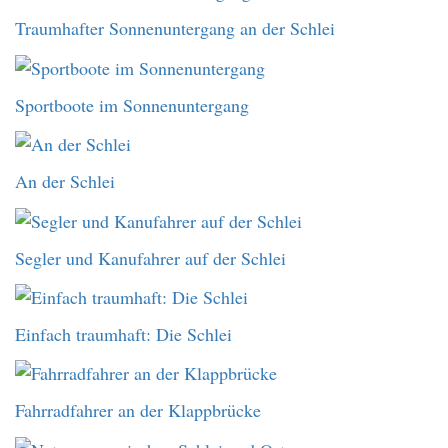
Traumhafter Sonnenuntergang an der Schlei
Sportboote im Sonnenuntergang
An der Schlei
Segler und Kanufahrer auf der Schlei
Einfach traumhaft: Die Schlei
Fahrradfahrer an der Klappbrücke