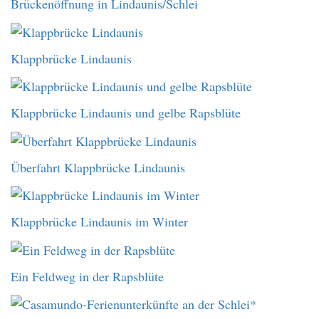
Brückenöffnung in Lindaunis/Schlei
Klappbrücke Lindaunis
Klappbrücke Lindaunis und gelbe Rapsblüte
Überfahrt Klappbrücke Lindaunis
Klappbrücke Lindaunis im Winter
Ein Feldweg in der Rapsblüte