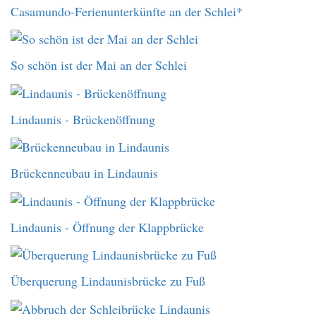
Casamundo-Ferienunterkünfte an der Schlei*
So schön ist der Mai an der Schlei
Lindaunis - Brückenöffnung
Brückenneubau in Lindaunis
Lindaunis - Öffnung der Klappbrücke
Überquerung Lindaunisbrücke zu Fuß