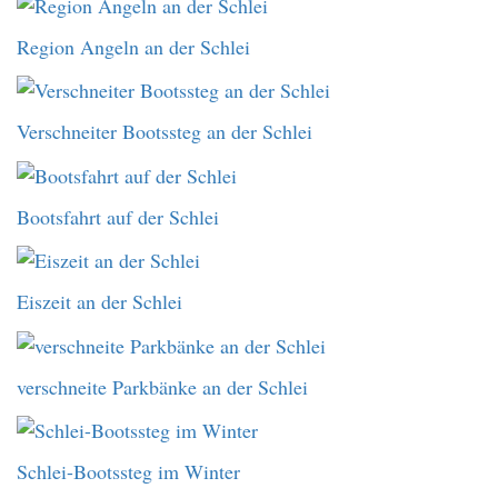
Region Angeln an der Schlei
Verschneiter Bootssteg an der Schlei
Bootsfahrt auf der Schlei
Eiszeit an der Schlei
verschneite Parkbänke an der Schlei
Schlei-Bootssteg im Winter