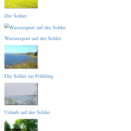
Die Schlei
Wassersport auf der Schlei
Die Schlei im Frühling
Urlaub auf der Schlei