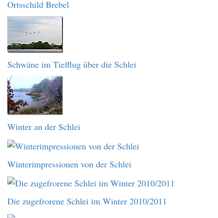
Ortsschild Brebel
Schwäne im Tiefflug über die Schlei
Winter an der Schlei
Winterimpressionen von der Schlei
Die zugefrorene Schlei im Winter 2010/2011