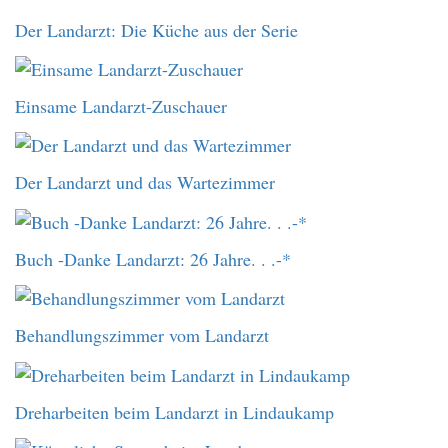
Der Landarzt: Die Küche aus der Serie
Einsame Landarzt-Zuschauer
Der Landarzt und das Wartezimmer
Buch -Danke Landarzt: 26 Jahre. . .-*
Behandlungszimmer vom Landarzt
Dreharbeiten beim Landarzt in Lindaukamp