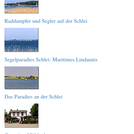
Raddampfer und Segler auf der Schlei
Segelparadies Schlei: Maritimes Lindaunis
Das Paradies an der Schlei