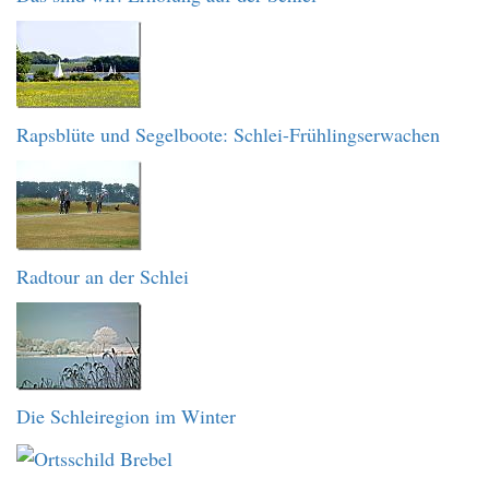
Rapsblüte und Segelboote: Schlei-Frühlingserwachen
Radtour an der Schlei
Die Schleiregion im Winter