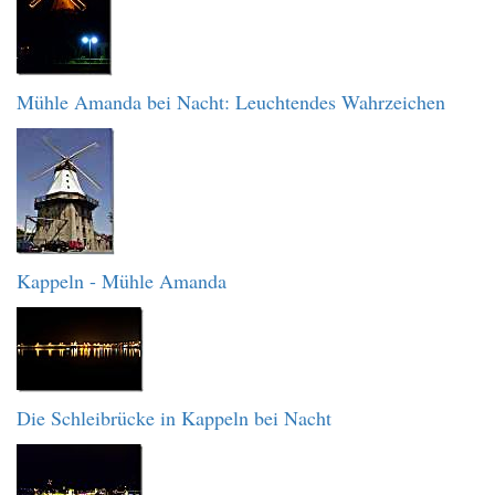
Mühle Amanda bei Nacht: Leuchtendes Wahrzeichen
Kappeln - Mühle Amanda
Die Schleibrücke in Kappeln bei Nacht