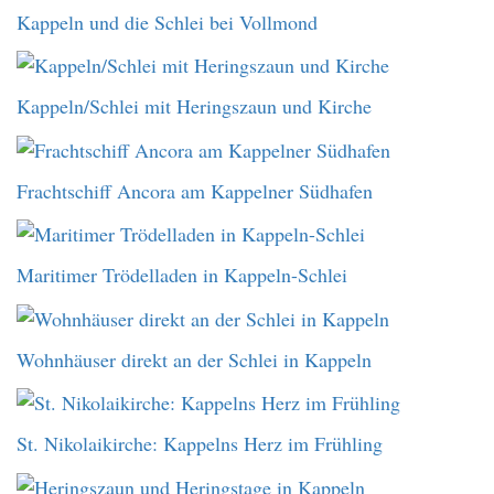
Kappeln und die Schlei bei Vollmond
Kappeln/Schlei mit Heringszaun und Kirche
Frachtschiff Ancora am Kappelner Südhafen
Maritimer Trödelladen in Kappeln-Schlei
Wohnhäuser direkt an der Schlei in Kappeln
St. Nikolaikirche: Kappelns Herz im Frühling