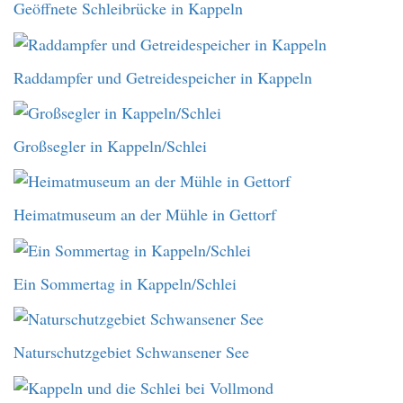
Geöffnete Schleibrücke in Kappeln
Raddampfer und Getreidespeicher in Kappeln
Großsegler in Kappeln/Schlei
Heimatmuseum an der Mühle in Gettorf
Ein Sommertag in Kappeln/Schlei
Naturschutzgebiet Schwansener See