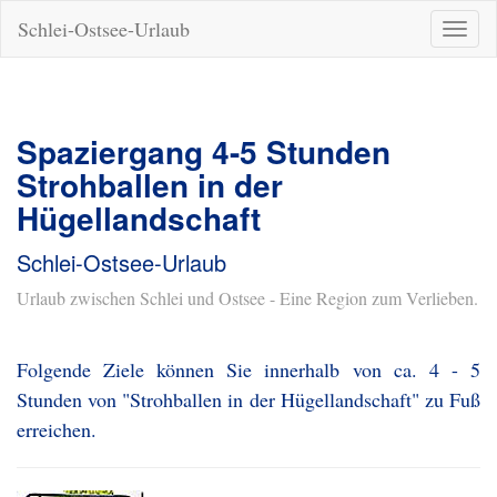
Schlei-Ostsee-Urlaub
Naviga
ein-/a
Spaziergang 4-5 Stunden
Strohballen in der
Hügellandschaft
Schlei-Ostsee-Urlaub
Urlaub zwischen Schlei und Ostsee - Eine Region zum Verlieben.
Folgende Ziele können Sie innerhalb von ca. 4 - 5
Stunden von "Strohballen in der Hügellandschaft" zu Fuß
erreichen.