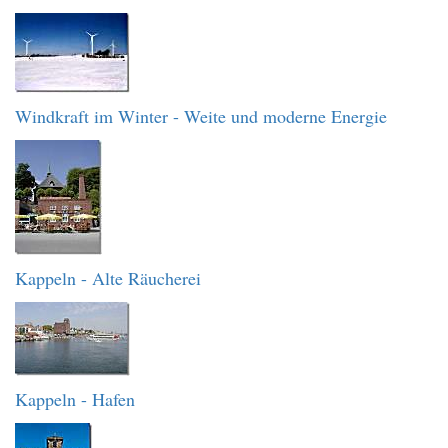
Windkraft im Winter - Weite und moderne Energie
Kappeln - Alte Räucherei
Kappeln - Hafen