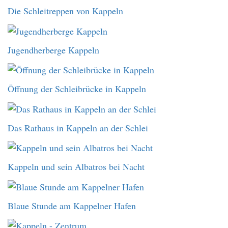
Die Schleitreppen von Kappeln
Jugendherberge Kappeln
Öffnung der Schleibrücke in Kappeln
Das Rathaus in Kappeln an der Schlei
Kappeln und sein Albatros bei Nacht
Blaue Stunde am Kappelner Hafen