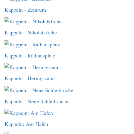
Kappeln - Zentrum
Kappeln - Nikolaikirche
Kappeln - Rathausplatz
Kappeln - Heringszaun
Kappeln - Neue Schleibrücke
Kappeln: Am Hafen