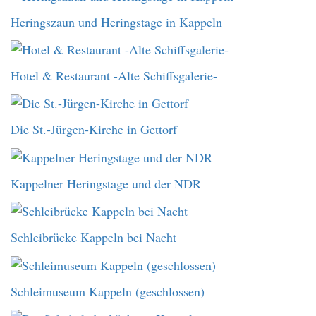
Heringszaun und Heringstage in Kappeln
Hotel & Restaurant -Alte Schiffsgalerie-
Die St.-Jürgen-Kirche in Gettorf
Kappelner Heringstage und der NDR
Schleibrücke Kappeln bei Nacht
Schleimuseum Kappeln (geschlossen)