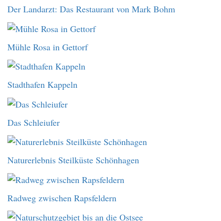
Der Landarzt: Das Restaurant von Mark Bohm
Mühle Rosa in Gettorf
Stadthafen Kappeln
Das Schleiufer
Naturerlebnis Steilküste Schönhagen
Radweg zwischen Rapsfeldern