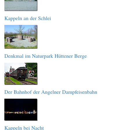
Kappeln an der Schlei
Denkmal im Naturpark Hüttener Berge
Der Bahnhof der Angelner Dampfeisenbahn
Kappeln bei Nacht