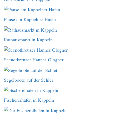
Pause am Kappelner Hafen
Rathausmarkt in Kappeln
Seenotkreuzer Hannes Glogner
Segelboote auf der Schlei
Fischereihafen in Kappeln