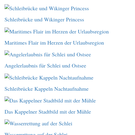
Schleibrücke und Wikinger Princess
Maritimes Flair im Herzen der Urlaubsregion
Angelerlaubnis für Schlei und Ostsee
Schleibrücke Kappeln Nachtaufnahme
Das Kappelner Stadtbild mit der Mühle
Wasserrettung auf der Schlei