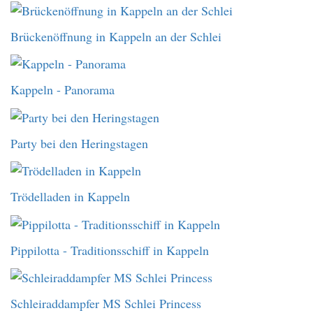
Brückenöffnung in Kappeln an der Schlei
Kappeln - Panorama
Party bei den Heringstagen
Trödelladen in Kappeln
Pippilotta - Traditionsschiff in Kappeln
Schleiraddampfer MS Schlei Princess