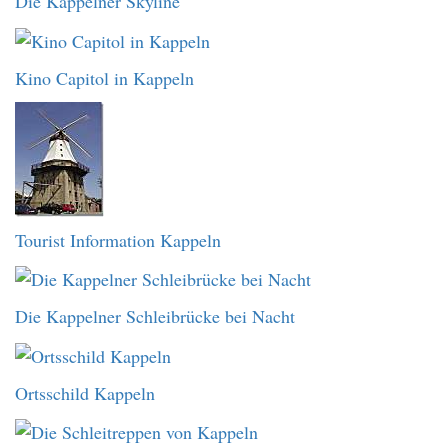
Die Kappelner Skyline
Kino Capitol in Kappeln
Tourist Information Kappeln
Die Kappelner Schleibrücke bei Nacht
Ortsschild Kappeln