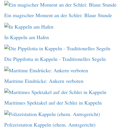
Ein magischer Moment an der Schlei: Blaue Stunde
In Kappeln am Hafen
Die Pippilotta in Kappeln - Traditionelles Segeln
Maritime Eindrücke: Ankern verboten
Maritimes Spektakel auf der Schlei in Kappeln
Polizeistation Kappeln (ehem. Amtsgericht)