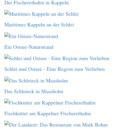
Der Fischereihafen in Kappeln
Maritimes Kappeln an der Schlei
Ein Ostsee-Naturstrand
Schlei und Ostsee - Eine Region zum Verlieben
Das Schleieck in Maasholm
Fischkutter am Kappelner Fischereihafen