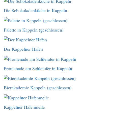
Die Schokoladenküche in Kappeln
Palette in Kappeln (geschlossen)
Der Kappelner Hafen
Promenade am Schleiufer in Kappeln
Bierakademie Kappeln (geschlossen)
Kappelner Hafenmeile