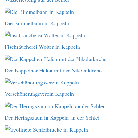
Die Bimmelbahn in Kappeln
Fischräucherei Wolter in Kappeln
Der Kappelner Hafen mit der Nikolaikirche
Verschönerungsverein Kappeln
Der Heringszaun in Kappeln an der Schlei