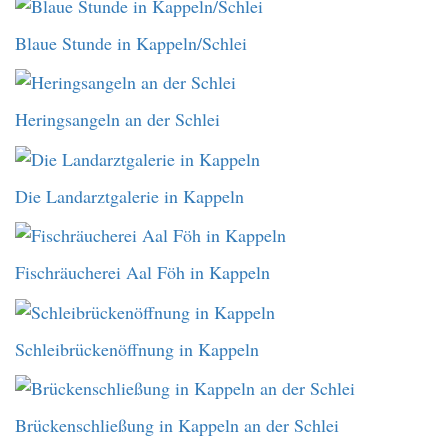
Blaue Stunde in Kappeln/Schlei
Heringsangeln an der Schlei
Die Landarztgalerie in Kappeln
Fischräucherei Aal Föh in Kappeln
Schleibrückenöffnung in Kappeln
Brückenschließung in Kappeln an der Schlei