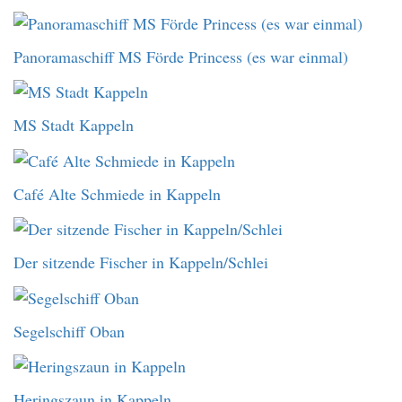
Panoramaschiff MS Förde Princess (es war einmal)
MS Stadt Kappeln
Café Alte Schmiede in Kappeln
Der sitzende Fischer in Kappeln/Schlei
Segelschiff Oban
Heringszaun in Kappeln