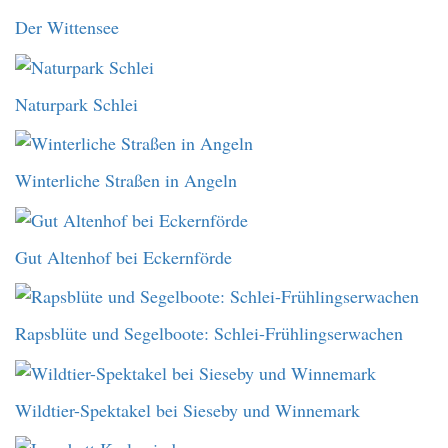
Der Wittensee
Naturpark Schlei
Winterliche Straßen in Angeln
Gut Altenhof bei Eckernförde
Rapsblüte und Segelboote: Schlei-Frühlingserwachen
Wildtier-Spektakel bei Sieseby und Winnemark