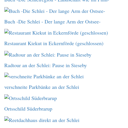
Buch -Die Schlei - Der lange Arm der Ostsee-
Restaurant Kiekut in Eckernförde (geschlossen)
Radtour an der Schlei: Pause in Sieseby
verschneite Parkbänke an der Schlei
Ortsschild Süderbrarup