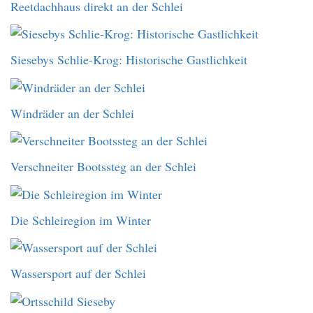
Reetdachhaus direkt an der Schlei
Siesebys Schlie-Krog: Historische Gastlichkeit
Windräder an der Schlei
Verschneiter Bootssteg an der Schlei
Die Schleiregion im Winter
Wassersport auf der Schlei