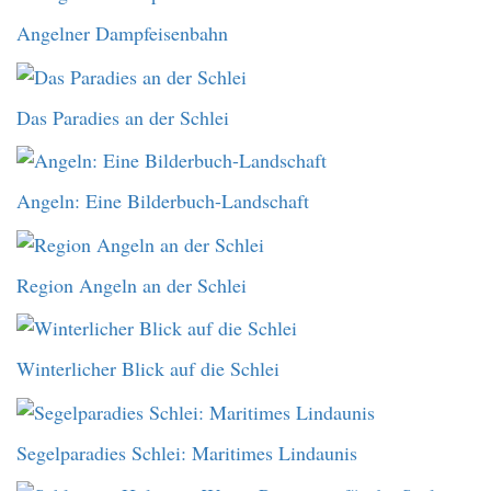
Angelner Dampfeisenbahn
Das Paradies an der Schlei
Angeln: Eine Bilderbuch-Landschaft
Region Angeln an der Schlei
Winterlicher Blick auf die Schlei
Segelparadies Schlei: Maritimes Lindaunis