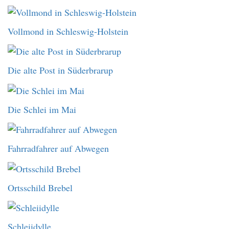
Vollmond in Schleswig-Holstein
Die alte Post in Süderbrarup
Die Schlei im Mai
Fahrradfahrer auf Abwegen
Ortsschild Brebel
Schleiidylle