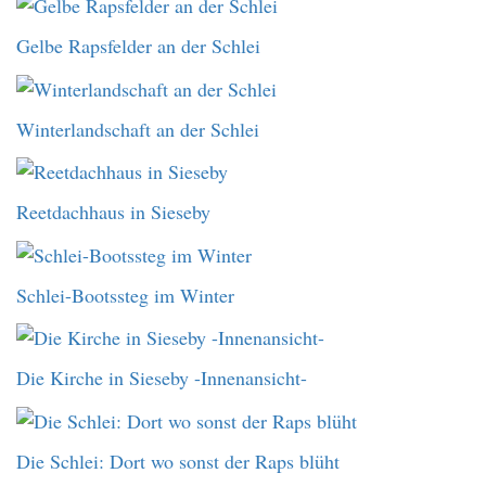
Gelbe Rapsfelder an der Schlei
Winterlandschaft an der Schlei
Reetdachhaus in Sieseby
Schlei-Bootssteg im Winter
Die Kirche in Sieseby -Innenansicht-
Die Schlei: Dort wo sonst der Raps blüht