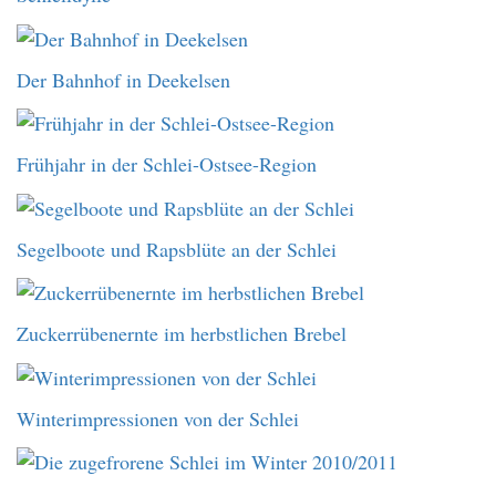
Der Bahnhof in Deekelsen
Frühjahr in der Schlei-Ostsee-Region
Segelboote und Rapsblüte an der Schlei
Zuckerrübenernte im herbstlichen Brebel
Winterimpressionen von der Schlei