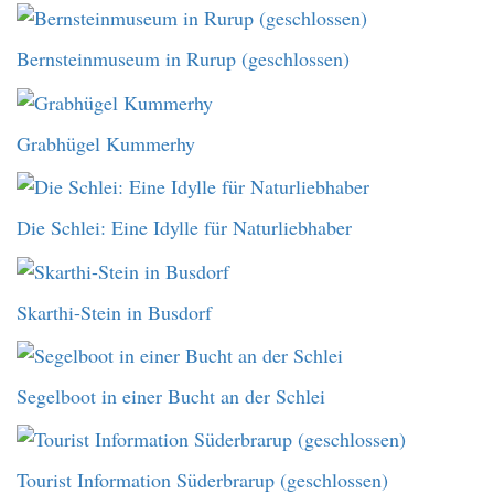
Bernsteinmuseum in Rurup (geschlossen)
Grabhügel Kummerhy
Die Schlei: Eine Idylle für Naturliebhaber
Skarthi-Stein in Busdorf
Segelboot in einer Bucht an der Schlei
Tourist Information Süderbrarup (geschlossen)