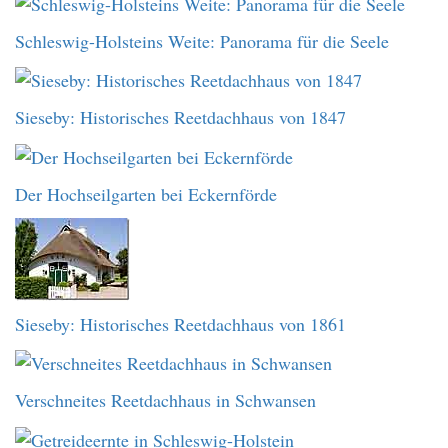
Schleswig-Holsteins Weite: Panorama für die Seele
Sieseby: Historisches Reetdachhaus von 1847
Der Hochseilgarten bei Eckernförde
Sieseby: Historisches Reetdachhaus von 1861
Verschneites Reetdachhaus in Schwansen