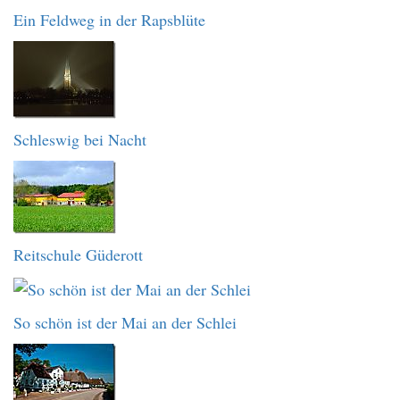
Ein Feldweg in der Rapsblüte
Schleswig bei Nacht
Reitschule Güderott
So schön ist der Mai an der Schlei