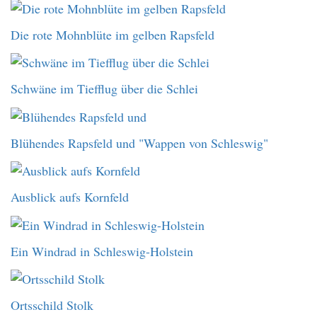
Die rote Mohnblüte im gelben Rapsfeld
Schwäne im Tiefflug über die Schlei
Blühendes Rapsfeld und "Wappen von Schleswig"
Ausblick aufs Kornfeld
Ein Windrad in Schleswig-Holstein
Ortsschild Stolk