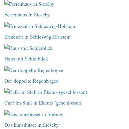
Ferienhaus in Sieseby
Erntezeit in Schleswig-Holstein
Haus mit Schleiblick
Der doppelte Regenbogen
Café im Stall in Ekenis (geschlossen)
Das kunsthuset in Sieseby