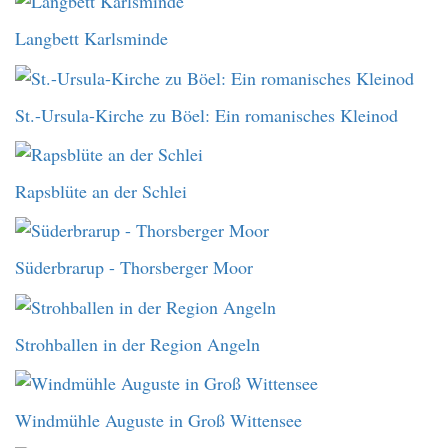
Langbett Karlsminde
St.-Ursula-Kirche zu Böel: Ein romanisches Kleinod
Rapsblüte an der Schlei
Süderbrarup - Thorsberger Moor
Strohballen in der Region Angeln
Windmühle Auguste in Groß Wittensee