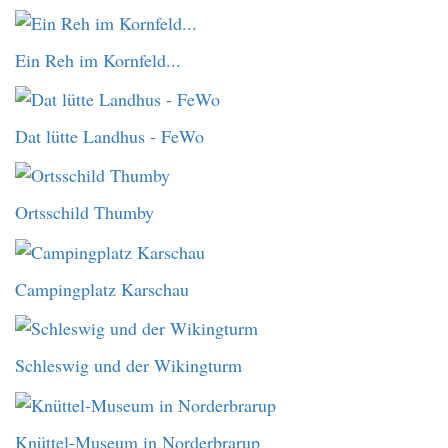
Ein Reh im Kornfeld...
Dat lütte Landhus - FeWo
Ortsschild Thumby
Campingplatz Karschau
Schleswig und der Wikingturm
Knüttel-Museum in Norderbrarup