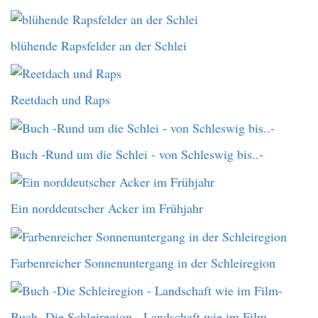
blühende Rapsfelder an der Schlei
Reetdach und Raps
Buch -Rund um die Schlei - von Schleswig bis..-
Ein norddeutscher Acker im Frühjahr
Farbenreicher Sonnenuntergang in der Schleiregion
Buch -Die Schleiregion - Landschaft wie im Film-