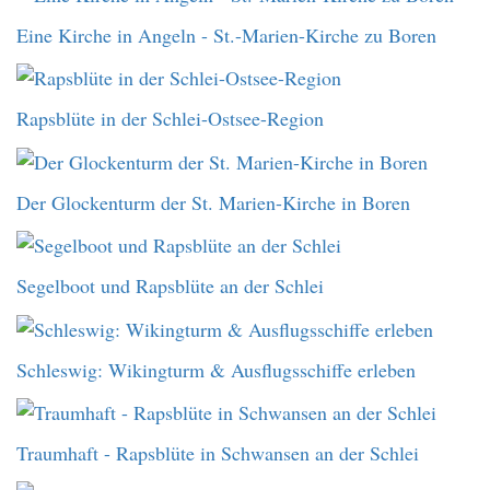
Eine Kirche in Angeln - St.-Marien-Kirche zu Boren
Rapsblüte in der Schlei-Ostsee-Region
Der Glockenturm der St. Marien-Kirche in Boren
Segelboot und Rapsblüte an der Schlei
Schleswig: Wikingturm & Ausflugsschiffe erleben
Traumhaft - Rapsblüte in Schwansen an der Schlei