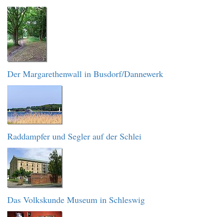
Der Margarethenwall in Busdorf/Dannewerk
Raddampfer und Segler auf der Schlei
Das Volkskunde Museum in Schleswig