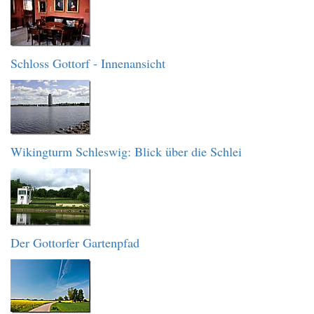
Schloss Gottorf - Innenansicht
Wikingturm Schleswig: Blick über die Schlei
Der Gottorfer Gartenpfad