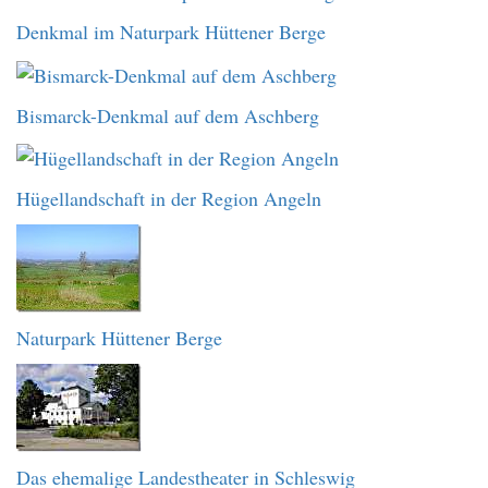
Denkmal im Naturpark Hüttener Berge
Bismarck-Denkmal auf dem Aschberg
Hügellandschaft in der Region Angeln
Naturpark Hüttener Berge
Das ehemalige Landestheater in Schleswig