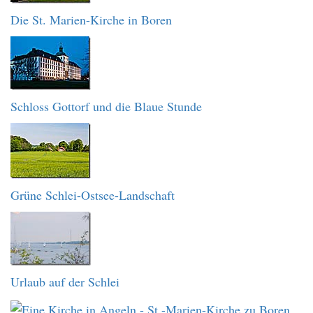
Die St. Marien-Kirche in Boren
Schloss Gottorf und die Blaue Stunde
Grüne Schlei-Ostsee-Landschaft
Urlaub auf der Schlei