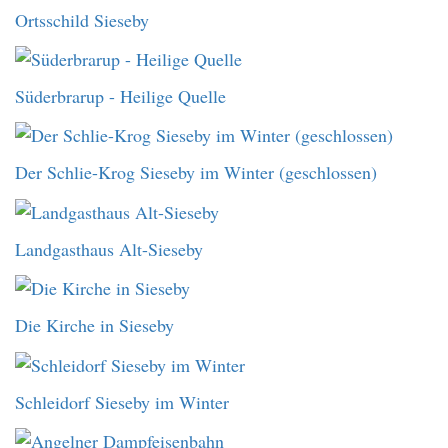
Ortsschild Sieseby
Süderbrarup - Heilige Quelle
Der Schlie-Krog Sieseby im Winter (geschlossen)
Landgasthaus Alt-Sieseby
Die Kirche in Sieseby
Schleidorf Sieseby im Winter