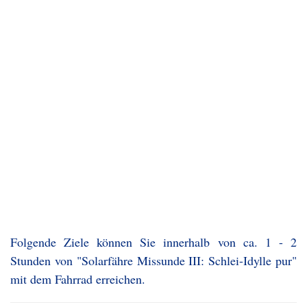
Folgende Ziele können Sie innerhalb von ca. 1 - 2
Stunden von "Solarfähre Missunde III: Schlei-Idylle pur"
mit dem Fahrrad erreichen.