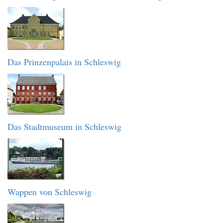
Das Prinzenpalais in Schleswig
Das Stadtmuseum in Schleswig
Wappen von Schleswig