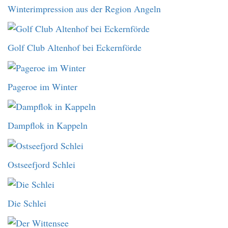
Winterimpression aus der Region Angeln
Golf Club Altenhof bei Eckernförde
Pageroe im Winter
Dampflok in Kappeln
Ostseefjord Schlei
Die Schlei