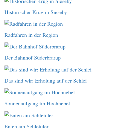
Historischer Krug in Sieseby
Radfahren in der Region
Der Bahnhof Süderbrarup
Das sind wir: Erholung auf der Schlei
Sonnenaufgang im Hochnebel
Enten am Schleiufer