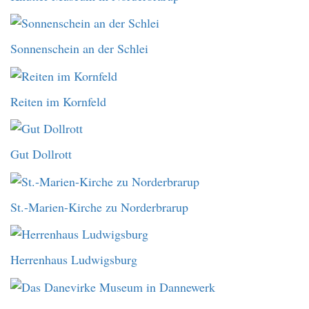
Sonnenschein an der Schlei
Reiten im Kornfeld
Gut Dollrott
St.-Marien-Kirche zu Norderbrarup
Herrenhaus Ludwigsburg