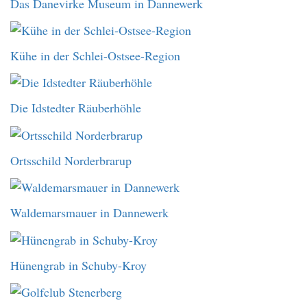
Das Danevirke Museum in Dannewerk
Kühe in der Schlei-Ostsee-Region
Die Idstedter Räuberhöhle
Ortsschild Norderbrarup
Waldemarsmauer in Dannewerk
Hünengrab in Schuby-Kroy