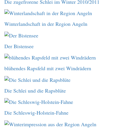
Die zugefrorene Schlei im Winter 2010/2011
Winterlandschaft in der Region Angeln
Der Bistensee
blühendes Rapsfeld mit zwei Windrädern
Die Schlei und die Rapsblüte
Die Schleswig-Holstein-Fahne