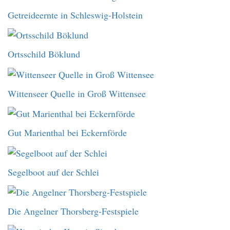
Getreideernte in Schleswig-Holstein
Ortsschild Böklund
Wittenseer Quelle in Groß Wittensee
Gut Marienthal bei Eckernförde
Segelboot auf der Schlei
Die Angelner Thorsberg-Festspiele