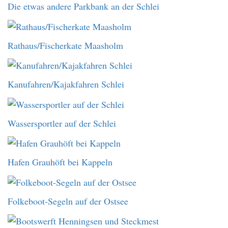
Die etwas andere Parkbank an der Schlei
Rathaus/Fischerkate Maasholm
Kanufahren/Kajakfahren Schlei
Wassersportler auf der Schlei
Hafen Grauhöft bei Kappeln
Folkeboot-Segeln auf der Ostsee