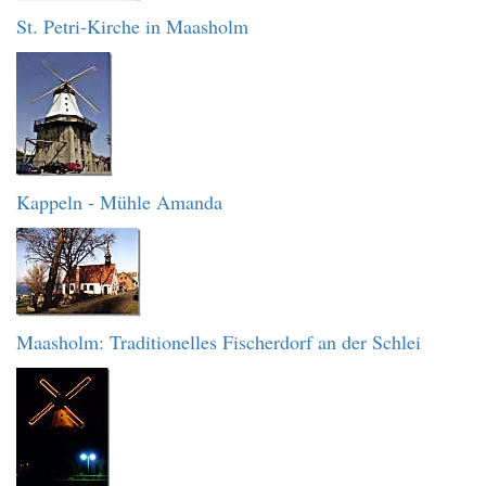
St. Petri-Kirche in Maasholm
Kappeln - Mühle Amanda
Maasholm: Traditionelles Fischerdorf an der Schlei