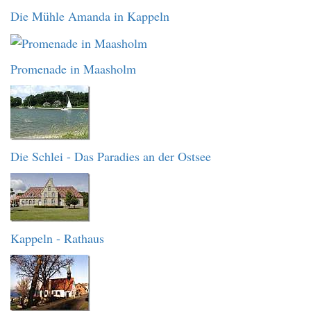
Die Mühle Amanda in Kappeln
Promenade in Maasholm
Die Schlei - Das Paradies an der Ostsee
Kappeln - Rathaus