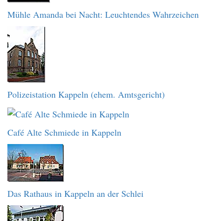
Mühle Amanda bei Nacht: Leuchtendes Wahrzeichen
Polizeistation Kappeln (ehem. Amtsgericht)
Café Alte Schmiede in Kappeln
Das Rathaus in Kappeln an der Schlei