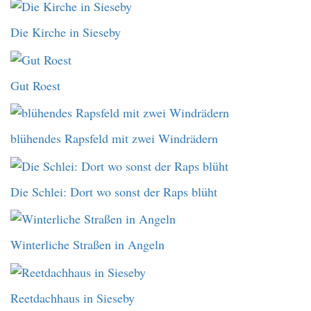
Die Kirche in Sieseby
Gut Roest
blühendes Rapsfeld mit zwei Windrädern
Die Schlei: Dort wo sonst der Raps blüht
Winterliche Straßen in Angeln
Reetdachhaus in Sieseby