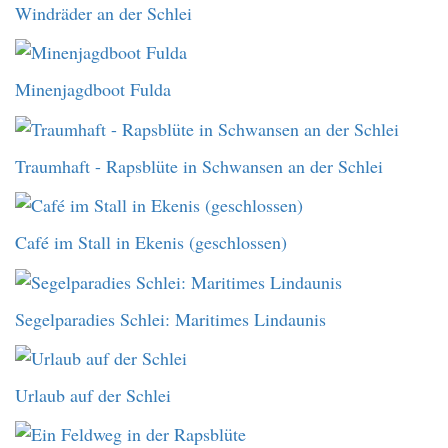
Windräder an der Schlei
Minenjagdboot Fulda
Traumhaft - Rapsblüte in Schwansen an der Schlei
Café im Stall in Ekenis (geschlossen)
Segelparadies Schlei: Maritimes Lindaunis
Urlaub auf der Schlei