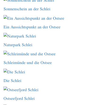
Sonnenschein an der Schlei
Ein Aussichtspunkt an der Ostsee
Naturpark Schlei
Schleimünde und die Ostsee
Die Schlei
Ostseefjord Schlei