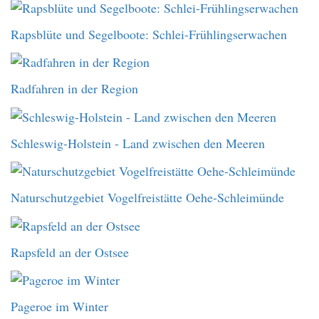
Rapsblüte und Segelboote: Schlei-Frühlingserwachen
Radfahren in der Region
Schleswig-Holstein - Land zwischen den Meeren
Naturschutzgebiet Vogelfreistätte Oehe-Schleimünde
Rapsfeld an der Ostsee
Pageroe im Winter