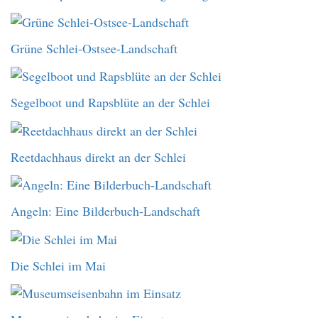
Grüne Schlei-Ostsee-Landschaft
Segelboot und Rapsblüte an der Schlei
Reetdachhaus direkt an der Schlei
Angeln: Eine Bilderbuch-Landschaft
Die Schlei im Mai