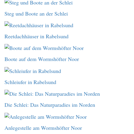
Steg und Boote an der Schlei
Reetdachhäuser in Rabelsund
Boote auf dem Wormshöfter Noor
Schleiufer in Rabelsund
Die Schlei: Das Naturparadies im Norden
Anlegestelle am Wormshöfter Noor