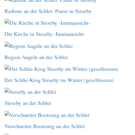
Radtour an der Schlei: Pause in Sieseby
Die Kirche in Sieseby -Innenansicht-
Region Angeln an der Schlei
Der Schlie-Krog Sieseby im Winter (geschlossen)
Sieseby an der Schlei
Verschneiter Bootssteg an der Schlei