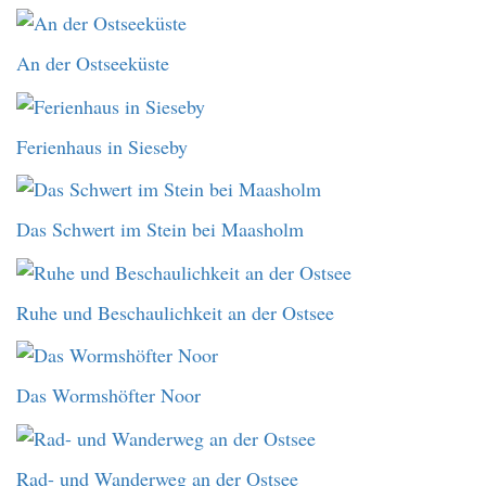
An der Ostseeküste
Ferienhaus in Sieseby
Das Schwert im Stein bei Maasholm
Ruhe und Beschaulichkeit an der Ostsee
Das Wormshöfter Noor
Rad- und Wanderweg an der Ostsee