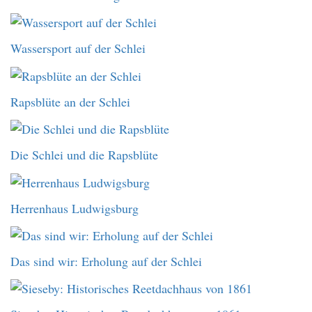
Wassersport auf der Schlei
Rapsblüte an der Schlei
Die Schlei und die Rapsblüte
Herrenhaus Ludwigsburg
Das sind wir: Erholung auf der Schlei