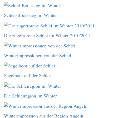
Schlei-Bootssteg im Winter
Die zugefrorene Schlei im Winter 2010/2011
Winterimpressionen von der Schlei
Segelboot auf der Schlei
Die Schleiregion im Winter
Winterimpression aus der Region Angeln