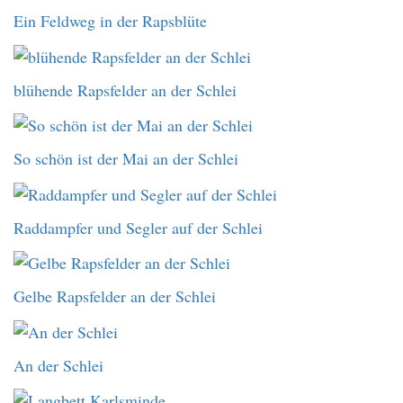
Ein Feldweg in der Rapsblüte
blühende Rapsfelder an der Schlei
So schön ist der Mai an der Schlei
Raddampfer und Segler auf der Schlei
Gelbe Rapsfelder an der Schlei
An der Schlei