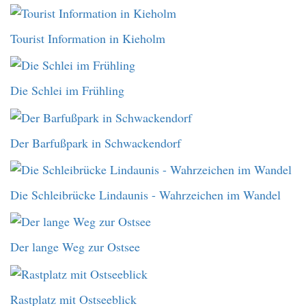
Tourist Information in Kieholm
Die Schlei im Frühling
Der Barfußpark in Schwackendorf
Die Schleibrücke Lindaunis - Wahrzeichen im Wandel
Der lange Weg zur Ostsee
Rastplatz mit Ostseeblick