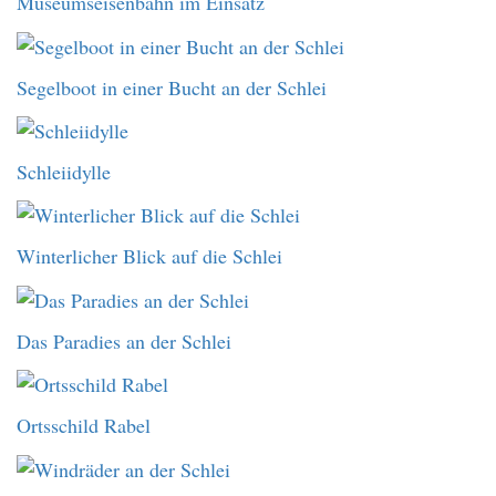
Museumseisenbahn im Einsatz
Segelboot in einer Bucht an der Schlei
Schleiidylle
Winterlicher Blick auf die Schlei
Das Paradies an der Schlei
Ortsschild Rabel