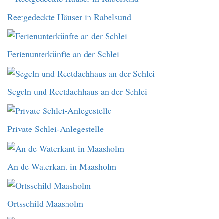
Reetgedeckte Häuser in Rabelsund
Ferienunterkünfte an der Schlei
Segeln und Reetdachhaus an der Schlei
Private Schlei-Anlegestelle
An de Waterkant in Maasholm
Ortsschild Maasholm