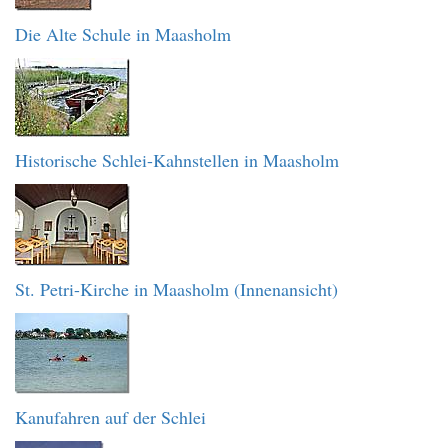
Die Alte Schule in Maasholm
Historische Schlei-Kahnstellen in Maasholm
St. Petri-Kirche in Maasholm (Innenansicht)
Kanufahren auf der Schlei