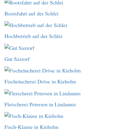
Bootsfahrt auf der Schlei
Hochbetrieb auf der Schlei
Gut Saxtorf
Fischräucherei Dröse in Kieholm
Fleischerei Petersen in Lindaunis
Fisch-Klause in Kieholm