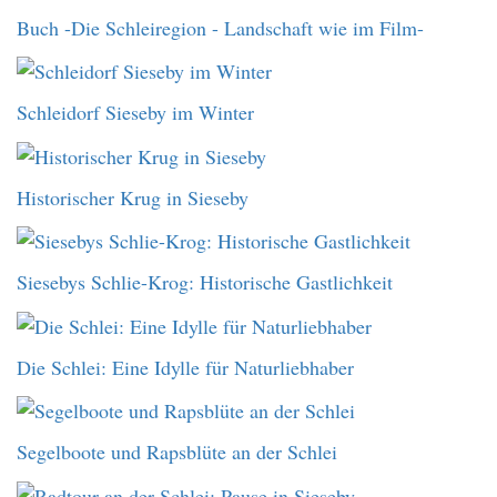
Buch -Die Schleiregion - Landschaft wie im Film-
Schleidorf Sieseby im Winter
Historischer Krug in Sieseby
Siesebys Schlie-Krog: Historische Gastlichkeit
Die Schlei: Eine Idylle für Naturliebhaber
Segelboote und Rapsblüte an der Schlei