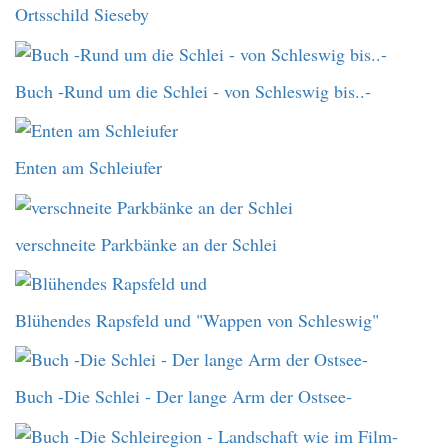
Ortsschild Sieseby
Buch -Rund um die Schlei - von Schleswig bis..-
Enten am Schleiufer
verschneite Parkbänke an der Schlei
Blühendes Rapsfeld und "Wappen von Schleswig"
Buch -Die Schlei - Der lange Arm der Ostsee-