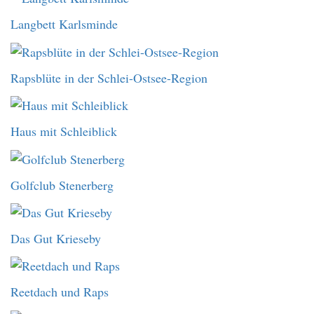
Langbett Karlsminde
Rapsblüte in der Schlei-Ostsee-Region
Haus mit Schleiblick
Golfclub Stenerberg
Das Gut Krieseby
Reetdach und Raps