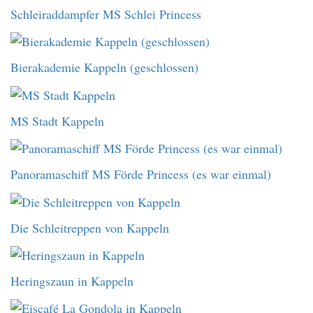
Schleiraddampfer MS Schlei Princess
Bierakademie Kappeln (geschlossen)
MS Stadt Kappeln
Panoramaschiff MS Förde Princess (es war einmal)
Die Schleitreppen von Kappeln
Heringszaun in Kappeln