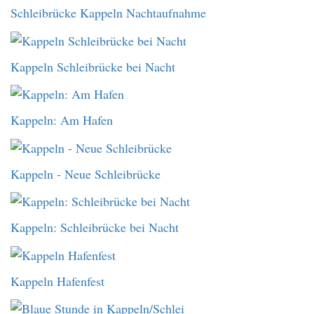
Schleibrücke Kappeln Nachtaufnahme
Kappeln Schleibrücke bei Nacht
Kappeln: Am Hafen
Kappeln - Neue Schleibrücke
Kappeln: Schleibrücke bei Nacht
Kappeln Hafenfest