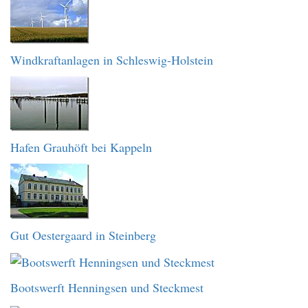
Windkraftanlagen in Schleswig-Holstein
Hafen Grauhöft bei Kappeln
Gut Oestergaard in Steinberg
Bootswerft Henningsen und Steckmest