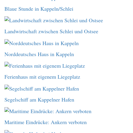
Blaue Stunde in Kappeln/Schlei
Landwirtschaft zwischen Schlei und Ostsee
Norddeutsches Haus in Kappeln
Ferienhaus mit eigenem Liegeplatz
Segelschiff am Kappelner Hafen
Maritime Eindrücke: Ankern verboten