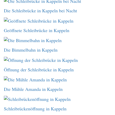
Die Schleibrücke in Kappeln bei Nacht
Geöffnete Schleibrücke in Kappeln
Die Bimmelbahn in Kappeln
Öffnung der Schleibrücke in Kappeln
Die Mühle Amanda in Kappeln
Schleibrückenöffnung in Kappeln