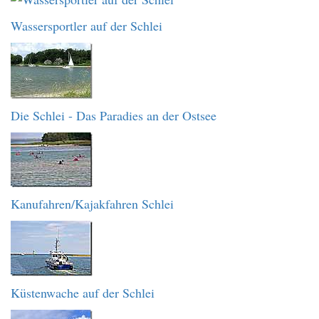
Wassersportler auf der Schlei
Die Schlei - Das Paradies an der Ostsee
Kanufahren/Kajakfahren Schlei
Küstenwache auf der Schlei