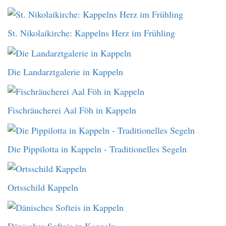
St. Nikolaikirche: Kappelns Herz im Frühling
Die Landarztgalerie in Kappeln
Fischräucherei Aal Föh in Kappeln
Die Pippilotta in Kappeln - Traditionelles Segeln
Ortsschild Kappeln
Dänisches Softeis in Kappeln