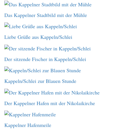
Das Kappelner Stadtbild mit der Mühle
Liebe Grüße aus Kappeln/Schlei
Der sitzende Fischer in Kappeln/Schlei
Kappeln/Schlei zur Blauen Stunde
Der Kappelner Hafen mit der Nikolaikirche
Kappelner Hafenmeile