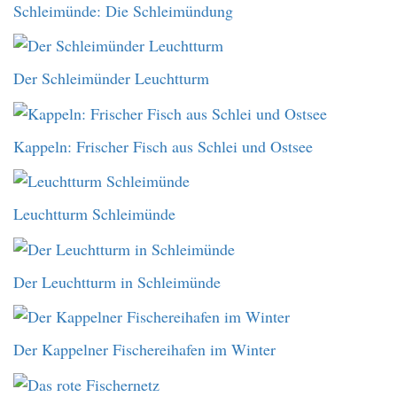
Schleimünde: Die Schleimündung
Der Schleimünder Leuchtturm
Kappeln: Frischer Fisch aus Schlei und Ostsee
Leuchtturm Schleimünde
Der Leuchtturm in Schleimünde
Der Kappelner Fischereihafen im Winter