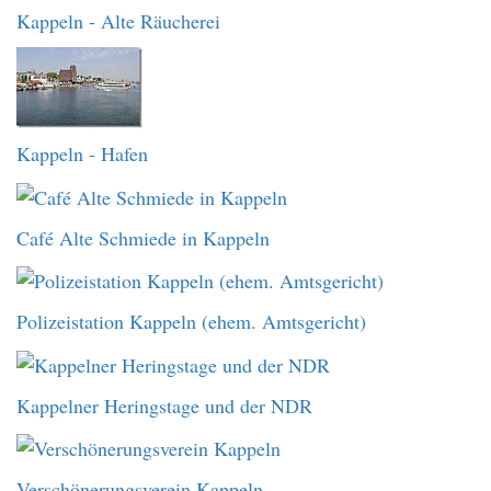
Kappeln - Alte Räucherei
Kappeln - Hafen
Café Alte Schmiede in Kappeln
Polizeistation Kappeln (ehem. Amtsgericht)
Kappelner Heringstage und der NDR
Verschönerungsverein Kappeln