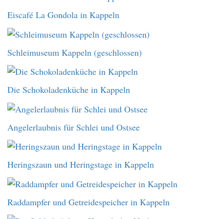
Eiscafé La Gondola in Kappeln
Schleimuseum Kappeln (geschlossen)
Die Schokoladenküche in Kappeln
Angelerlaubnis für Schlei und Ostsee
Heringszaun und Heringstage in Kappeln
Raddampfer und Getreidespeicher in Kappeln