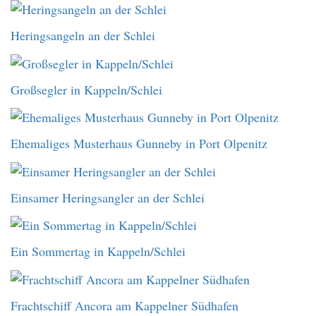
Heringsangeln an der Schlei
Großsegler in Kappeln/Schlei
Ehemaliges Musterhaus Gunneby in Port Olpenitz
Einsamer Heringsangler an der Schlei
Ein Sommertag in Kappeln/Schlei
Frachtschiff Ancora am Kappelner Südhafen