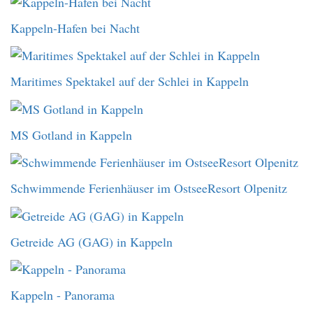
Kappeln-Hafen bei Nacht
Maritimes Spektakel auf der Schlei in Kappeln
MS Gotland in Kappeln
Schwimmende Ferienhäuser im OstseeResort Olpenitz
Getreide AG (GAG) in Kappeln
Kappeln - Panorama