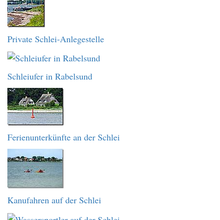
Private Schlei-Anlegestelle
Schleiufer in Rabelsund
Ferienunterkünfte an der Schlei
Kanufahren auf der Schlei