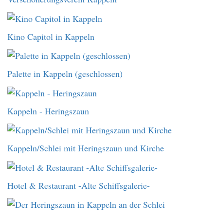
Kino Capitol in Kappeln
Palette in Kappeln (geschlossen)
Kappeln - Heringszaun
Kappeln/Schlei mit Heringszaun und Kirche
Hotel & Restaurant -Alte Schiffsgalerie-