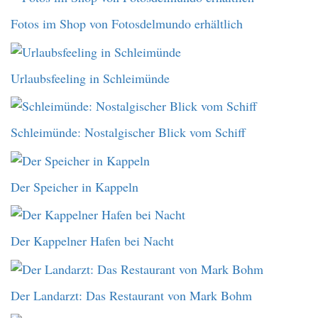
Fotos im Shop von Fotosdelmundo erhältlich
Urlaubsfeeling in Schleimünde
Schleimünde: Nostalgischer Blick vom Schiff
Der Speicher in Kappeln
Der Kappelner Hafen bei Nacht
Der Landarzt: Das Restaurant von Mark Bohm