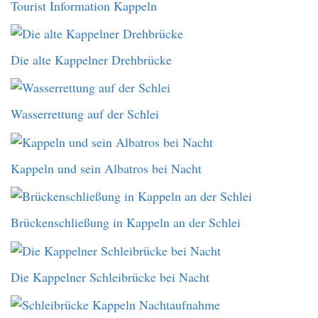
Tourist Information Kappeln
Die alte Kappelner Drehbrücke
Wasserrettung auf der Schlei
Kappeln und sein Albatros bei Nacht
Brückenschließung in Kappeln an der Schlei
Die Kappelner Schleibrücke bei Nacht