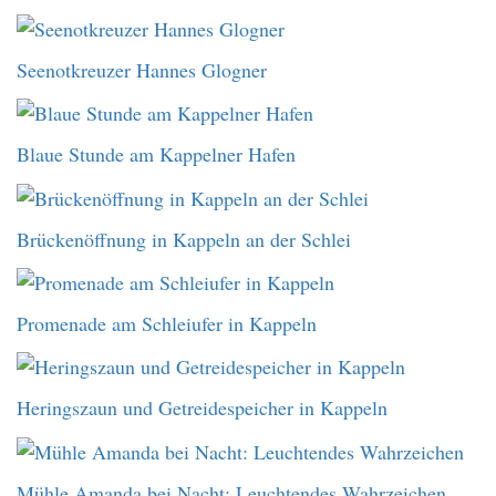
Seenotkreuzer Hannes Glogner
Blaue Stunde am Kappelner Hafen
Brückenöffnung in Kappeln an der Schlei
Promenade am Schleiufer in Kappeln
Heringszaun und Getreidespeicher in Kappeln
Mühle Amanda bei Nacht: Leuchtendes Wahrzeichen