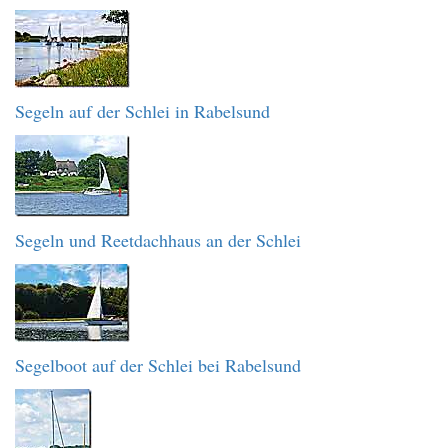
Segeln auf der Schlei in Rabelsund
Segeln und Reetdachhaus an der Schlei
Segelboot auf der Schlei bei Rabelsund