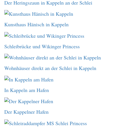
Der Heringszaun in Kappeln an der Schlei
Kunsthaus Hänisch in Kappeln
Schleibrücke und Wikinger Princess
Wohnhäuser direkt an der Schlei in Kappeln
In Kappeln am Hafen
Der Kappelner Hafen