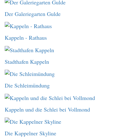
Der Galeriegarten Gulde
Kappeln - Rathaus
Stadthafen Kappeln
Die Schleimündung
Kappeln und die Schlei bei Vollmond
Die Kappelner Skyline