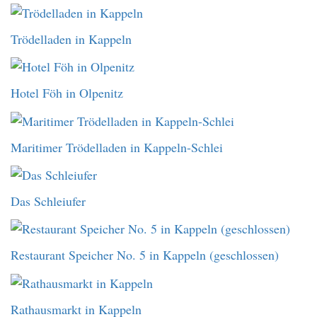
Trödelladen in Kappeln
Hotel Föh in Olpenitz
Maritimer Trödelladen in Kappeln-Schlei
Das Schleiufer
Restaurant Speicher No. 5 in Kappeln (geschlossen)
Rathausmarkt in Kappeln