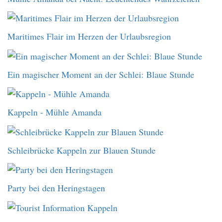
Maritimes Flair im Herzen der Urlaubsregion
Ein magischer Moment an der Schlei: Blaue Stunde
Kappeln - Mühle Amanda
Schleibrücke Kappeln zur Blauen Stunde
Party bei den Heringstagen