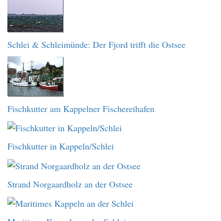
Schlei & Schleimünde: Der Fjord trifft die Ostsee
Fischkutter am Kappelner Fischereihafen
Fischkutter in Kappeln/Schlei
Strand Norgaardholz an der Ostsee