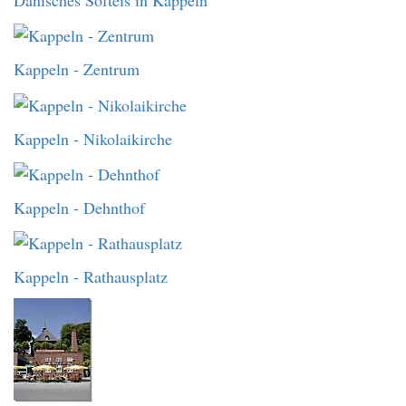
Kappeln - Zentrum
Kappeln - Nikolaikirche
Kappeln - Dehnthof
Kappeln - Rathausplatz