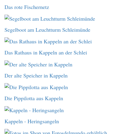
Das rote Fischernetz
Segelboot am Leuchtturm Schleimünde
Das Rathaus in Kappeln an der Schlei
Der alte Speicher in Kappeln
Die Pippilotta aus Kappeln
Kappeln - Heringsangeln