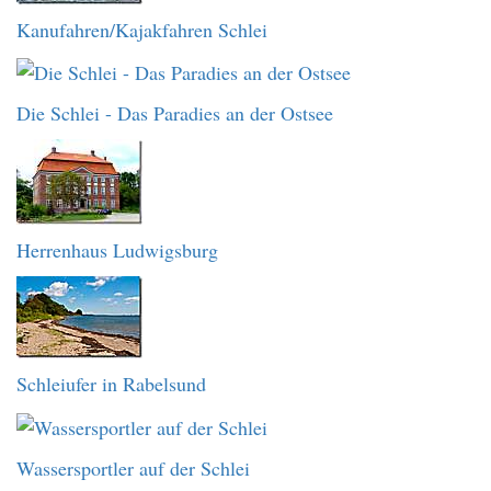
Kanufahren/Kajakfahren Schlei
Die Schlei - Das Paradies an der Ostsee
Herrenhaus Ludwigsburg
Schleiufer in Rabelsund
Wassersportler auf der Schlei