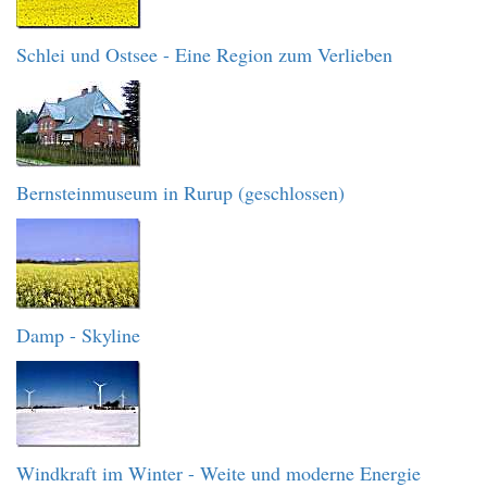
Schlei und Ostsee - Eine Region zum Verlieben
Bernsteinmuseum in Rurup (geschlossen)
Damp - Skyline
Windkraft im Winter - Weite und moderne Energie