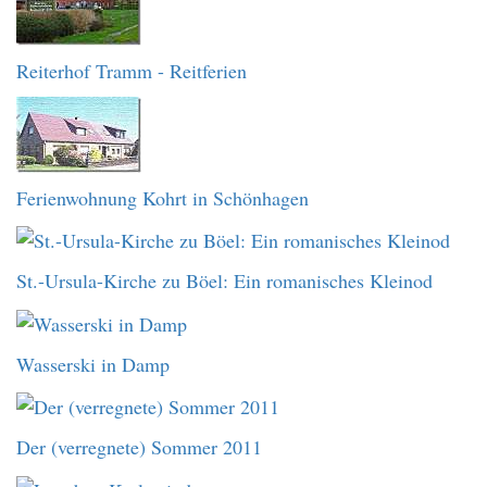
Reiterhof Tramm - Reitferien
Ferienwohnung Kohrt in Schönhagen
St.-Ursula-Kirche zu Böel: Ein romanisches Kleinod
Wasserski in Damp
Der (verregnete) Sommer 2011