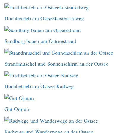
Hochbetrieb am Ostseeküstenradweg
Sandburg bauen am Ostseestrand
Strandmuschel und Sonnenschirm an der Ostsee
Hochbetrieb am Ostsee-Radweg
Gut Ornum
Radwege und Wanderwege an der Ostsee