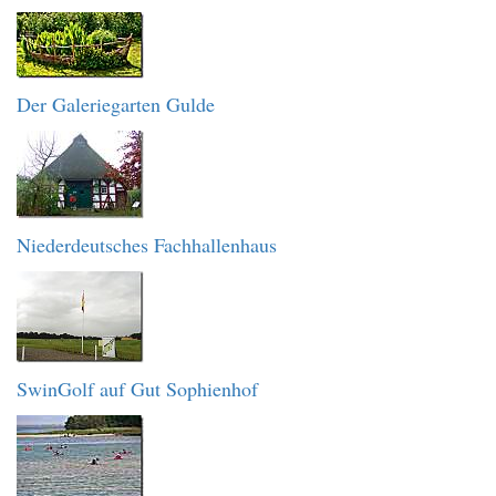
Der Galeriegarten Gulde
Niederdeutsches Fachhallenhaus
SwinGolf auf Gut Sophienhof