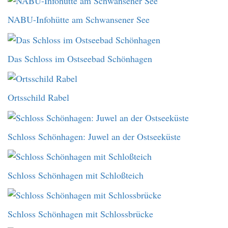
NABU-Infohütte am Schwansener See
Das Schloss im Ostseebad Schönhagen
Ortsschild Rabel
Schloss Schönhagen: Juwel an der Ostseeküste
Schloss Schönhagen mit Schloßteich
Schloss Schönhagen mit Schlossbrücke