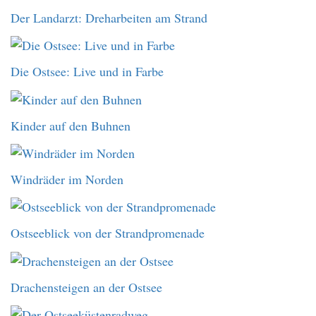
Der Landarzt: Dreharbeiten am Strand
Die Ostsee: Live und in Farbe
Kinder auf den Buhnen
Windräder im Norden
Ostseeblick von der Strandpromenade
Drachensteigen an der Ostsee