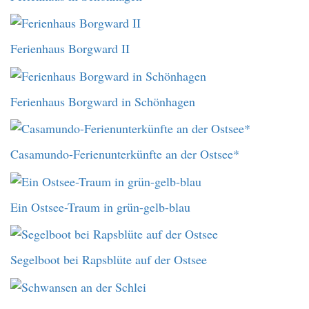
Ferienhaus Borgward II
Ferienhaus Borgward in Schönhagen
Casamundo-Ferienunterkünfte an der Ostsee*
Ein Ostsee-Traum in grün-gelb-blau
Segelboot bei Rapsblüte auf der Ostsee