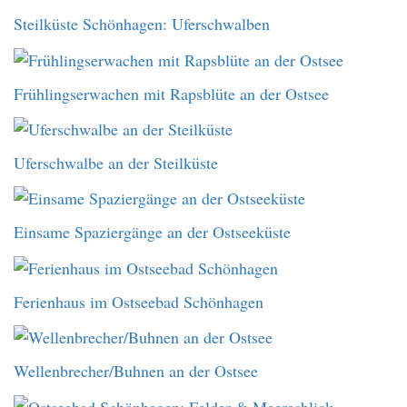
Steilküste Schönhagen: Uferschwalben
Frühlingserwachen mit Rapsblüte an der Ostsee
Uferschwalbe an der Steilküste
Einsame Spaziergänge an der Ostseeküste
Ferienhaus im Ostseebad Schönhagen
Wellenbrecher/Buhnen an der Ostsee