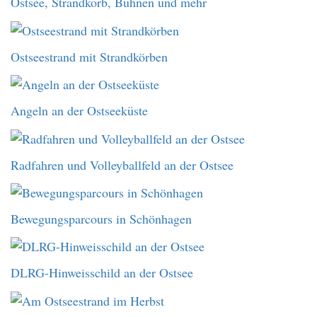
Ostsee, Strandkorb, Buhnen und mehr
Ostseestrand mit Strandkörben
Angeln an der Ostseeküste
Radfahren und Volleyballfeld an der Ostsee
Bewegungsparcours in Schönhagen
DLRG-Hinweisschild an der Ostsee