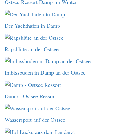
Ostsee Ressort Damp im Winter
Der Yachthafen in Damp
Rapsblüte an der Ostsee
Imbissbuden in Damp an der Ostsee
Damp - Ostsee Ressort
Wassersport auf der Ostsee