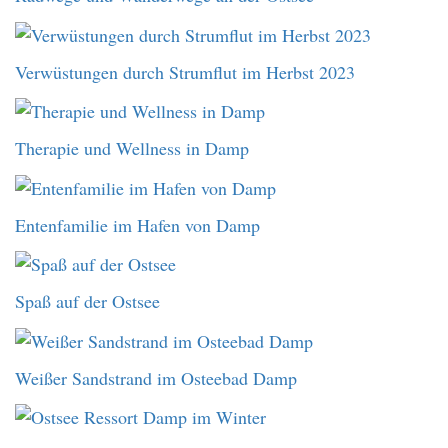
Verwüstungen durch Strumflut im Herbst 2023
Therapie und Wellness in Damp
Entenfamilie im Hafen von Damp
Spaß auf der Ostsee
Weißer Sandstrand im Osteebad Damp