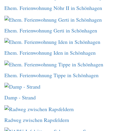
Ehem. Ferienwohnung Nöhr II in Schönhagen
Ehem. Ferienwohnung Gerti in Schönhagen
Ehem. Ferienwohnung Iden in Schönhagen
Ehem. Ferienwohnung Tippe in Schönhagen
Damp - Strand
Radweg zwischen Rapsfeldern