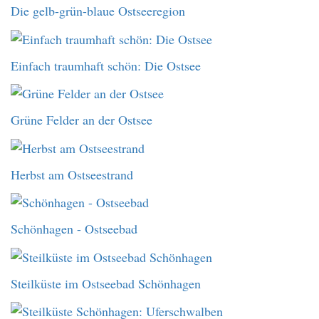
Die gelb-grün-blaue Ostseeregion
Einfach traumhaft schön: Die Ostsee
Grüne Felder an der Ostsee
Herbst am Ostseestrand
Schönhagen - Ostseebad
Steilküste im Ostseebad Schönhagen