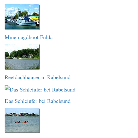
Minenjagdboot Fulda
Reetdachhäuser in Rabelsund
Das Schleiufer bei Rabelsund