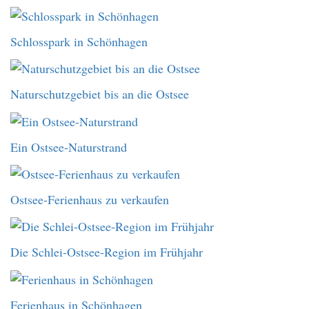
Schlosspark in Schönhagen
Naturschutzgebiet bis an die Ostsee
Ein Ostsee-Naturstrand
Ostsee-Ferienhaus zu verkaufen
Die Schlei-Ostsee-Region im Frühjahr
Ferienhaus in Schönhagen