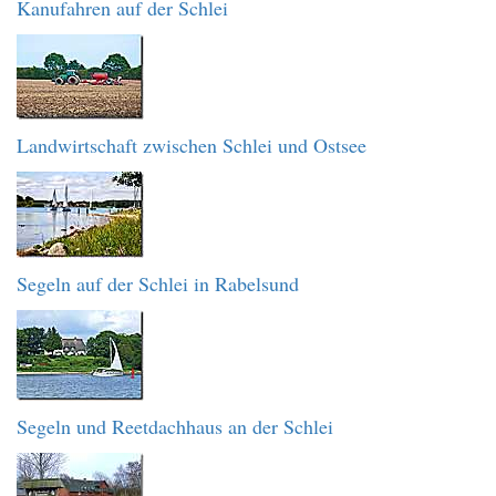
Kanufahren auf der Schlei
Landwirtschaft zwischen Schlei und Ostsee
Segeln auf der Schlei in Rabelsund
Segeln und Reetdachhaus an der Schlei