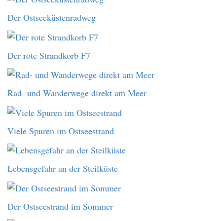
Der Ostseeküstenradweg
Der rote Strandkorb F7
Rad- und Wanderwege direkt am Meer
Viele Spuren im Ostseestrand
Lebensgefahr an der Steilküste
Der Ostseestrand im Sommer