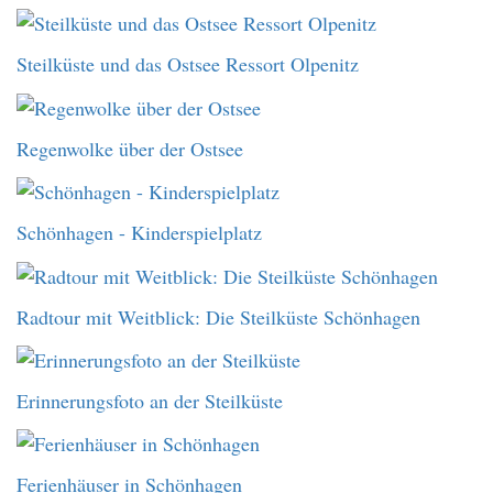
Steilküste und das Ostsee Ressort Olpenitz
Regenwolke über der Ostsee
Schönhagen - Kinderspielplatz
Radtour mit Weitblick: Die Steilküste Schönhagen
Erinnerungsfoto an der Steilküste
Ferienhäuser in Schönhagen