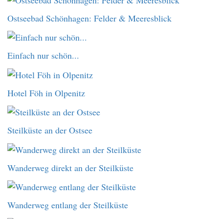
Ostseebad Schönhagen: Felder & Meeresblick
Einfach nur schön...
Hotel Föh in Olpenitz
Steilküste an der Ostsee
Wanderweg direkt an der Steilküste
Wanderweg entlang der Steilküste