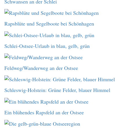
Schwansen an der Schlei
Rapsblüte und Segelboote bei Schönhagen
Schlei-Ostsee-Urlaub in blau, gelb, grün
Feldweg/Wanderweg an der Ostsee
Schleswig-Holstein: Grüne Felder, blauer Himmel
Ein blühendes Rapsfeld an der Ostsee