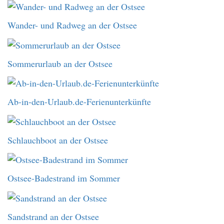
Wander- und Radweg an der Ostsee
Sommerurlaub an der Ostsee
Ab-in-den-Urlaub.de-Ferienunterkünfte
Schlauchboot an der Ostsee
Ostsee-Badestrand im Sommer
Sandstrand an der Ostsee