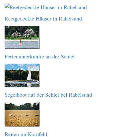
Reetgedeckte Häuser in Rabelsund
Ferienunterkünfte an der Schlei
Segelboot auf der Schlei bei Rabelsund
Reiten im Kornfeld