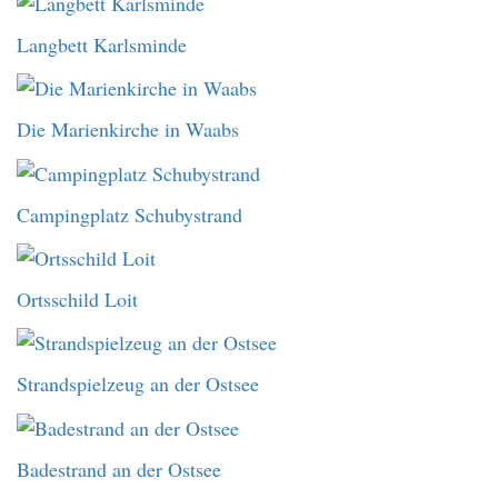
Langbett Karlsminde
Die Marienkirche in Waabs
Campingplatz Schubystrand
Ortsschild Loit
Strandspielzeug an der Ostsee
Badestrand an der Ostsee