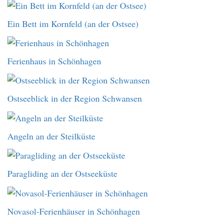
Ein Bett im Kornfeld (an der Ostsee)
Ferienhaus in Schönhagen
Ostseeblick in der Region Schwansen
Angeln an der Steilküste
Paragliding an der Ostseeküste
Novasol-Ferienhäuser in Schönhagen