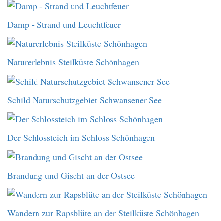
Damp - Strand und Leuchtfeuer
Naturerlebnis Steilküste Schönhagen
Schild Naturschutzgebiet Schwansener See
Der Schlossteich im Schloss Schönhagen
Brandung und Gischt an der Ostsee
Wandern zur Rapsblüte an der Steilküste Schönhagen