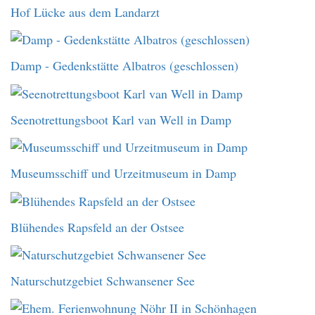
Hof Lücke aus dem Landarzt
Damp - Gedenkstätte Albatros (geschlossen)
Seenotrettungsboot Karl van Well in Damp
Museumsschiff und Urzeitmuseum in Damp
Blühendes Rapsfeld an der Ostsee
Naturschutzgebiet Schwansener See