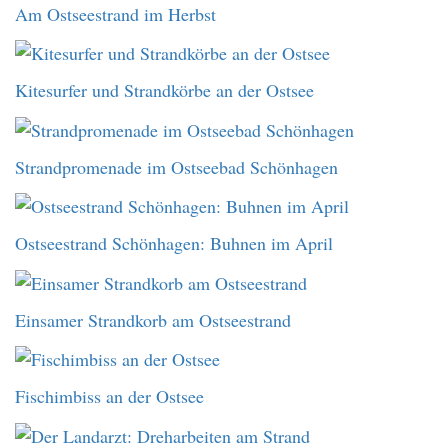
Am Ostseestrand im Herbst
Kitesurfer und Strandkörbe an der Ostsee
Strandpromenade im Ostseebad Schönhagen
Ostseestrand Schönhagen: Buhnen im April
Einsamer Strandkorb am Ostseestrand
Fischimbiss an der Ostsee