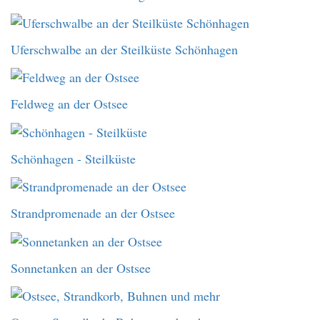
Uferschwalbe an der Steilküste Schönhagen
Feldweg an der Ostsee
Schönhagen - Steilküste
Strandpromenade an der Ostsee
Sonnetanken an der Ostsee