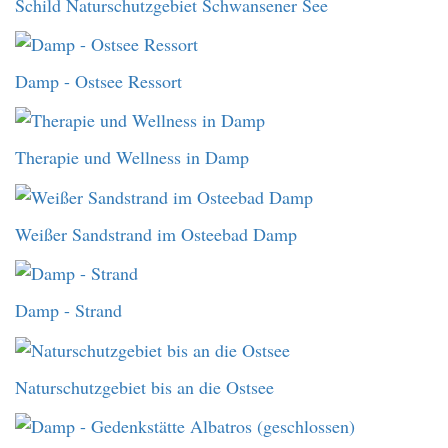
Schild Naturschutzgebiet Schwansener See
Damp - Ostsee Ressort
Therapie und Wellness in Damp
Weißer Sandstrand im Osteebad Damp
Damp - Strand
Naturschutzgebiet bis an die Ostsee