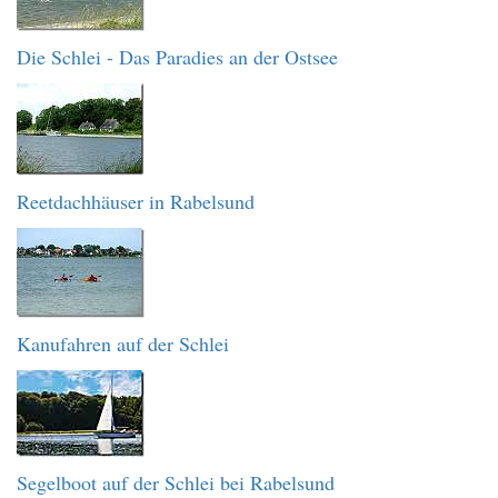
Die Schlei - Das Paradies an der Ostsee
Reetdachhäuser in Rabelsund
Kanufahren auf der Schlei
Segelboot auf der Schlei bei Rabelsund