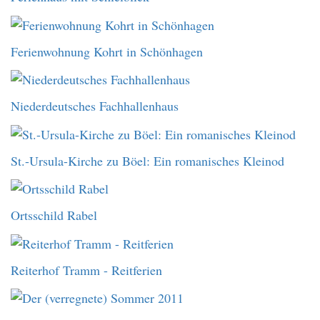
Ferienwohnung Kohrt in Schönhagen
Niederdeutsches Fachhallenhaus
St.-Ursula-Kirche zu Böel: Ein romanisches Kleinod
Ortsschild Rabel
Reiterhof Tramm - Reitferien