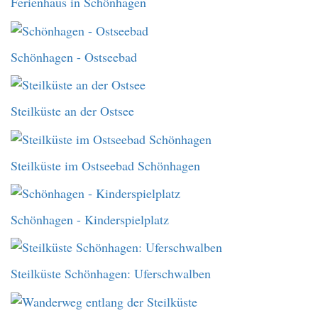
Ferienhaus in Schönhagen
Schönhagen - Ostseebad
Steilküste an der Ostsee
Steilküste im Ostseebad Schönhagen
Schönhagen - Kinderspielplatz
Steilküste Schönhagen: Uferschwalben