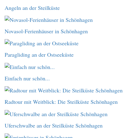
Angeln an der Steilküste
Novasol-Ferienhäuser in Schönhagen
Paragliding an der Ostseeküste
Einfach nur schön...
Radtour mit Weitblick: Die Steilküste Schönhagen
Uferschwalbe an der Steilküste Schönhagen