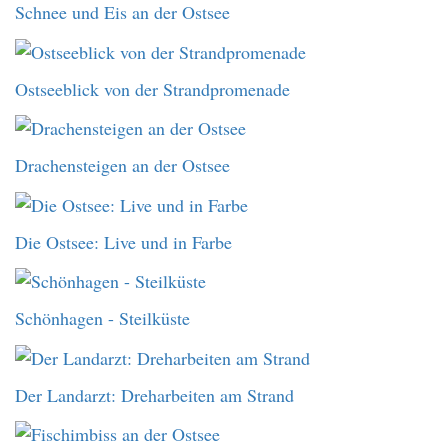
Schnee und Eis an der Ostsee
Ostseeblick von der Strandpromenade
Drachensteigen an der Ostsee
Die Ostsee: Live und in Farbe
Schönhagen - Steilküste
Der Landarzt: Dreharbeiten am Strand