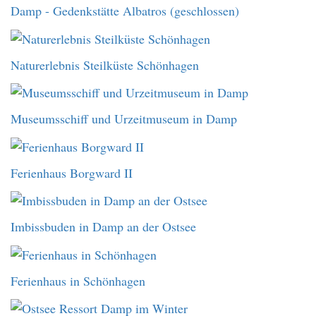
Damp - Gedenkstätte Albatros (geschlossen)
Naturerlebnis Steilküste Schönhagen
Museumsschiff und Urzeitmuseum in Damp
Ferienhaus Borgward II
Imbissbuden in Damp an der Ostsee
Ferienhaus in Schönhagen