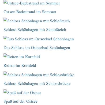
Ostsee-Badestrand im Sommer
Schloss Schönhagen mit Schloßteich
Das Schloss im Ostseebad Schönhagen
Reiten im Kornfeld
Schloss Schönhagen mit Schlossbrücke
Spaß auf der Ostsee