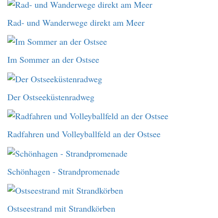
Rad- und Wanderwege direkt am Meer
Im Sommer an der Ostsee
Der Ostseeküstenradweg
Radfahren und Volleyballfeld an der Ostsee
Schönhagen - Strandpromenade
Ostseestrand mit Strandkörben