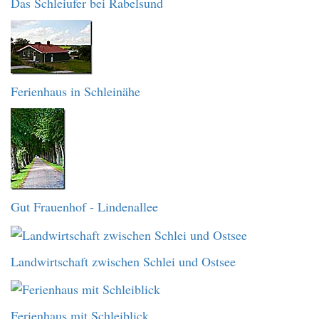
Das Schleiufer bei Rabelsund
Ferienhaus in Schleinähe
Gut Frauenhof - Lindenallee
Landwirtschaft zwischen Schlei und Ostsee
Ferienhaus mit Schleiblick