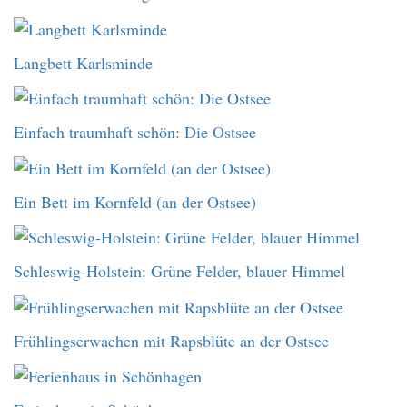
Langbett Karlsminde
Einfach traumhaft schön: Die Ostsee
Ein Bett im Kornfeld (an der Ostsee)
Schleswig-Holstein: Grüne Felder, blauer Himmel
Frühlingserwachen mit Rapsblüte an der Ostsee