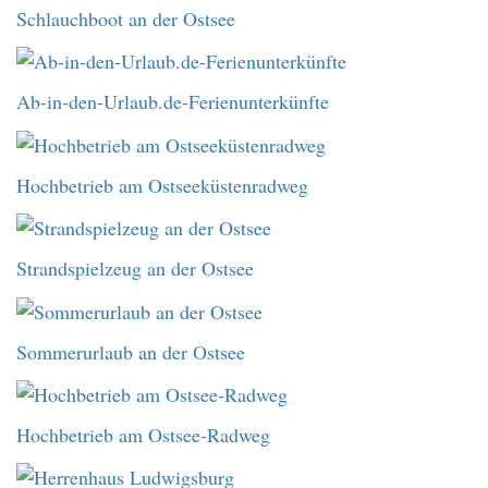
Schlauchboot an der Ostsee
Ab-in-den-Urlaub.de-Ferienunterkünfte
Hochbetrieb am Ostseeküstenradweg
Strandspielzeug an der Ostsee
Sommerurlaub an der Ostsee
Hochbetrieb am Ostsee-Radweg