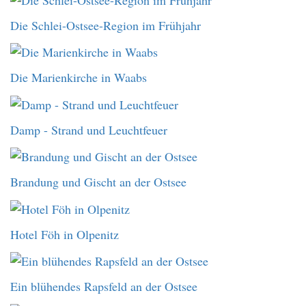
Die Schlei-Ostsee-Region im Frühjahr
Die Marienkirche in Waabs
Damp - Strand und Leuchtfeuer
Brandung und Gischt an der Ostsee
Hotel Föh in Olpenitz
Ein blühendes Rapsfeld an der Ostsee