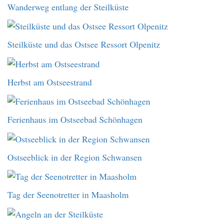
Wanderweg entlang der Steilküste
Steilküste und das Ostsee Ressort Olpenitz
Herbst am Ostseestrand
Ferienhaus im Ostseebad Schönhagen
Ostseeblick in der Region Schwansen
Tag der Seenotretter in Maasholm