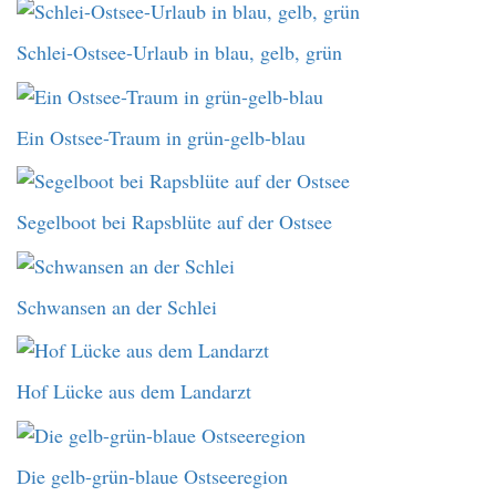
Schlei-Ostsee-Urlaub in blau, gelb, grün
Ein Ostsee-Traum in grün-gelb-blau
Segelboot bei Rapsblüte auf der Ostsee
Schwansen an der Schlei
Hof Lücke aus dem Landarzt
Die gelb-grün-blaue Ostseeregion