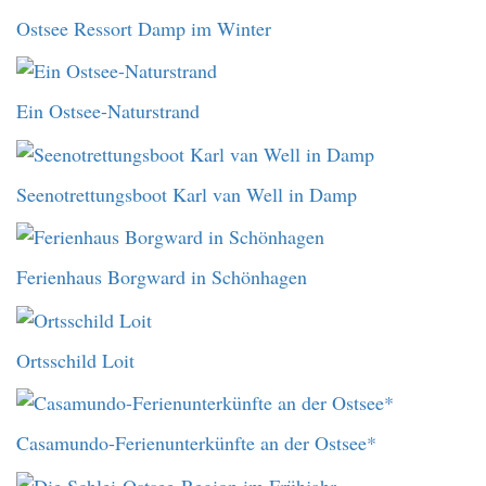
Ostsee Ressort Damp im Winter
Ein Ostsee-Naturstrand
Seenotrettungsboot Karl van Well in Damp
Ferienhaus Borgward in Schönhagen
Ortsschild Loit
Casamundo-Ferienunterkünfte an der Ostsee*