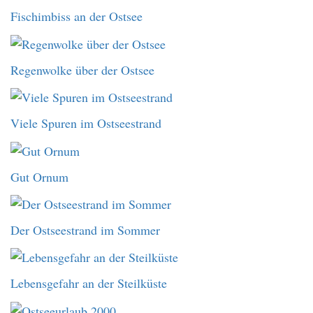
Fischimbiss an der Ostsee
Regenwolke über der Ostsee
Viele Spuren im Ostseestrand
Gut Ornum
Der Ostseestrand im Sommer
Lebensgefahr an der Steilküste