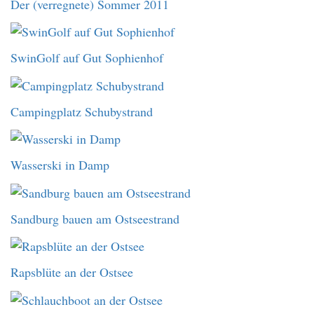
Der (verregnete) Sommer 2011
SwinGolf auf Gut Sophienhof
Campingplatz Schubystrand
Wasserski in Damp
Sandburg bauen am Ostseestrand
Rapsblüte an der Ostsee