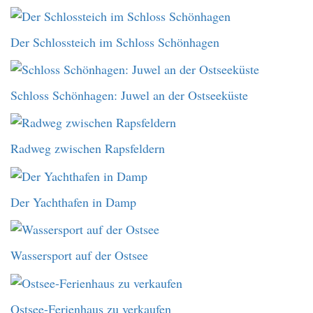
Der Schlossteich im Schloss Schönhagen
Schloss Schönhagen: Juwel an der Ostseeküste
Radweg zwischen Rapsfeldern
Der Yachthafen in Damp
Wassersport auf der Ostsee
Ostsee-Ferienhaus zu verkaufen