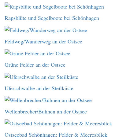
Rapsblüte und Segelboote bei Schönhagen
Feldweg/Wanderweg an der Ostsee
Grüne Felder an der Ostsee
Uferschwalbe an der Steilküste
Wellenbrecher/Buhnen an der Ostsee
Ostseebad Schönhagen: Felder & Meeresblick