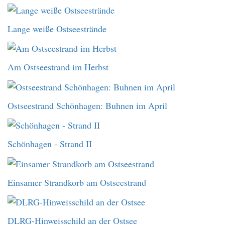
Lange weiße Ostseestrände
Am Ostseestrand im Herbst
Ostseestrand Schönhagen: Buhnen im April
Schönhagen - Strand II
Einsamer Strandkorb am Ostseestrand
DLRG-Hinweisschild an der Ostsee