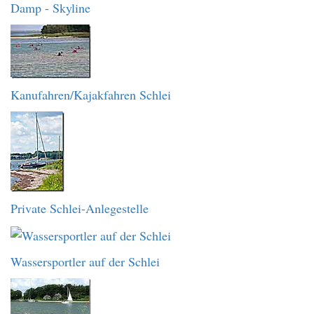
Damp - Skyline
Kanufahren/Kajakfahren Schlei
Private Schlei-Anlegestelle
Wassersportler auf der Schlei