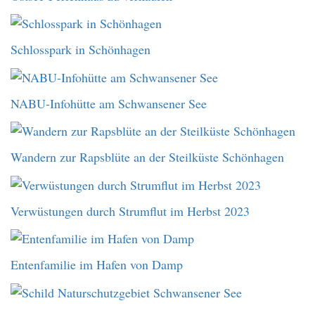
Schlosspark in Schönhagen
NABU-Infohütte am Schwansener See
Wandern zur Rapsblüte an der Steilküste Schönhagen
Verwüstungen durch Strumflut im Herbst 2023
Entenfamilie im Hafen von Damp