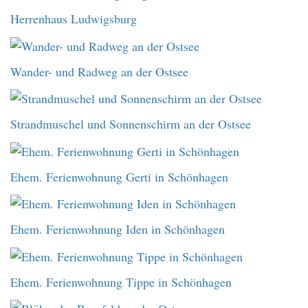
Herrenhaus Ludwigsburg
Wander- und Radweg an der Ostsee
Strandmuschel und Sonnenschirm an der Ostsee
Ehem. Ferienwohnung Gerti in Schönhagen
Ehem. Ferienwohnung Iden in Schönhagen
Ehem. Ferienwohnung Tippe in Schönhagen