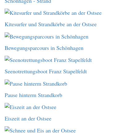
Schönhagen - Strand
Kitesurfer und Strandkörbe an der Ostsee
Bewegungsparcours in Schönhagen
Seenotrettungsboot Franz Stapelfeldt
Pause hinterm Strandkorb
Eiszeit an der Ostsee