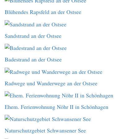
Blühendes Rapsfeld an der Ostsee
Sandstrand an der Ostsee
Badestrand an der Ostsee
Radwege und Wanderwege an der Ostsee
Ehem. Ferienwohnung Nöhr II in Schönhagen
Naturschutzgebiet Schwansener See