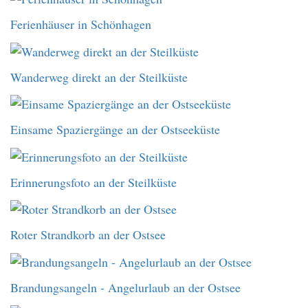
Ferienhäuser in Schönhagen
Wanderweg direkt an der Steilküste
Einsame Spaziergänge an der Ostseeküste
Erinnerungsfoto an der Steilküste
Roter Strandkorb an der Ostsee
Brandungsangeln - Angelurlaub an der Ostsee