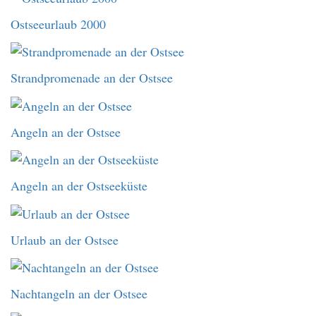
Ostseeurlaub 2000
Strandpromenade an der Ostsee
Angeln an der Ostsee
Angeln an der Ostseeküste
Urlaub an der Ostsee
Nachtangeln an der Ostsee