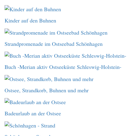
Kinder auf den Buhnen
Strandpromenade im Ostseebad Schönhagen
Buch -Merian aktiv Ostseeküste Schleswig-Holstein-
Ostsee, Strandkorb, Buhnen und mehr
Badeurlaub an der Ostsee