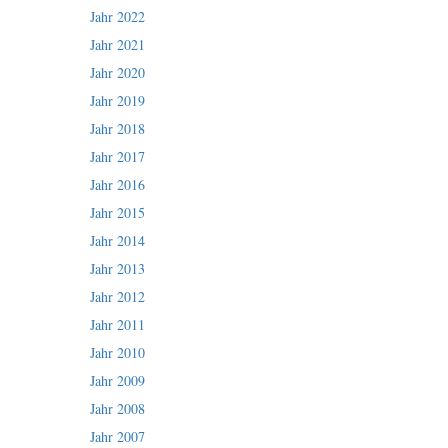
Jahr 2022
Jahr 2021
Jahr 2020
Jahr 2019
Jahr 2018
Jahr 2017
Jahr 2016
Jahr 2015
Jahr 2014
Jahr 2013
Jahr 2012
Jahr 2011
Jahr 2010
Jahr 2009
Jahr 2008
Jahr 2007