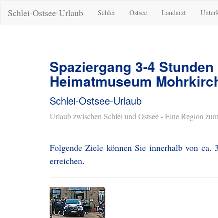
Schlei-Ostsee-Urlaub
Schlei
Ostsee
Landarzt
Unter
Spaziergang 3-4 Stunden
Heimatmuseum Mohrkirc
Schlei-Ostsee-Urlaub
Urlaub zwischen Schlei und Ostsee - Eine Region zum
Folgende Ziele können Sie innerhalb von ca
erreichen.