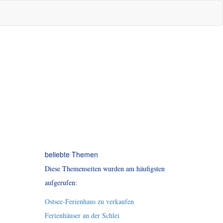
beliebte Themen
Diese Themenseiten wurden am häufigsten
aufgerufen:
Ostsee-Ferienhaus zu verkaufen
Ferienhäuser an der Schlei