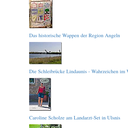
Das historische Wappen der Region Angeln
Die Schleibrücke Lindaunis - Wahrzeichen im
Caroline Scholze am Landarzt-Set in Ulsnis