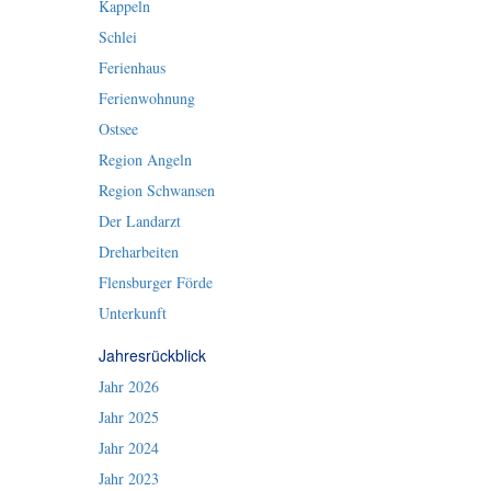
Kappeln
Schlei
Ferienhaus
Ferienwohnung
Ostsee
Region Angeln
Region Schwansen
Der Landarzt
Dreharbeiten
Flensburger Förde
Unterkunft
Jahresrückblick
Jahr 2026
Jahr 2025
Jahr 2024
Jahr 2023