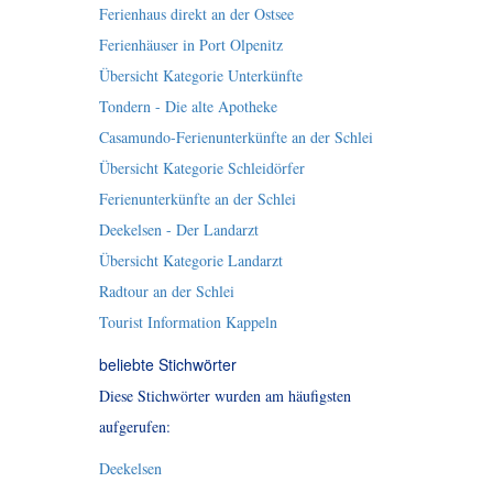
Ferienhaus direkt an der Ostsee
Ferienhäuser in Port Olpenitz
Übersicht Kategorie Unterkünfte
Tondern - Die alte Apotheke
Casamundo-Ferienunterkünfte an der Schlei
Übersicht Kategorie Schleidörfer
Ferienunterkünfte an der Schlei
Deekelsen - Der Landarzt
Übersicht Kategorie Landarzt
Radtour an der Schlei
Tourist Information Kappeln
beliebte Stichwörter
Diese Stichwörter wurden am häufigsten
aufgerufen:
Deekelsen