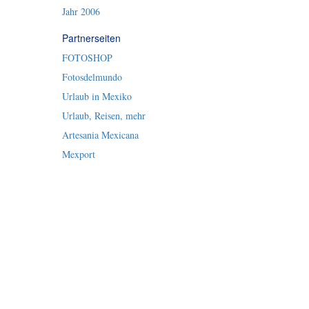
Jahr 2006
Partnerseiten
FOTOSHOP
Fotosdelmundo
Urlaub in Mexiko
Urlaub, Reisen, mehr
Artesania Mexicana
Mexport