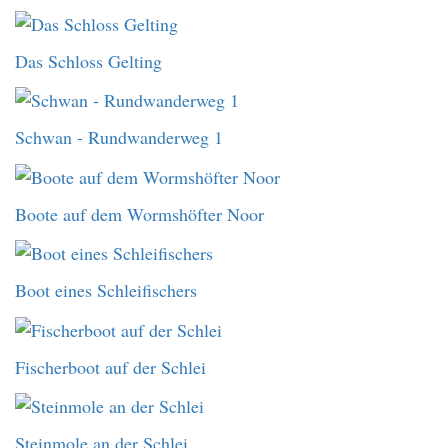
Das Schloss Gelting
Schwan - Rundwanderweg 1
Boote auf dem Wormshöfter Noor
Boot eines Schleifischers
Fischerboot auf der Schlei
Steinmole an der Schlei