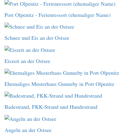
Port Olpenitz - Ferienressort (ehemaliger Name)
Schnee und Eis an der Ostsee
Eiszeit an der Ostsee
Ehemaliges Musterhaus Gunneby in Port Olpenitz
Badestrand, FKK-Strand und Hundestrand
Angeln an der Ostsee