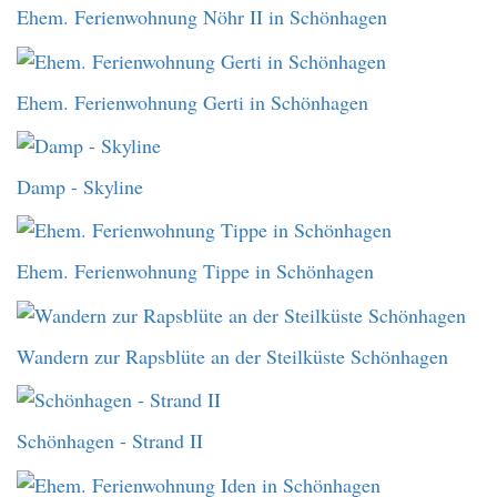
Ehem. Ferienwohnung Nöhr II in Schönhagen
Ehem. Ferienwohnung Gerti in Schönhagen
Damp - Skyline
Ehem. Ferienwohnung Tippe in Schönhagen
Wandern zur Rapsblüte an der Steilküste Schönhagen
Schönhagen - Strand II