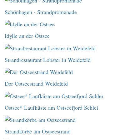
Schönhagen - Strandpromenade
Idylle an der Ostsee
Strandrestaurant Lobster in Weidefeld
Der Ostseestrand Weidefeld
Ostsee* Laufküste am Ostseefjord Schlei
Strandkörbe am Ostseestrand