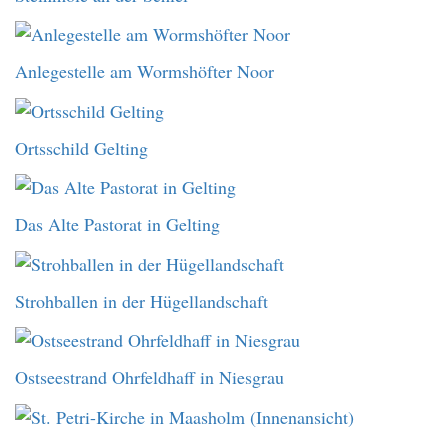
Anlegestelle am Wormshöfter Noor
Ortsschild Gelting
Das Alte Pastorat in Gelting
Strohballen in der Hügellandschaft
Ostseestrand Ohrfeldhaff in Niesgrau