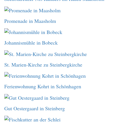
Promenade in Maasholm
Johannismühle in Bobeck
St. Marien-Kirche zu Steinbergkirche
Ferienwohnung Kohrt in Schönhagen
Gut Oestergaard in Steinberg