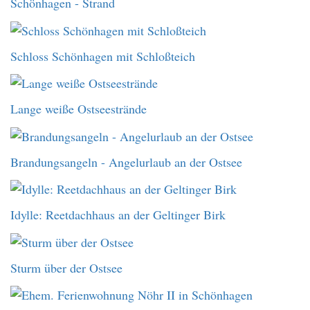
Schönhagen - Strand
Schloss Schönhagen mit Schloßteich
Lange weiße Ostseestrände
Brandungsangeln - Angelurlaub an der Ostsee
Idylle: Reetdachhaus an der Geltinger Birk
Sturm über der Ostsee