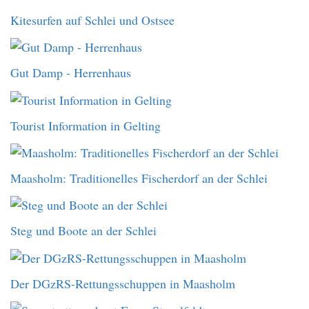
Kitesurfen auf Schlei und Ostsee
Gut Damp - Herrenhaus
Tourist Information in Gelting
Maasholm: Traditionelles Fischerdorf an der Schlei
Steg und Boote an der Schlei
Der DGzRS-Rettungsschuppen in Maasholm