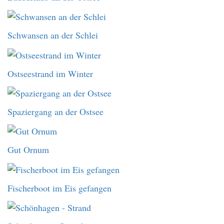
Schwansen an der Schlei
Ostseestrand im Winter
Spaziergang an der Ostsee
Gut Ornum
Fischerboot im Eis gefangen