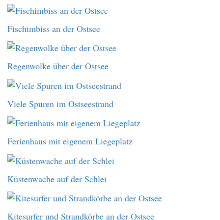
Fischimbiss an der Ostsee
Regenwolke über der Ostsee
Viele Spuren im Ostseestrand
Ferienhaus mit eigenem Liegeplatz
Küstenwache auf der Schlei
Kitesurfer und Strandkörbe an der Ostsee