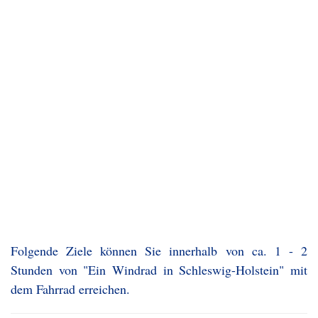
Folgende Ziele können Sie innerhalb von ca. 1 - 2
Stunden von "Ein Windrad in Schleswig-Holstein" mit
dem Fahrrad erreichen.