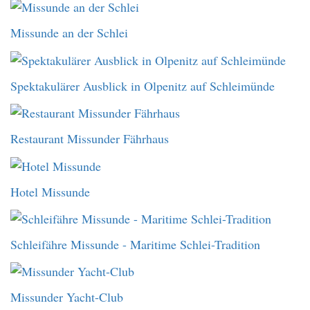
Missunde an der Schlei
Spektakulärer Ausblick in Olpenitz auf Schleimünde
Restaurant Missunder Fährhaus
Hotel Missunde
Schleifähre Missunde - Maritime Schlei-Tradition
Missunder Yacht-Club