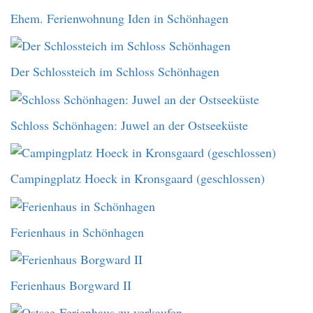
Ehem. Ferienwohnung Iden in Schönhagen
Der Schlossteich im Schloss Schönhagen
Schloss Schönhagen: Juwel an der Ostseeküste
Campingplatz Hoeck in Kronsgaard (geschlossen)
Ferienhaus in Schönhagen
Ferienhaus Borgward II