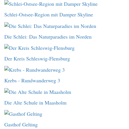
Schlei-Ostsee-Region mit Damper Skyline
Die Schlei: Das Naturparadies im Norden
Der Kreis Schleswig-Flensburg
Krebs - Rundwanderweg 3
Die Alte Schule in Maasholm
Gasthof Gelting