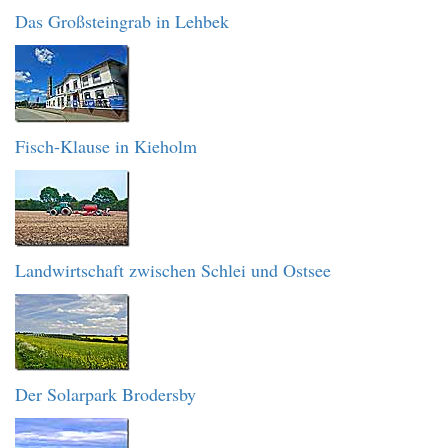
Das Großsteingrab in Lehbek
Fisch-Klause in Kieholm
Landwirtschaft zwischen Schlei und Ostsee
Der Solarpark Brodersby