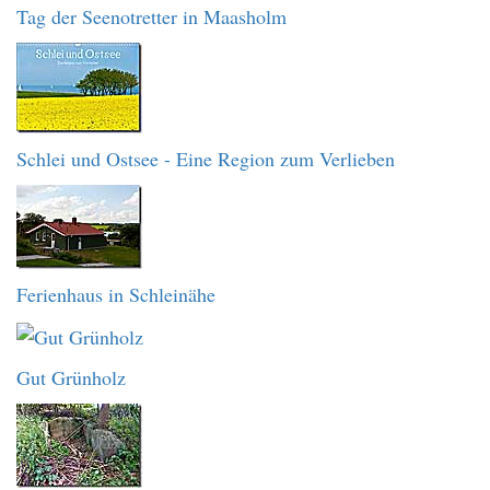
Tag der Seenotretter in Maasholm
Schlei und Ostsee - Eine Region zum Verlieben
Ferienhaus in Schleinähe
Gut Grünholz