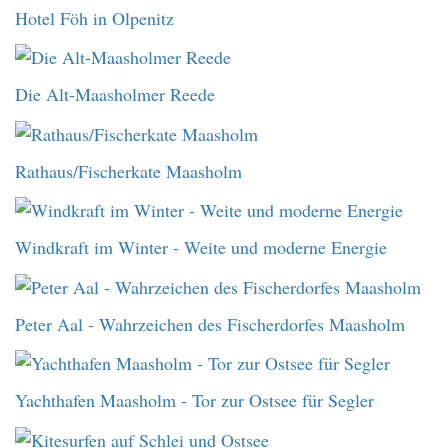
Hotel Föh in Olpenitz
Die Alt-Maasholmer Reede
Rathaus/Fischerkate Maasholm
Windkraft im Winter - Weite und moderne Energie
Peter Aal - Wahrzeichen des Fischerdorfes Maasholm
Yachthafen Maasholm - Tor zur Ostsee für Segler