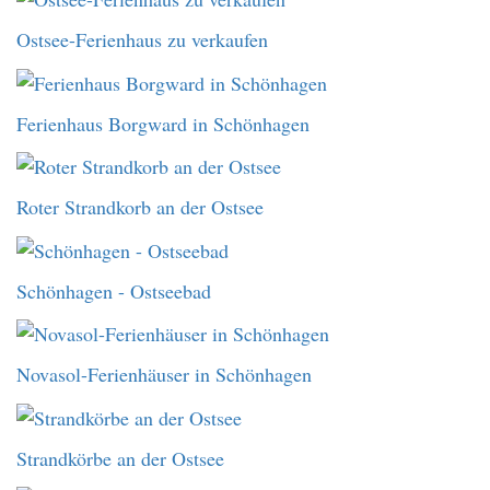
Ostsee-Ferienhaus zu verkaufen
Ferienhaus Borgward in Schönhagen
Roter Strandkorb an der Ostsee
Schönhagen - Ostseebad
Novasol-Ferienhäuser in Schönhagen
Strandkörbe an der Ostsee