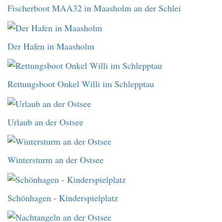
Fischerboot MAA32 in Maasholm an der Schlei
Der Hafen in Maasholm
Rettungsboot Onkel Willi im Schlepptau
Urlaub an der Ostsee
Wintersturm an der Ostsee
Schönhagen - Kinderspielplatz