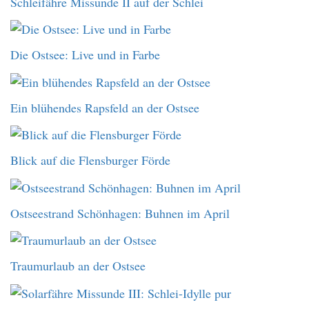
Schleifähre Missunde II auf der Schlei
Die Ostsee: Live und in Farbe
Ein blühendes Rapsfeld an der Ostsee
Blick auf die Flensburger Förde
Ostseestrand Schönhagen: Buhnen im April
Traumurlaub an der Ostsee