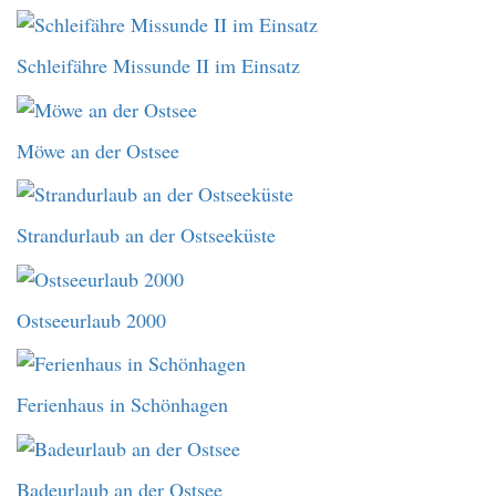
Schleifähre Missunde II im Einsatz
Möwe an der Ostsee
Strandurlaub an der Ostseeküste
Ostseeurlaub 2000
Ferienhaus in Schönhagen
Badeurlaub an der Ostsee