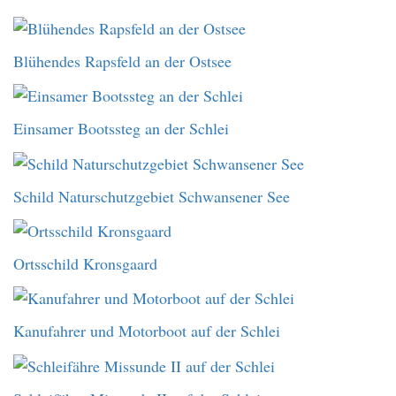
Blühendes Rapsfeld an der Ostsee
Einsamer Bootssteg an der Schlei
Schild Naturschutzgebiet Schwansener See
Ortsschild Kronsgaard
Kanufahrer und Motorboot auf der Schlei