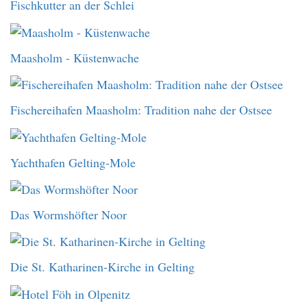
Fischkutter an der Schlei
Maasholm - Küstenwache
Fischereihafen Maasholm: Tradition nahe der Ostsee
Yachthafen Gelting-Mole
Das Wormshöfter Noor
Die St. Katharinen-Kirche in Gelting