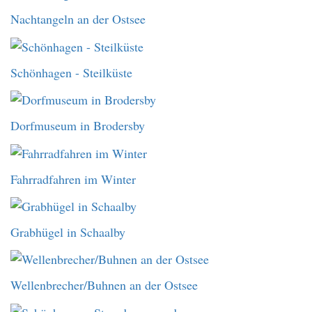
Nachtangeln an der Ostsee
Schönhagen - Steilküste
Dorfmuseum in Brodersby
Fahrradfahren im Winter
Grabhügel in Schaalby
Wellenbrecher/Buhnen an der Ostsee