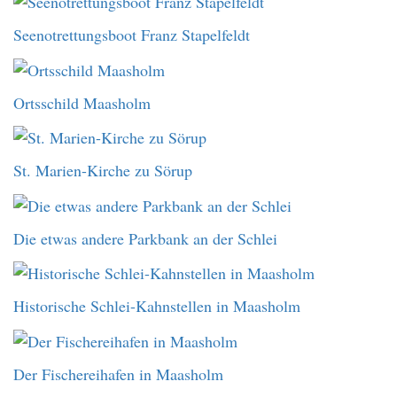
Seenotrettungsboot Franz Stapelfeldt
Ortsschild Maasholm
St. Marien-Kirche zu Sörup
Die etwas andere Parkbank an der Schlei
Historische Schlei-Kahnstellen in Maasholm
Der Fischereihafen in Maasholm