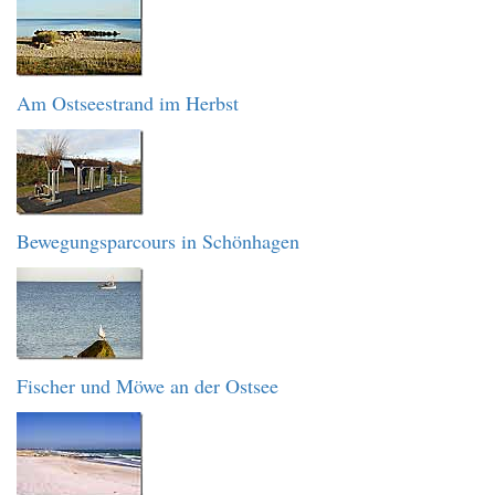
Am Ostseestrand im Herbst
Bewegungsparcours in Schönhagen
Fischer und Möwe an der Ostsee