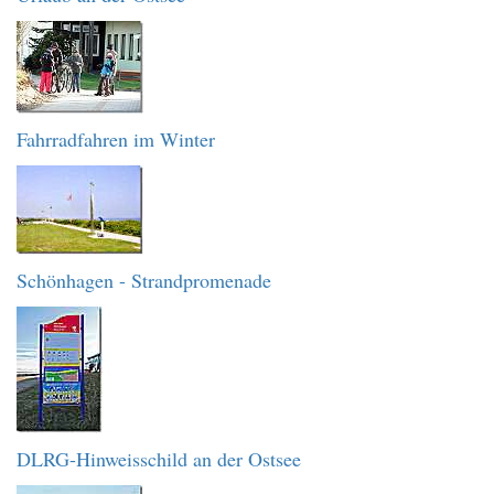
Fahrradfahren im Winter
Schönhagen - Strandpromenade
DLRG-Hinweisschild an der Ostsee