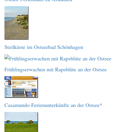
Steilküste im Ostseebad Schönhagen
Frühlingserwachen mit Rapsblüte an der Ostsee
Casamundo-Ferienunterkünfte an der Ostsee*