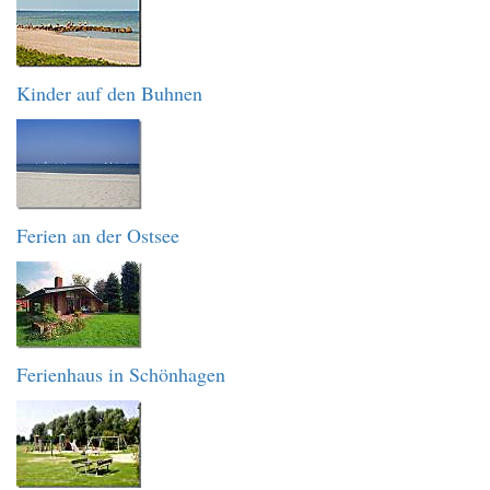
Kinder auf den Buhnen
Ferien an der Ostsee
Ferienhaus in Schönhagen