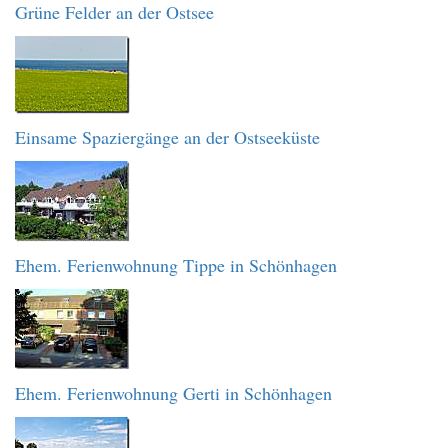
Grüne Felder an der Ostsee
Einsame Spaziergänge an der Ostseeküste
Ehem. Ferienwohnung Tippe in Schönhagen
Ehem. Ferienwohnung Gerti in Schönhagen