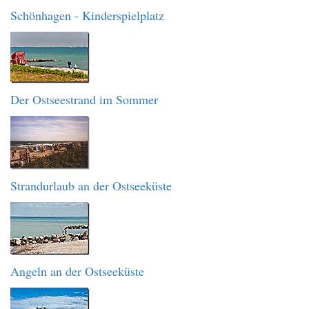
Schönhagen - Kinderspielplatz
Der Ostseestrand im Sommer
Strandurlaub an der Ostseeküste
Angeln an der Ostseeküste