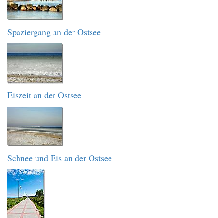
Spaziergang an der Ostsee
Eiszeit an der Ostsee
Schnee und Eis an der Ostsee