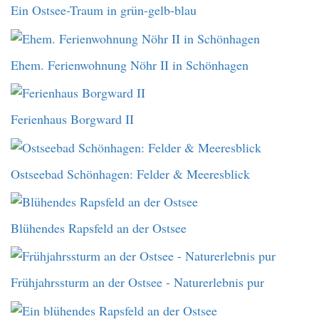
Ein Ostsee-Traum in grün-gelb-blau
Ehem. Ferienwohnung Nöhr II in Schönhagen
Ferienhaus Borgward II
Ostseebad Schönhagen: Felder & Meeresblick
Blühendes Rapsfeld an der Ostsee
Frühjahrssturm an der Ostsee - Naturerlebnis pur