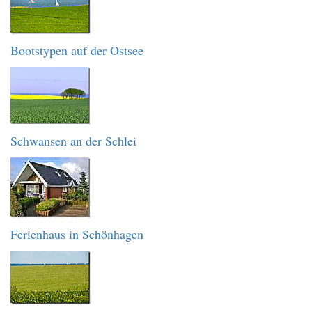
Bootstypen auf der Ostsee
Schwansen an der Schlei
Ferienhaus in Schönhagen