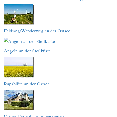
Feldweg/Wanderweg an der Ostsee
Angeln an der Steilküste
Rapsblüte an der Ostsee
Ostsee-Ferienhaus zu verkaufen