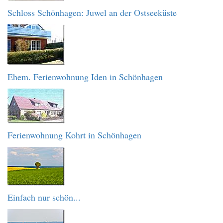
Schloss Schönhagen: Juwel an der Ostseeküste
Ehem. Ferienwohnung Iden in Schönhagen
Ferienwohnung Kohrt in Schönhagen
Einfach nur schön...