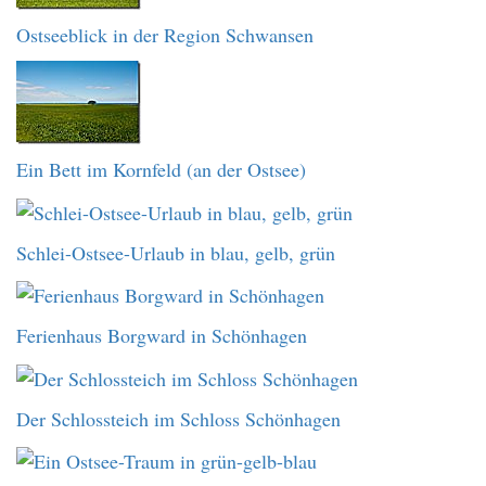
Ostseeblick in der Region Schwansen
Ein Bett im Kornfeld (an der Ostsee)
Schlei-Ostsee-Urlaub in blau, gelb, grün
Ferienhaus Borgward in Schönhagen
Der Schlossteich im Schloss Schönhagen