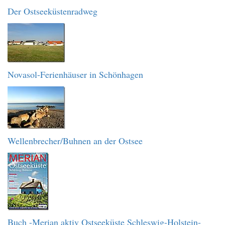
Der Ostseeküstenradweg
Novasol-Ferienhäuser in Schönhagen
Wellenbrecher/Buhnen an der Ostsee
Buch -Merian aktiv Ostseeküste Schleswig-Holstein-