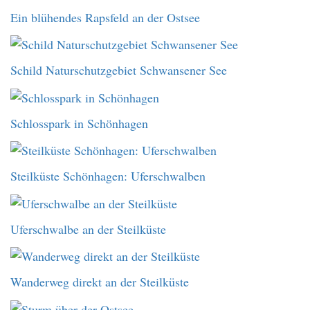
Ein blühendes Rapsfeld an der Ostsee
Schild Naturschutzgebiet Schwansener See
Schlosspark in Schönhagen
Steilküste Schönhagen: Uferschwalben
Uferschwalbe an der Steilküste
Wanderweg direkt an der Steilküste