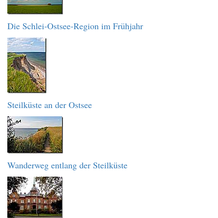
Die Schlei-Ostsee-Region im Frühjahr
Steilküste an der Ostsee
Wanderweg entlang der Steilküste