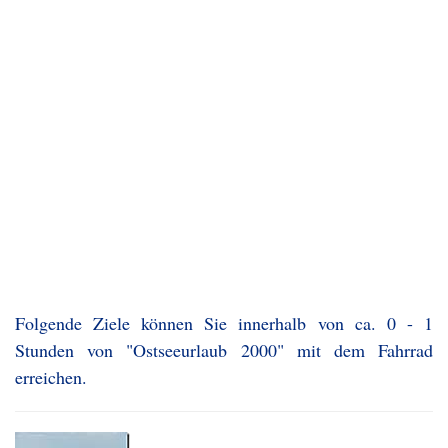
Folgende Ziele können Sie innerhalb von ca. 0 - 1
Stunden von "Ostseeurlaub 2000" mit dem Fahrrad
erreichen.