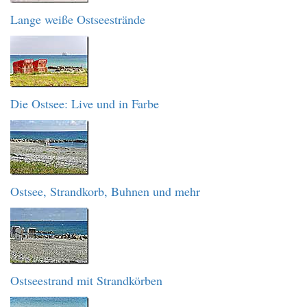
Lange weiße Ostseestrände
Die Ostsee: Live und in Farbe
Ostsee, Strandkorb, Buhnen und mehr
Ostseestrand mit Strandkörben