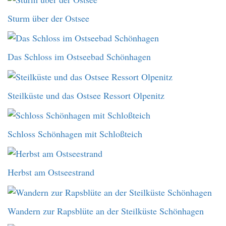
Sturm über der Ostsee
Das Schloss im Ostseebad Schönhagen
Steilküste und das Ostsee Ressort Olpenitz
Schloss Schönhagen mit Schloßteich
Herbst am Ostseestrand
Wandern zur Rapsblüte an der Steilküste Schönhagen