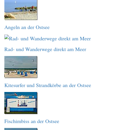
Angeln an der Ostsee
Rad- und Wanderwege direkt am Meer
Kitesurfer und Strandkörbe an der Ostsee
Fischimbiss an der Ostsee