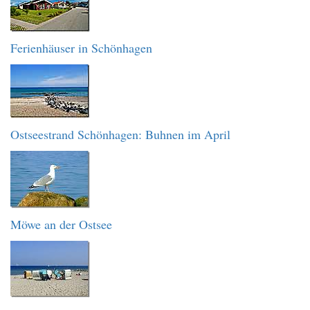
Ferienhäuser in Schönhagen
Ostseestrand Schönhagen: Buhnen im April
Möwe an der Ostsee