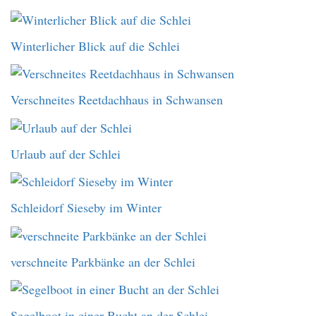
Winterlicher Blick auf die Schlei
Verschneites Reetdachhaus in Schwansen
Urlaub auf der Schlei
Schleidorf Sieseby im Winter
verschneite Parkbänke an der Schlei
Segelboot in einer Bucht an der Schlei