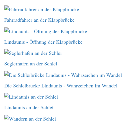
Fahrradfahrer an der Klappbrücke
Lindaunis - Öffnung der Klappbrücke
Seglerhafen an der Schlei
Die Schleibrücke Lindaunis - Wahrzeichen im Wandel
Lindaunis an der Schlei