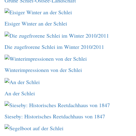
Grüne Schlei-Ostsee-Landschaft
Eisiger Winter an der Schlei
Die zugefrorene Schlei im Winter 2010/2011
Winterimpressionen von der Schlei
An der Schlei
Sieseby: Historisches Reetdachhaus von 1847