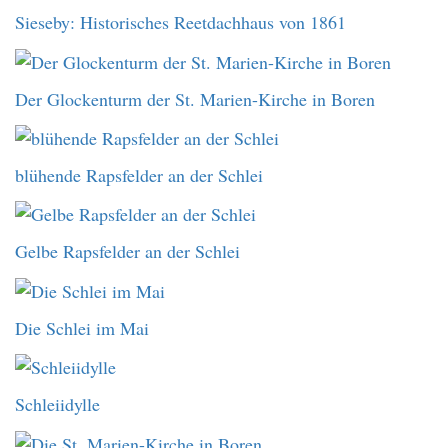
Sieseby: Historisches Reetdachhaus von 1861
Der Glockenturm der St. Marien-Kirche in Boren
blühende Rapsfelder an der Schlei
Gelbe Rapsfelder an der Schlei
Die Schlei im Mai
Schleiidylle