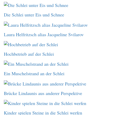
Die Schlei unter Eis und Schnee
Laura Helfritzsch alias Jacqueline Svilarov
Hochbetrieb auf der Schlei
Ein Muschelstrand an der Schlei
Brücke Lindaunis aus anderer Perspektive
Kinder spielen Steine in die Schlei werfen