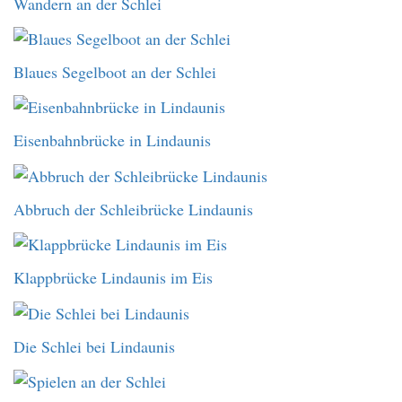
Wandern an der Schlei
Blaues Segelboot an der Schlei
Eisenbahnbrücke in Lindaunis
Abbruch der Schleibrücke Lindaunis
Klappbrücke Lindaunis im Eis
Die Schlei bei Lindaunis