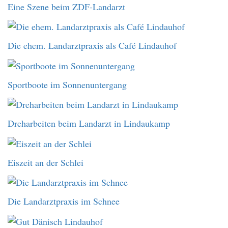
Eine Szene beim ZDF-Landarzt
Die ehem. Landarztpraxis als Café Lindauhof
Sportboote im Sonnenuntergang
Dreharbeiten beim Landarzt in Lindaukamp
Eiszeit an der Schlei
Die Landarztpraxis im Schnee