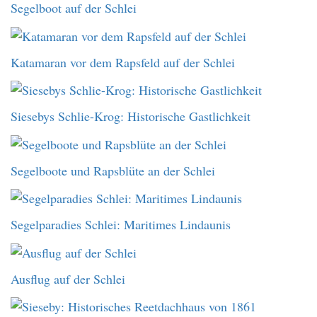
Segelboot auf der Schlei
Katamaran vor dem Rapsfeld auf der Schlei
Siesebys Schlie-Krog: Historische Gastlichkeit
Segelboote und Rapsblüte an der Schlei
Segelparadies Schlei: Maritimes Lindaunis
Ausflug auf der Schlei