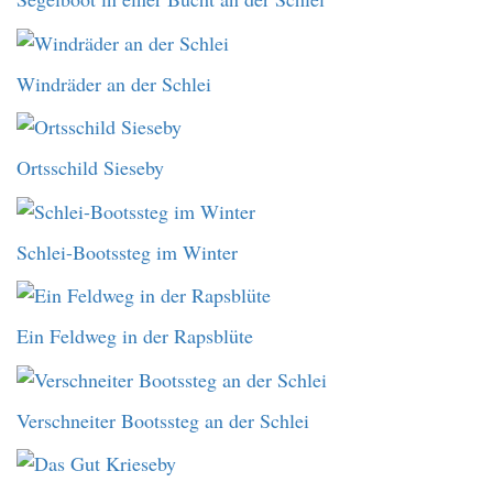
Windräder an der Schlei
Ortsschild Sieseby
Schlei-Bootssteg im Winter
Ein Feldweg in der Rapsblüte
Verschneiter Bootssteg an der Schlei