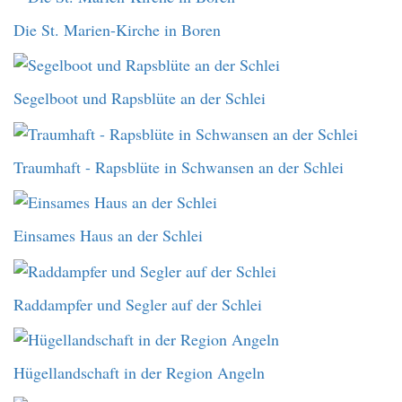
Die St. Marien-Kirche in Boren
Segelboot und Rapsblüte an der Schlei
Traumhaft - Rapsblüte in Schwansen an der Schlei
Einsames Haus an der Schlei
Raddampfer und Segler auf der Schlei
Hügellandschaft in der Region Angeln