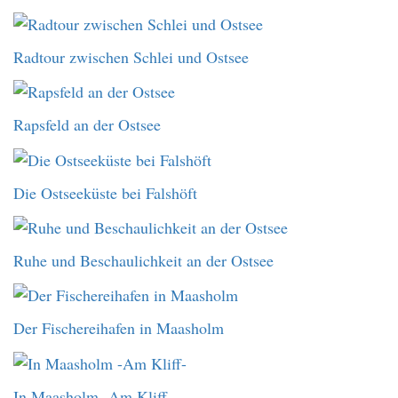
Radtour zwischen Schlei und Ostsee
Rapsfeld an der Ostsee
Die Ostseeküste bei Falshöft
Ruhe und Beschaulichkeit an der Ostsee
Der Fischereihafen in Maasholm
In Maasholm -Am Kliff-