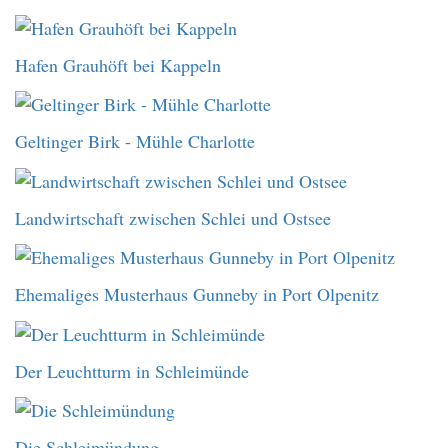
Hafen Grauhöft bei Kappeln
Geltinger Birk - Mühle Charlotte
Landwirtschaft zwischen Schlei und Ostsee
Ehemaliges Musterhaus Gunneby in Port Olpenitz
Der Leuchtturm in Schleimünde
Die Schleimündung