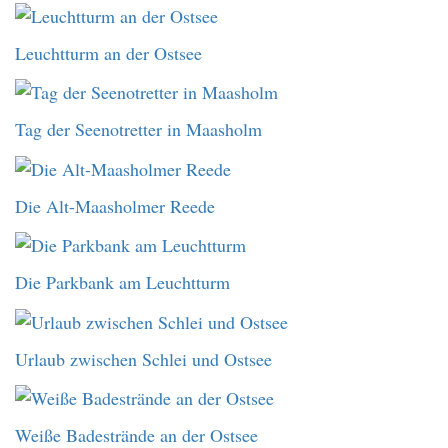
Leuchtturm an der Ostsee
Tag der Seenotretter in Maasholm
Die Alt-Maasholmer Reede
Die Parkbank am Leuchtturm
Urlaub zwischen Schlei und Ostsee
Weiße Badestrände an der Ostsee