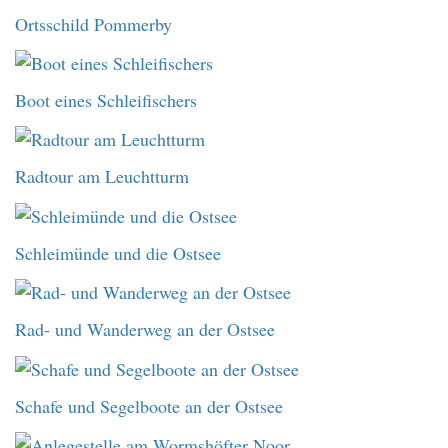
Ortsschild Pommerby
Boot eines Schleifischers
Radtour am Leuchtturm
Schleimünde und die Ostsee
Rad- und Wanderweg an der Ostsee
Schafe und Segelboote an der Ostsee