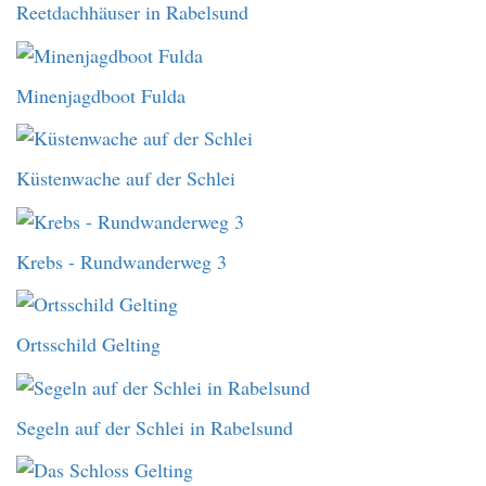
Reetdachhäuser in Rabelsund
Minenjagdboot Fulda
Küstenwache auf der Schlei
Krebs - Rundwanderweg 3
Ortsschild Gelting
Segeln auf der Schlei in Rabelsund