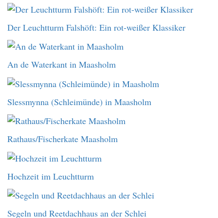
Der Leuchtturm Falshöft: Ein rot-weißer Klassiker
An de Waterkant in Maasholm
Slessmynna (Schleimünde) in Maasholm
Rathaus/Fischerkate Maasholm
Hochzeit im Leuchtturm
Segeln und Reetdachhaus an der Schlei