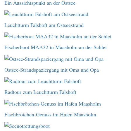
Ein Aussichtspunkt an der Ostsee
Leuchtturm Falshöft am Ostseestrand
Fischerboot MAA32 in Maasholm an der Schlei
Ostsee-Strandspaziergang mit Oma und Opa
Radtour zum Leuchtturm Falshöft
Fischbrötchen-Genuss im Hafen Maasholm