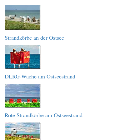
Strandkörbe an der Ostsee
DLRG-Wache am Ostseestrand
Rote Strandkörbe am Ostseestrand