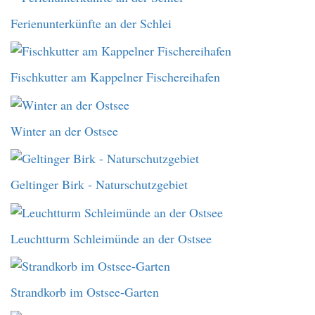
Ferienunterkünfte an der Schlei
Fischkutter am Kappelner Fischereihafen
Winter an der Ostsee
Geltinger Birk - Naturschutzgebiet
Leuchtturm Schleimünde an der Ostsee
Strandkorb im Ostsee-Garten