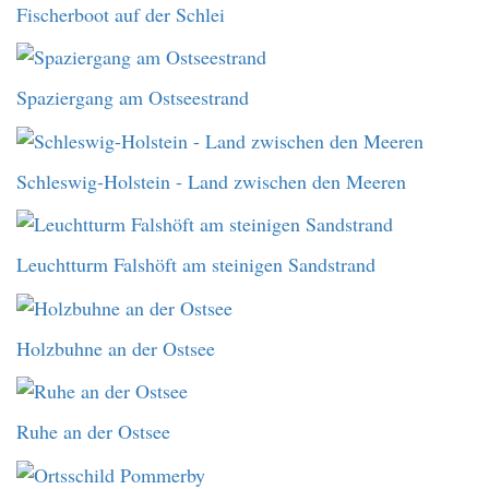
Fischerboot auf der Schlei
Spaziergang am Ostseestrand
Schleswig-Holstein - Land zwischen den Meeren
Leuchtturm Falshöft am steinigen Sandstrand
Holzbuhne an der Ostsee
Ruhe an der Ostsee