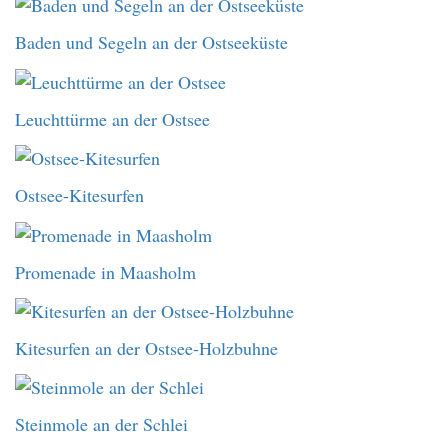
Baden und Segeln an der Ostseeküste
Leuchttürme an der Ostsee
Ostsee-Kitesurfen
Promenade in Maasholm
Kitesurfen an der Ostsee-Holzbuhne
Steinmole an der Schlei