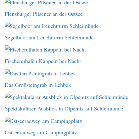
Flensburger Pilsener an der Ostsee
Segelboot am Leuchtturm Schleimünde
Fischereihafen Kappeln bei Nacht
Das Großsteingrab in Lehbek
Spektakulärer Ausblick in Olpenitz auf Schleimünde
Ostseeradweg am Campingplatz