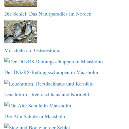
Die Schlei: Das Naturparadies im Norden
Muscheln am Ostseestrand
Der DGzRS-Rettungsschuppen in Maasholm
Leuchtturm, Reetdachhaus und Kornfeld
Die Alte Schule in Maasholm