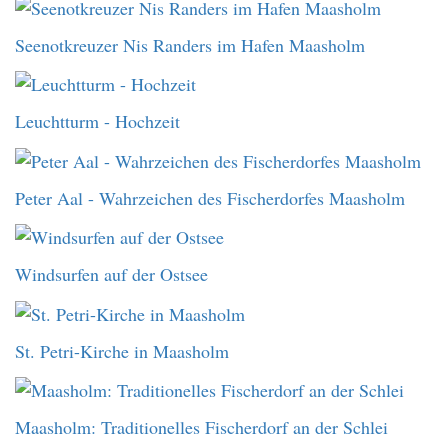
Seenotkreuzer Nis Randers im Hafen Maasholm
Leuchtturm - Hochzeit
Peter Aal - Wahrzeichen des Fischerdorfes Maasholm
Windsurfen auf der Ostsee
St. Petri-Kirche in Maasholm
Maasholm: Traditionelles Fischerdorf an der Schlei