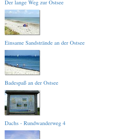
Der lange Weg zur Ostsee
Einsame Sandstrände an der Ostsee
Badespaß an der Ostsee
Dachs - Rundwanderweg 4