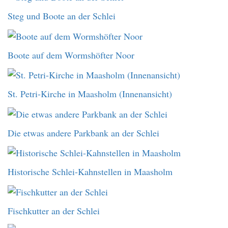
Steg und Boote an der Schlei
Boote auf dem Wormshöfter Noor
St. Petri-Kirche in Maasholm (Innenansicht)
Die etwas andere Parkbank an der Schlei
Historische Schlei-Kahnstellen in Maasholm
Fischkutter an der Schlei