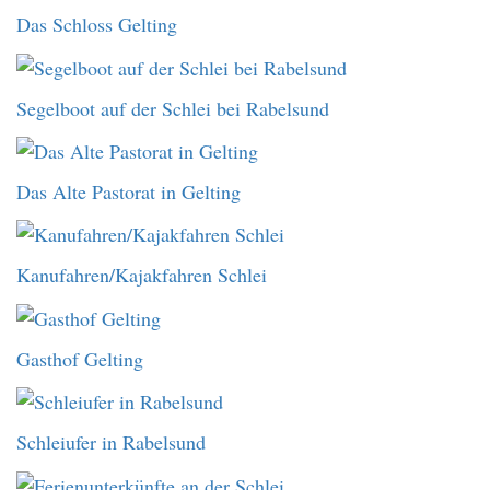
Das Schloss Gelting
Segelboot auf der Schlei bei Rabelsund
Das Alte Pastorat in Gelting
Kanufahren/Kajakfahren Schlei
Gasthof Gelting
Schleiufer in Rabelsund