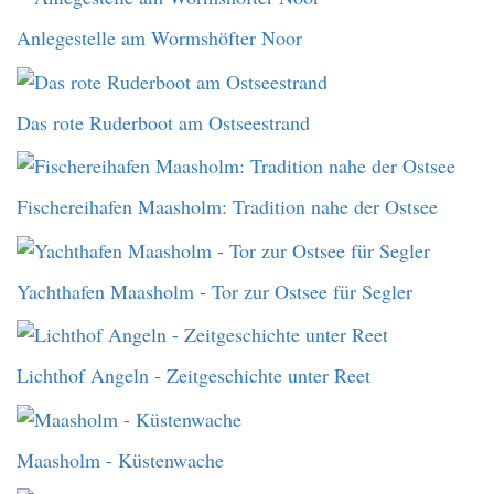
Anlegestelle am Wormshöfter Noor
Das rote Ruderboot am Ostseestrand
Fischereihafen Maasholm: Tradition nahe der Ostsee
Yachthafen Maasholm - Tor zur Ostsee für Segler
Lichthof Angeln - Zeitgeschichte unter Reet
Maasholm - Küstenwache