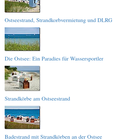
Ostseestrand, Strandkorbvermietung und DLRG
Die Ostsee: Ein Paradies für Wassersportler
Strandkörbe am Ostseestrand
Badestrand mit Strandkörben an der Ostsee