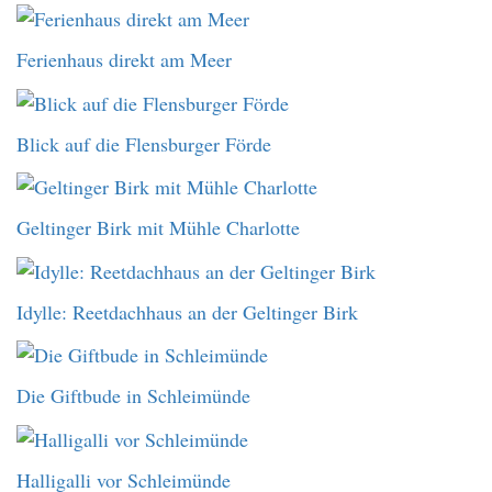
Ferienhaus direkt am Meer
Blick auf die Flensburger Förde
Geltinger Birk mit Mühle Charlotte
Idylle: Reetdachhaus an der Geltinger Birk
Die Giftbude in Schleimünde
Halligalli vor Schleimünde