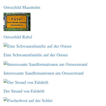
Ortsschild Maasholm
Ortsschild Rabel
Eine Schwanenfamilie auf der Ostsee
Interessante Sandformationen am Ostseestrand
Der Strand von Falshöft