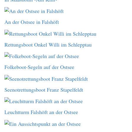
An der Ostsee in Falshöft
Rettungsboot Onkel Willi im Schlepptau
Folkeboot-Segeln auf der Ostsee
Seenotrettungsboot Franz Stapelfeldt
Leuchtturm Falshöft an der Ostsee