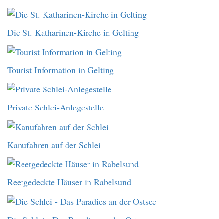
Die St. Katharinen-Kirche in Gelting
Tourist Information in Gelting
Private Schlei-Anlegestelle
Kanufahren auf der Schlei
Reetgedeckte Häuser in Rabelsund