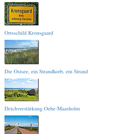
Ortsschild Kronsgaard
Die Ostsee, ein Strandkorb, ein Strand
Deichverstärkung Oehe-Maasholm