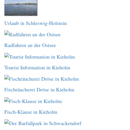
Urlaub in Schleswig-Holstein
Radfahren an der Ostsee
Tourist Information in Kieholm
Fischräucherei Dröse in Kieholm
Fisch-Klause in Kieholm