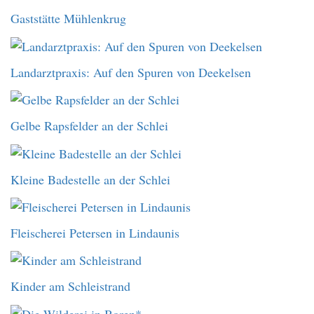
Gaststätte Mühlenkrug
Landarztpraxis: Auf den Spuren von Deekelsen
Gelbe Rapsfelder an der Schlei
Kleine Badestelle an der Schlei
Fleischerei Petersen in Lindaunis
Kinder am Schleistrand