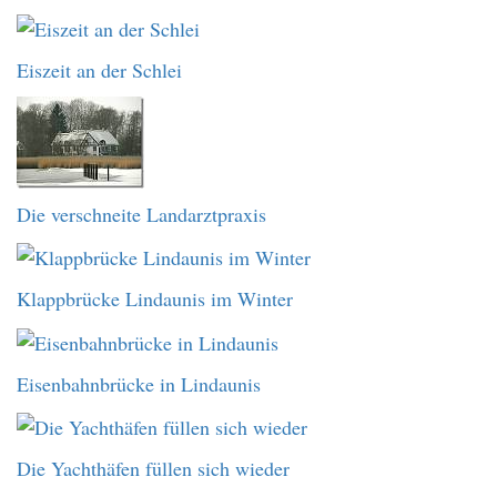
Eiszeit an der Schlei
Die verschneite Landarztpraxis
Klappbrücke Lindaunis im Winter
Eisenbahnbrücke in Lindaunis
Die Yachthäfen füllen sich wieder