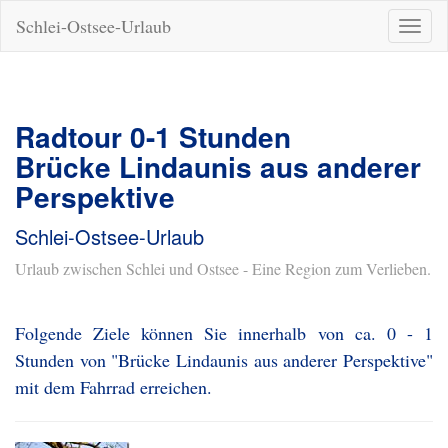
Schlei-Ostsee-Urlaub
Naviga
ein-/a
Radtour 0-1 Stunden
Brücke Lindaunis aus anderer
Perspektive
Schlei-Ostsee-Urlaub
Urlaub zwischen Schlei und Ostsee - Eine Region zum Verlieben.
Folgende Ziele können Sie innerhalb von ca. 0 - 1
Stunden von "Brücke Lindaunis aus anderer Perspektive"
mit dem Fahrrad erreichen.