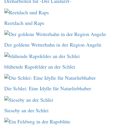
Dreharbeiten für -Der Landarzt-
Reetdach und Raps
Der goldene Wetterhahn in der Region Angeln
blühende Rapsfelder an der Schlei
Die Schlei: Eine Idylle für Naturliebhaber
Sieseby an der Schlei