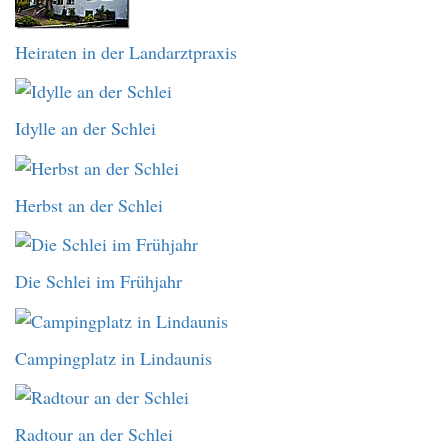
Heiraten in der Landarztpraxis
Idylle an der Schlei
Herbst an der Schlei
Die Schlei im Frühjahr
Campingplatz in Lindaunis
Radtour an der Schlei