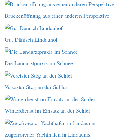
Brückenöffnung aus einer anderen Perspektive
Gut Dänisch Lindauhof
Die Landarztpraxis im Schnee
Vereister Steg an der Schlei
Winterdienst im Einsatz an der Schlei
Zugefrorener Yachthafen in Lindaunis