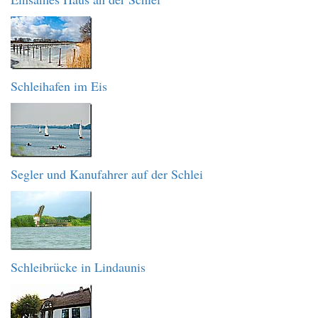
Schleihafen im Eis
Segler und Kanufahrer auf der Schlei
Schleibrücke in Lindaunis