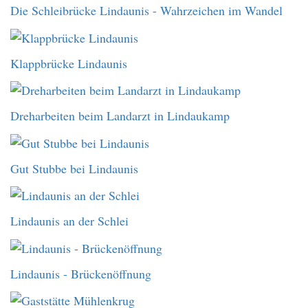
Die Schleibrücke Lindaunis - Wahrzeichen im Wandel
Klappbrücke Lindaunis
Dreharbeiten beim Landarzt in Lindaukamp
Gut Stubbe bei Lindaunis
Lindaunis an der Schlei
Lindaunis - Brückenöffnung