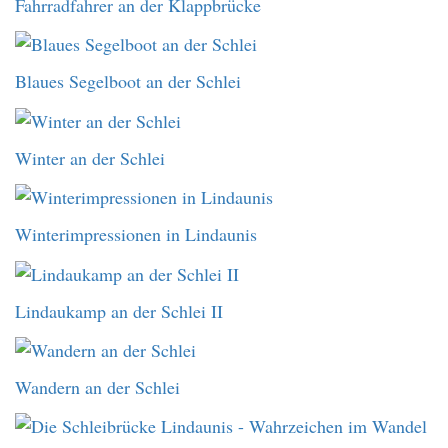
Fahrradfahrer an der Klappbrücke
Blaues Segelboot an der Schlei
Winter an der Schlei
Winterimpressionen in Lindaunis
Lindaukamp an der Schlei II
Wandern an der Schlei