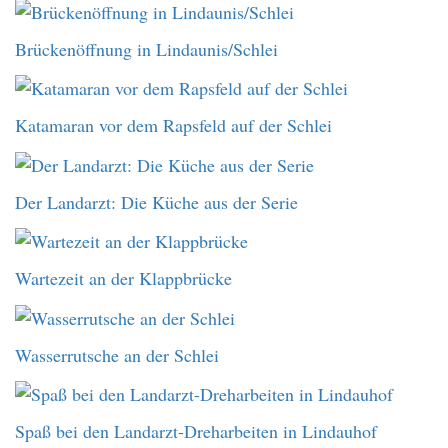
Brückenöffnung in Lindaunis/Schlei
Katamaran vor dem Rapsfeld auf der Schlei
Der Landarzt: Die Küche aus der Serie
Wartezeit an der Klappbrücke
Wasserrutsche an der Schlei
Spaß bei den Landarzt-Dreharbeiten in Lindauhof