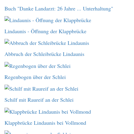
Buch "Danke Landarzt: 26 Jahre ... Unterhaltung"
Lindaunis - Öffnung der Klappbrücke
Abbruch der Schleibrücke Lindaunis
Regenbogen über der Schlei
Schilf mit Raureif an der Schlei
Klappbrücke Lindaunis bei Vollmond