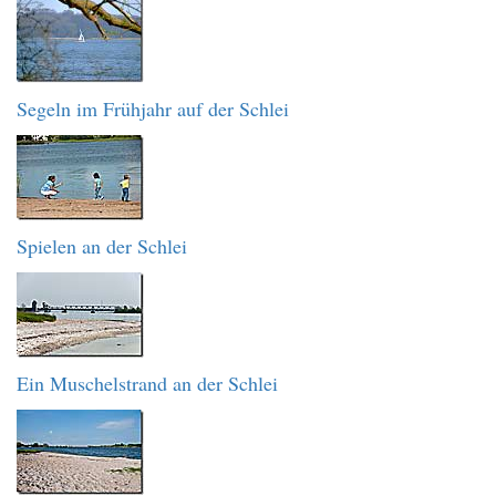
Segeln im Frühjahr auf der Schlei
Spielen an der Schlei
Ein Muschelstrand an der Schlei