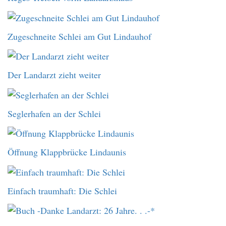
Zugeschneite Schlei am Gut Lindauhof
Der Landarzt zieht weiter
Seglerhafen an der Schlei
Öffnung Klappbrücke Lindaunis
Einfach traumhaft: Die Schlei