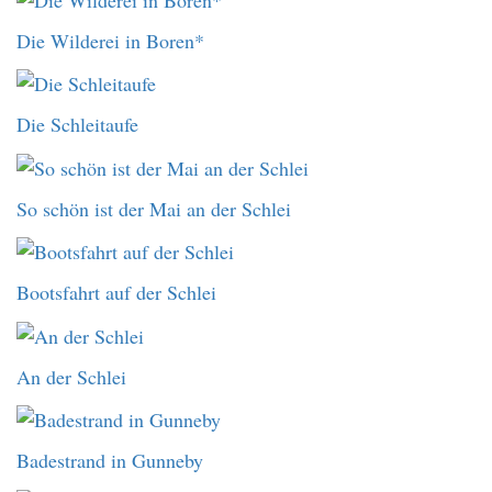
Die Wilderei in Boren*
Die Schleitaufe
So schön ist der Mai an der Schlei
Bootsfahrt auf der Schlei
An der Schlei
Badestrand in Gunneby