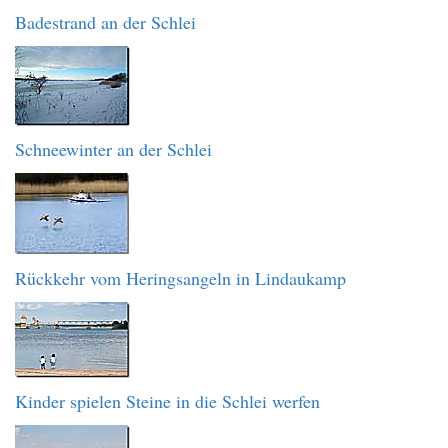
Badestrand an der Schlei
Schneewinter an der Schlei
Rückkehr vom Heringsangeln in Lindaukamp
Kinder spielen Steine in die Schlei werfen