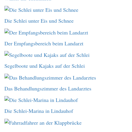
Die Schlei unter Eis und Schnee
Der Empfangsbereich beim Landarzt
Segelboote und Kajaks auf der Schlei
Das Behandlungszimmer des Landarztes
Die Schlei-Marina in Lindauhof