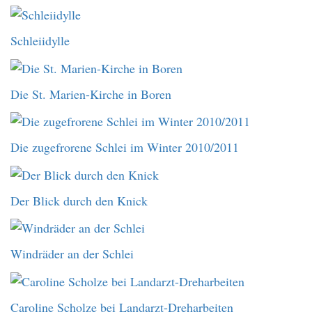
Schleiidylle
Die St. Marien-Kirche in Boren
Die zugefrorene Schlei im Winter 2010/2011
Der Blick durch den Knick
Windräder an der Schlei
Caroline Scholze bei Landarzt-Dreharbeiten