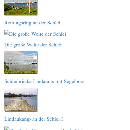
Rettungsring an der Schlei
Die große Weite der Schlei
Schleibrücke Lindaunis mit Segelboot
Lindaukamp an der Schlei I