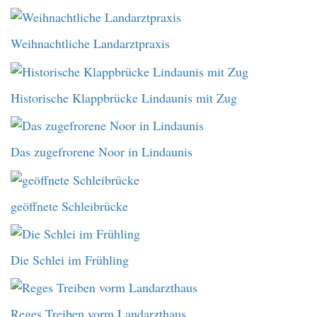
Weihnachtliche Landarztpraxis
Historische Klappbrücke Lindaunis mit Zug
Das zugefrorene Noor in Lindaunis
geöffnete Schleibrücke
Die Schlei im Frühling
Reges Treiben vorm Landarzthaus