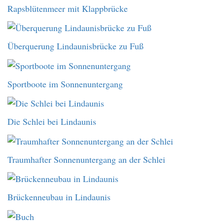
Rapsblütenmeer mit Klappbrücke
Überquerung Lindaunisbrücke zu Fuß
Sportboote im Sonnenuntergang
Die Schlei bei Lindaunis
Traumhafter Sonnenuntergang an der Schlei
Brückenneubau in Lindaunis