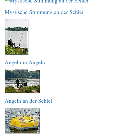
Mystische Stimmung an der Schlei
Angeln in Angeln
Angeln an der Schlei