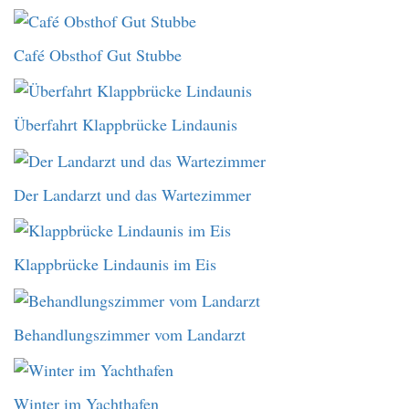
Café Obsthof Gut Stubbe
Überfahrt Klappbrücke Lindaunis
Der Landarzt und das Wartezimmer
Klappbrücke Lindaunis im Eis
Behandlungszimmer vom Landarzt
Winter im Yachthafen