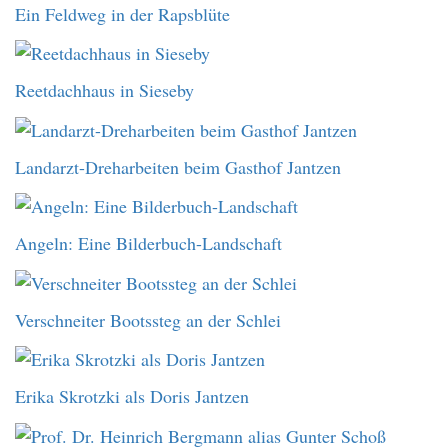
Ein Feldweg in der Rapsblüte
Reetdachhaus in Sieseby
Landarzt-Dreharbeiten beim Gasthof Jantzen
Angeln: Eine Bilderbuch-Landschaft
Verschneiter Bootssteg an der Schlei
Erika Skrotzki als Doris Jantzen