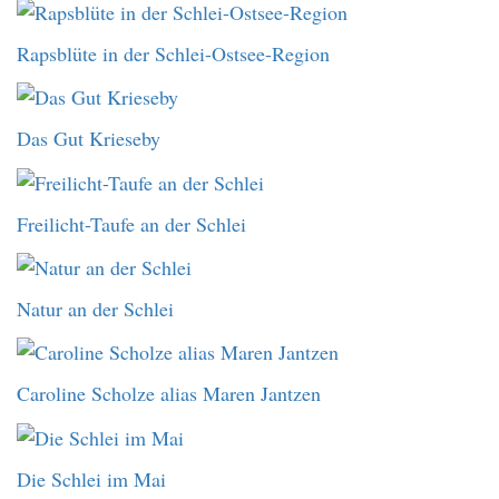
Rapsblüte in der Schlei-Ostsee-Region
Das Gut Krieseby
Freilicht-Taufe an der Schlei
Natur an der Schlei
Caroline Scholze alias Maren Jantzen
Die Schlei im Mai