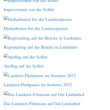
Impressionen von der Schlei
Dreharbeiten bei der Landarztpraxis
Regionalzug auf der Brücke in Lindaunis
Ausflug auf der Schlei
Landarzt-Drehpause im Sommer 2012
Das Landarzt-Filmteam auf Gut Lindauhof