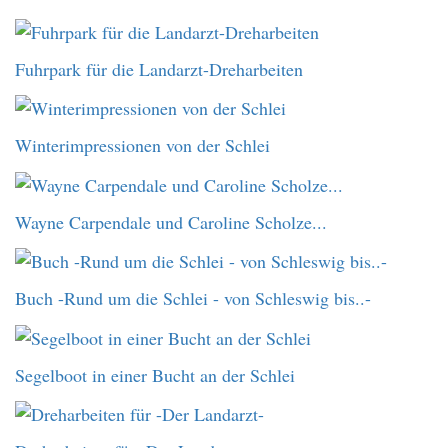
Fuhrpark für die Landarzt-Dreharbeiten
Winterimpressionen von der Schlei
Wayne Carpendale und Caroline Scholze...
Buch -Rund um die Schlei - von Schleswig bis..-
Segelboot in einer Bucht an der Schlei