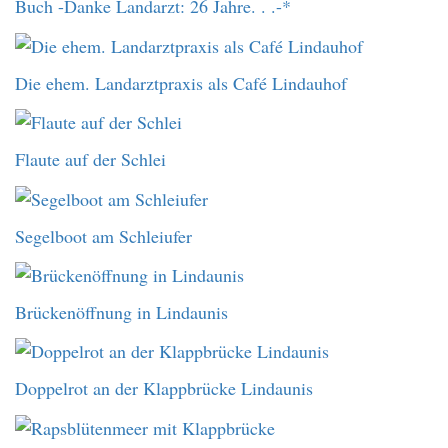
Buch -Danke Landarzt: 26 Jahre. . .-*
Die ehem. Landarztpraxis als Café Lindauhof
Flaute auf der Schlei
Segelboot am Schleiufer
Brückenöffnung in Lindaunis
Doppelrot an der Klappbrücke Lindaunis