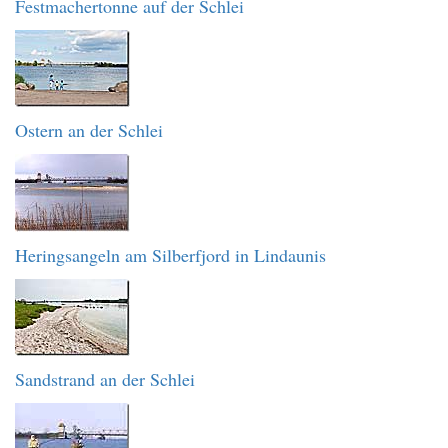
Festmachertonne auf der Schlei
Ostern an der Schlei
Heringsangeln am Silberfjord in Lindaunis
Sandstrand an der Schlei