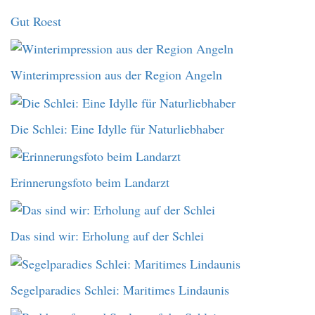
Gut Roest
Winterimpression aus der Region Angeln
Die Schlei: Eine Idylle für Naturliebhaber
Erinnerungsfoto beim Landarzt
Das sind wir: Erholung auf der Schlei
Segelparadies Schlei: Maritimes Lindaunis