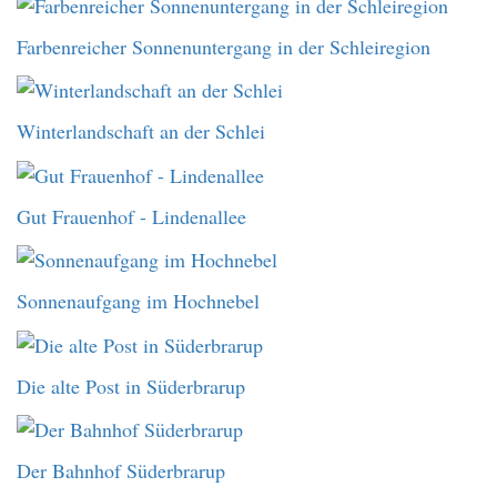
Farbenreicher Sonnenuntergang in der Schleiregion
Winterlandschaft an der Schlei
Gut Frauenhof - Lindenallee
Sonnenaufgang im Hochnebel
Die alte Post in Süderbrarup
Der Bahnhof Süderbrarup