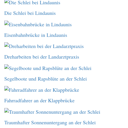
Die Schlei bei Lindaunis
Eisenbahnbrücke in Lindaunis
Dreharbeiten bei der Landarztpraxis
Segelboote und Rapsblüte an der Schlei
Fahrradfahrer an der Klappbrücke
Traumhafter Sonnenuntergang an der Schlei