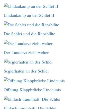
Lindaukamp an der Schlei II
Die Schlei und die Rapsblüte
Der Landarzt zieht weiter
Seglerhafen an der Schlei
Öffnung Klappbrücke Lindaunis
Einfach traumhaft: Die Schlei