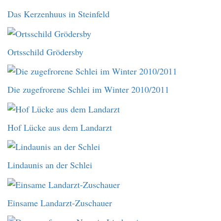
Das Kerzenhuus in Steinfeld
Ortsschild Grödersby
Die zugefrorene Schlei im Winter 2010/2011
Hof Lücke aus dem Landarzt
Lindaunis an der Schlei
Einsame Landarzt-Zuschauer