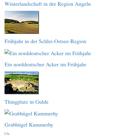
Winterlandschaft in der Region Angeln
Frühjahr in der Schlei-Ostsee-Region
Ein norddeutscher Acker im Frühjahr
Thingplatz in Gulde
Grabhügel Kummerhy