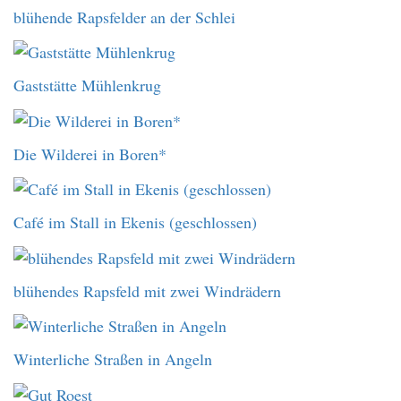
blühende Rapsfelder an der Schlei
Gaststätte Mühlenkrug
Die Wilderei in Boren*
Café im Stall in Ekenis (geschlossen)
blühendes Rapsfeld mit zwei Windrädern
Winterliche Straßen in Angeln