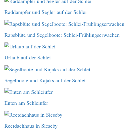
Raddampfer und Segler auf der Schlei
Rapsblüte und Segelboote: Schlei-Frühlingserwachen
Urlaub auf der Schlei
Segelboote und Kajaks auf der Schlei
Enten am Schleiufer
Reetdachhaus in Sieseby