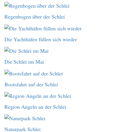
Regenbogen über der Schlei
Die Yachthäfen füllen sich wieder
Die Schlei im Mai
Bootsfahrt auf der Schlei
Region Angeln an der Schlei
Naturpark Schlei