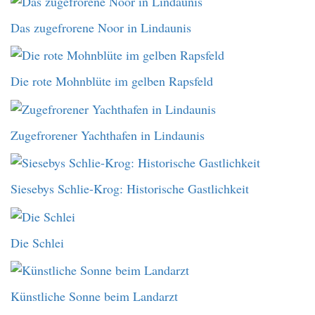
Das zugefrorene Noor in Lindaunis
Die rote Mohnblüte im gelben Rapsfeld
Zugefrorener Yachthafen in Lindaunis
Siesebys Schlie-Krog: Historische Gastlichkeit
Die Schlei
Künstliche Sonne beim Landarzt