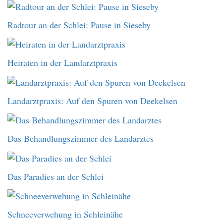
Radtour an der Schlei: Pause in Sieseby
Heiraten in der Landarztpraxis
Landarztpraxis: Auf den Spuren von Deekelsen
Das Behandlungszimmer des Landarztes
Das Paradies an der Schlei
Schneeverwehung in Schleinähe