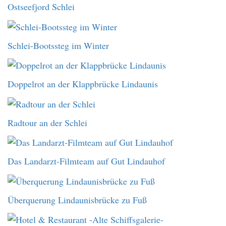
Ostseefjord Schlei
Schlei-Bootssteg im Winter
Doppelrot an der Klappbrücke Lindaunis
Radtour an der Schlei
Das Landarzt-Filmteam auf Gut Lindauhof
Überquerung Lindaunisbrücke zu Fuß