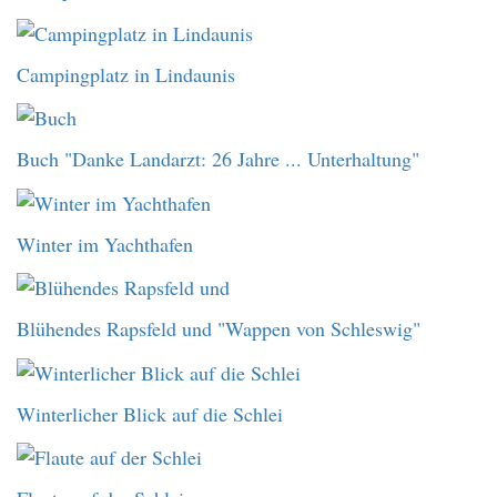
Campingplatz in Lindaunis
Buch "Danke Landarzt: 26 Jahre ... Unterhaltung"
Winter im Yachthafen
Blühendes Rapsfeld und "Wappen von Schleswig"
Winterlicher Blick auf die Schlei