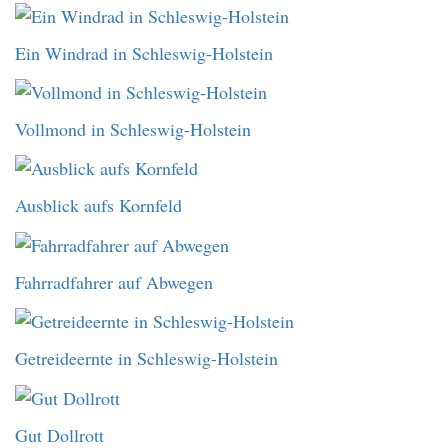
Ein Windrad in Schleswig-Holstein
Vollmond in Schleswig-Holstein
Ausblick aufs Kornfeld
Fahrradfahrer auf Abwegen
Getreideernte in Schleswig-Holstein
Gut Dollrott