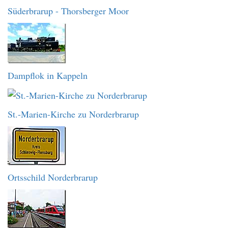
Süderbrarup - Thorsberger Moor
Dampflok in Kappeln
St.-Marien-Kirche zu Norderbrarup
Ortsschild Norderbrarup