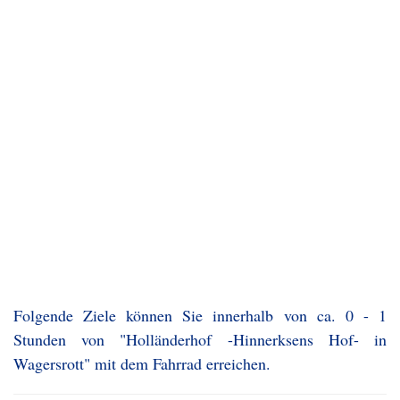
Folgende Ziele können Sie innerhalb von ca. 0 - 1
Stunden von "Holländerhof -Hinnerksens Hof- in
Wagersrott" mit dem Fahrrad erreichen.