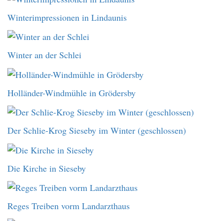
Winterimpressionen in Lindaunis
Winter an der Schlei
Holländer-Windmühle in Grödersby
Der Schlie-Krog Sieseby im Winter (geschlossen)
Die Kirche in Sieseby
Reges Treiben vorm Landarzthaus