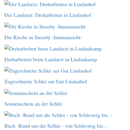
Der Landarzt: Dreharbeiten in Lindauhof
Die Kirche in Sieseby -Innenansicht-
Dreharbeiten beim Landarzt in Lindaukamp
Zugeschneite Schlei am Gut Lindauhof
Sonnenschein an der Schlei
Buch -Rund um die Schlei - von Schleswig bis..-