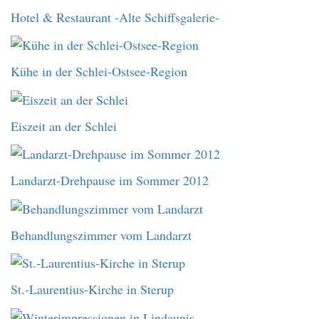
Hotel & Restaurant -Alte Schiffsgalerie-
Kühe in der Schlei-Ostsee-Region
Eiszeit an der Schlei
Landarzt-Drehpause im Sommer 2012
Behandlungszimmer vom Landarzt
St.-Laurentius-Kirche in Sterup