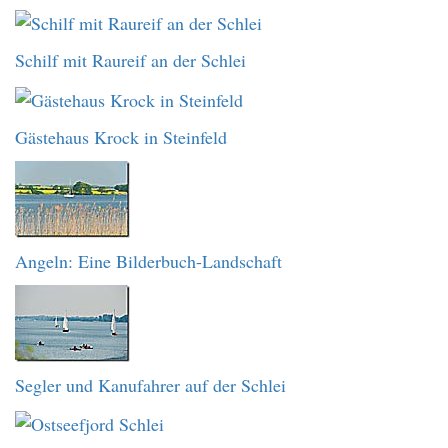
Schilf mit Raureif an der Schlei
Gästehaus Krock in Steinfeld
Angeln: Eine Bilderbuch-Landschaft
Segler und Kanufahrer auf der Schlei