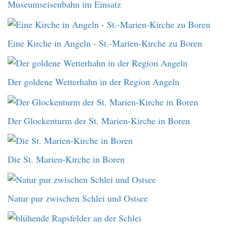
Museumseisenbahn im Einsatz
Eine Kirche in Angeln - St.-Marien-Kirche zu Boren
Der goldene Wetterhahn in der Region Angeln
Der Glockenturm der St. Marien-Kirche in Boren
Die St. Marien-Kirche in Boren
Natur pur zwischen Schlei und Ostsee