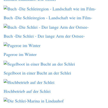
Buch -Die Schleiregion - Landschaft wie im Film-
Buch -Die Schlei - Der lange Arm der Ostsee-
Pageroe im Winter
Segelboot in einer Bucht an der Schlei
Hochbetrieb auf der Schlei