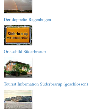
Der doppelte Regenbogen
Ortsschild Süderbrarup
Tourist Information Süderbrarup (geschlossen)