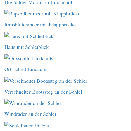
Die Schlei-Marina in Lindauhof
Rapsblütenmeer mit Klappbrücke
Haus mit Schleiblick
Ortsschild Lindaunis
Verschneiter Bootssteg an der Schlei
Windräder an der Schlei