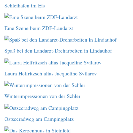
Schleihafen im Eis
Eine Szene beim ZDF-Landarzt
Spaß bei den Landarzt-Dreharbeiten in Lindauhof
Laura Helfritzsch alias Jacqueline Svilarov
Winterimpressionen von der Schlei
Ostseeradweg am Campingplatz