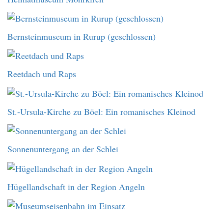
Bernsteinmuseum in Rurup (geschlossen)
Reetdach und Raps
St.-Ursula-Kirche zu Böel: Ein romanisches Kleinod
Sonnenuntergang an der Schlei
Hügellandschaft in der Region Angeln