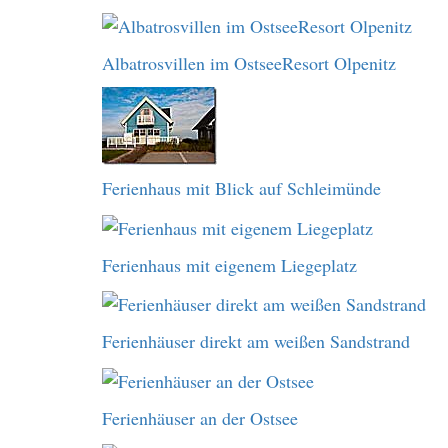
Albatrosvillen im OstseeResort Olpenitz
Ferienhaus mit Blick auf Schleimünde
Ferienhaus mit eigenem Liegeplatz
Ferienhäuser direkt am weißen Sandstrand
Ferienhäuser an der Ostsee