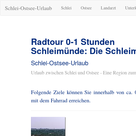
Schlei-Ostsee-Urlaub
Schlei
Ostsee
Landarzt
Unter
Radtour 0-1 Stunden
Schleimünde: Die Schle
Schlei-Ostsee-Urlaub
Urlaub zwischen Schlei und Ostsee - Eine Region zum
Folgende Ziele können Sie innerhalb von ca.
mit dem Fahrrad erreichen.