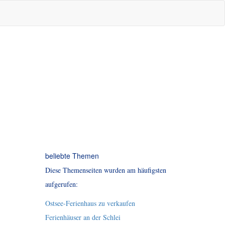
beliebte Themen
Diese Themenseiten wurden am häufigsten
aufgerufen:
Ostsee-Ferienhaus zu verkaufen
Ferienhäuser an der Schlei