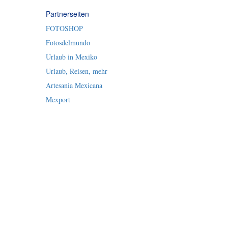
Partnerseiten
FOTOSHOP
Fotosdelmundo
Urlaub in Mexiko
Urlaub, Reisen, mehr
Artesania Mexicana
Mexport