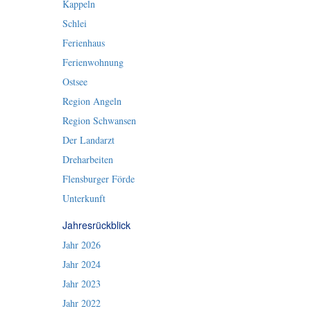
Kappeln
Schlei
Ferienhaus
Ferienwohnung
Ostsee
Region Angeln
Region Schwansen
Der Landarzt
Dreharbeiten
Flensburger Förde
Unterkunft
Jahresrückblick
Jahr 2026
Jahr 2024
Jahr 2023
Jahr 2022