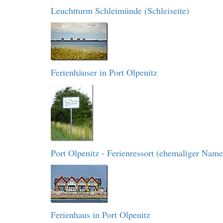
Leuchtturm Schleimünde (Schleiseite)
Ferienhäuser in Port Olpenitz
Port Olpenitz - Ferienressort (ehemaliger Name
Ferienhaus in Port Olpenitz