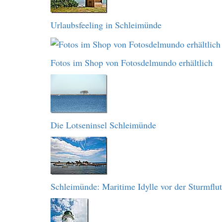
Urlaubsfeeling in Schleimünde
Fotos im Shop von Fotosdelmundo erhältlich
Die Lotseninsel Schleimünde
Schleimünde: Maritime Idylle vor der Sturmflut