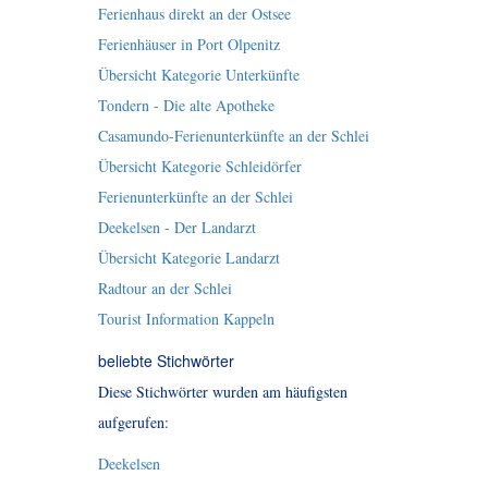
Ferienhaus direkt an der Ostsee
Ferienhäuser in Port Olpenitz
Übersicht Kategorie Unterkünfte
Tondern - Die alte Apotheke
Casamundo-Ferienunterkünfte an der Schlei
Übersicht Kategorie Schleidörfer
Ferienunterkünfte an der Schlei
Deekelsen - Der Landarzt
Übersicht Kategorie Landarzt
Radtour an der Schlei
Tourist Information Kappeln
beliebte Stichwörter
Diese Stichwörter wurden am häufigsten
aufgerufen:
Deekelsen