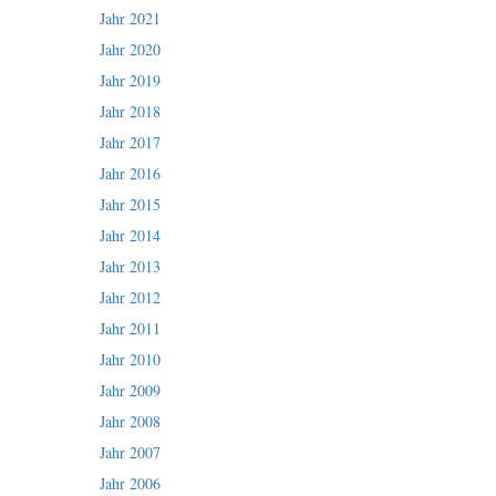
Jahr 2021
Jahr 2020
Jahr 2019
Jahr 2018
Jahr 2017
Jahr 2016
Jahr 2015
Jahr 2014
Jahr 2013
Jahr 2012
Jahr 2011
Jahr 2010
Jahr 2009
Jahr 2008
Jahr 2007
Jahr 2006