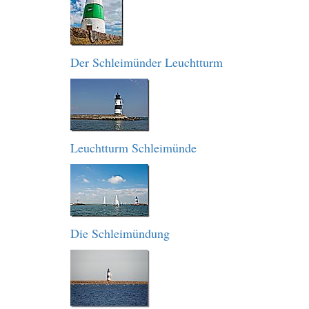
Der Schleimünder Leuchtturm
Leuchtturm Schleimünde
Die Schleimündung