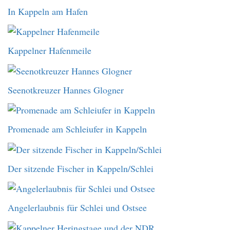
In Kappeln am Hafen
Kappelner Hafenmeile
Seenotkreuzer Hannes Glogner
Promenade am Schleiufer in Kappeln
Der sitzende Fischer in Kappeln/Schlei
Angelerlaubnis für Schlei und Ostsee