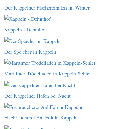
Der Kappelner Fischereihafen im Winter
Kappeln - Dehnthof
Der Speicher in Kappeln
Maritimer Trödelladen in Kappeln-Schlei
Der Kappelner Hafen bei Nacht
Fischräucherei Aal Föh in Kappeln