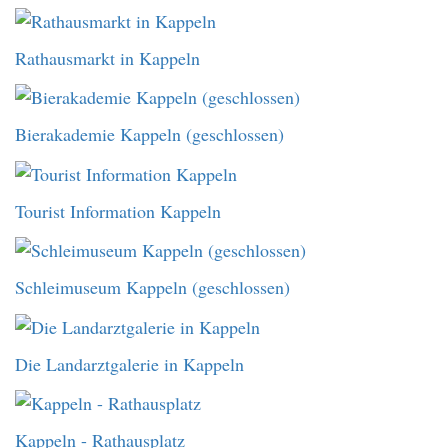
Rathausmarkt in Kappeln
Bierakademie Kappeln (geschlossen)
Tourist Information Kappeln
Schleimuseum Kappeln (geschlossen)
Die Landarztgalerie in Kappeln
Kappeln - Rathausplatz