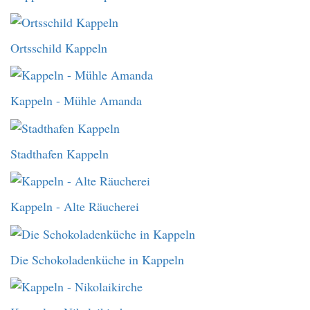
Ortsschild Kappeln
Kappeln - Mühle Amanda
Stadthafen Kappeln
Kappeln - Alte Räucherei
Die Schokoladenküche in Kappeln