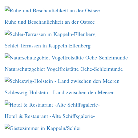
Ruhe und Beschaulichkeit an der Ostsee
Schlei-Terrassen in Kappeln-Ellenberg
Naturschutzgebiet Vogelfreistätte Oehe-Schleimünde
Schleswig-Holstein - Land zwischen den Meeren
Hotel & Restaurant -Alte Schiffsgalerie-