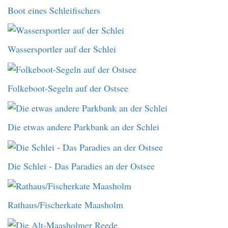
Boot eines Schleifischers
Wassersportler auf der Schlei
Folkeboot-Segeln auf der Ostsee
Die etwas andere Parkbank an der Schlei
Die Schlei - Das Paradies an der Ostsee
Rathaus/Fischerkate Maasholm