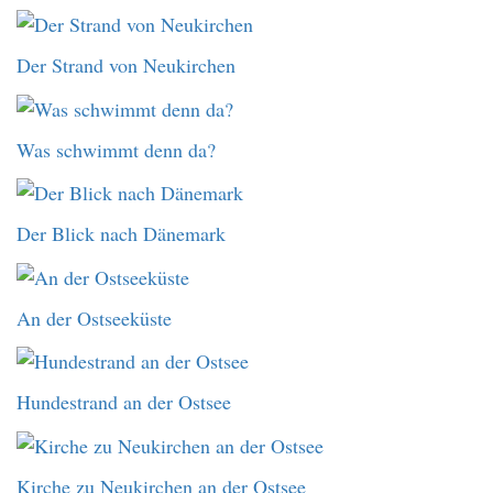
Der Strand von Neukirchen
Was schwimmt denn da?
Der Blick nach Dänemark
An der Ostseeküste
Hundestrand an der Ostsee
Kirche zu Neukirchen an der Ostsee