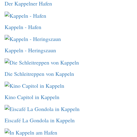
Der Kappelner Hafen
Kappeln - Hafen
Kappeln - Heringszaun
Die Schleitreppen von Kappeln
Kino Capitol in Kappeln
Eiscafé La Gondola in Kappeln