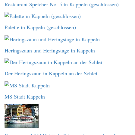
Restaurant Speicher No. 5 in Kappeln (geschlossen)
Palette in Kappeln (geschlossen)
Heringszaun und Heringstage in Kappeln
Der Heringszaun in Kappeln an der Schlei
MS Stadt Kappeln