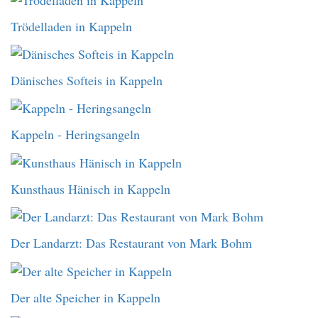
Trödelladen in Kappeln
Dänisches Softeis in Kappeln
Kappeln - Heringsangeln
Kunsthaus Hänisch in Kappeln
Der Landarzt: Das Restaurant von Mark Bohm
Der alte Speicher in Kappeln