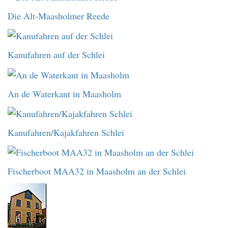
Die Alt-Maasholmer Reede
Kanufahren auf der Schlei
An de Waterkant in Maasholm
Kanufahren/Kajakfahren Schlei
Fischerboot MAA32 in Maasholm an der Schlei