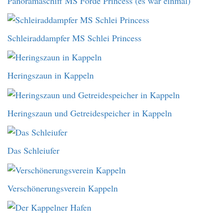
Panoramaschiff MS Förde Princess (es war einmal)
Schleiraddampfer MS Schlei Princess
Heringszaun in Kappeln
Heringszaun und Getreidespeicher in Kappeln
Das Schleiufer
Verschönerungsverein Kappeln