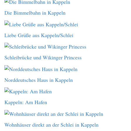
Die Bimmelbahn in Kappeln
Liebe Grüße aus Kappeln/Schlei
Schleibrücke und Wikinger Princess
Norddeutsches Haus in Kappeln
Kappeln: Am Hafen
Wohnhäuser direkt an der Schlei in Kappeln