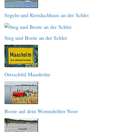
Segeln und Reetdachhaus an der Schlei
Steg und Boote an der Schlei
Ortsschild Maasholm
Boote auf dem Wormshöfter Noor