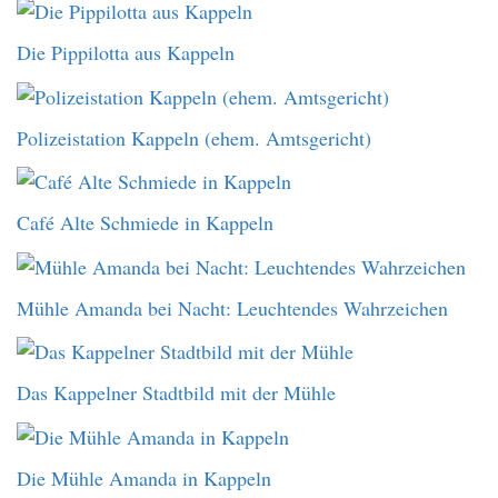
Die Pippilotta aus Kappeln
Polizeistation Kappeln (ehem. Amtsgericht)
Café Alte Schmiede in Kappeln
Mühle Amanda bei Nacht: Leuchtendes Wahrzeichen
Das Kappelner Stadtbild mit der Mühle
Die Mühle Amanda in Kappeln