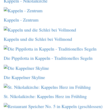
Kappeln - Nikolaikirche
Kappeln - Zentrum
Kappeln und die Schlei bei Vollmond
Die Pippilotta in Kappeln - Traditionelles Segeln
Die Kappelner Skyline
St. Nikolaikirche: Kappelns Herz im Frühling