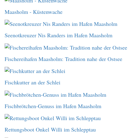
Maasholm - Küstenwache
Seenotkreuzer Nis Randers im Hafen Maasholm
Fischereihafen Maasholm: Tradition nahe der Ostsee
Fischkutter an der Schlei
Fischbrötchen-Genuss im Hafen Maasholm
Rettungsboot Onkel Willi im Schlepptau