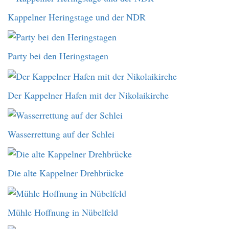
Kappelner Heringstage und der NDR
Party bei den Heringstagen
Der Kappelner Hafen mit der Nikolaikirche
Wasserrettung auf der Schlei
Die alte Kappelner Drehbrücke
Mühle Hoffnung in Nübelfeld