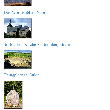
Das Wormshöfter Noor
St. Marien-Kirche zu Steinbergkirche
Thingplatz in Gulde