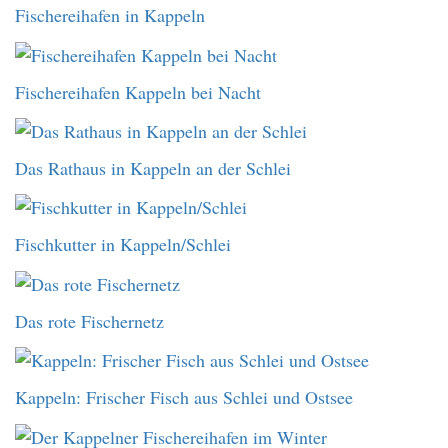
Fischereihafen in Kappeln
Fischereihafen Kappeln bei Nacht
Das Rathaus in Kappeln an der Schlei
Fischkutter in Kappeln/Schlei
Das rote Fischernetz
Kappeln: Frischer Fisch aus Schlei und Ostsee