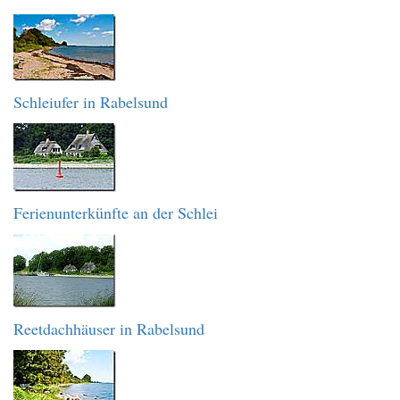
Schleiufer in Rabelsund
Ferienunterkünfte an der Schlei
Reetdachhäuser in Rabelsund