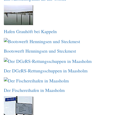
Hafen Grauhöft bei Kappeln
Bootswerft Henningsen und Steckmest
Der DGzRS-Rettungsschuppen in Maasholm
Der Fischereihafen in Maasholm