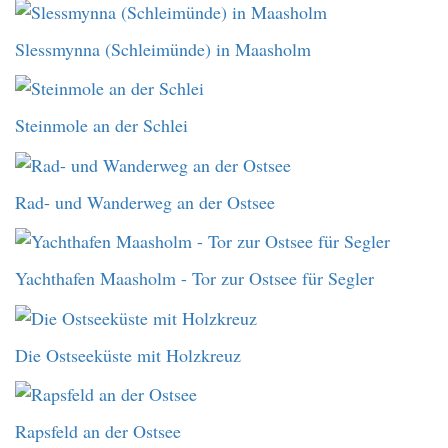
Slessmynna (Schleimünde) in Maasholm
Steinmole an der Schlei
Rad- und Wanderweg an der Ostsee
Yachthafen Maasholm - Tor zur Ostsee für Segler
Die Ostseeküste mit Holzkreuz
Rapsfeld an der Ostsee