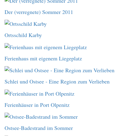
Der (verregnete) Sommer 2011
Ortsschild Karby
Ferienhaus mit eigenem Liegeplatz
Schlei und Ostsee - Eine Region zum Verlieben
Ferienhäuser in Port Olpenitz
Ostsee-Badestrand im Sommer