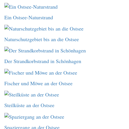
Ein Ostsee-Naturstrand
Naturschutzgebiet bis an die Ostsee
Der Strandkorbstrand in Schönhagen
Fischer und Möwe an der Ostsee
Steilküste an der Ostsee
Spaziergang an der Ostsee