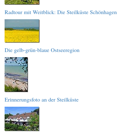
Radtour mit Weitblick: Die Steilküste Schönhagen
Die gelb-grün-blaue Ostseeregion
Erinnerungsfoto an der Steilküste