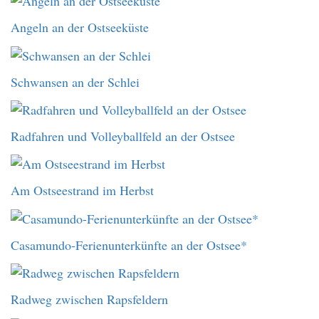
Angeln an der Ostseeküste
Schwansen an der Schlei
Radfahren und Volleyballfeld an der Ostsee
Am Ostseestrand im Herbst
Casamundo-Ferienunterkünfte an der Ostsee*
Radweg zwischen Rapsfeldern