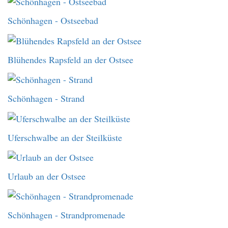
Schönhagen - Ostseebad
Blühendes Rapsfeld an der Ostsee
Schönhagen - Strand
Uferschwalbe an der Steilküste
Urlaub an der Ostsee
Schönhagen - Strandpromenade