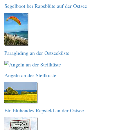
Segelboot bei Rapsblüte auf der Ostsee
Paragliding an der Ostseeküste
Angeln an der Steilküste
Ein blühendes Rapsfeld an der Ostsee