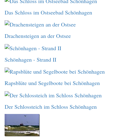
Das Schloss im Ostseebad Schönhagen
Drachensteigen an der Ostsee
Schönhagen - Strand II
Rapsblüte und Segelboote bei Schönhagen
Der Schlossteich im Schloss Schönhagen