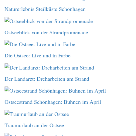
Naturerlebnis Steilküste Schönhagen
Ostseeblick von der Strandpromenade
Die Ostsee: Live und in Farbe
Der Landarzt: Dreharbeiten am Strand
Ostseestrand Schönhagen: Buhnen im April
Traumurlaub an der Ostsee