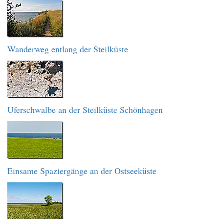
Wanderweg entlang der Steilküste
Uferschwalbe an der Steilküste Schönhagen
Einsame Spaziergänge an der Ostseeküste