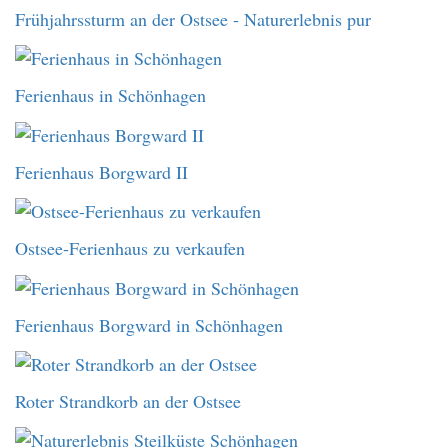
Frühjahrssturm an der Ostsee - Naturerlebnis pur
Ferienhaus in Schönhagen
Ferienhaus Borgward II
Ostsee-Ferienhaus zu verkaufen
Ferienhaus Borgward in Schönhagen
Roter Strandkorb an der Ostsee