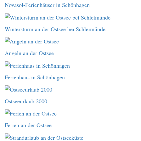
Novasol-Ferienhäuser in Schönhagen
Wintersturm an der Ostsee bei Schleimünde
Angeln an der Ostsee
Ferienhaus in Schönhagen
Ostseeurlaub 2000
Ferien an der Ostsee