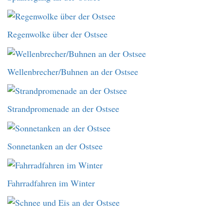
Regenwolke über der Ostsee
Wellenbrecher/Buhnen an der Ostsee
Strandpromenade an der Ostsee
Sonnetanken an der Ostsee
Fahrradfahren im Winter