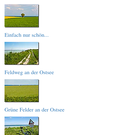
Einfach nur schön...
Feldweg an der Ostsee
Grüne Felder an der Ostsee