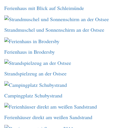
Ferienhaus mit Blick auf Schleimünde
Strandmuschel und Sonnenschirm an der Ostsee
Ferienhaus in Brodersby
Strandspielzeug an der Ostsee
Campingplatz Schubystrand
Ferienhäuser direkt am weißen Sandstrand