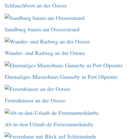
Schlauchboot an der Ostsee
Sandburg bauen am Ostseestrand
Wander- und Radweg an der Ostsee
Ehemaliges Musterhaus Gunneby in Port Olpenitz
Ferienhäuser an der Ostsee
Ab-in-den-Urlaub.de-Ferienunterkünfte