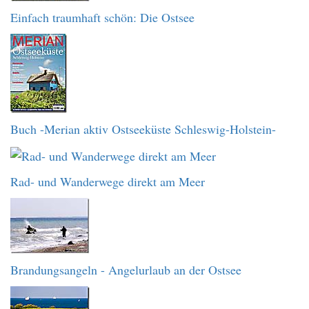
Einfach traumhaft schön: Die Ostsee
Buch -Merian aktiv Ostseeküste Schleswig-Holstein-
Rad- und Wanderwege direkt am Meer
Brandungsangeln - Angelurlaub an der Ostsee