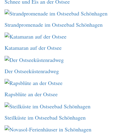
Schnee und Eis an der Ostsee
Strandpromenade im Ostseebad Schönhagen
Katamaran auf der Ostsee
Der Ostseeküstenradweg
Rapsblüte an der Ostsee
Steilküste im Ostseebad Schönhagen