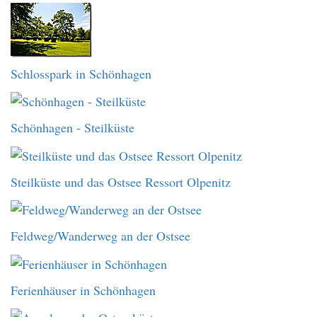
Schlosspark in Schönhagen
Schönhagen - Steilküste
Steilküste und das Ostsee Ressort Olpenitz
Feldweg/Wanderweg an der Ostsee
Ferienhäuser in Schönhagen