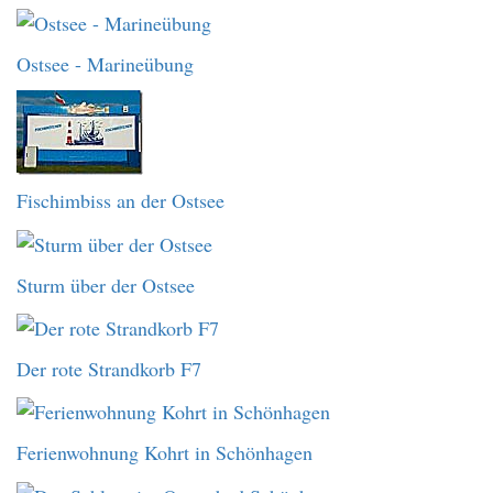
Ostsee - Marineübung
Fischimbiss an der Ostsee
Sturm über der Ostsee
Der rote Strandkorb F7
Ferienwohnung Kohrt in Schönhagen