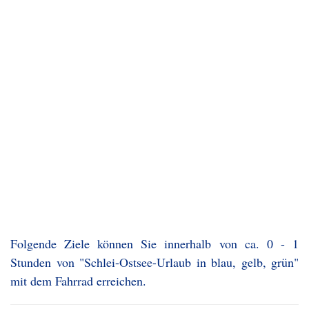
Folgende Ziele können Sie innerhalb von ca. 0 - 1
Stunden von "Schlei-Ostsee-Urlaub in blau, gelb, grün"
mit dem Fahrrad erreichen.