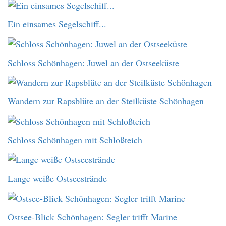
Ein einsames Segelschiff...
Schloss Schönhagen: Juwel an der Ostseeküste
Wandern zur Rapsblüte an der Steilküste Schönhagen
Schloss Schönhagen mit Schloßteich
Lange weiße Ostseestrände
Ostsee-Blick Schönhagen: Segler trifft Marine