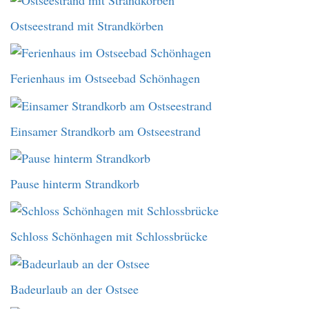
Ostseestrand mit Strandkörben
Ferienhaus im Ostseebad Schönhagen
Einsamer Strandkorb am Ostseestrand
Pause hinterm Strandkorb
Schloss Schönhagen mit Schlossbrücke
Badeurlaub an der Ostsee