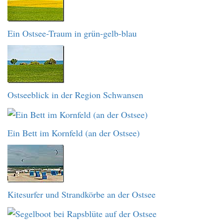
Ein Ostsee-Traum in grün-gelb-blau
Ostseeblick in der Region Schwansen
Ein Bett im Kornfeld (an der Ostsee)
Kitesurfer und Strandkörbe an der Ostsee