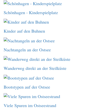
Schönhagen - Kinderspielplatz
Kinder auf den Buhnen
Nachtangeln an der Ostsee
Wanderweg direkt an der Steilküste
Bootstypen auf der Ostsee
Viele Spuren im Ostseestrand