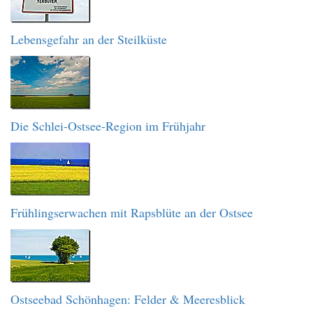
Lebensgefahr an der Steilküste
Die Schlei-Ostsee-Region im Frühjahr
Frühlingserwachen mit Rapsblüte an der Ostsee
Ostseebad Schönhagen: Felder & Meeresblick