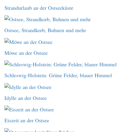
Strandurlaub an der Ostseeküste
Ostsee, Strandkorb, Buhnen und mehr
Möwe an der Ostsee
Schleswig-Holstein: Grüne Felder, blauer Himmel
Idylle an der Ostsee
Eiszeit an der Ostsee