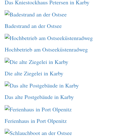
Das Kniestockhaus Petersen in Karby
Badestrand an der Ostsee
Hochbetrieb am Ostseeküstenradweg
Die alte Ziegelei in Karby
Das alte Postgebäude in Karby
Ferienhaus in Port Olpenitz