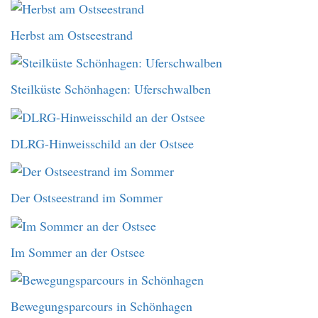
Herbst am Ostseestrand
Steilküste Schönhagen: Uferschwalben
DLRG-Hinweisschild an der Ostsee
Der Ostseestrand im Sommer
Im Sommer an der Ostsee
Bewegungsparcours in Schönhagen