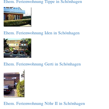
Ehem. Ferienwohnung Tippe in Schönhagen
Ehem. Ferienwohnung Iden in Schönhagen
Ehem. Ferienwohnung Gerti in Schönhagen
Ehem. Ferienwohnung Nöhr II in Schönhagen