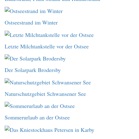
Ostseestrand im Winter
Letzte Milchtankstelle vor der Ostsee
Der Solarpark Brodersby
Naturschutzgebiet Schwansener See
Sommerurlaub an der Ostsee