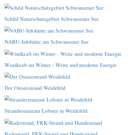
Schild Naturschutzgebiet Schwansener See
NABU-Infohütte am Schwansener See
Windkraft im Winter - Weite und moderne Energie
Der Ostseestrand Weidefeld
Strandrestaurant Lobster in Weidefeld
Badestrand, FKK-Strand und Hundestrand