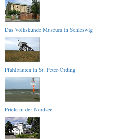
Das Volkskunde Museum in Schleswig
Pfahlbauten in St. Peter-Ording
Priele in der Nordsee