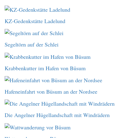
KZ-Gedenkstätte Ladelund
Segeltörn auf der Schlei
Krabbenkutter im Hafen von Büsum
Hafeneinfahrt von Büsum an der Nordsee
Die Angelner Hügellandschaft mit Windrädern