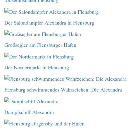
Museumshafen Flensburg
Der Salondampfer Alexandra in Flensburg
Großsegler am Flensburger Hafen
Der Nordermarkt in Flensburg
Flensburg schwimmendes Wahrzeichen: Die Alexandra
Dampfschiff Alexandra