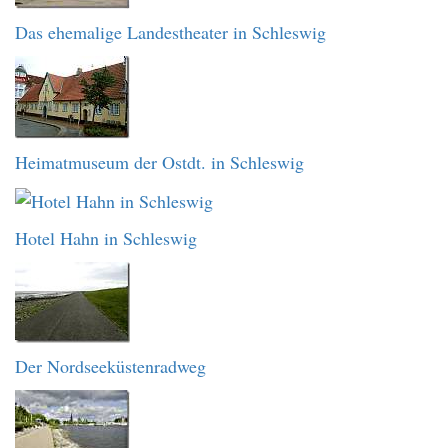
Das ehemalige Landestheater in Schleswig
Heimatmuseum der Ostdt. in Schleswig
Hotel Hahn in Schleswig
Der Nordseeküstenradweg