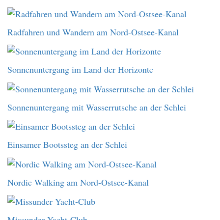
Radfahren und Wandern am Nord-Ostsee-Kanal
Sonnenuntergang im Land der Horizonte
Sonnenuntergang mit Wasserrutsche an der Schlei
Einsamer Bootssteg an der Schlei
Nordic Walking am Nord-Ostsee-Kanal
Missunder Yacht-Club