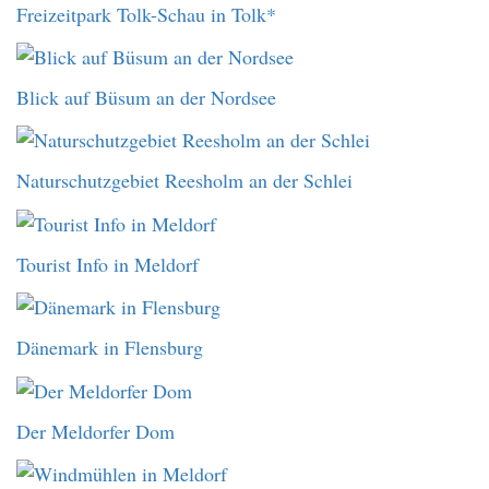
Freizeitpark Tolk-Schau in Tolk*
Blick auf Büsum an der Nordsee
Naturschutzgebiet Reesholm an der Schlei
Tourist Info in Meldorf
Dänemark in Flensburg
Der Meldorfer Dom