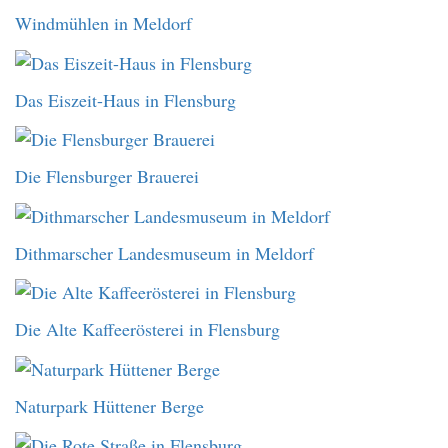
Windmühlen in Meldorf
Das Eiszeit-Haus in Flensburg
Die Flensburger Brauerei
Dithmarscher Landesmuseum in Meldorf
Die Alte Kaffeerösterei in Flensburg
Naturpark Hüttener Berge