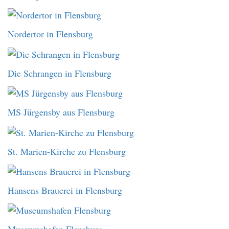
Nordertor in Flensburg
Die Schrangen in Flensburg
MS Jürgensby aus Flensburg
St. Marien-Kirche zu Flensburg
Hansens Brauerei in Flensburg