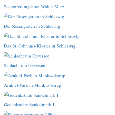
Seenotrettungsboot Walter Merz
Der Rosengarten in Schleswig
Das St.-Johannis-Kloster in Schleswig
Schlacht um Oeversee
Arnkiel-Park in Munkwolstrup
Gedenkstätte Sankelmark I