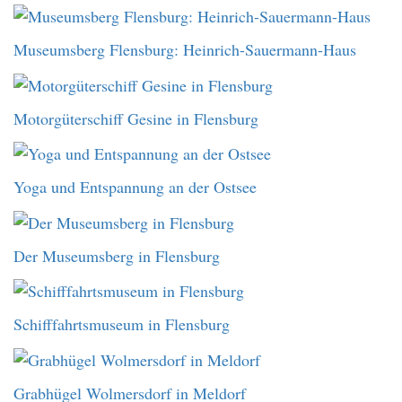
Museumsberg Flensburg: Heinrich-Sauermann-Haus
Motorgüterschiff Gesine in Flensburg
Yoga und Entspannung an der Ostsee
Der Museumsberg in Flensburg
Schifffahrtsmuseum in Flensburg
Grabhügel Wolmersdorf in Meldorf