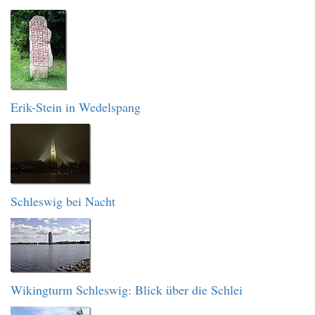
Erik-Stein in Wedelspang
Schleswig bei Nacht
Wikingturm Schleswig: Blick über die Schlei