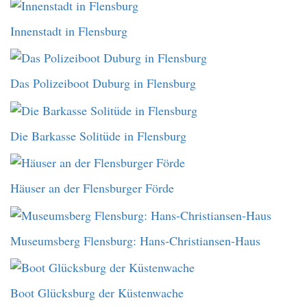
Innenstadt in Flensburg
Das Polizeiboot Duburg in Flensburg
Die Barkasse Solitüde in Flensburg
Häuser an der Flensburger Förde
Museumsberg Flensburg: Hans-Christiansen-Haus
Boot Glücksburg der Küstenwache