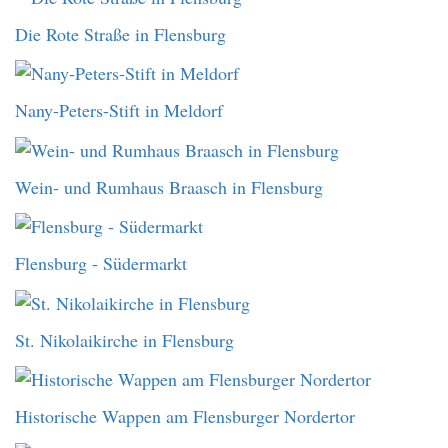
Die Rote Straße in Flensburg
Nany-Peters-Stift in Meldorf
Wein- und Rumhaus Braasch in Flensburg
Flensburg - Südermarkt
St. Nikolaikirche in Flensburg
Historische Wappen am Flensburger Nordertor