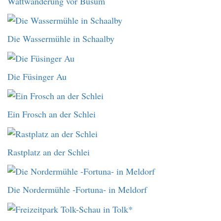
Wattwanderung vor Büsum
Die Wassermühle in Schaalby
Die Füsinger Au
Ein Frosch an der Schlei
Rastplatz an der Schlei
Die Nordermühle -Fortuna- in Meldorf