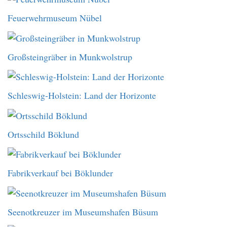
Feuerwehrmuseum Nübel
Großsteingräber in Munkwolstrup
Schleswig-Holstein: Land der Horizonte
Ortsschild Böklund
Fabrikverkauf bei Böklunder
Seenotkreuzer im Museumshafen Büsum