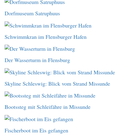
Dorfmuseum Satruphuus
Schwimmkran im Flensburger Hafen
Der Wasserturm in Flensburg
Skyline Schleswig: Blick vom Strand Missunde
Bootssteg mit Schleifähre in Missunde
Fischerboot im Eis gefangen