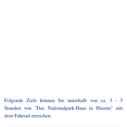
Folgende Ziele können Sie innerhalb von ca. 3 - 5
Stunden von "Das Nationalpark-Haus in Husum" mit
dem Fahrrad erreichen.