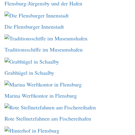
Flensburg-Jürgensby und der Hafen
Die Flensburger Innenstadt
Traditionsschiffe im Museumshafen
Grabhügel in Schaalby
Marina Werftkontor in Flensburg
Rote Stellnetzfahnen am Fischereihafen