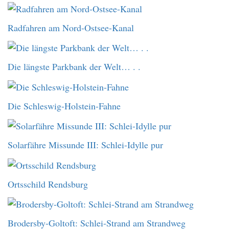
Radfahren am Nord-Ostsee-Kanal
Die längste Parkbank der Welt… . .
Die Schleswig-Holstein-Fahne
Solarfähre Missunde III: Schlei-Idylle pur
Ortsschild Rendsburg
Brodersby-Goltoft: Schlei-Strand am Strandweg