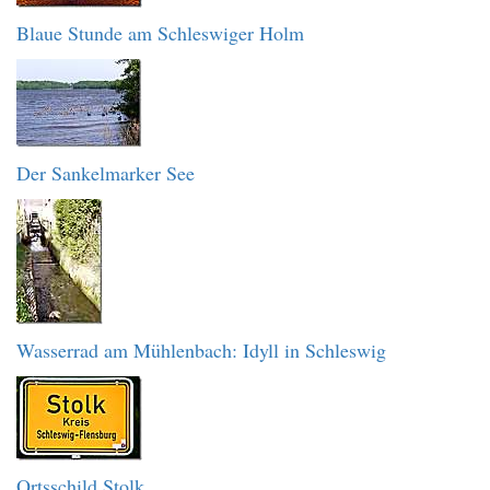
Blaue Stunde am Schleswiger Holm
Der Sankelmarker See
Wasserrad am Mühlenbach: Idyll in Schleswig
Ortsschild Stolk