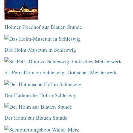
Holmer Friedhof zur Blauen Stunde
Das Holm-Museum in Schleswig
St. Petri-Dom zu Schleswig: Gotisches Meisterwerk
Der Hattensche Hof in Schleswig
Der Holm zur Blauen Stunde