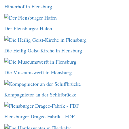
Hinterhof in Flensburg
Der Flensburger Hafen
Die Heilig Geist-Kirche in Flensburg
Die Museumswerft in Flensburg
Kompagnietor an der Schiffbrücke
Flensburger Dragee-Fabrik - FDF