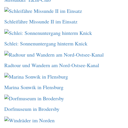
Schleifähre Missunde II im Einsatz
Schlei: Sonnenuntergang hinterm Knick
Radtour und Wandern am Nord-Ostsee-Kanal
Marina Sonwik in Flensburg
Dorfmuseum in Brodersby