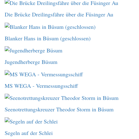
Die Brücke Dreilingsfähre über die Füsinger Au
Blanker Hans in Büsum (geschlossen)
Jugendherberge Büsum
MS WEGA - Vermessungsschiff
Seenotrettungskreuzer Theodor Storm in Büsum
Segeln auf der Schlei