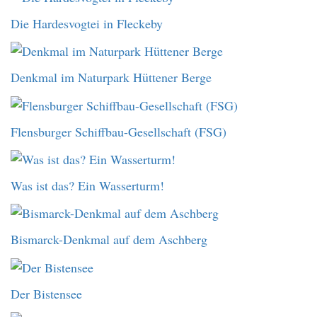
Die Hardesvogtei in Fleckeby
Denkmal im Naturpark Hüttener Berge
Flensburger Schiffbau-Gesellschaft (FSG)
Was ist das? Ein Wasserturm!
Bismarck-Denkmal auf dem Aschberg
Der Bistensee