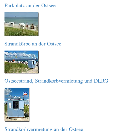
Parkplatz an der Ostsee
Strandkörbe an der Ostsee
Ostseestrand, Strandkorbvermietung und DLRG
Strandkorbvermietung an der Ostsee