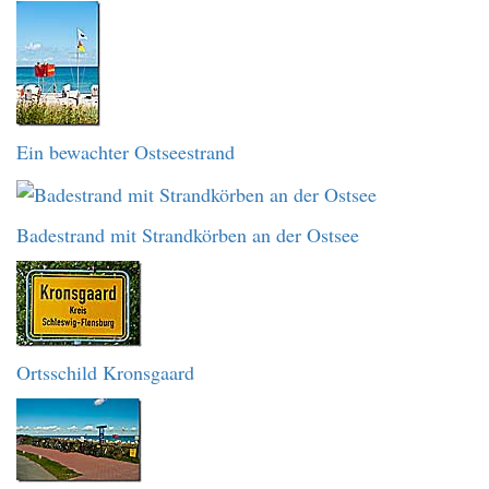
Ein bewachter Ostseestrand
Badestrand mit Strandkörben an der Ostsee
Ortsschild Kronsgaard