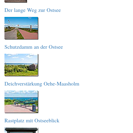
Der lange Weg zur Ostsee
Schutzdamm an der Ostsee
Deichverstärkung Oehe-Maasholm
Rastplatz mit Ostseeblick