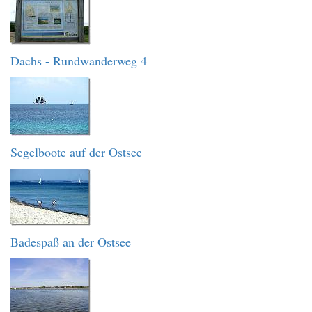
Dachs - Rundwanderweg 4
Segelboote auf der Ostsee
Badespaß an der Ostsee