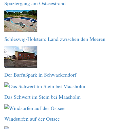
Spaziergang am Ostseestrand
Schleswig-Holstein: Land zwischen den Meeren
Der Barfußpark in Schwackendorf
Das Schwert im Stein bei Maasholm
Windsurfen auf der Ostsee