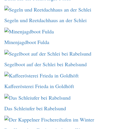
Segeln und Reetdachhaus an der Schlei
Minenjagdboot Fulda
Segelboot auf der Schlei bei Rabelsund
Kaffeerösterei Frieda in Goldhöft
Das Schleiufer bei Rabelsund