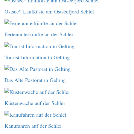
Ostsee* Laufküste am Ostseefjord Schlei
Ferienunterkünfte an der Schlei
Tourist Information in Gelting
Das Alte Pastorat in Gelting
Küstenwache auf der Schlei
Kanufahren auf der Schlei