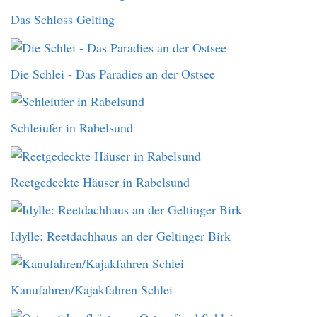
Das Schloss Gelting
Die Schlei - Das Paradies an der Ostsee
Schleiufer in Rabelsund
Reetgedeckte Häuser in Rabelsund
Idylle: Reetdachhaus an der Geltinger Birk
Kanufahren/Kajakfahren Schlei