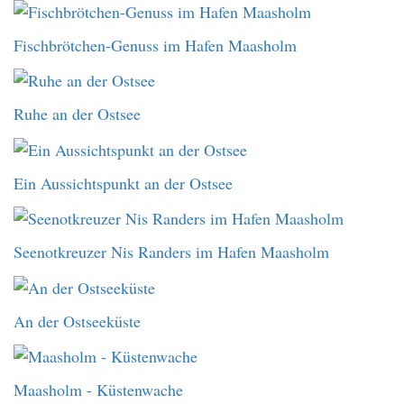
Fischbrötchen-Genuss im Hafen Maasholm
Ruhe an der Ostsee
Ein Aussichtspunkt an der Ostsee
Seenotkreuzer Nis Randers im Hafen Maasholm
An der Ostseeküste
Maasholm - Küstenwache