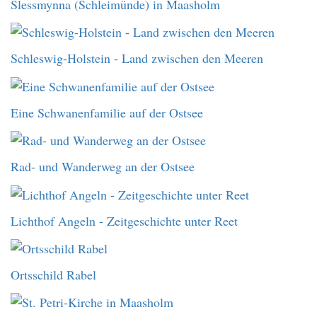
Slessmynna (Schleimünde) in Maasholm
Schleswig-Holstein - Land zwischen den Meeren
Eine Schwanenfamilie auf der Ostsee
Rad- und Wanderweg an der Ostsee
Lichthof Angeln - Zeitgeschichte unter Reet
Ortsschild Rabel