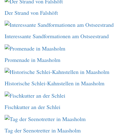
Der Strand von Falshöft
Interessante Sandformationen am Ostseestrand
Promenade in Maasholm
Historische Schlei-Kahnstellen in Maasholm
Fischkutter an der Schlei
Tag der Seenotretter in Maasholm