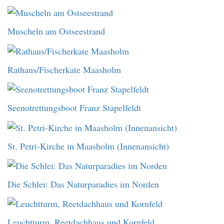
Muscheln am Ostseestrand
Rathaus/Fischerkate Maasholm
Seenotrettungsboot Franz Stapelfeldt
St. Petri-Kirche in Maasholm (Innenansicht)
Die Schlei: Das Naturparadies im Norden
Leuchtturm, Reetdachhaus und Kornfeld