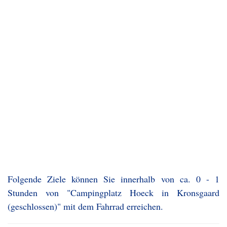
Folgende Ziele können Sie innerhalb von ca. 0 - 1
Stunden von "Campingplatz Hoeck in Kronsgaard
(geschlossen)" mit dem Fahrrad erreichen.