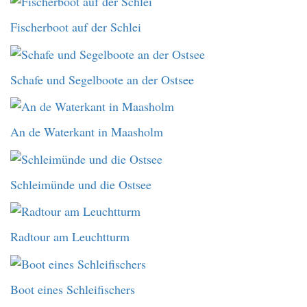
Fischerboot auf der Schlei
Schafe und Segelboote an der Ostsee
An de Waterkant in Maasholm
Schleimünde und die Ostsee
Radtour am Leuchtturm
Boot eines Schleifischers