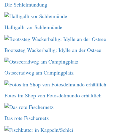
Die Schleimündung
Halligalli vor Schleimünde
Bootssteg Wackerballig: Idylle an der Ostsee
Ostseeradweg am Campingplatz
Fotos im Shop von Fotosdelmundo erhältlich
Das rote Fischernetz