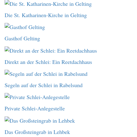
Die St. Katharinen-Kirche in Gelting
Gasthof Gelting
Direkt an der Schlei: Ein Reetdachhaus
Segeln auf der Schlei in Rabelsund
Private Schlei-Anlegestelle
Das Großsteingrab in Lehbek