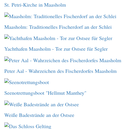
St. Petri-Kirche in Maasholm
Maasholm: Traditionelles Fischerdorf an der Schlei
Yachthafen Maasholm - Tor zur Ostsee für Segler
Peter Aal - Wahrzeichen des Fischerdorfes Maasholm
Seenotrettungsboot "Hellmut Manthey"
Weiße Badestrände an der Ostsee