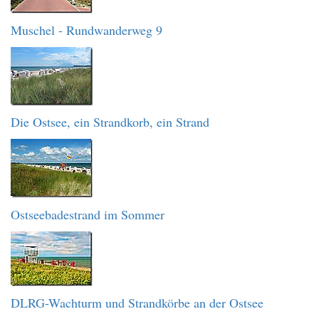
Muschel - Rundwanderweg 9
Die Ostsee, ein Strandkorb, ein Strand
Ostseebadestrand im Sommer
DLRG-Wachturm und Strandkörbe an der Ostsee