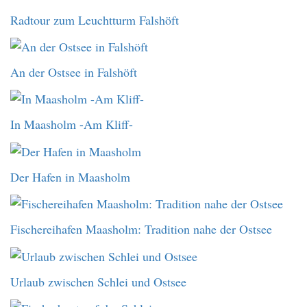
Radtour zum Leuchtturm Falshöft
An der Ostsee in Falshöft
In Maasholm -Am Kliff-
Der Hafen in Maasholm
Fischereihafen Maasholm: Tradition nahe der Ostsee
Urlaub zwischen Schlei und Ostsee