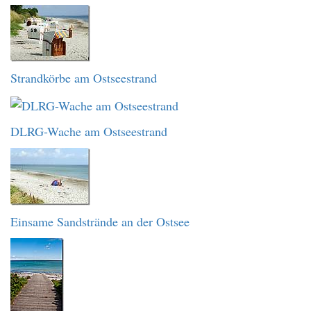
Strandkörbe am Ostseestrand
DLRG-Wache am Ostseestrand
Einsame Sandstrände an der Ostsee