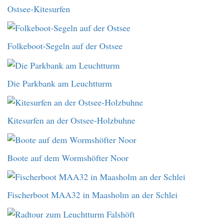
Ostsee-Kitesurfen
Folkeboot-Segeln auf der Ostsee
Die Parkbank am Leuchtturm
Kitesurfen an der Ostsee-Holzbuhne
Boote auf dem Wormshöfter Noor
Fischerboot MAA32 in Maasholm an der Schlei