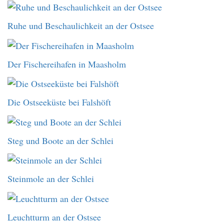
Ruhe und Beschaulichkeit an der Ostsee
Der Fischereihafen in Maasholm
Die Ostseeküste bei Falshöft
Steg und Boote an der Schlei
Steinmole an der Schlei
Leuchtturm an der Ostsee