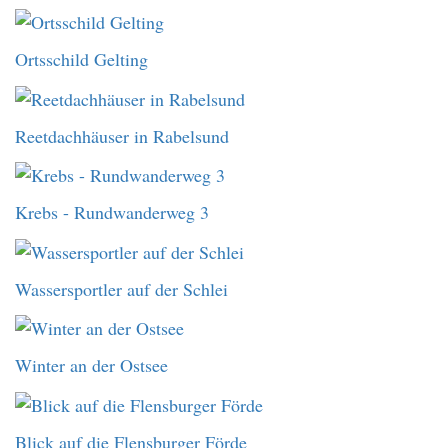
Ortsschild Gelting
Reetdachhäuser in Rabelsund
Krebs - Rundwanderweg 3
Wassersportler auf der Schlei
Winter an der Ostsee
Blick auf die Flensburger Förde