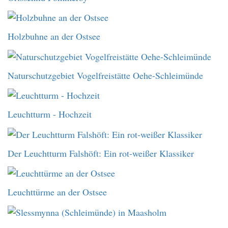
Holzbuhne an der Ostsee
Naturschutzgebiet Vogelfreistätte Oehe-Schleimünde
Leuchtturm - Hochzeit
Der Leuchtturm Falshöft: Ein rot-weißer Klassiker
Leuchttürme an der Ostsee