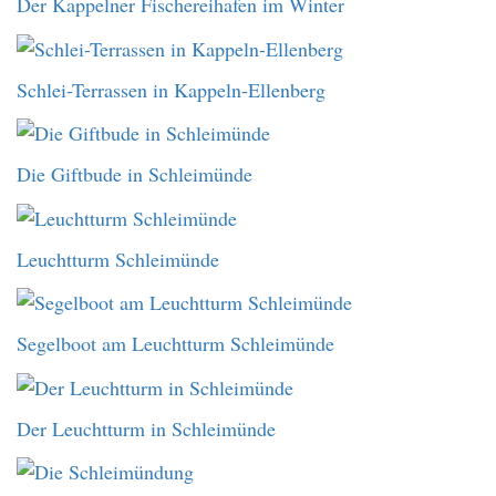
Der Kappelner Fischereihafen im Winter
Schlei-Terrassen in Kappeln-Ellenberg
Die Giftbude in Schleimünde
Leuchtturm Schleimünde
Segelboot am Leuchtturm Schleimünde
Der Leuchtturm in Schleimünde