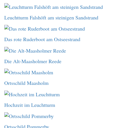
Leuchtturm Falshöft am steinigen Sandstrand
Das rote Ruderboot am Ostseestrand
Die Alt-Maasholmer Reede
Ortsschild Maasholm
Hochzeit im Leuchtturm
Ortsschild Pommerby