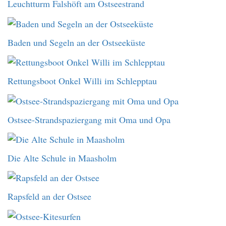
Leuchtturm Falshöft am Ostseestrand
Baden und Segeln an der Ostseeküste
Rettungsboot Onkel Willi im Schlepptau
Ostsee-Strandspaziergang mit Oma und Opa
Die Alte Schule in Maasholm
Rapsfeld an der Ostsee