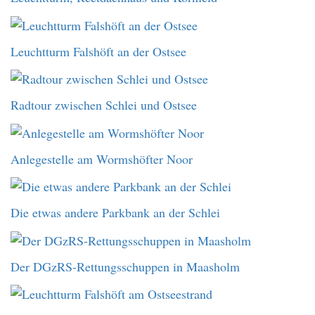
Leuchtturm Falshöft an der Ostsee
Radtour zwischen Schlei und Ostsee
Anlegestelle am Wormshöfter Noor
Die etwas andere Parkbank an der Schlei
Der DGzRS-Rettungsschuppen in Maasholm