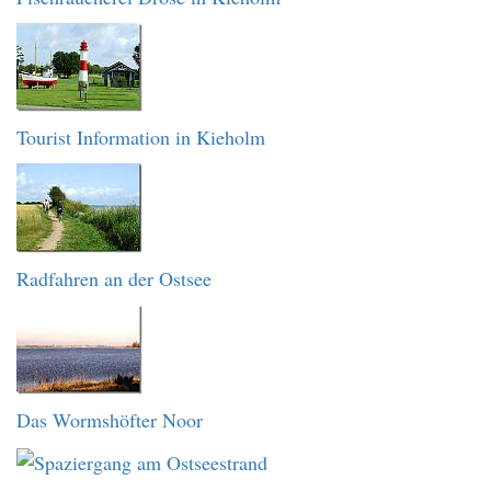
Tourist Information in Kieholm
Radfahren an der Ostsee
Das Wormshöfter Noor