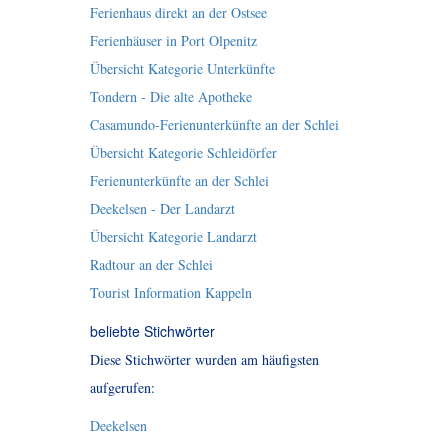
Ferienhaus direkt an der Ostsee
Ferienhäuser in Port Olpenitz
Übersicht Kategorie Unterkünfte
Tondern - Die alte Apotheke
Casamundo-Ferienunterkünfte an der Schlei
Übersicht Kategorie Schleidörfer
Ferienunterkünfte an der Schlei
Deekelsen - Der Landarzt
Übersicht Kategorie Landarzt
Radtour an der Schlei
Tourist Information Kappeln
beliebte Stichwörter
Diese Stichwörter wurden am häufigsten
aufgerufen:
Deekelsen