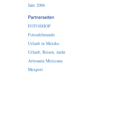
Jahr 2006
Partnerseiten
FOTOSHOP
Fotosdelmundo
Urlaub in Mexiko
Urlaub, Reisen, mehr
Artesania Mexicana
Mexport