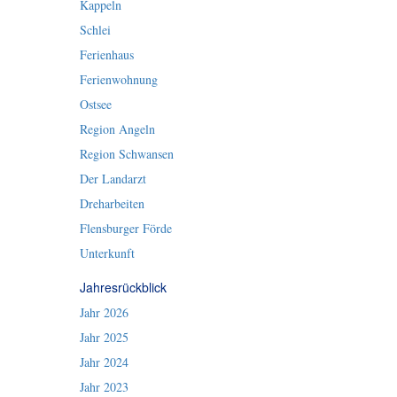
Kappeln
Schlei
Ferienhaus
Ferienwohnung
Ostsee
Region Angeln
Region Schwansen
Der Landarzt
Dreharbeiten
Flensburger Förde
Unterkunft
Jahresrückblick
Jahr 2026
Jahr 2025
Jahr 2024
Jahr 2023