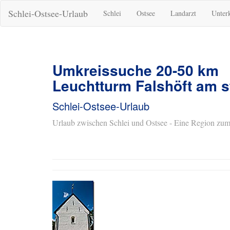
Schlei-Ostsee-Urlaub
Schlei
Ostsee
Landarzt
Unter
Umkreissuche 20-50 km
Leuchtturm Falshöft am s
Schlei-Ostsee-Urlaub
Urlaub zwischen Schlei und Ostsee - Eine Region zum