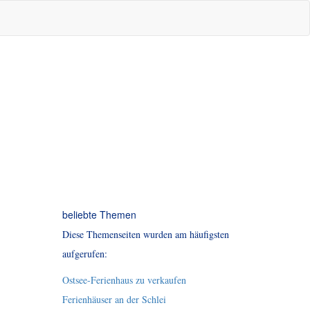
beliebte Themen
Diese Themenseiten wurden am häufigsten
aufgerufen:
Ostsee-Ferienhaus zu verkaufen
Ferienhäuser an der Schlei