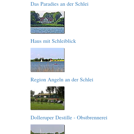
Das Paradies an der Schlei
Haus mit Schleiblick
Region Angeln an der Schlei
Dolleruper Destille - Obstbrennerei