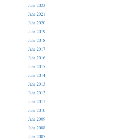
Jahr 2022
Jahr 2021
Jahr 2020
Jahr 2019
Jahr 2018
Jahr 2017
Jahr 2016
Jahr 2015
Jahr 2014
Jahr 2013
Jahr 2012
Jahr 2011
Jahr 2010
Jahr 2009
Jahr 2008
Jahr 2007