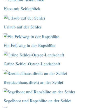
Haus mit Schleiblick
Urlaub auf der Schlei
Ein Feldweg in der Rapsblüte
Grüne Schlei-Ostsee-Landschaft
Reetdachhaus direkt an der Schlei
Segelboot und Rapsblüte an der Schlei