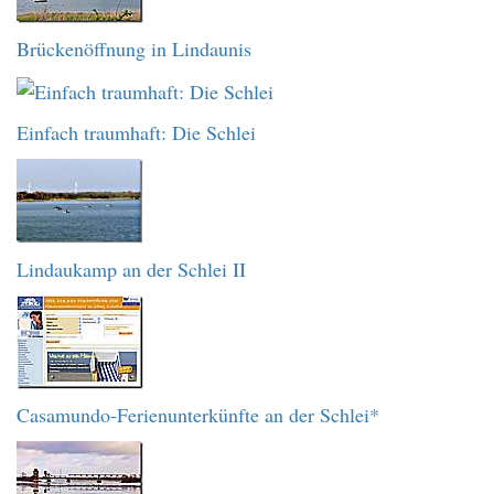
Brückenöffnung in Lindaunis
Einfach traumhaft: Die Schlei
Lindaukamp an der Schlei II
Casamundo-Ferienunterkünfte an der Schlei*