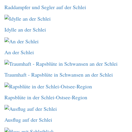
Raddampfer und Segler auf der Schlei
Idylle an der Schlei
An der Schlei
Traumhaft - Rapsblüte in Schwansen an der Schlei
Rapsblüte in der Schlei-Ostsee-Region
Ausflug auf der Schlei