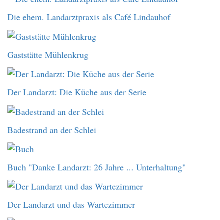
Die ehem. Landarztpraxis als Café Lindauhof
Gaststätte Mühlenkrug
Der Landarzt: Die Küche aus der Serie
Badestrand an der Schlei
Buch "Danke Landarzt: 26 Jahre ... Unterhaltung"
Der Landarzt und das Wartezimmer