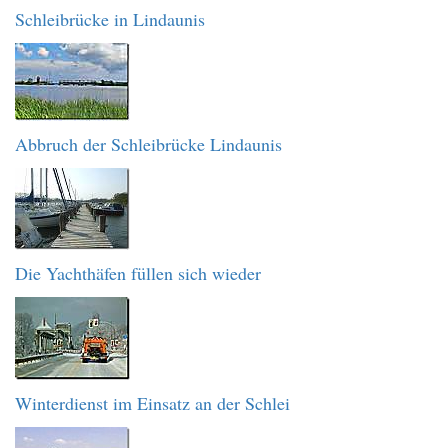
Schleibrücke in Lindaunis
Abbruch der Schleibrücke Lindaunis
Die Yachthäfen füllen sich wieder
Winterdienst im Einsatz an der Schlei