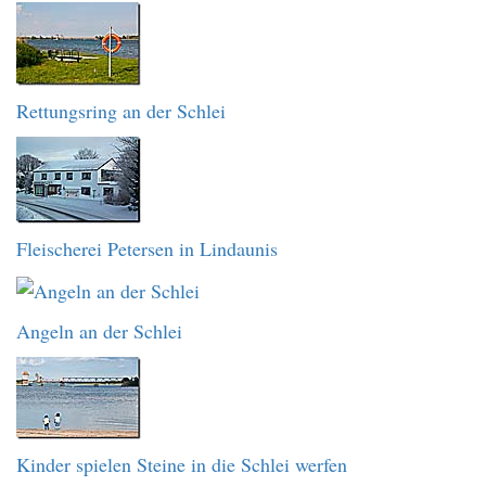
Rettungsring an der Schlei
Fleischerei Petersen in Lindaunis
Angeln an der Schlei
Kinder spielen Steine in die Schlei werfen