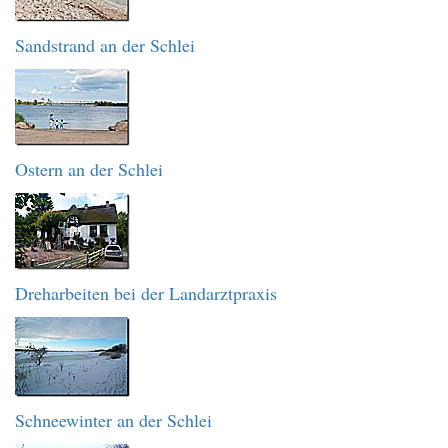
Sandstrand an der Schlei
Ostern an der Schlei
Dreharbeiten bei der Landarztpraxis
Schneewinter an der Schlei