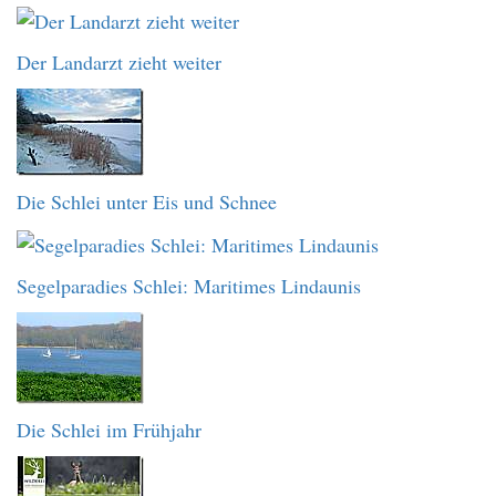
Der Landarzt zieht weiter
Die Schlei unter Eis und Schnee
Segelparadies Schlei: Maritimes Lindaunis
Die Schlei im Frühjahr