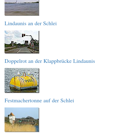
Lindaunis an der Schlei
Doppelrot an der Klappbrücke Lindaunis
Festmachertonne auf der Schlei