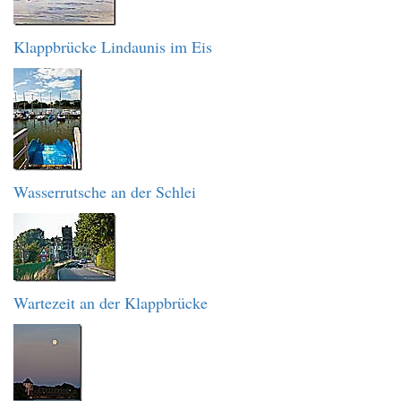
Klappbrücke Lindaunis im Eis
Wasserrutsche an der Schlei
Wartezeit an der Klappbrücke