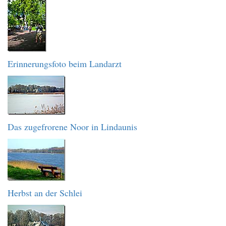
Erinnerungsfoto beim Landarzt
Das zugefrorene Noor in Lindaunis
Herbst an der Schlei