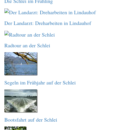
Die Schlei im Frühling
Der Landarzt: Dreharbeiten in Lindauhof
Radtour an der Schlei
Segeln im Frühjahr auf der Schlei
Bootsfahrt auf der Schlei