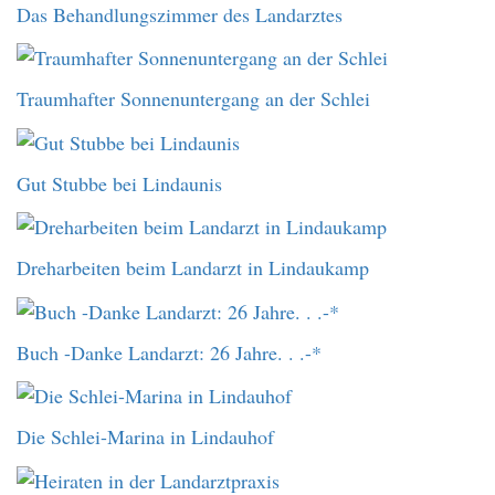
Das Behandlungszimmer des Landarztes
Traumhafter Sonnenuntergang an der Schlei
Gut Stubbe bei Lindaunis
Dreharbeiten beim Landarzt in Lindaukamp
Buch -Danke Landarzt: 26 Jahre. . .-*
Die Schlei-Marina in Lindauhof