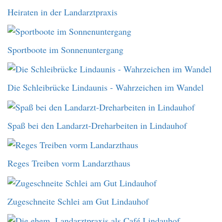
Heiraten in der Landarztpraxis
Sportboote im Sonnenuntergang
Die Schleibrücke Lindaunis - Wahrzeichen im Wandel
Spaß bei den Landarzt-Dreharbeiten in Lindauhof
Reges Treiben vorm Landarzthaus
Zugeschneite Schlei am Gut Lindauhof