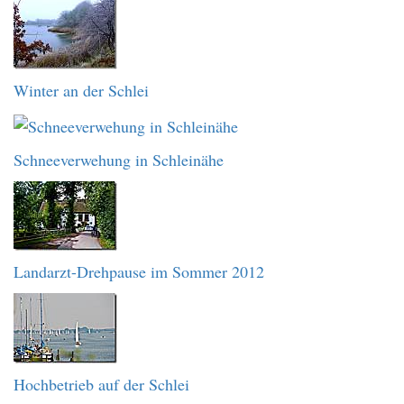
Winter an der Schlei
Schneeverwehung in Schleinähe
Landarzt-Drehpause im Sommer 2012
Hochbetrieb auf der Schlei