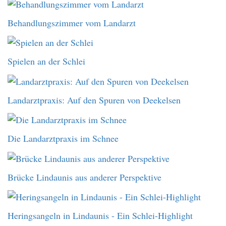
Behandlungszimmer vom Landarzt
Spielen an der Schlei
Landarztpraxis: Auf den Spuren von Deekelsen
Die Landarztpraxis im Schnee
Brücke Lindaunis aus anderer Perspektive
Heringsangeln in Lindaunis - Ein Schlei-Highlight