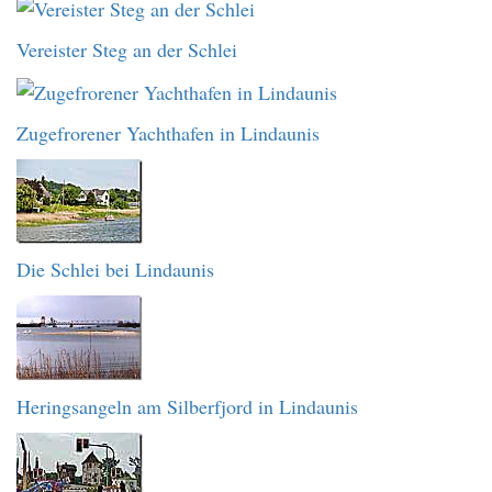
Vereister Steg an der Schlei
Zugefrorener Yachthafen in Lindaunis
Die Schlei bei Lindaunis
Heringsangeln am Silberfjord in Lindaunis