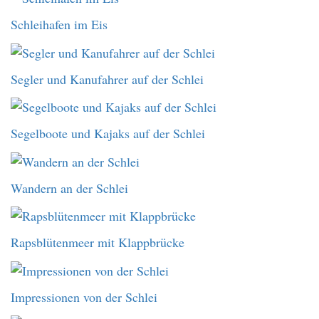
Schleihafen im Eis
Segler und Kanufahrer auf der Schlei
Segelboote und Kajaks auf der Schlei
Wandern an der Schlei
Rapsblütenmeer mit Klappbrücke
Impressionen von der Schlei