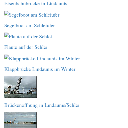
Eisenbahnbrücke in Lindaunis
Segelboot am Schleiufer
Flaute auf der Schlei
Klappbrücke Lindaunis im Winter
Brückenöffnung in Lindaunis/Schlei