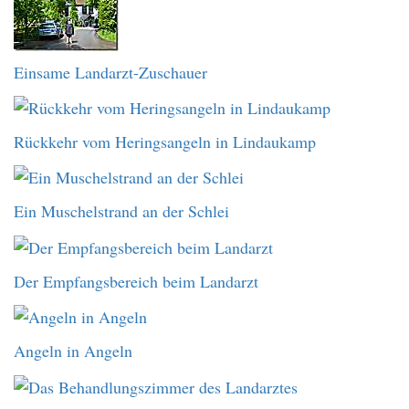
Einsame Landarzt-Zuschauer
Rückkehr vom Heringsangeln in Lindaukamp
Ein Muschelstrand an der Schlei
Der Empfangsbereich beim Landarzt
Angeln in Angeln