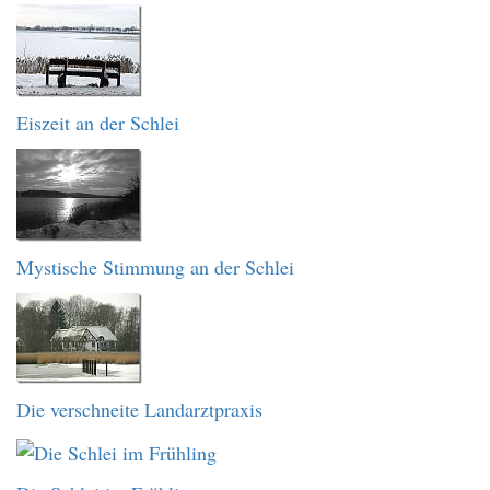
Eiszeit an der Schlei
Mystische Stimmung an der Schlei
Die verschneite Landarztpraxis