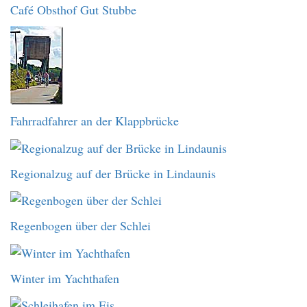
Café Obsthof Gut Stubbe
Fahrradfahrer an der Klappbrücke
Regionalzug auf der Brücke in Lindaunis
Regenbogen über der Schlei
Winter im Yachthafen