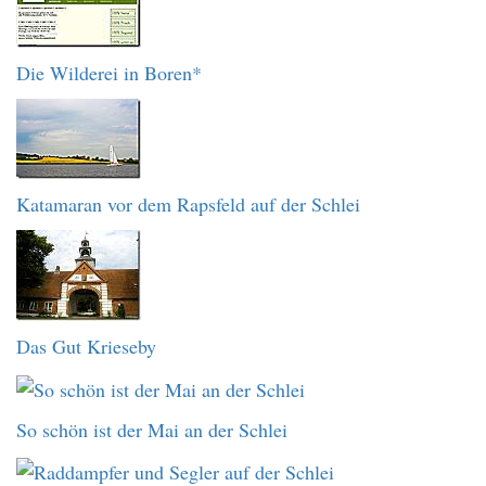
Die Wilderei in Boren*
Katamaran vor dem Rapsfeld auf der Schlei
Das Gut Krieseby
So schön ist der Mai an der Schlei