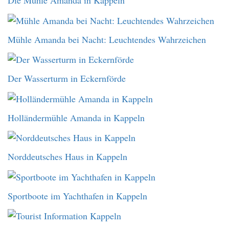
Die Mühle Amanda in Kappeln
Mühle Amanda bei Nacht: Leuchtendes Wahrzeichen
Der Wasserturm in Eckernförde
Holländermühle Amanda in Kappeln
Norddeutsches Haus in Kappeln
Sportboote im Yachthafen in Kappeln