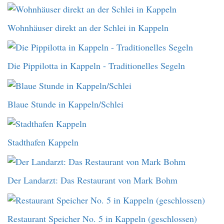
Wohnhäuser direkt an der Schlei in Kappeln
Die Pippilotta in Kappeln - Traditionelles Segeln
Blaue Stunde in Kappeln/Schlei
Stadthafen Kappeln
Der Landarzt: Das Restaurant von Mark Bohm
Restaurant Speicher No. 5 in Kappeln (geschlossen)