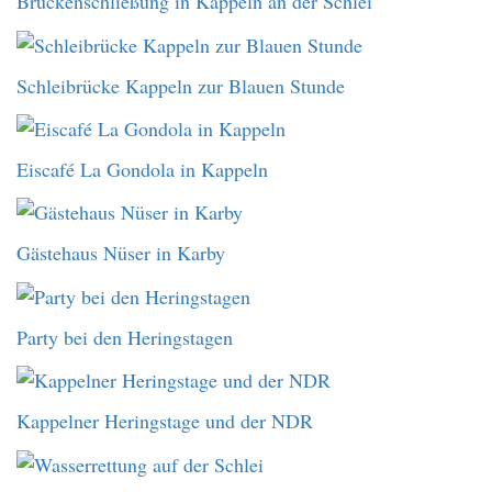
Brückenschließung in Kappeln an der Schlei
Schleibrücke Kappeln zur Blauen Stunde
Eiscafé La Gondola in Kappeln
Gästehaus Nüser in Karby
Party bei den Heringstagen
Kappelner Heringstage und der NDR