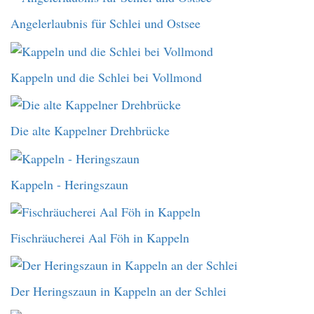
Angelerlaubnis für Schlei und Ostsee
Kappeln und die Schlei bei Vollmond
Die alte Kappelner Drehbrücke
Kappeln - Heringszaun
Fischräucherei Aal Föh in Kappeln
Der Heringszaun in Kappeln an der Schlei