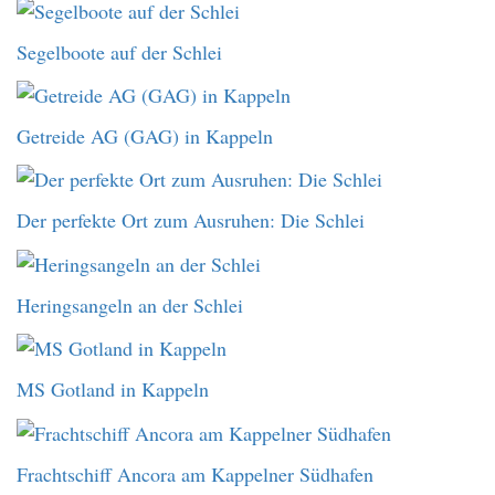
Segelboote auf der Schlei
Getreide AG (GAG) in Kappeln
Der perfekte Ort zum Ausruhen: Die Schlei
Heringsangeln an der Schlei
MS Gotland in Kappeln
Frachtschiff Ancora am Kappelner Südhafen