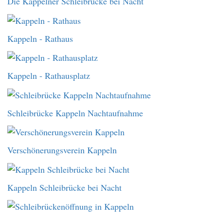
Die Kappelner Schleibrücke bei Nacht
Kappeln - Rathaus
Kappeln - Rathausplatz
Schleibrücke Kappeln Nachtaufnahme
Verschönerungsverein Kappeln
Kappeln Schleibrücke bei Nacht