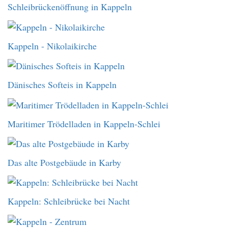
Schleibrückenöffnung in Kappeln
Kappeln - Nikolaikirche
Dänisches Softeis in Kappeln
Maritimer Trödelladen in Kappeln-Schlei
Das alte Postgebäude in Karby
Kappeln: Schleibrücke bei Nacht