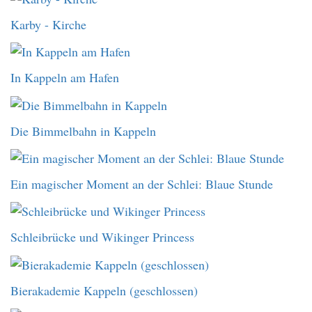
Karby - Kirche
In Kappeln am Hafen
Die Bimmelbahn in Kappeln
Ein magischer Moment an der Schlei: Blaue Stunde
Schleibrücke und Wikinger Princess
Bierakademie Kappeln (geschlossen)