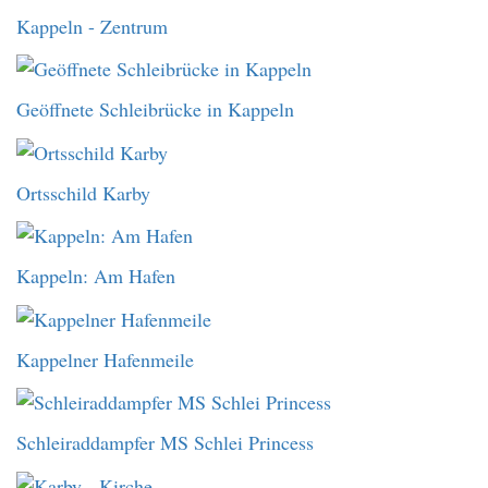
Kappeln - Zentrum
Geöffnete Schleibrücke in Kappeln
Ortsschild Karby
Kappeln: Am Hafen
Kappelner Hafenmeile
Schleiraddampfer MS Schlei Princess