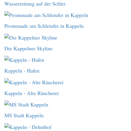
Wasserrettung auf der Schlei
Promenade am Schleiufer in Kappeln
Die Kappelner Skyline
Kappeln - Hafen
Kappeln - Alte Räucherei
MS Stadt Kappeln