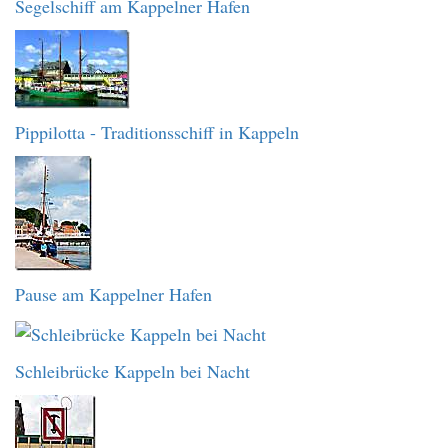
Segelschiff am Kappelner Hafen
Pippilotta - Traditionsschiff in Kappeln
Pause am Kappelner Hafen
Schleibrücke Kappeln bei Nacht