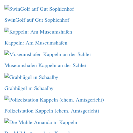
SwinGolf auf Gut Sophienhof
Kappeln: Am Museumshafen
Museumshafen Kappeln an der Schlei
Grabhügel in Schaalby
Polizeistation Kappeln (ehem. Amtsgericht)