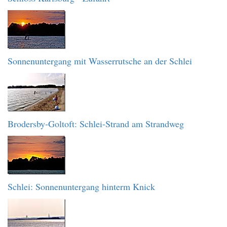
Sonnenuntergang mit Wasserrutsche an der Schlei
Brodersby-Goltoft: Schlei-Strand am Strandweg
Schlei: Sonnenuntergang hinterm Knick