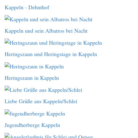
Kappeln - Dehnthof
Kappeln und sein Albatros bei Nacht
Heringszaun und Heringstage in Kappeln
Heringszaun in Kappeln
Liebe Grüße aus Kappeln/Schlei
Jugendherberge Kappeln