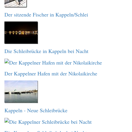
Der sitzende Fischer in Kappeln/Schlei
Die Schleibrücke in Kappeln bei Nacht
Der Kappelner Hafen mit der Nikolaikirche
Kappeln - Neue Schleibrücke