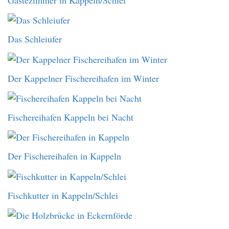
Das Schleiufer
Der Kappelner Fischereihafen im Winter
Fischereihafen Kappeln bei Nacht
Der Fischereihafen in Kappeln
Fischkutter in Kappeln/Schlei