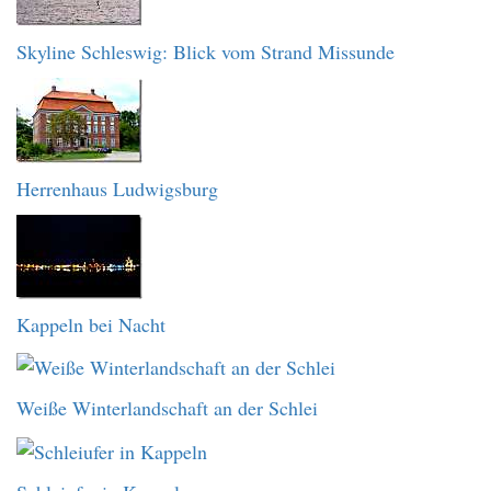
Skyline Schleswig: Blick vom Strand Missunde
Herrenhaus Ludwigsburg
Kappeln bei Nacht
Weiße Winterlandschaft an der Schlei