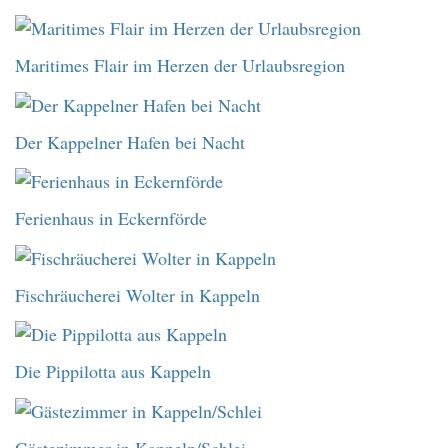
Maritimes Flair im Herzen der Urlaubsregion
Der Kappelner Hafen bei Nacht
Ferienhaus in Eckernförde
Fischräucherei Wolter in Kappeln
Die Pippilotta aus Kappeln
Gästezimmer in Kappeln/Schlei