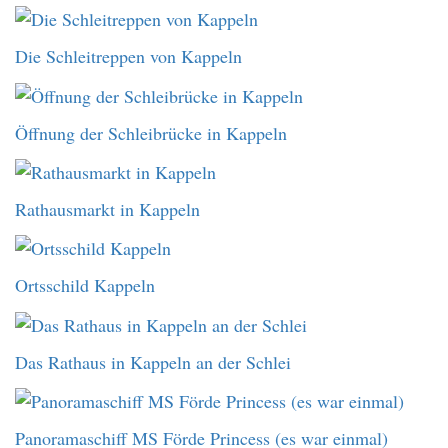
Die Schleitreppen von Kappeln
Öffnung der Schleibrücke in Kappeln
Rathausmarkt in Kappeln
Ortsschild Kappeln
Das Rathaus in Kappeln an der Schlei
Panoramaschiff MS Förde Princess (es war einmal)