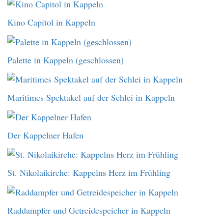
Kino Capitol in Kappeln
Palette in Kappeln (geschlossen)
Maritimes Spektakel auf der Schlei in Kappeln
Der Kappelner Hafen
St. Nikolaikirche: Kappelns Herz im Frühling
Raddampfer und Getreidespeicher in Kappeln