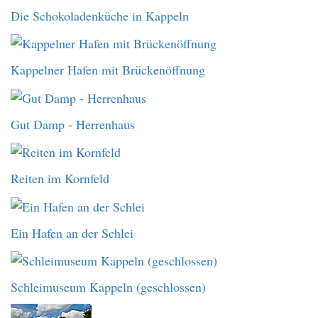
Die Schokoladenküche in Kappeln
Kappelner Hafen mit Brückenöffnung
Gut Damp - Herrenhaus
Reiten im Kornfeld
Ein Hafen an der Schlei
Schleimuseum Kappeln (geschlossen)