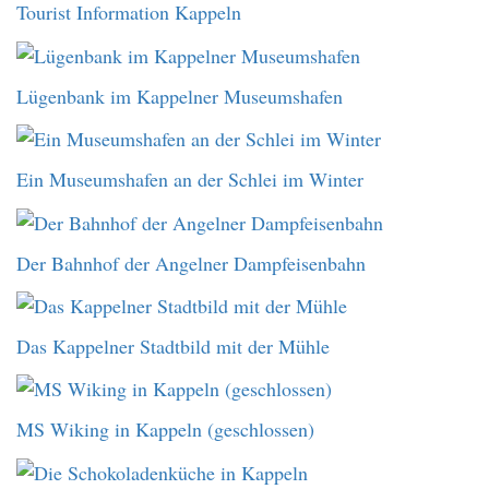
Tourist Information Kappeln
Lügenbank im Kappelner Museumshafen
Ein Museumshafen an der Schlei im Winter
Der Bahnhof der Angelner Dampfeisenbahn
Das Kappelner Stadtbild mit der Mühle
MS Wiking in Kappeln (geschlossen)