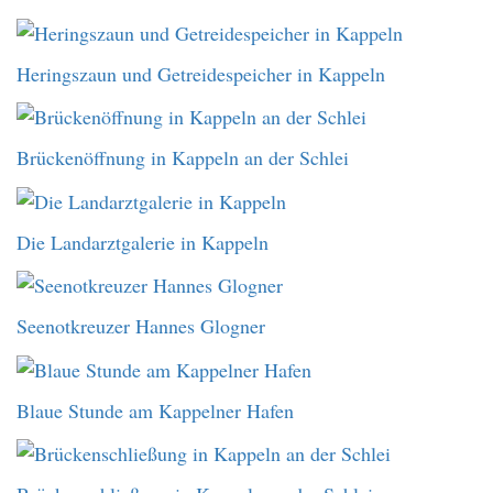
Heringszaun und Getreidespeicher in Kappeln
Brückenöffnung in Kappeln an der Schlei
Die Landarztgalerie in Kappeln
Seenotkreuzer Hannes Glogner
Blaue Stunde am Kappelner Hafen