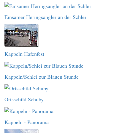
Einsamer Heringsangler an der Schlei
Kappeln Hafenfest
Kappeln/Schlei zur Blauen Stunde
Ortsschild Schuby
Kappeln - Panorama