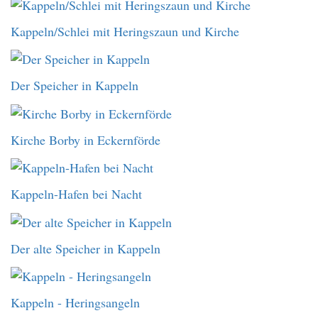
Kappeln/Schlei mit Heringszaun und Kirche
Der Speicher in Kappeln
Kirche Borby in Eckernförde
Kappeln-Hafen bei Nacht
Der alte Speicher in Kappeln
Kappeln - Heringsangeln