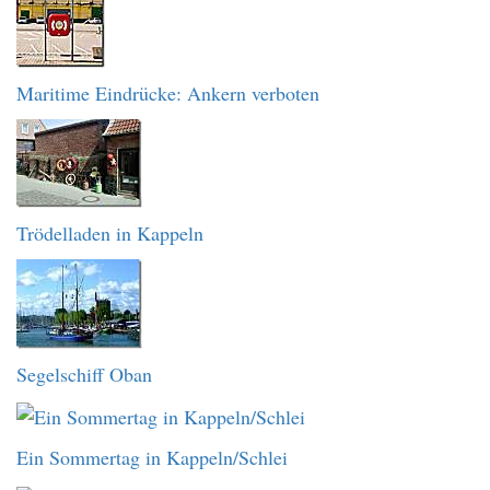
Maritime Eindrücke: Ankern verboten
Trödelladen in Kappeln
Segelschiff Oban
Ein Sommertag in Kappeln/Schlei