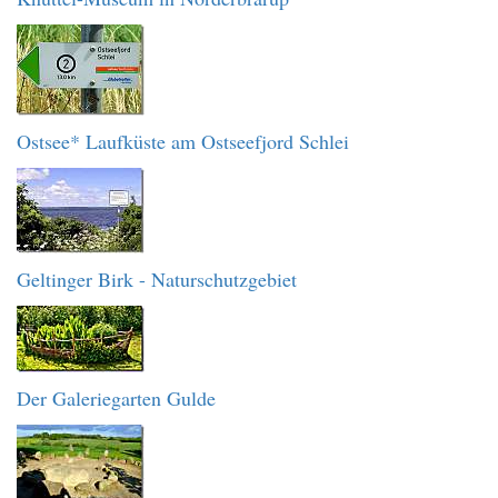
Ostsee* Laufküste am Ostseefjord Schlei
Geltinger Birk - Naturschutzgebiet
Der Galeriegarten Gulde