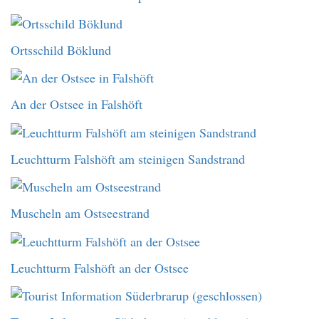
Ortsschild Böklund
An der Ostsee in Falshöft
Leuchtturm Falshöft am steinigen Sandstrand
Muscheln am Ostseestrand
Leuchtturm Falshöft an der Ostsee