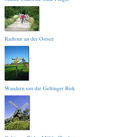
Radtour an der Ostsee
Wandern um die Geltinger Birk