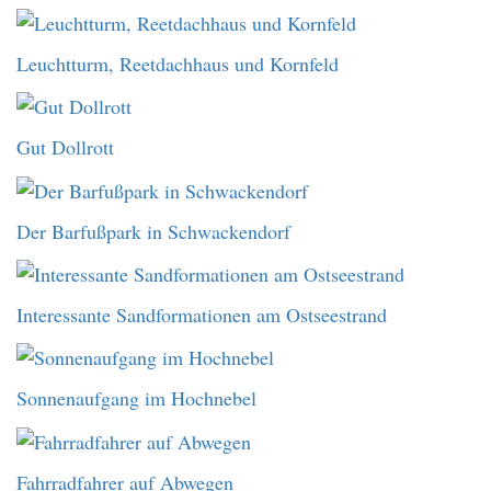
Leuchtturm, Reetdachhaus und Kornfeld
Gut Dollrott
Der Barfußpark in Schwackendorf
Interessante Sandformationen am Ostseestrand
Sonnenaufgang im Hochnebel
Fahrradfahrer auf Abwegen