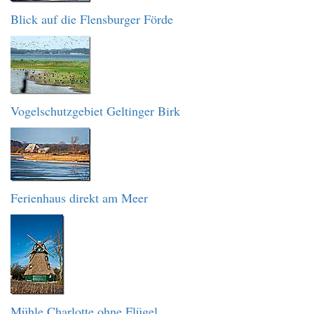
Blick auf die Flensburger Förde
Vogelschutzgebiet Geltinger Birk
Ferienhaus direkt am Meer
Mühle Charlotte ohne Flügel