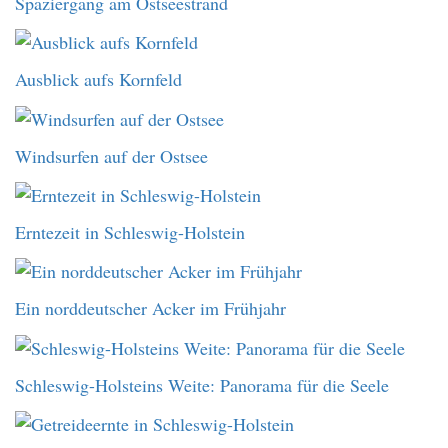
Spaziergang am Ostseestrand
Ausblick aufs Kornfeld
Windsurfen auf der Ostsee
Erntezeit in Schleswig-Holstein
Ein norddeutscher Acker im Frühjahr
Schleswig-Holsteins Weite: Panorama für die Seele