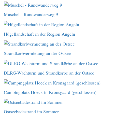
Muschel - Rundwanderweg 9
Hügellandschaft in der Region Angeln
Strandkorbvermietung an der Ostsee
DLRG-Wachturm und Strandkörbe an der Ostsee
Campingplatz Hoeck in Kronsgaard (geschlossen)
Ostseebadestrand im Sommer