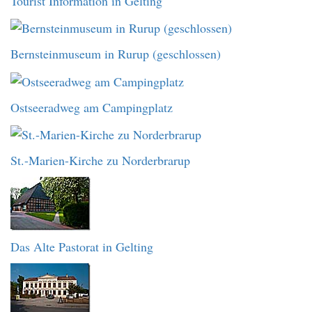
Tourist Information in Gelting
Bernsteinmuseum in Rurup (geschlossen)
Ostseeradweg am Campingplatz
St.-Marien-Kirche zu Norderbrarup
Das Alte Pastorat in Gelting