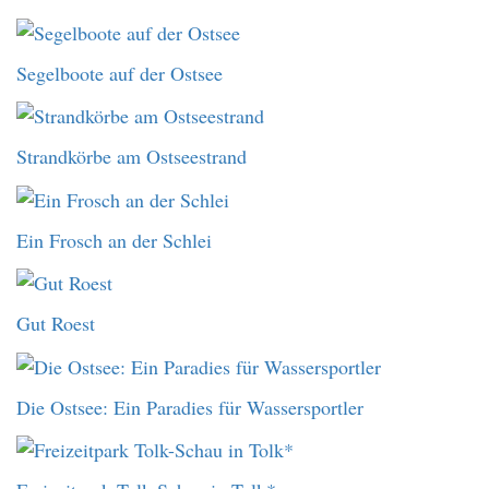
Segelboote auf der Ostsee
Strandkörbe am Ostseestrand
Ein Frosch an der Schlei
Gut Roest
Die Ostsee: Ein Paradies für Wassersportler