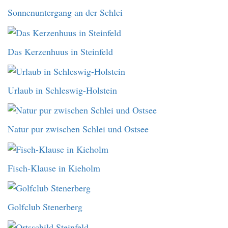
Sonnenuntergang an der Schlei
Das Kerzenhuus in Steinfeld
Urlaub in Schleswig-Holstein
Natur pur zwischen Schlei und Ostsee
Fisch-Klause in Kieholm
Golfclub Stenerberg