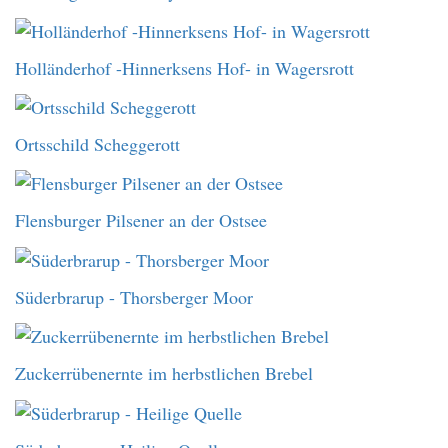
Holländerhof -Hinnerksens Hof- in Wagersrott
Ortsschild Scheggerott
Flensburger Pilsener an der Ostsee
Süderbrarup - Thorsberger Moor
Zuckerrübenernte im herbstlichen Brebel