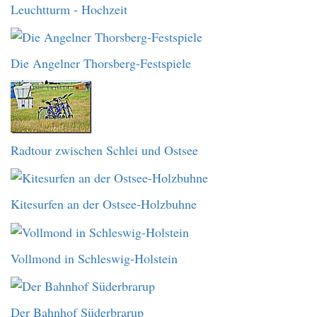
Leuchtturm - Hochzeit
Die Angelner Thorsberg-Festspiele
Radtour zwischen Schlei und Ostsee
Kitesurfen an der Ostsee-Holzbuhne
Vollmond in Schleswig-Holstein
Der Bahnhof Süderbrarup