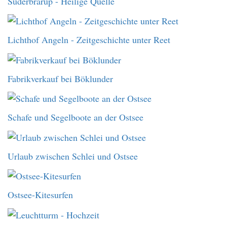
Süderbrarup - Heilige Quelle
Lichthof Angeln - Zeitgeschichte unter Reet
Fabrikverkauf bei Böklunder
Schafe und Segelboote an der Ostsee
Urlaub zwischen Schlei und Ostsee
Ostsee-Kitesurfen