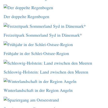
Der doppelte Regenbogen
Freizeitpark Sommerland Syd in Dänemark*
Frühjahr in der Schlei-Ostsee-Region
Schleswig-Holstein: Land zwischen den Meeren
Winterlandschaft in der Region Angeln