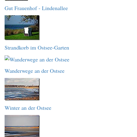
Gut Frauenhof - Lindenallee
Strandkorb im Ostsee-Garten
Wanderwege an der Ostsee
Winter an der Ostsee