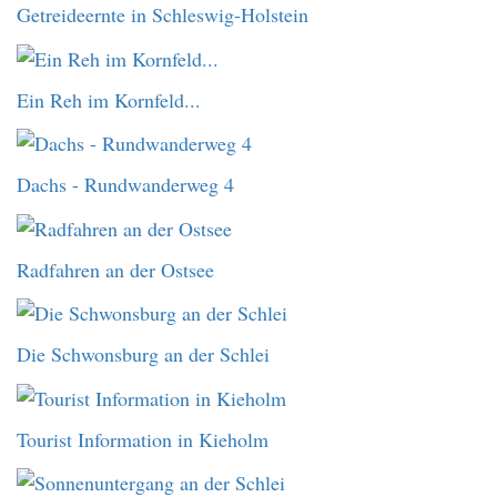
Getreideernte in Schleswig-Holstein
Ein Reh im Kornfeld...
Dachs - Rundwanderweg 4
Radfahren an der Ostsee
Die Schwonsburg an der Schlei
Tourist Information in Kieholm