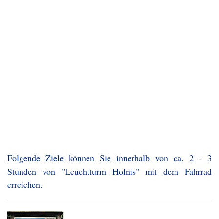
Folgende Ziele können Sie innerhalb von ca. 2 - 3
Stunden von "Leuchtturm Holnis" mit dem Fahrrad
erreichen.