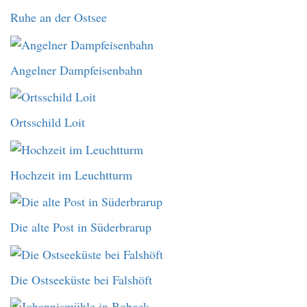
Ruhe an der Ostsee
Angelner Dampfeisenbahn
Ortsschild Loit
Hochzeit im Leuchtturm
Die alte Post in Süderbrarup
Die Ostseeküste bei Falshöft