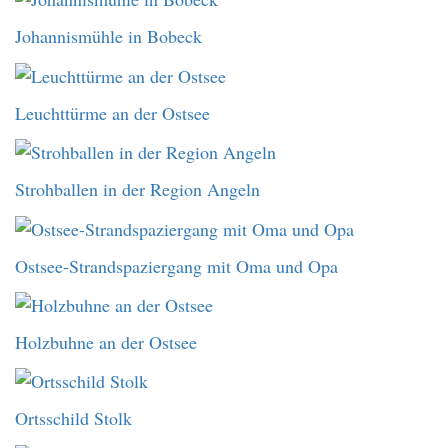
Johannismühle in Bobeck
Leuchttürme an der Ostsee
Strohballen in der Region Angeln
Ostsee-Strandspaziergang mit Oma und Opa
Holzbuhne an der Ostsee
Ortsschild Stolk