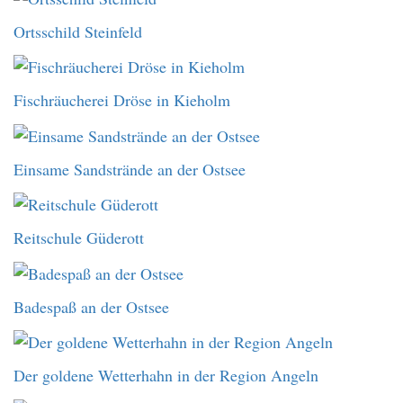
Ortsschild Steinfeld
Fischräucherei Dröse in Kieholm
Einsame Sandstrände an der Ostsee
Reitschule Güderott
Badespaß an der Ostsee
Der goldene Wetterhahn in der Region Angeln