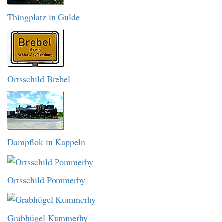
Thingplatz in Gulde
Ortsschild Brebel
Dampflok in Kappeln
Ortsschild Pommerby
Grabhügel Kummerhy