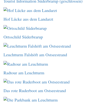
Tourist Information Süderbrarup (geschlossen)
Hof Lücke aus dem Landarzt
Ortsschild Süderbrarup
Leuchtturm Falshöft am Ostseestrand
Radtour am Leuchtturm
Das rote Ruderboot am Ostseestrand