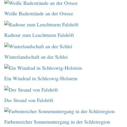
Weiße Badestrände an der Ostsee
Radtour zum Leuchtturm Falshöft
Winterlandschaft an der Schlei
Ein Windrad in Schleswig-Holstein
Der Strand von Falshöft
Farbenreicher Sonnenuntergang in der Schleiregion