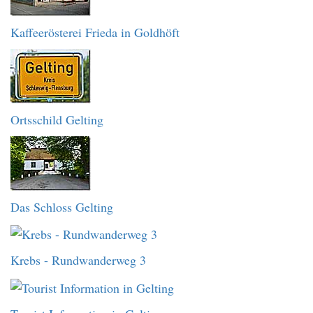
Kaffeerösterei Frieda in Goldhöft
Ortsschild Gelting
Das Schloss Gelting
Krebs - Rundwanderweg 3