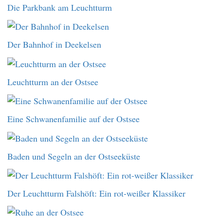
Die Parkbank am Leuchtturm
Der Bahnhof in Deekelsen
Leuchtturm an der Ostsee
Eine Schwanenfamilie auf der Ostsee
Baden und Segeln an der Ostseeküste
Der Leuchtturm Falshöft: Ein rot-weißer Klassiker