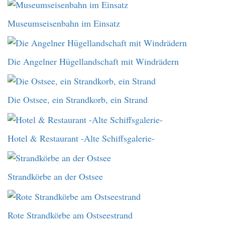
Museumseisenbahn im Einsatz
Die Angelner Hügellandschaft mit Windrädern
Die Ostsee, ein Strandkorb, ein Strand
Hotel & Restaurant -Alte Schiffsgalerie-
Strandkörbe an der Ostsee
Rote Strandkörbe am Ostseestrand