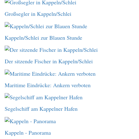
Großsegler in Kappeln/Schlei
Kappeln/Schlei zur Blauen Stunde
Der sitzende Fischer in Kappeln/Schlei
Maritime Eindrücke: Ankern verboten
Segelschiff am Kappelner Hafen
Kappeln - Panorama