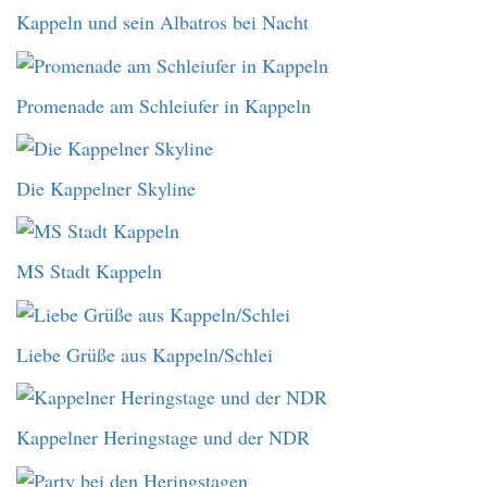
Kappeln und sein Albatros bei Nacht
Promenade am Schleiufer in Kappeln
Die Kappelner Skyline
MS Stadt Kappeln
Liebe Grüße aus Kappeln/Schlei
Kappelner Heringstage und der NDR