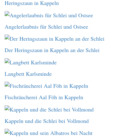
Heringszaun in Kappeln
Angelerlaubnis für Schlei und Ostsee
Der Heringszaun in Kappeln an der Schlei
Langbett Karlsminde
Fischräucherei Aal Föh in Kappeln
Kappeln und die Schlei bei Vollmond