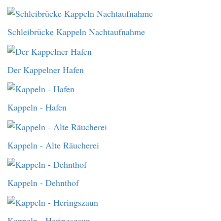
Schleibrücke Kappeln Nachtaufnahme
Der Kappelner Hafen
Kappeln - Hafen
Kappeln - Alte Räucherei
Kappeln - Dehnthof
Kappeln - Heringszaun