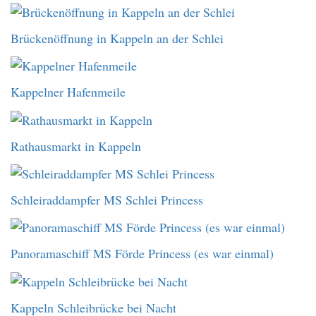
Brückenöffnung in Kappeln an der Schlei
Kappelner Hafenmeile
Rathausmarkt in Kappeln
Schleiraddampfer MS Schlei Princess
Panoramaschiff MS Förde Princess (es war einmal)
Kappeln Schleibrücke bei Nacht