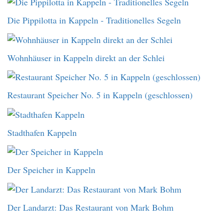
Die Pippilotta in Kappeln - Traditionelles Segeln
Wohnhäuser in Kappeln direkt an der Schlei
Restaurant Speicher No. 5 in Kappeln (geschlossen)
Stadthafen Kappeln
Der Speicher in Kappeln
Der Landarzt: Das Restaurant von Mark Bohm