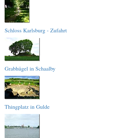
Schloss Karlsburg - Zufahrt
Grabhügel in Schaalby
Thingplatz in Gulde