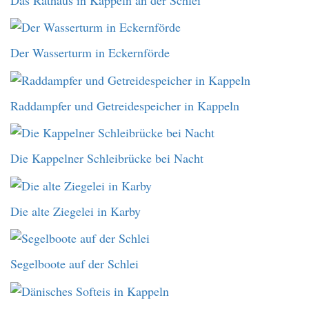
Das Rathaus in Kappeln an der Schlei
Der Wasserturm in Eckernförde
Raddampfer und Getreidespeicher in Kappeln
Die Kappelner Schleibrücke bei Nacht
Die alte Ziegelei in Karby
Segelboote auf der Schlei