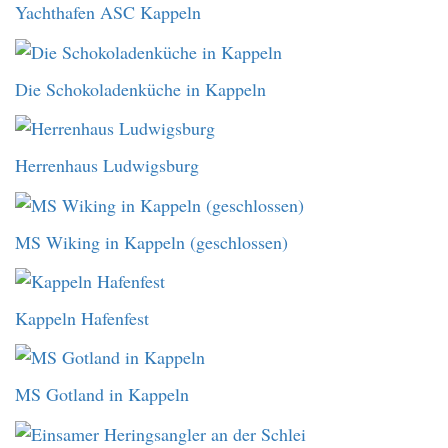
Yachthafen ASC Kappeln
Die Schokoladenküche in Kappeln
Herrenhaus Ludwigsburg
MS Wiking in Kappeln (geschlossen)
Kappeln Hafenfest
MS Gotland in Kappeln