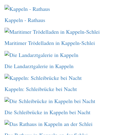
Kappeln - Rathaus
Maritimer Trödelladen in Kappeln-Schlei
Die Landarztgalerie in Kappeln
Kappeln: Schleibrücke bei Nacht
Die Schleibrücke in Kappeln bei Nacht