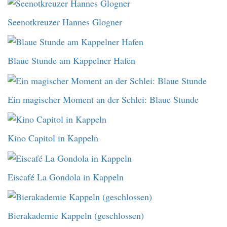
Seenotkreuzer Hannes Glogner
Blaue Stunde am Kappelner Hafen
Ein magischer Moment an der Schlei: Blaue Stunde
Kino Capitol in Kappeln
Eiscafé La Gondola in Kappeln
Bierakademie Kappeln (geschlossen)