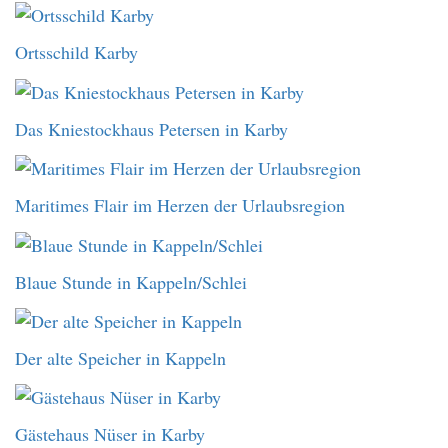
Ortsschild Karby
Das Kniestockhaus Petersen in Karby
Maritimes Flair im Herzen der Urlaubsregion
Blaue Stunde in Kappeln/Schlei
Der alte Speicher in Kappeln
Gästehaus Nüser in Karby