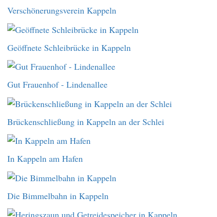
Verschönerungsverein Kappeln
Geöffnete Schleibrücke in Kappeln
Gut Frauenhof - Lindenallee
Brückenschließung in Kappeln an der Schlei
In Kappeln am Hafen
Die Bimmelbahn in Kappeln