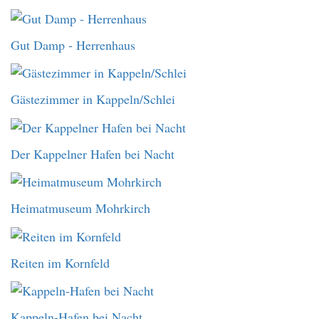
Gut Damp - Herrenhaus
Gästezimmer in Kappeln/Schlei
Der Kappelner Hafen bei Nacht
Heimatmuseum Mohrkirch
Reiten im Kornfeld
Kappeln-Hafen bei Nacht