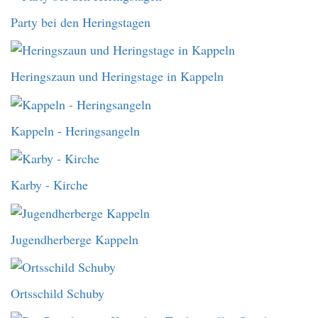
Party bei den Heringstagen
Heringszaun und Heringstage in Kappeln
Kappeln - Heringsangeln
Karby - Kirche
Jugendherberge Kappeln
Ortsschild Schuby