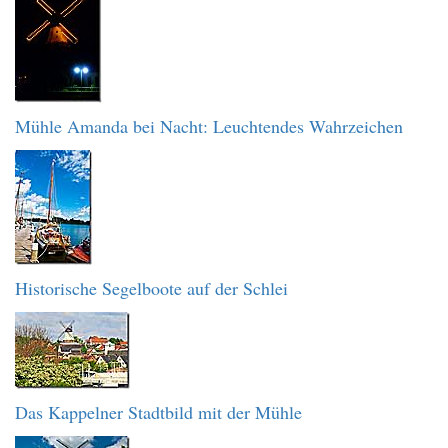
Mühle Amanda bei Nacht: Leuchtendes Wahrzeichen
Historische Segelboote auf der Schlei
Das Kappelner Stadtbild mit der Mühle