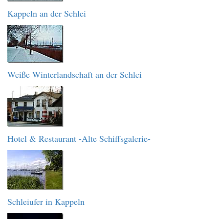
Kappeln an der Schlei
Weiße Winterlandschaft an der Schlei
Hotel & Restaurant -Alte Schiffsgalerie-
Schleiufer in Kappeln