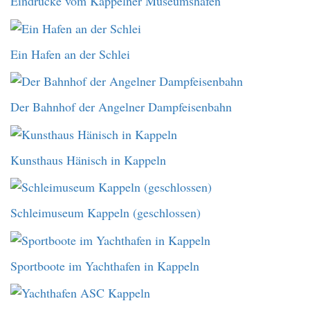
Eindrücke vom Kappelner Museumshafen
Ein Hafen an der Schlei
Der Bahnhof der Angelner Dampfeisenbahn
Kunsthaus Hänisch in Kappeln
Schleimuseum Kappeln (geschlossen)
Sportboote im Yachthafen in Kappeln