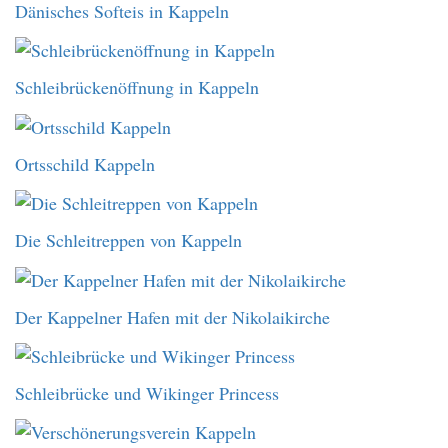
Dänisches Softeis in Kappeln
Schleibrückenöffnung in Kappeln
Ortsschild Kappeln
Die Schleitreppen von Kappeln
Der Kappelner Hafen mit der Nikolaikirche
Schleibrücke und Wikinger Princess