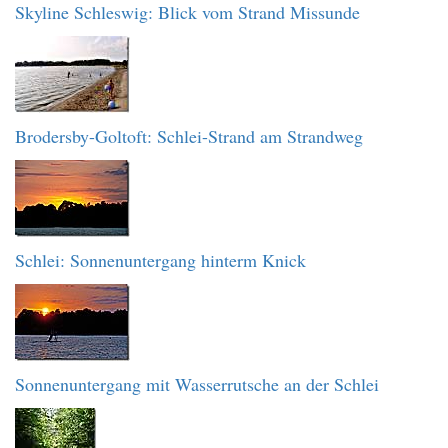
Skyline Schleswig: Blick vom Strand Missunde
Brodersby-Goltoft: Schlei-Strand am Strandweg
Schlei: Sonnenuntergang hinterm Knick
Sonnenuntergang mit Wasserrutsche an der Schlei