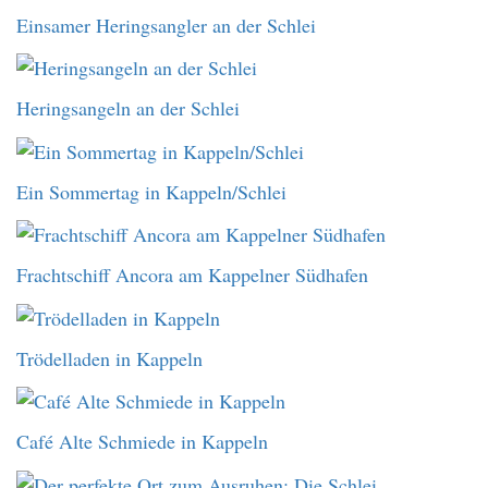
Einsamer Heringsangler an der Schlei
Heringsangeln an der Schlei
Ein Sommertag in Kappeln/Schlei
Frachtschiff Ancora am Kappelner Südhafen
Trödelladen in Kappeln
Café Alte Schmiede in Kappeln