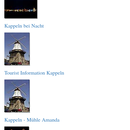
Kappeln bei Nacht
Tourist Information Kappeln
Kappeln - Mühle Amanda