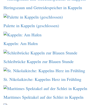
Heringszaun und Getreidespeicher in Kappeln
Palette in Kappeln (geschlossen)
Kappeln: Am Hafen
Schleibrücke Kappeln zur Blauen Stunde
St. Nikolaikirche: Kappelns Herz im Frühling
Maritimes Spektakel auf der Schlei in Kappeln