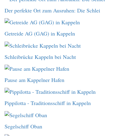
Der perfekte Ort zum Ausruhen: Die Schlei
Getreide AG (GAG) in Kappeln
Schleibrücke Kappeln bei Nacht
Pause am Kappelner Hafen
Pippilotta - Traditionsschiff in Kappeln
Segelschiff Oban