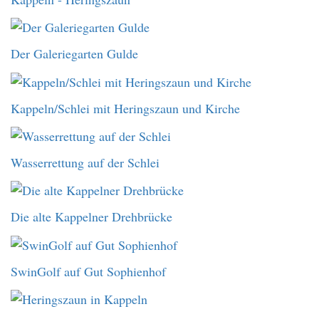
Der Galeriegarten Gulde
Kappeln/Schlei mit Heringszaun und Kirche
Wasserrettung auf der Schlei
Die alte Kappelner Drehbrücke
SwinGolf auf Gut Sophienhof