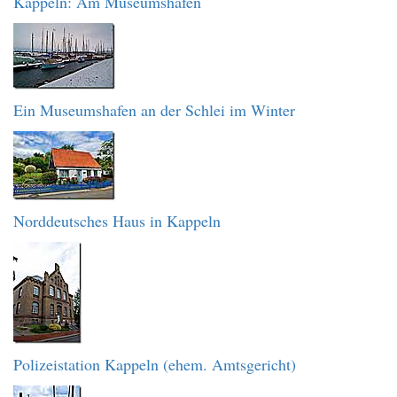
Kappeln: Am Museumshafen
Ein Museumshafen an der Schlei im Winter
Norddeutsches Haus in Kappeln
Polizeistation Kappeln (ehem. Amtsgericht)