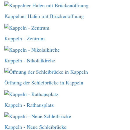
Kappelner Hafen mit Brückenöffnung
Kappeln - Zentrum
Kappeln - Nikolaikirche
Öffnung der Schleibrücke in Kappeln
Kappeln - Rathausplatz
Kappeln - Neue Schleibrücke