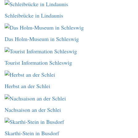
Schleibrücke in Lindaunis
Das Holm-Museum in Schleswig
Tourist Information Schleswig
Herbst an der Schlei
Nachsaison an der Schlei
Skarthi-Stein in Busdorf