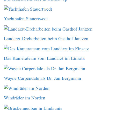
Yachthafen Stauertwedt
Landarzt-Dreharbeiten beim Gasthof Jantzen
Das Kamerateam vom Landarzt im Einsatz
Wayne Carpendale als Dr. Jan Bergmann
Windräder im Norden