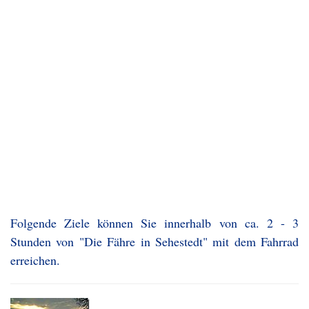
Folgende Ziele können Sie innerhalb von ca. 2 - 3
Stunden von "Die Fähre in Sehestedt" mit dem Fahrrad
erreichen.