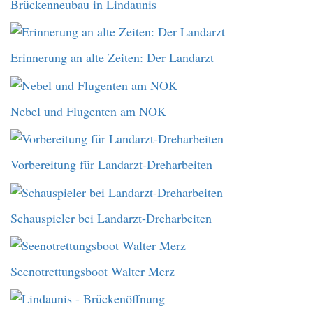
Brückenneubau in Lindaunis
Erinnerung an alte Zeiten: Der Landarzt
Nebel und Flugenten am NOK
Vorbereitung für Landarzt-Dreharbeiten
Schauspieler bei Landarzt-Dreharbeiten
Seenotrettungsboot Walter Merz