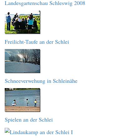
Landesgartenschau Schleswig 2008
Freilicht-Taufe an der Schlei
Schneeverwehung in Schleinähe
Spielen an der Schlei