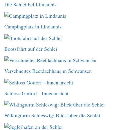
Die Schlei bei Lindaunis
Campingplatz in Lindaunis
Bootsfahrt auf der Schlei
Verschneites Reetdachhaus in Schwansen
Schloss Gottorf - Innenansicht
Wikingturm Schleswig: Blick über die Schlei