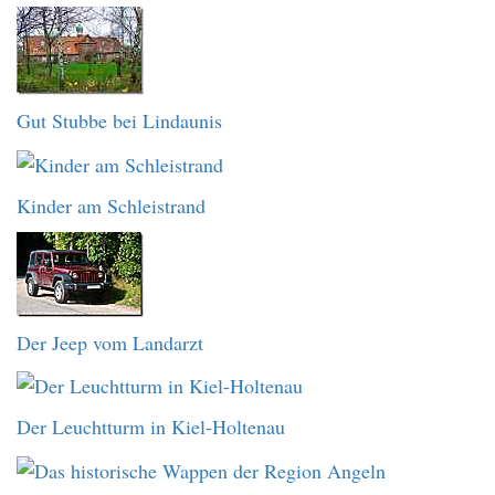
Gut Stubbe bei Lindaunis
Kinder am Schleistrand
Der Jeep vom Landarzt
Der Leuchtturm in Kiel-Holtenau