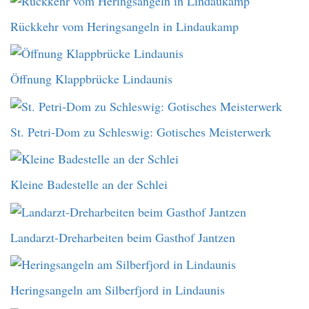
Rückkehr vom Heringsangeln in Lindaukamp
Öffnung Klappbrücke Lindaunis
St. Petri-Dom zu Schleswig: Gotisches Meisterwerk
Kleine Badestelle an der Schlei
Landarzt-Dreharbeiten beim Gasthof Jantzen
Heringsangeln am Silberfjord in Lindaunis