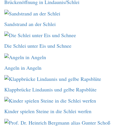
Brückenöffnung in Lindaunis/Schlei
Sandstrand an der Schlei
Die Schlei unter Eis und Schnee
Angeln in Angeln
Klappbrücke Lindaunis und gelbe Rapsblüte
Kinder spielen Steine in die Schlei werfen