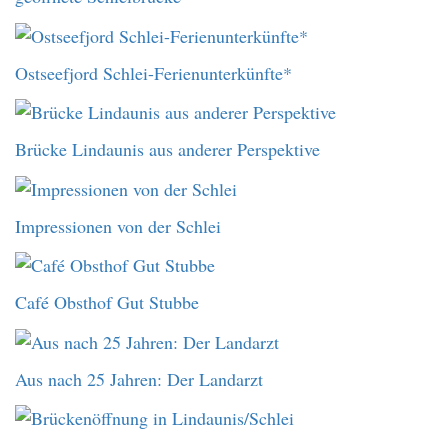
Ostseefjord Schlei-Ferienunterkünfte*
Brücke Lindaunis aus anderer Perspektive
Impressionen von der Schlei
Café Obsthof Gut Stubbe
Aus nach 25 Jahren: Der Landarzt