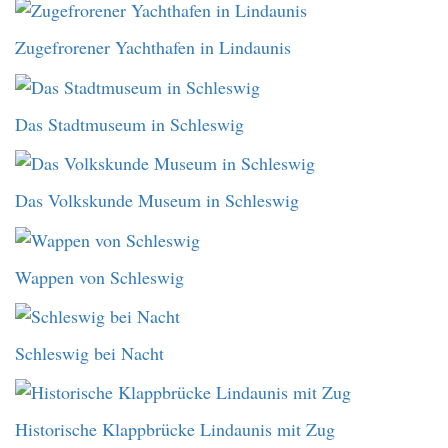
Zugefrorener Yachthafen in Lindaunis
Das Stadtmuseum in Schleswig
Das Volkskunde Museum in Schleswig
Wappen von Schleswig
Schleswig bei Nacht
Historische Klappbrücke Lindaunis mit Zug