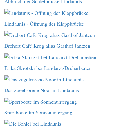
Abbruch der Schleibrücke Lindaunis
Lindaunis - Öffnung der Klappbrücke
Drehort Café Krog alias Gasthof Jantzen
Erika Skrotzki bei Landarzt-Dreharbeiten
Das zugefrorene Noor in Lindaunis
Sportboote im Sonnenuntergang