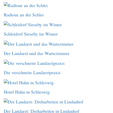
Radtour an der Schlei
Schleidorf Sieseby im Winter
Der Landarzt und das Wartezimmer
Die verschneite Landarztpraxis
Hotel Hahn in Schleswig
Der Landarzt: Dreharbeiten in Lindauhof