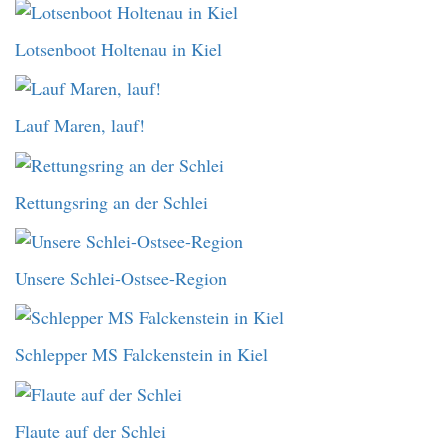
Lotsenboot Holtenau in Kiel
Lauf Maren, lauf!
Rettungsring an der Schlei
Unsere Schlei-Ostsee-Region
Schlepper MS Falckenstein in Kiel
Flaute auf der Schlei