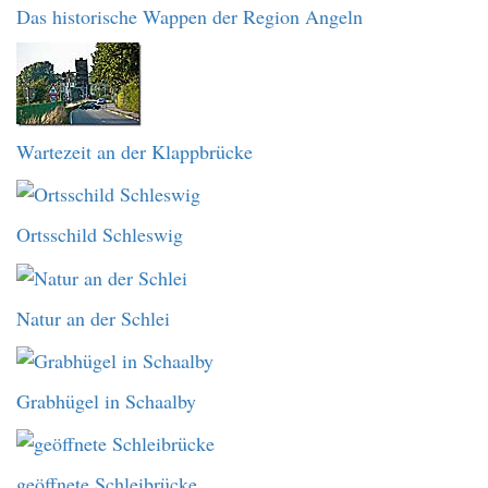
Das historische Wappen der Region Angeln
Wartezeit an der Klappbrücke
Ortsschild Schleswig
Natur an der Schlei
Grabhügel in Schaalby
geöffnete Schleibrücke