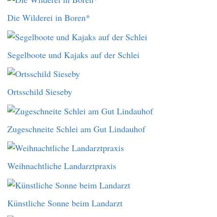
Die Wilderei in Boren*
Segelboote und Kajaks auf der Schlei
Ortsschild Sieseby
Zugeschneite Schlei am Gut Lindauhof
Weihnachtliche Landarztpraxis
Künstliche Sonne beim Landarzt