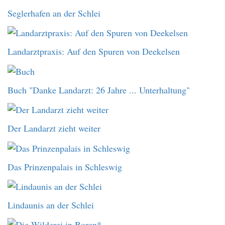
Seglerhafen an der Schlei
Landarztpraxis: Auf den Spuren von Deekelsen
Buch "Danke Landarzt: 26 Jahre ... Unterhaltung"
Der Landarzt zieht weiter
Das Prinzenpalais in Schleswig
Lindaunis an der Schlei