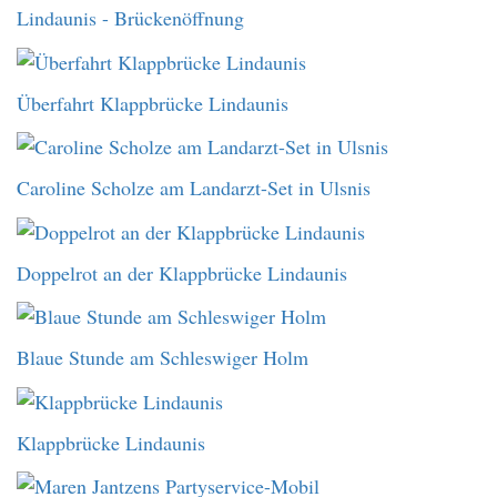
Lindaunis - Brückenöffnung
Überfahrt Klappbrücke Lindaunis
Caroline Scholze am Landarzt-Set in Ulsnis
Doppelrot an der Klappbrücke Lindaunis
Blaue Stunde am Schleswiger Holm
Klappbrücke Lindaunis