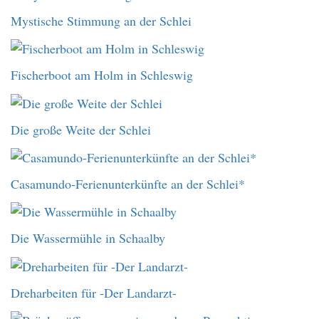
Mystische Stimmung an der Schlei
Fischerboot am Holm in Schleswig
Die große Weite der Schlei
Casamundo-Ferienunterkünfte an der Schlei*
Die Wassermühle in Schaalby
Dreharbeiten für -Der Landarzt-