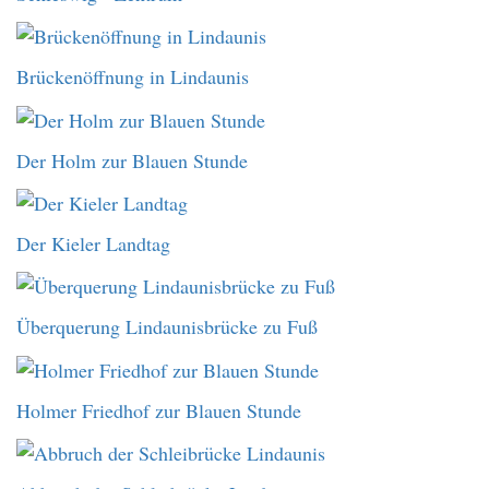
Brückenöffnung in Lindaunis
Der Holm zur Blauen Stunde
Der Kieler Landtag
Überquerung Lindaunisbrücke zu Fuß
Holmer Friedhof zur Blauen Stunde