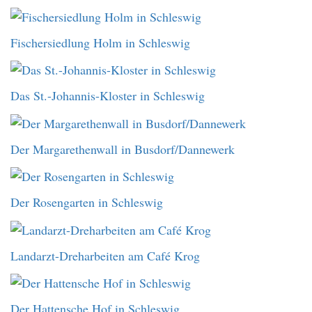
Fischersiedlung Holm in Schleswig
Das St.-Johannis-Kloster in Schleswig
Der Margarethenwall in Busdorf/Dannewerk
Der Rosengarten in Schleswig
Landarzt-Dreharbeiten am Café Krog
Der Hattensche Hof in Schleswig