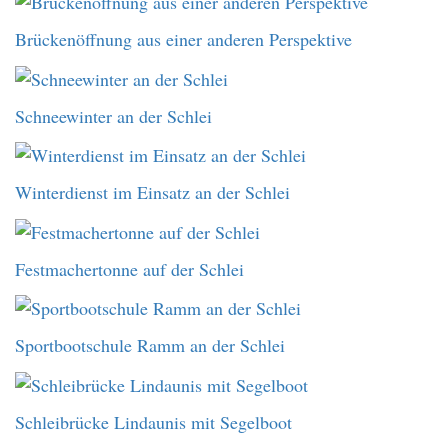
Brückenöffnung aus einer anderen Perspektive
Schneewinter an der Schlei
Winterdienst im Einsatz an der Schlei
Festmachertonne auf der Schlei
Sportbootschule Ramm an der Schlei
Schleibrücke Lindaunis mit Segelboot