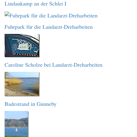
Lindaukamp an der Schlei I
Fuhrpark für die Landarzt-Dreharbeiten
Caroline Scholze bei Landarzt-Dreharbeiten
Badestrand in Gunneby