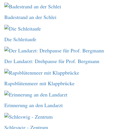
Badestrand an der Schlei
Die Schleitaufe
Der Landarzt: Drehpause für Prof. Bergmann
Rapsblütenmeer mit Klappbrücke
Erinnerung an den Landarzt
Schleswig - Zentrum