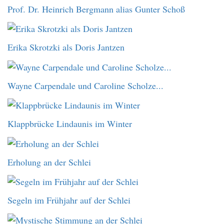
Prof. Dr. Heinrich Bergmann alias Gunter Schoß
Erika Skrotzki als Doris Jantzen
Wayne Carpendale und Caroline Scholze...
Klappbrücke Lindaunis im Winter
Erholung an der Schlei
Segeln im Frühjahr auf der Schlei