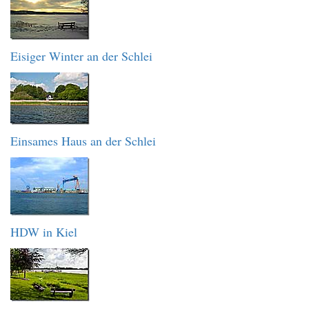
Eisiger Winter an der Schlei
Einsames Haus an der Schlei
HDW in Kiel