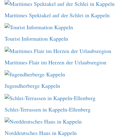
Maritimes Spektakel auf der Schlei in Kappeln
Tourist Information Kappeln
Maritimes Flair im Herzen der Urlaubsregion
Jugendherberge Kappeln
Schlei-Terrassen in Kappeln-Ellenberg
Norddeutsches Haus in Kappeln