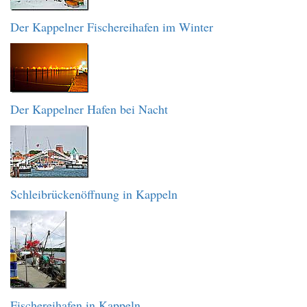
Der Kappelner Fischereihafen im Winter
Der Kappelner Hafen bei Nacht
Schleibrückenöffnung in Kappeln
Fischereihafen in Kappeln