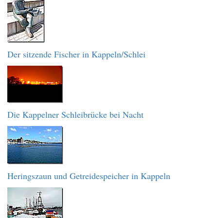
Der sitzende Fischer in Kappeln/Schlei
Die Kappelner Schleibrücke bei Nacht
Heringszaun und Getreidespeicher in Kappeln