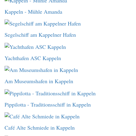
Kappeln - Mühle Amanda
Segelschiff am Kappelner Hafen
Yachthafen ASC Kappeln
Am Museumshafen in Kappeln
Pippilotta - Traditionsschiff in Kappeln
Café Alte Schmiede in Kappeln