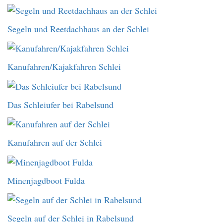
Segeln und Reetdachhaus an der Schlei
Kanufahren/Kajakfahren Schlei
Das Schleiufer bei Rabelsund
Kanufahren auf der Schlei
Minenjagdboot Fulda
Segeln auf der Schlei in Rabelsund