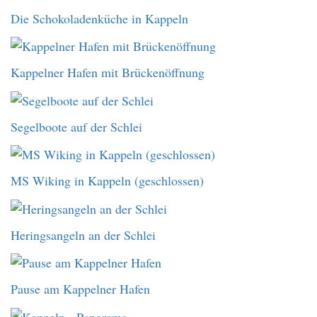
Die Schokoladenküche in Kappeln
Kappelner Hafen mit Brückenöffnung
Segelboote auf der Schlei
MS Wiking in Kappeln (geschlossen)
Heringsangeln an der Schlei
Pause am Kappelner Hafen