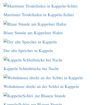
Maritimer Trödelladen in Kappeln-Schlei
Blaue Stunde am Kappelner Hafen
Der alte Speicher in Kappeln
Kappeln Schleibrücke bei Nacht
Wohnhäuser direkt an der Schlei in Kappeln
Kappeln/Schlei zur Blauen Stunde