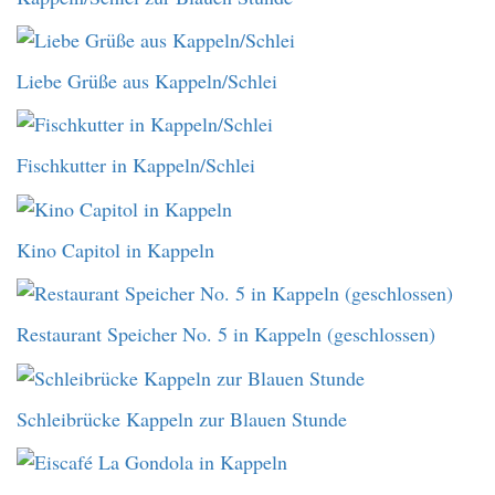
Liebe Grüße aus Kappeln/Schlei
Fischkutter in Kappeln/Schlei
Kino Capitol in Kappeln
Restaurant Speicher No. 5 in Kappeln (geschlossen)
Schleibrücke Kappeln zur Blauen Stunde