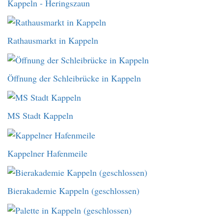
Kappeln - Heringszaun
Rathausmarkt in Kappeln
Öffnung der Schleibrücke in Kappeln
MS Stadt Kappeln
Kappelner Hafenmeile
Bierakademie Kappeln (geschlossen)