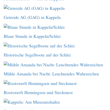
Getreide AG (GAG) in Kappeln
Blaue Stunde in Kappeln/Schlei
Historische Segelboote auf der Schlei
Mühle Amanda bei Nacht: Leuchtendes Wahrzeichen
Bootswerft Henningsen und Steckmest