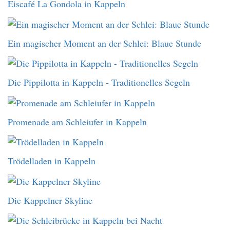
Eiscafé La Gondola in Kappeln
Ein magischer Moment an der Schlei: Blaue Stunde
Die Pippilotta in Kappeln - Traditionelles Segeln
Promenade am Schleiufer in Kappeln
Trödelladen in Kappeln
Die Kappelner Skyline