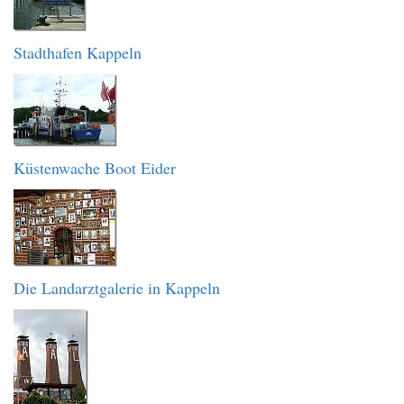
Stadthafen Kappeln
Küstenwache Boot Eider
Die Landarztgalerie in Kappeln