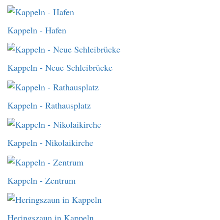
Kappeln - Hafen
Kappeln - Neue Schleibrücke
Kappeln - Rathausplatz
Kappeln - Nikolaikirche
Kappeln - Zentrum
Heringszaun in Kappeln