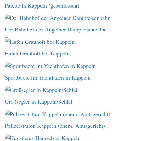
Palette in Kappeln (geschlossen)
Der Bahnhof der Angelner Dampfeisenbahn
Hafen Grauhöft bei Kappeln
Sportboote im Yachthafen in Kappeln
Großsegler in Kappeln/Schlei
Polizeistation Kappeln (ehem. Amtsgericht)