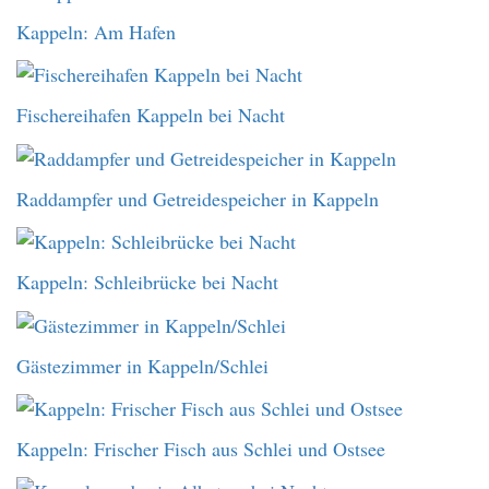
Kappeln: Am Hafen
Fischereihafen Kappeln bei Nacht
Raddampfer und Getreidespeicher in Kappeln
Kappeln: Schleibrücke bei Nacht
Gästezimmer in Kappeln/Schlei
Kappeln: Frischer Fisch aus Schlei und Ostsee