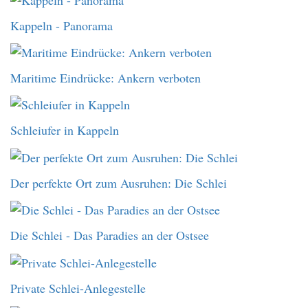
Kappeln - Panorama
Maritime Eindrücke: Ankern verboten
Schleiufer in Kappeln
Der perfekte Ort zum Ausruhen: Die Schlei
Die Schlei - Das Paradies an der Ostsee
Private Schlei-Anlegestelle