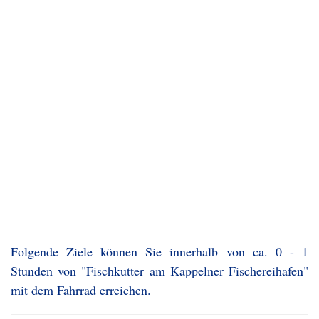
Folgende Ziele können Sie innerhalb von ca. 0 - 1
Stunden von "Fischkutter am Kappelner Fischereihafen"
mit dem Fahrrad erreichen.