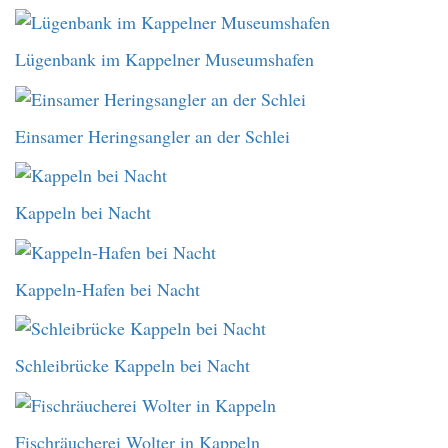
Lügenbank im Kappelner Museumshafen
Einsamer Heringsangler an der Schlei
Kappeln bei Nacht
Kappeln-Hafen bei Nacht
Schleibrücke Kappeln bei Nacht
Fischräucherei Wolter in Kappeln