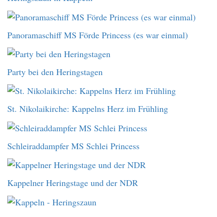
Panoramaschiff MS Förde Princess (es war einmal)
Party bei den Heringstagen
St. Nikolaikirche: Kappelns Herz im Frühling
Schleiraddampfer MS Schlei Princess
Kappelner Heringstage und der NDR