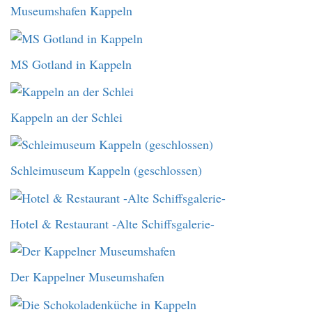
Museumshafen Kappeln
MS Gotland in Kappeln
Kappeln an der Schlei
Schleimuseum Kappeln (geschlossen)
Hotel & Restaurant -Alte Schiffsgalerie-
Der Kappelner Museumshafen