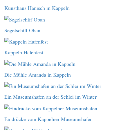
Kunsthaus Hänisch in Kappeln
Segelschiff Oban
Kappeln Hafenfest
Die Mühle Amanda in Kappeln
Ein Museumshafen an der Schlei im Winter
Eindrücke vom Kappelner Museumshafen