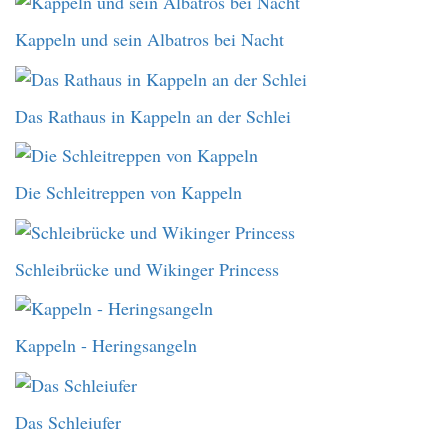
Kappeln und sein Albatros bei Nacht
Das Rathaus in Kappeln an der Schlei
Die Schleitreppen von Kappeln
Schleibrücke und Wikinger Princess
Kappeln - Heringsangeln
Das Schleiufer