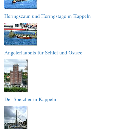
Heringszaun und Heringstage in Kappeln
Angelerlaubnis für Schlei und Ostsee
Der Speicher in Kappeln