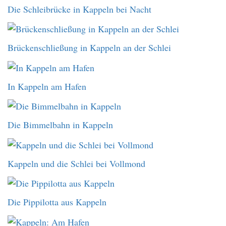
Die Schleibrücke in Kappeln bei Nacht
Brückenschließung in Kappeln an der Schlei
In Kappeln am Hafen
Die Bimmelbahn in Kappeln
Kappeln und die Schlei bei Vollmond
Die Pippilotta aus Kappeln