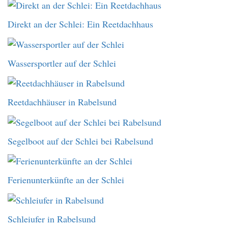
Direkt an der Schlei: Ein Reetdachhaus
Wassersportler auf der Schlei
Reetdachhäuser in Rabelsund
Segelboot auf der Schlei bei Rabelsund
Ferienunterkünfte an der Schlei
Schleiufer in Rabelsund