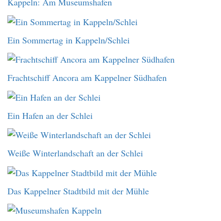
Kappeln: Am Museumshafen
Ein Sommertag in Kappeln/Schlei
Frachtschiff Ancora am Kappelner Südhafen
Ein Hafen an der Schlei
Weiße Winterlandschaft an der Schlei
Das Kappelner Stadtbild mit der Mühle