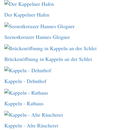
Der Kappelner Hafen
Seenotkreuzer Hannes Glogner
Brückenöffnung in Kappeln an der Schlei
Kappeln - Dehnthof
Kappeln - Rathaus
Kappeln - Alte Räucherei