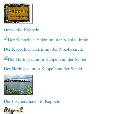
Ortsschild Kappeln
Der Kappelner Hafen mit der Nikolaikirche
Der Heringszaun in Kappeln an der Schlei
Der Fischereihafen in Kappeln