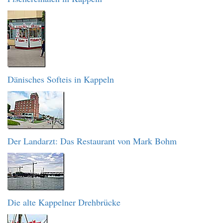
Dänisches Softeis in Kappeln
Der Landarzt: Das Restaurant von Mark Bohm
Die alte Kappelner Drehbrücke