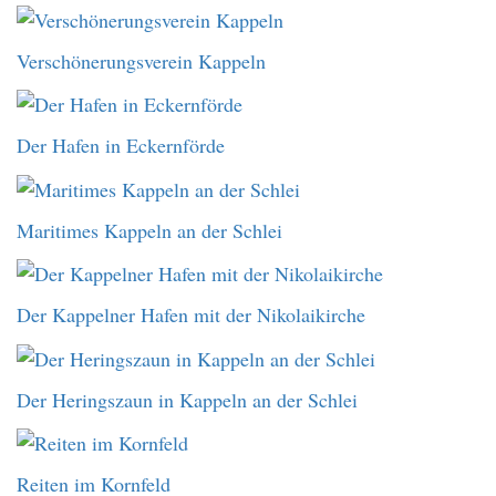
Verschönerungsverein Kappeln
Der Hafen in Eckernförde
Maritimes Kappeln an der Schlei
Der Kappelner Hafen mit der Nikolaikirche
Der Heringszaun in Kappeln an der Schlei
Reiten im Kornfeld