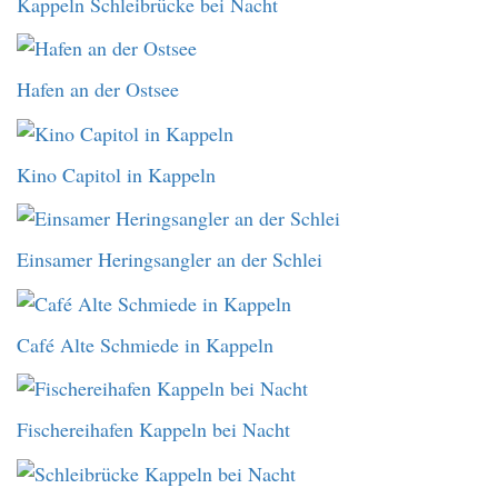
Kappeln Schleibrücke bei Nacht
Hafen an der Ostsee
Kino Capitol in Kappeln
Einsamer Heringsangler an der Schlei
Café Alte Schmiede in Kappeln
Fischereihafen Kappeln bei Nacht