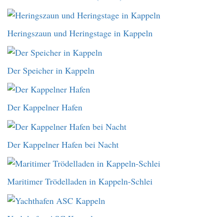
Heringszaun und Heringstage in Kappeln
Der Speicher in Kappeln
Der Kappelner Hafen
Der Kappelner Hafen bei Nacht
Maritimer Trödelladen in Kappeln-Schlei