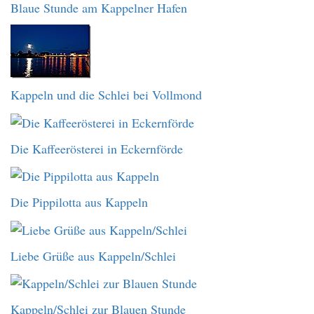
Blaue Stunde am Kappelner Hafen
Kappeln und die Schlei bei Vollmond
Die Kaffeerösterei in Eckernförde
Die Pippilotta aus Kappeln
Liebe Grüße aus Kappeln/Schlei
Kappeln/Schlei zur Blauen Stunde