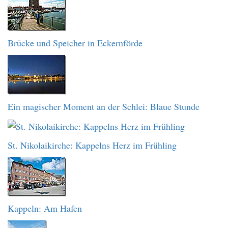
Brücke und Speicher in Eckernförde
Ein magischer Moment an der Schlei: Blaue Stunde
St. Nikolaikirche: Kappelns Herz im Frühling
Kappeln: Am Hafen