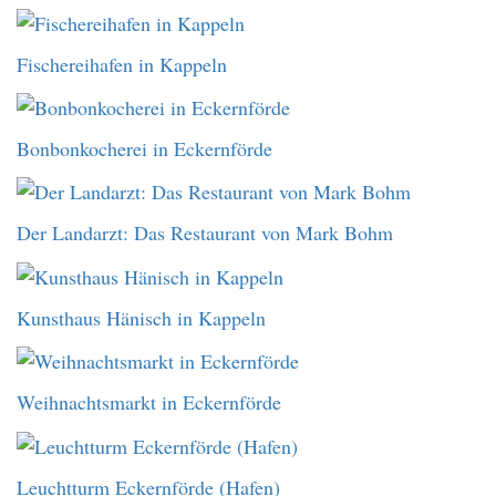
Fischereihafen in Kappeln
Bonbonkocherei in Eckernförde
Der Landarzt: Das Restaurant von Mark Bohm
Kunsthaus Hänisch in Kappeln
Weihnachtsmarkt in Eckernförde
Leuchtturm Eckernförde (Hafen)