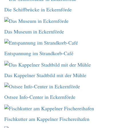
Die Schiffbrücke in Eckernförde
Das Museum in Eckernförde
Entspannung im Strandkorb-Café
Das Kappelner Stadtbild mit der Mühle
Ostsee Info-Center in Eckernförde
Fischkutter am Kappelner Fischereihafen