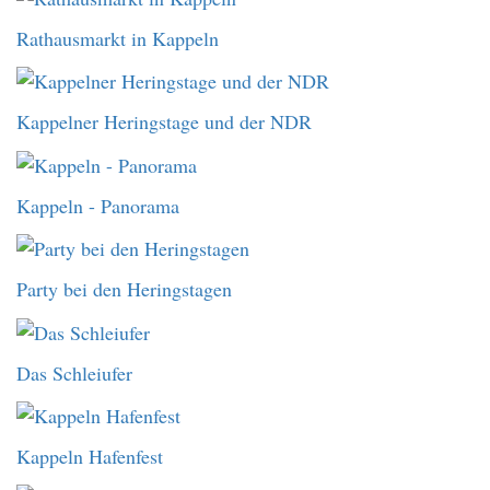
Rathausmarkt in Kappeln
Kappelner Heringstage und der NDR
Kappeln - Panorama
Party bei den Heringstagen
Das Schleiufer
Kappeln Hafenfest