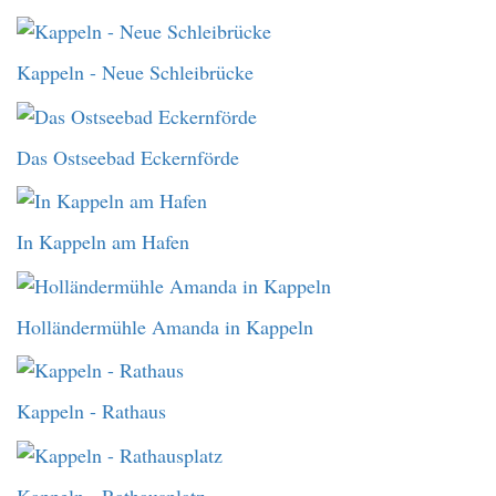
Kappeln - Neue Schleibrücke
Das Ostseebad Eckernförde
In Kappeln am Hafen
Holländermühle Amanda in Kappeln
Kappeln - Rathaus
Kappeln - Rathausplatz