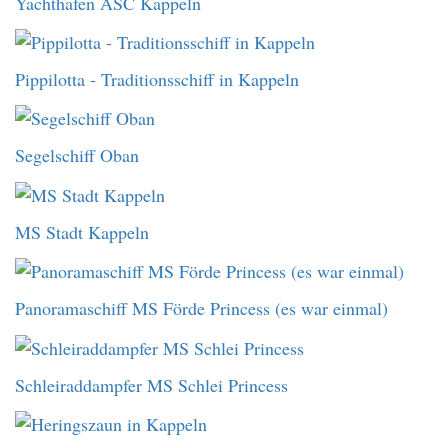
Yachthafen ASC Kappeln
Pippilotta - Traditionsschiff in Kappeln
Segelschiff Oban
MS Stadt Kappeln
Panoramaschiff MS Förde Princess (es war einmal)
Schleiraddampfer MS Schlei Princess