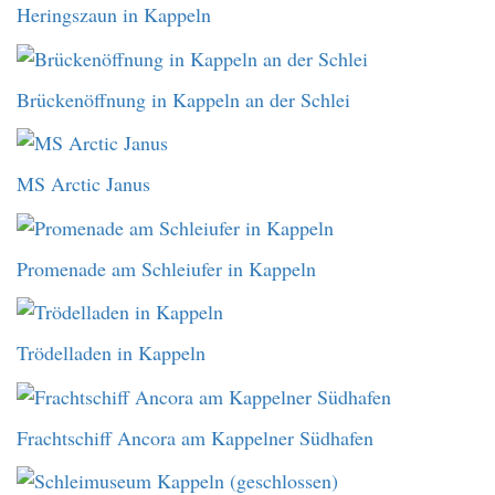
Heringszaun in Kappeln
Brückenöffnung in Kappeln an der Schlei
MS Arctic Janus
Promenade am Schleiufer in Kappeln
Trödelladen in Kappeln
Frachtschiff Ancora am Kappelner Südhafen