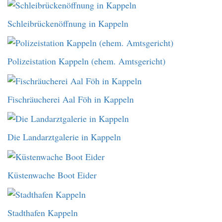
Schleibrückenöffnung in Kappeln
Polizeistation Kappeln (ehem. Amtsgericht)
Fischräucherei Aal Föh in Kappeln
Die Landarztgalerie in Kappeln
Küstenwache Boot Eider
Stadthafen Kappeln