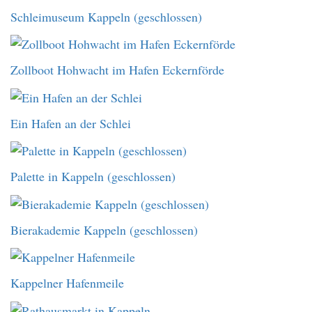
Schleimuseum Kappeln (geschlossen)
Zollboot Hohwacht im Hafen Eckernförde
Ein Hafen an der Schlei
Palette in Kappeln (geschlossen)
Bierakademie Kappeln (geschlossen)
Kappelner Hafenmeile