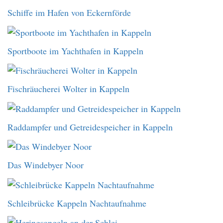
Schiffe im Hafen von Eckernförde
Sportboote im Yachthafen in Kappeln
Fischräucherei Wolter in Kappeln
Raddampfer und Getreidespeicher in Kappeln
Das Windebyer Noor
Schleibrücke Kappeln Nachtaufnahme