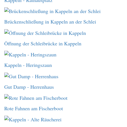
Brückenschließung in Kappeln an der Schlei
Öffnung der Schleibrücke in Kappeln
Kappeln - Heringszaun
Gut Damp - Herrenhaus
Rote Fahnen am Fischerboot