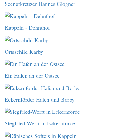
Seenotkreuzer Hannes Glogner
Kappeln - Dehnthof
Ortsschild Karby
Ein Hafen an der Ostsee
Eckernförder Hafen und Borby
Siegfried-Werft in Eckernförde