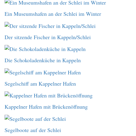
Ein Museumshafen an der Schlei im Winter
Der sitzende Fischer in Kappeln/Schlei
Die Schokoladenküche in Kappeln
Segelschiff am Kappelner Hafen
Kappelner Hafen mit Brückenöffnung
Segelboote auf der Schlei