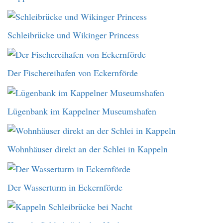
Schleibrücke und Wikinger Princess
Der Fischereihafen von Eckernförde
Lügenbank im Kappelner Museumshafen
Wohnhäuser direkt an der Schlei in Kappeln
Der Wasserturm in Eckernförde