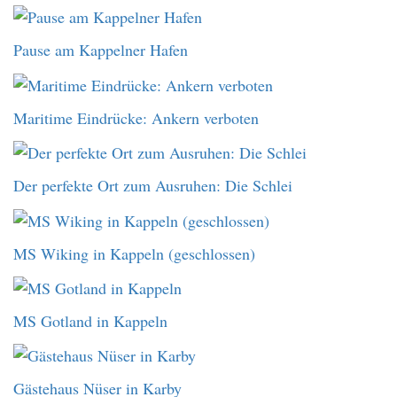
Pause am Kappelner Hafen
Maritime Eindrücke: Ankern verboten
Der perfekte Ort zum Ausruhen: Die Schlei
MS Wiking in Kappeln (geschlossen)
MS Gotland in Kappeln
Gästehaus Nüser in Karby