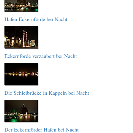
Hafen Eckernförde bei Nacht
Eckernförde verzaubert bei Nacht
Die Schleibrücke in Kappeln bei Nacht
Der Eckernförder Hafen bei Nacht