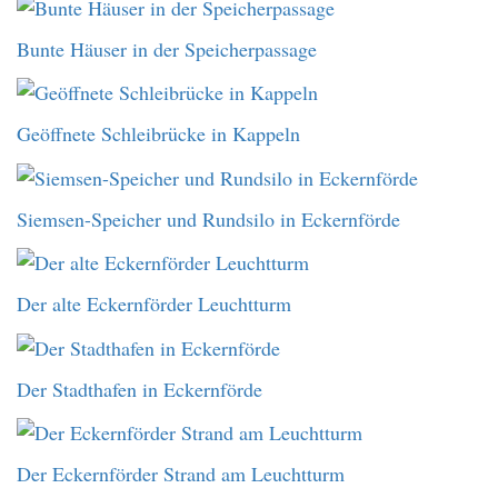
Bunte Häuser in der Speicherpassage
Geöffnete Schleibrücke in Kappeln
Siemsen-Speicher und Rundsilo in Eckernförde
Der alte Eckernförder Leuchtturm
Der Stadthafen in Eckernförde
Der Eckernförder Strand am Leuchtturm