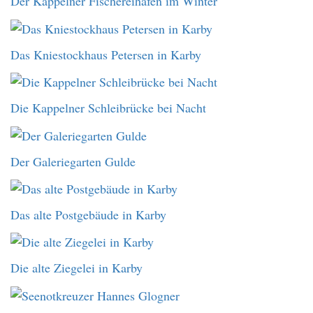
Der Kappelner Fischereihafen im Winter
Das Kniestockhaus Petersen in Karby
Die Kappelner Schleibrücke bei Nacht
Der Galeriegarten Gulde
Das alte Postgebäude in Karby
Die alte Ziegelei in Karby