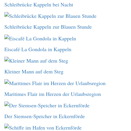
Schleibrücke Kappeln bei Nacht
Schleibrücke Kappeln zur Blauen Stunde
Eiscafé La Gondola in Kappeln
Kleiner Mann auf dem Steg
Maritimes Flair im Herzen der Urlaubsregion
Der Siemsen-Speicher in Eckernförde