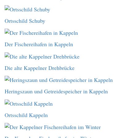
Ortsschild Schuby
Der Fischereihafen in Kappeln
Die alte Kappelner Drehbrücke
Heringszaun und Getreidespeicher in Kappeln
Ortsschild Kappeln