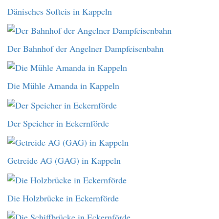
Dänisches Softeis in Kappeln
Der Bahnhof der Angelner Dampfeisenbahn
Die Mühle Amanda in Kappeln
Der Speicher in Eckernförde
Getreide AG (GAG) in Kappeln
Die Holzbrücke in Eckernförde