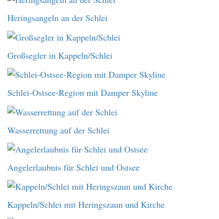
Heringsangeln an der Schlei
Großsegler in Kappeln/Schlei
Schlei-Ostsee-Region mit Damper Skyline
Wasserrettung auf der Schlei
Angelerlaubnis für Schlei und Ostsee
Kappeln/Schlei mit Heringszaun und Kirche