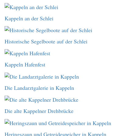
Kappeln an der Schlei
Historische Segelboote auf der Schlei
Kappeln Hafenfest
Die Landarztgalerie in Kappeln
Die alte Kappelner Drehbrücke
Heringszaun und Getreidespeicher in Kappeln