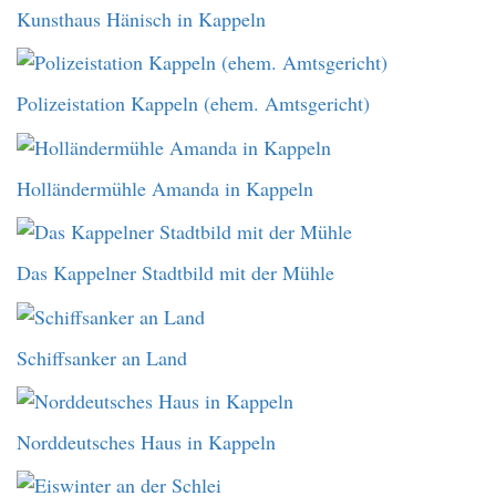
Kunsthaus Hänisch in Kappeln
Polizeistation Kappeln (ehem. Amtsgericht)
Holländermühle Amanda in Kappeln
Das Kappelner Stadtbild mit der Mühle
Schiffsanker an Land
Norddeutsches Haus in Kappeln