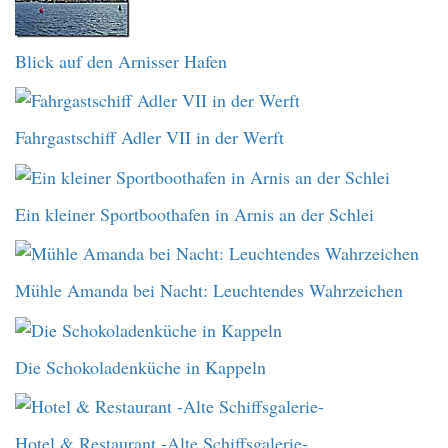
Blick auf den Arnisser Hafen
Fahrgastschiff Adler VII in der Werft
Ein kleiner Sportboothafen in Arnis an der Schlei
Mühle Amanda bei Nacht: Leuchtendes Wahrzeichen
Die Schokoladenküche in Kappeln
Hotel & Restaurant -Alte Schiffsgalerie-