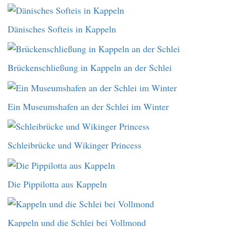
Dänisches Softeis in Kappeln
Brückenschließung in Kappeln an der Schlei
Ein Museumshafen an der Schlei im Winter
Schleibrücke und Wikinger Princess
Die Pippilotta aus Kappeln
Kappeln und die Schlei bei Vollmond