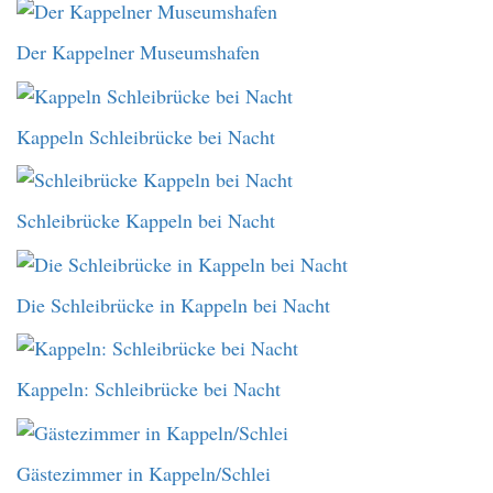
Der Kappelner Museumshafen
Kappeln Schleibrücke bei Nacht
Schleibrücke Kappeln bei Nacht
Die Schleibrücke in Kappeln bei Nacht
Kappeln: Schleibrücke bei Nacht
Gästezimmer in Kappeln/Schlei