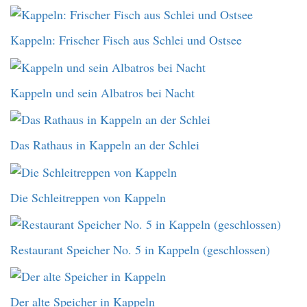
Kappeln: Frischer Fisch aus Schlei und Ostsee
Kappeln und sein Albatros bei Nacht
Das Rathaus in Kappeln an der Schlei
Die Schleitreppen von Kappeln
Restaurant Speicher No. 5 in Kappeln (geschlossen)
Der alte Speicher in Kappeln