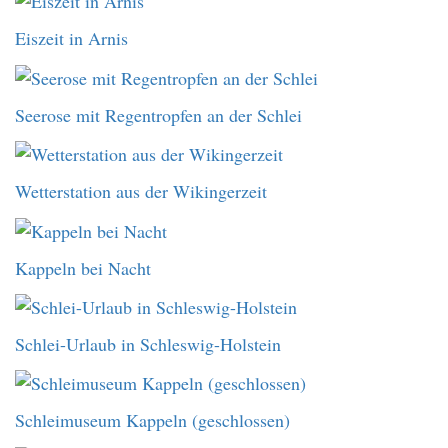
Eiszeit in Arnis
Seerose mit Regentropfen an der Schlei
Wetterstation aus der Wikingerzeit
Kappeln bei Nacht
Schlei-Urlaub in Schleswig-Holstein
Schleimuseum Kappeln (geschlossen)