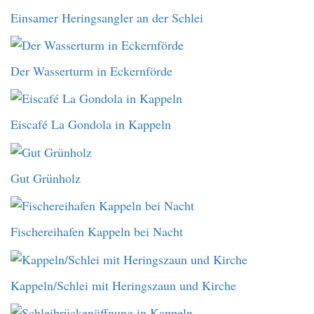
Einsamer Heringsangler an der Schlei
Der Wasserturm in Eckernförde
Eiscafé La Gondola in Kappeln
Gut Grünholz
Fischereihafen Kappeln bei Nacht
Kappeln/Schlei mit Heringszaun und Kirche