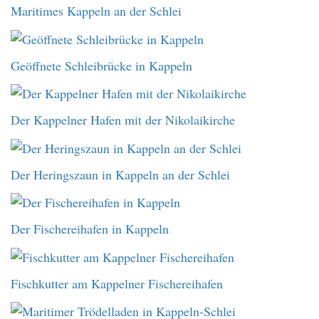
Maritimes Kappeln an der Schlei
Geöffnete Schleibrücke in Kappeln
Der Kappelner Hafen mit der Nikolaikirche
Der Heringszaun in Kappeln an der Schlei
Der Fischereihafen in Kappeln
Fischkutter am Kappelner Fischereihafen