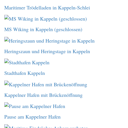
Maritimer Trödelladen in Kappeln-Schlei
MS Wiking in Kappeln (geschlossen)
Heringszaun und Heringstage in Kappeln
Stadthafen Kappeln
Kappelner Hafen mit Brückenöffnung
Pause am Kappelner Hafen