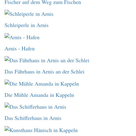
Fischer auf dem Weg zum Fischen
Schleiperle in Arnis
Arnis - Hafen
Das Fährhaus in Arnis an der Schlei
Die Mühle Amanda in Kappeln
Das Schifferhaus in Arnis