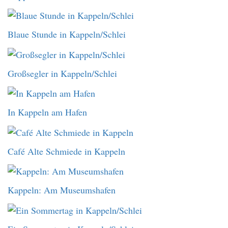
Blaue Stunde in Kappeln/Schlei
Großsegler in Kappeln/Schlei
In Kappeln am Hafen
Café Alte Schmiede in Kappeln
Kappeln: Am Museumshafen