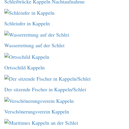
Schleibrücke Kappeln Nachtaufnahme
Schleiufer in Kappeln
Wasserrettung auf der Schlei
Ortsschild Kappeln
Der sitzende Fischer in Kappeln/Schlei
Verschönerungsverein Kappeln