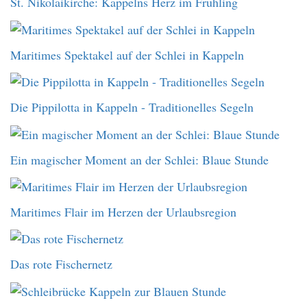
St. Nikolaikirche: Kappelns Herz im Frühling
Maritimes Spektakel auf der Schlei in Kappeln
Die Pippilotta in Kappeln - Traditionelles Segeln
Ein magischer Moment an der Schlei: Blaue Stunde
Maritimes Flair im Herzen der Urlaubsregion
Das rote Fischernetz