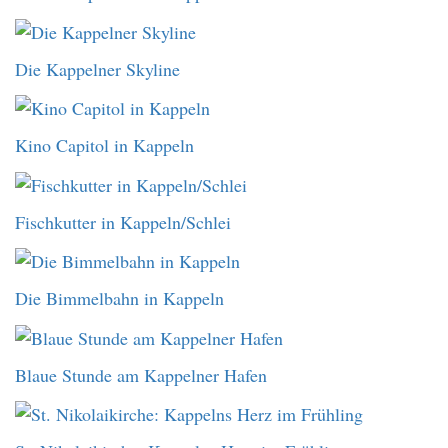
Die Kappelner Skyline
Kino Capitol in Kappeln
Fischkutter in Kappeln/Schlei
Die Bimmelbahn in Kappeln
Blaue Stunde am Kappelner Hafen