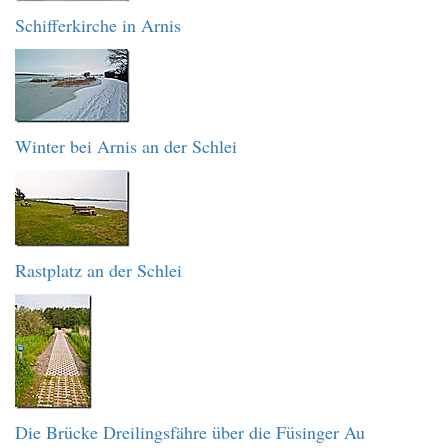
Schifferkirche in Arnis
Winter bei Arnis an der Schlei
Rastplatz an der Schlei
Die Brücke Dreilingsfähre über die Füsinger Au