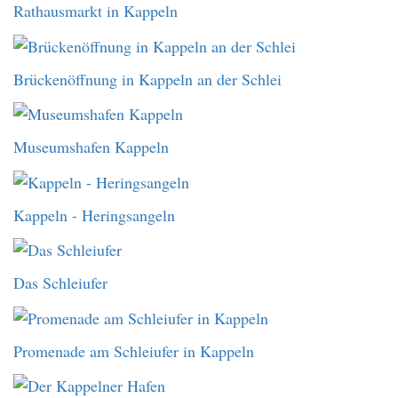
Rathausmarkt in Kappeln
Brückenöffnung in Kappeln an der Schlei
Museumshafen Kappeln
Kappeln - Heringsangeln
Das Schleiufer
Promenade am Schleiufer in Kappeln