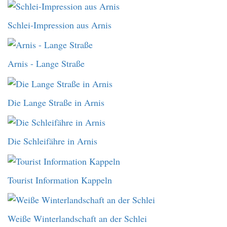
Schlei-Impression aus Arnis
Arnis - Lange Straße
Die Lange Straße in Arnis
Die Schleifähre in Arnis
Tourist Information Kappeln
Weiße Winterlandschaft an der Schlei