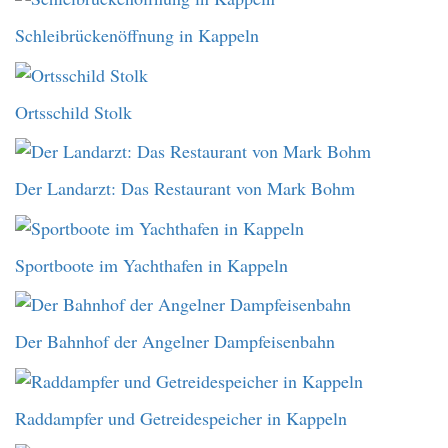
Schleibrückenöffnung in Kappeln
Ortsschild Stolk
Der Landarzt: Das Restaurant von Mark Bohm
Sportboote im Yachthafen in Kappeln
Der Bahnhof der Angelner Dampfeisenbahn
Raddampfer und Getreidespeicher in Kappeln