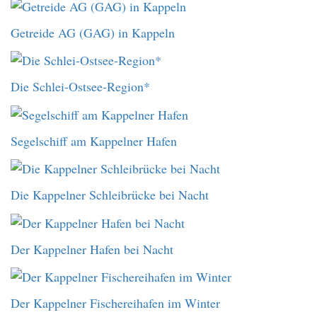
Getreide AG (GAG) in Kappeln
Die Schlei-Ostsee-Region*
Segelschiff am Kappelner Hafen
Die Kappelner Schleibrücke bei Nacht
Der Kappelner Hafen bei Nacht
Der Kappelner Fischereihafen im Winter