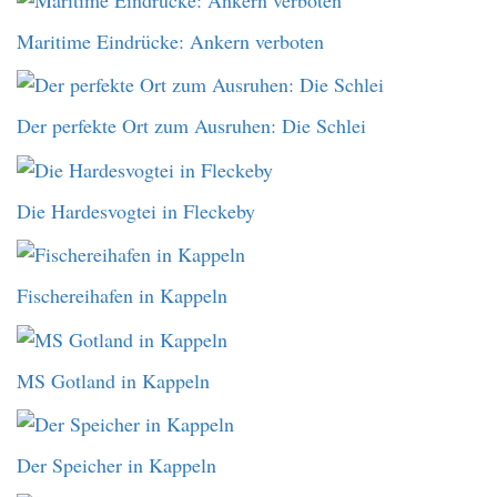
Maritime Eindrücke: Ankern verboten
Der perfekte Ort zum Ausruhen: Die Schlei
Die Hardesvogtei in Fleckeby
Fischereihafen in Kappeln
MS Gotland in Kappeln
Der Speicher in Kappeln