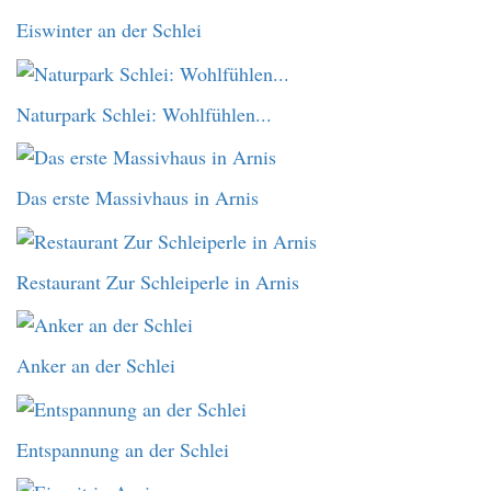
Eiswinter an der Schlei
Naturpark Schlei: Wohlfühlen...
Das erste Massivhaus in Arnis
Restaurant Zur Schleiperle in Arnis
Anker an der Schlei
Entspannung an der Schlei