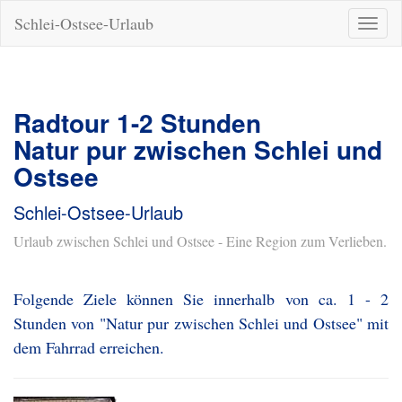
Schlei-Ostsee-Urlaub
Naviga
ein-/a
Radtour 1-2 Stunden
Natur pur zwischen Schlei und
Ostsee
Schlei-Ostsee-Urlaub
Urlaub zwischen Schlei und Ostsee - Eine Region zum Verlieben.
Folgende Ziele können Sie innerhalb von ca. 1 - 2
Stunden von "Natur pur zwischen Schlei und Ostsee" mit
dem Fahrrad erreichen.