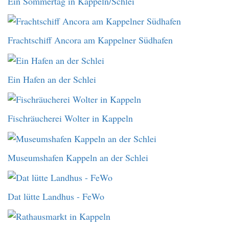
Ein Sommertag in Kappeln/Schlei
Frachtschiff Ancora am Kappelner Südhafen
Ein Hafen an der Schlei
Fischräucherei Wolter in Kappeln
Museumshafen Kappeln an der Schlei
Dat lütte Landhus - FeWo