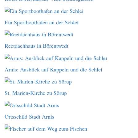
Ein Sportboothafen an der Schlei
Reetdachhaus in Börentwedt
Arnis: Ausblick auf Kappeln und die Schlei
St. Marien-Kirche zu Sörup
Ortsschild Stadt Arnis