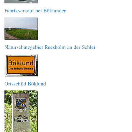
Fabrikverkauf bei Böklunder
Naturschutzgebiet Reesholm an der Schlei
Ortsschild Böklund