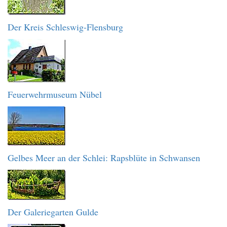
Der Kreis Schleswig-Flensburg
Feuerwehrmuseum Nübel
Gelbes Meer an der Schlei: Rapsblüte in Schwansen
Der Galeriegarten Gulde