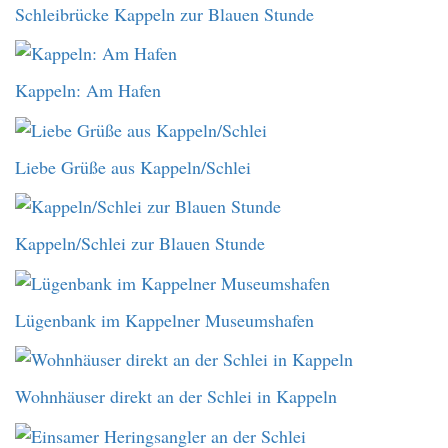
Schleibrücke Kappeln zur Blauen Stunde
Kappeln: Am Hafen
Liebe Grüße aus Kappeln/Schlei
Kappeln/Schlei zur Blauen Stunde
Lügenbank im Kappelner Museumshafen
Wohnhäuser direkt an der Schlei in Kappeln