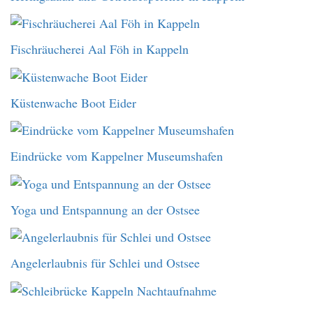
Fischräucherei Aal Föh in Kappeln
Küstenwache Boot Eider
Eindrücke vom Kappelner Museumshafen
Yoga und Entspannung an der Ostsee
Angelerlaubnis für Schlei und Ostsee