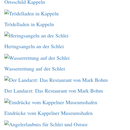
Ortsschild Kappeln
Trödelladen in Kappeln
Heringsangeln an der Schlei
Wasserrettung auf der Schlei
Der Landarzt: Das Restaurant von Mark Bohm
Eindrücke vom Kappelner Museumshafen