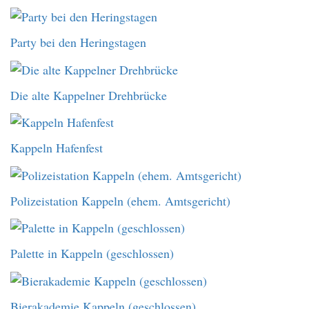
Party bei den Heringstagen
Die alte Kappelner Drehbrücke
Kappeln Hafenfest
Polizeistation Kappeln (ehem. Amtsgericht)
Palette in Kappeln (geschlossen)
Bierakademie Kappeln (geschlossen)