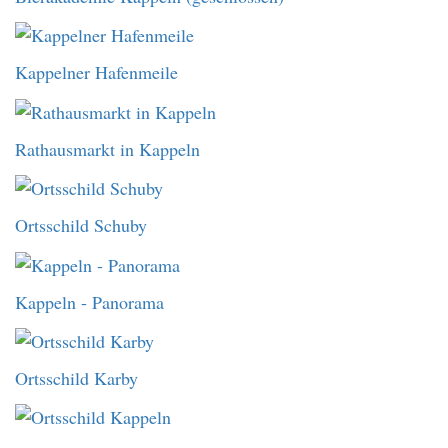
Kappelner Hafenmeile
Rathausmarkt in Kappeln
Ortsschild Schuby
Kappeln - Panorama
Ortsschild Karby