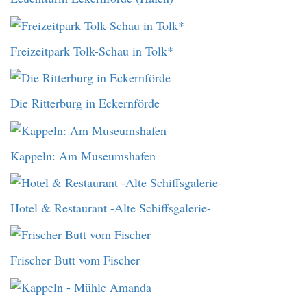
Freizeitpark Tolk-Schau in Tolk*
Die Ritterburg in Eckernförde
Kappeln: Am Museumshafen
Hotel & Restaurant -Alte Schiffsgalerie-
Frischer Butt vom Fischer