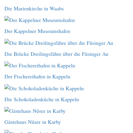
Die Marienkirche in Waabs
Der Kappelner Museumshafen
Die Brücke Dreilingsfähre über die Füsinger Au
Der Fischereihafen in Kappeln
Die Schokoladenküche in Kappeln
Gästehaus Nüser in Karby