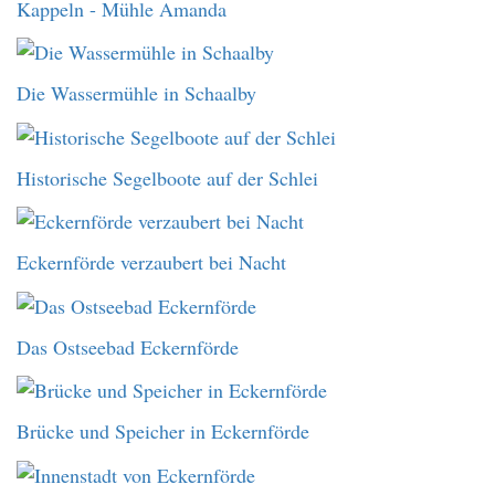
Kappeln - Mühle Amanda
Die Wassermühle in Schaalby
Historische Segelboote auf der Schlei
Eckernförde verzaubert bei Nacht
Das Ostseebad Eckernförde
Brücke und Speicher in Eckernförde