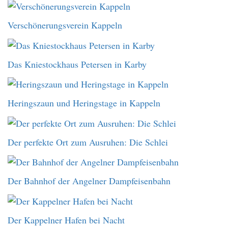
Verschönerungsverein Kappeln
Das Kniestockhaus Petersen in Karby
Heringszaun und Heringstage in Kappeln
Der perfekte Ort zum Ausruhen: Die Schlei
Der Bahnhof der Angelner Dampfeisenbahn
Der Kappelner Hafen bei Nacht