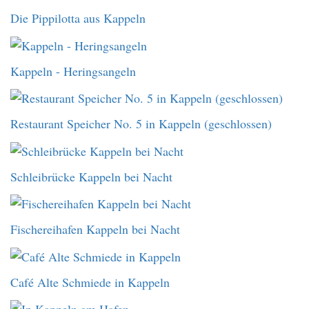
Die Pippilotta aus Kappeln
Kappeln - Heringsangeln
Restaurant Speicher No. 5 in Kappeln (geschlossen)
Schleibrücke Kappeln bei Nacht
Fischereihafen Kappeln bei Nacht
Café Alte Schmiede in Kappeln