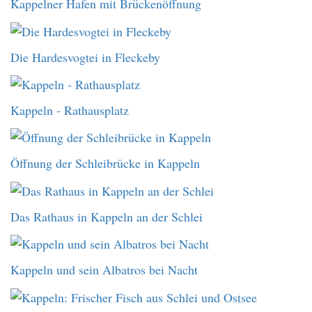
Kappelner Hafen mit Brückenöffnung
Die Hardesvogtei in Fleckeby
Kappeln - Rathausplatz
Öffnung der Schleibrücke in Kappeln
Das Rathaus in Kappeln an der Schlei
Kappeln und sein Albatros bei Nacht