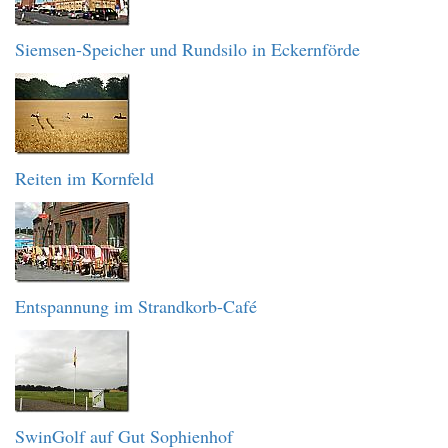
Siemsen-Speicher und Rundsilo in Eckernförde
Reiten im Kornfeld
Entspannung im Strandkorb-Café
SwinGolf auf Gut Sophienhof