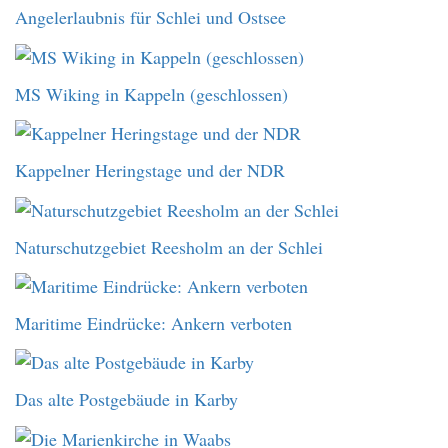
Angelerlaubnis für Schlei und Ostsee
MS Wiking in Kappeln (geschlossen)
Kappelner Heringstage und der NDR
Naturschutzgebiet Reesholm an der Schlei
Maritime Eindrücke: Ankern verboten
Das alte Postgebäude in Karby