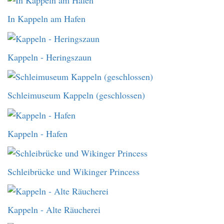
In Kappeln am Hafen
Kappeln - Heringszaun
Schleimuseum Kappeln (geschlossen)
Kappeln - Hafen
Schleibrücke und Wikinger Princess
Kappeln - Alte Räucherei