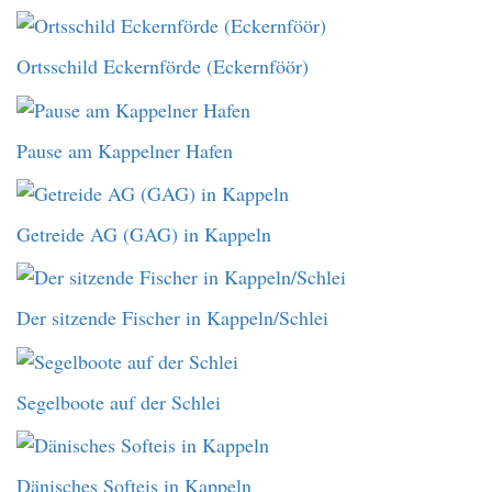
Ortsschild Eckernförde (Eckernföör)
Pause am Kappelner Hafen
Getreide AG (GAG) in Kappeln
Der sitzende Fischer in Kappeln/Schlei
Segelboote auf der Schlei
Dänisches Softeis in Kappeln