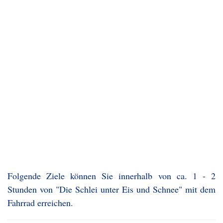
Folgende Ziele können Sie innerhalb von ca. 1 - 2
Stunden von "Die Schlei unter Eis und Schnee" mit dem
Fahrrad erreichen.