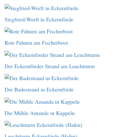
Siegfried-Werft in Eckernförde
Rote Fahnen am Fischerboot
Der Eckernförder Strand am Leuchtturm
Der Badestrand in Eckernförde
Die Mühle Amanda in Kappeln
Leuchtturm Eckernförde (Hafen)