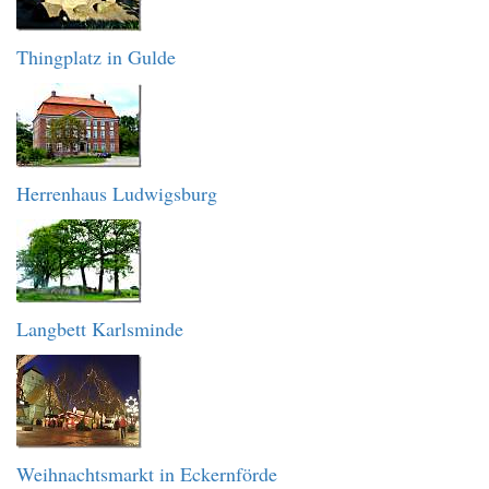
Thingplatz in Gulde
Herrenhaus Ludwigsburg
Langbett Karlsminde
Weihnachtsmarkt in Eckernförde