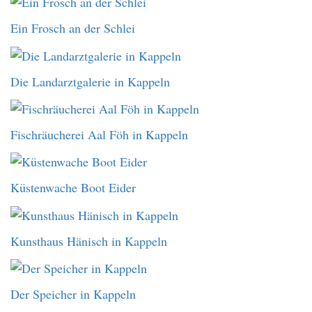
Ein Frosch an der Schlei
Die Landarztgalerie in Kappeln
Fischräucherei Aal Föh in Kappeln
Küstenwache Boot Eider
Kunsthaus Hänisch in Kappeln
Der Speicher in Kappeln