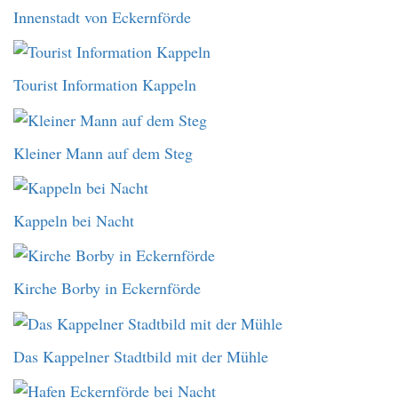
Innenstadt von Eckernförde
Tourist Information Kappeln
Kleiner Mann auf dem Steg
Kappeln bei Nacht
Kirche Borby in Eckernförde
Das Kappelner Stadtbild mit der Mühle