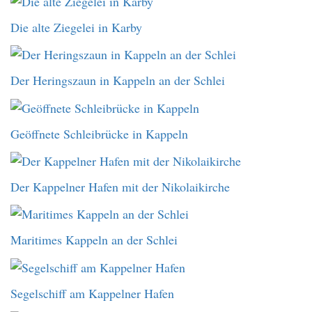
Die alte Ziegelei in Karby
Der Heringszaun in Kappeln an der Schlei
Geöffnete Schleibrücke in Kappeln
Der Kappelner Hafen mit der Nikolaikirche
Maritimes Kappeln an der Schlei
Segelschiff am Kappelner Hafen