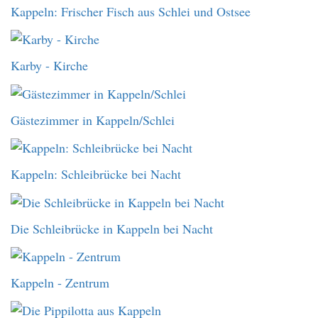
Kappeln: Frischer Fisch aus Schlei und Ostsee
Karby - Kirche
Gästezimmer in Kappeln/Schlei
Kappeln: Schleibrücke bei Nacht
Die Schleibrücke in Kappeln bei Nacht
Kappeln - Zentrum