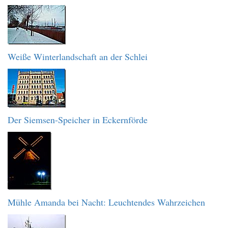
Weiße Winterlandschaft an der Schlei
Der Siemsen-Speicher in Eckernförde
Mühle Amanda bei Nacht: Leuchtendes Wahrzeichen