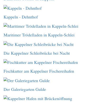
Kappeln - Dehnthof
Maritimer Trödelladen in Kappeln-Schlei
Die Kappelner Schleibrücke bei Nacht
Fischkutter am Kappelner Fischereihafen
Der Galeriegarten Gulde