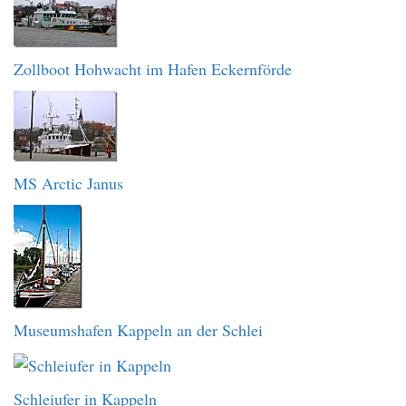
Zollboot Hohwacht im Hafen Eckernförde
MS Arctic Janus
Museumshafen Kappeln an der Schlei
Schleiufer in Kappeln