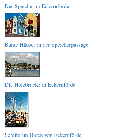
Der Speicher in Eckernförde
Bunte Häuser in der Speicherpassage
Die Holzbrücke in Eckernförde
Schiffe im Hafen von Eckernförde