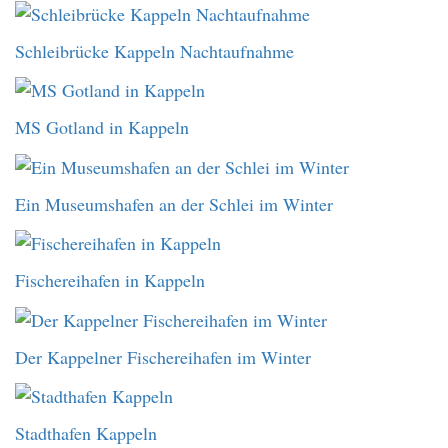
Schleibrücke Kappeln Nachtaufnahme
MS Gotland in Kappeln
Ein Museumshafen an der Schlei im Winter
Fischereihafen in Kappeln
Der Kappelner Fischereihafen im Winter
Stadthafen Kappeln