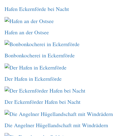
Hafen Eckernförde bei Nacht
Hafen an der Ostsee
Bonbonkocherei in Eckernförde
Der Hafen in Eckernförde
Der Eckernförder Hafen bei Nacht
Die Angelner Hügellandschaft mit Windrädern