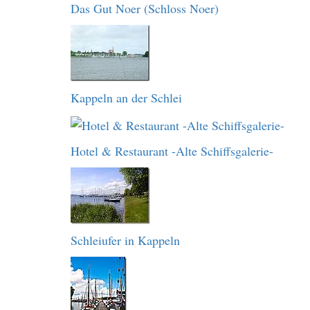
Das Gut Noer (Schloss Noer)
Kappeln an der Schlei
Hotel & Restaurant -Alte Schiffsgalerie-
Schleiufer in Kappeln