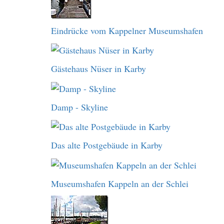
Eindrücke vom Kappelner Museumshafen
Gästehaus Nüser in Karby
Damp - Skyline
Das alte Postgebäude in Karby
Museumshafen Kappeln an der Schlei