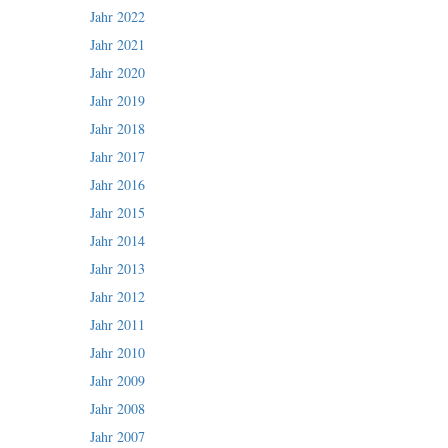
Jahr 2022
Jahr 2021
Jahr 2020
Jahr 2019
Jahr 2018
Jahr 2017
Jahr 2016
Jahr 2015
Jahr 2014
Jahr 2013
Jahr 2012
Jahr 2011
Jahr 2010
Jahr 2009
Jahr 2008
Jahr 2007