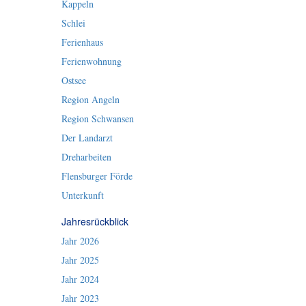
Kappeln
Schlei
Ferienhaus
Ferienwohnung
Ostsee
Region Angeln
Region Schwansen
Der Landarzt
Dreharbeiten
Flensburger Förde
Unterkunft
Jahresrückblick
Jahr 2026
Jahr 2025
Jahr 2024
Jahr 2023