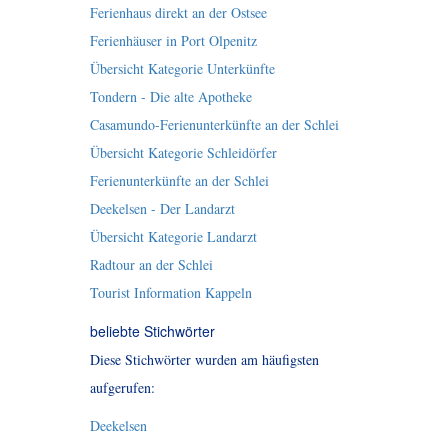
Ferienhaus direkt an der Ostsee
Ferienhäuser in Port Olpenitz
Übersicht Kategorie Unterkünfte
Tondern - Die alte Apotheke
Casamundo-Ferienunterkünfte an der Schlei
Übersicht Kategorie Schleidörfer
Ferienunterkünfte an der Schlei
Deekelsen - Der Landarzt
Übersicht Kategorie Landarzt
Radtour an der Schlei
Tourist Information Kappeln
beliebte Stichwörter
Diese Stichwörter wurden am häufigsten
aufgerufen:
Deekelsen