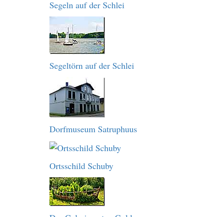
Segeln auf der Schlei
Segeltörn auf der Schlei
Dorfmuseum Satruphuus
Ortsschild Schuby