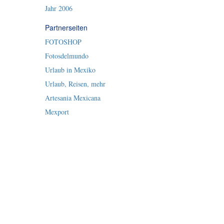
Jahr 2006
Partnerseiten
FOTOSHOP
Fotosdelmundo
Urlaub in Mexiko
Urlaub, Reisen, mehr
Artesania Mexicana
Mexport