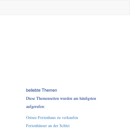
beliebte Themen
Diese Themenseiten wurden am häufigsten
aufgerufen:
Ostsee-Ferienhaus zu verkaufen
Ferienhäuser an der Schlei