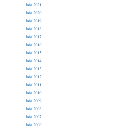
Jahr 2021
Jahr 2020
Jahr 2019
Jahr 2018
Jahr 2017
Jahr 2016
Jahr 2015
Jahr 2014
Jahr 2013
Jahr 2012
Jahr 2011
Jahr 2010
Jahr 2009
Jahr 2008
Jahr 2007
Jahr 2006