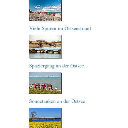
Viele Spuren im Ostseestrand
Spaziergang an der Ostsee
Sonnetanken an der Ostsee