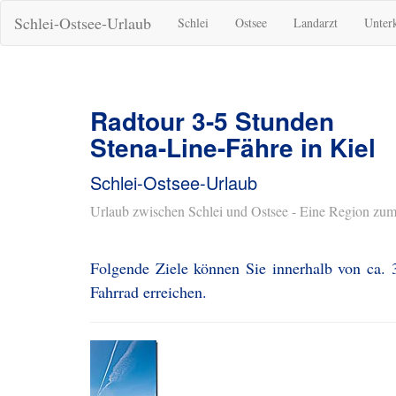
Schlei-Ostsee-Urlaub
Schlei
Ostsee
Landarzt
Unter
Radtour 3-5 Stunden
Stena-Line-Fähre in Kiel
Schlei-Ostsee-Urlaub
Urlaub zwischen Schlei und Ostsee - Eine Region zum
Folgende Ziele können Sie innerhalb von ca. 
Fahrrad erreichen.