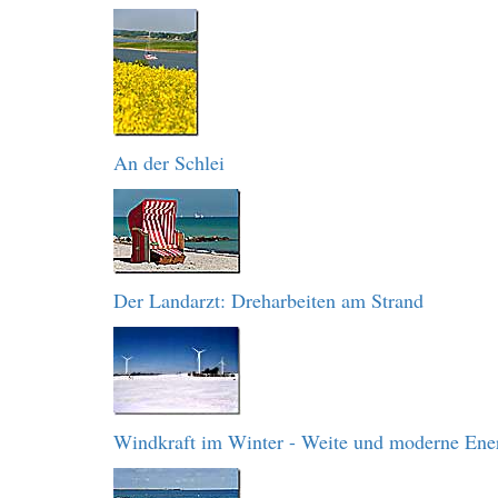
An der Schlei
Der Landarzt: Dreharbeiten am Strand
Windkraft im Winter - Weite und moderne Ene