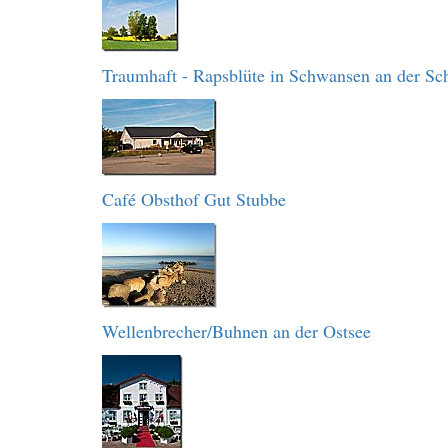
Traumhaft - Rapsblüte in Schwansen an der Sch
Café Obsthof Gut Stubbe
Wellenbrecher/Buhnen an der Ostsee