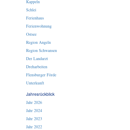
Kappeln
Schlei
Ferienhaus
Ferienwohnung
Ostsee
Region Angeln
Region Schwansen
Der Landarzt
Dreharbeiten
Flensburger Förde
Unterkunft
Jahresrückblick
Jahr 2026
Jahr 2024
Jahr 2023
Jahr 2022