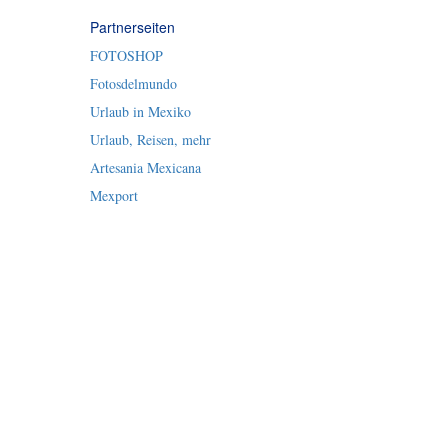
Partnerseiten
FOTOSHOP
Fotosdelmundo
Urlaub in Mexiko
Urlaub, Reisen, mehr
Artesania Mexicana
Mexport