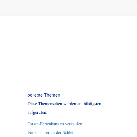
beliebte Themen
Diese Themenseiten wurden am häufigsten
aufgerufen:
Ostsee-Ferienhaus zu verkaufen
Ferienhäuser an der Schlei