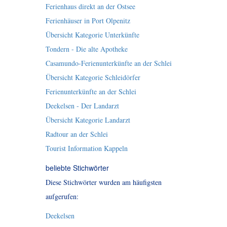
Ferienhaus direkt an der Ostsee
Ferienhäuser in Port Olpenitz
Übersicht Kategorie Unterkünfte
Tondern - Die alte Apotheke
Casamundo-Ferienunterkünfte an der Schlei
Übersicht Kategorie Schleidörfer
Ferienunterkünfte an der Schlei
Deekelsen - Der Landarzt
Übersicht Kategorie Landarzt
Radtour an der Schlei
Tourist Information Kappeln
beliebte Stichwörter
Diese Stichwörter wurden am häufigsten
aufgerufen:
Deekelsen