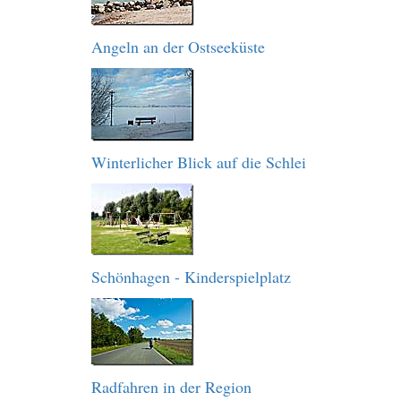
Angeln an der Ostseeküste
Winterlicher Blick auf die Schlei
Schönhagen - Kinderspielplatz
Radfahren in der Region