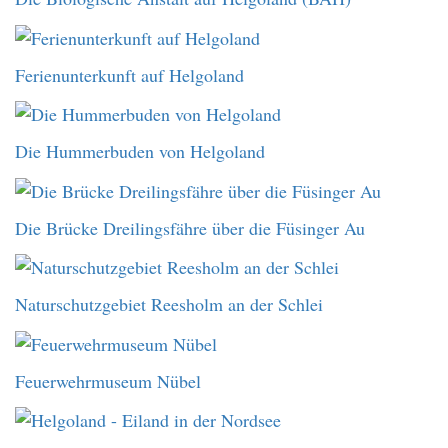
Ferienunterkunft auf Helgoland
Die Hummerbuden von Helgoland
Die Brücke Dreilingsfähre über die Füsinger Au
Naturschutzgebiet Reesholm an der Schlei
Feuerwehrmuseum Nübel