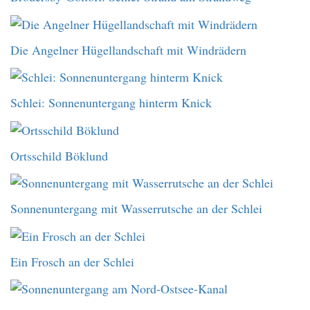
Die Angelner Hügellandschaft mit Windrädern
Schlei: Sonnenuntergang hinterm Knick
Ortsschild Böklund
Sonnenuntergang mit Wasserrutsche an der Schlei
Ein Frosch an der Schlei