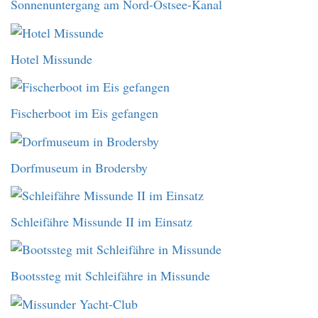
Sonnenuntergang am Nord-Ostsee-Kanal
Hotel Missunde
Fischerboot im Eis gefangen
Dorfmuseum in Brodersby
Schleifähre Missunde II im Einsatz
Bootssteg mit Schleifähre in Missunde