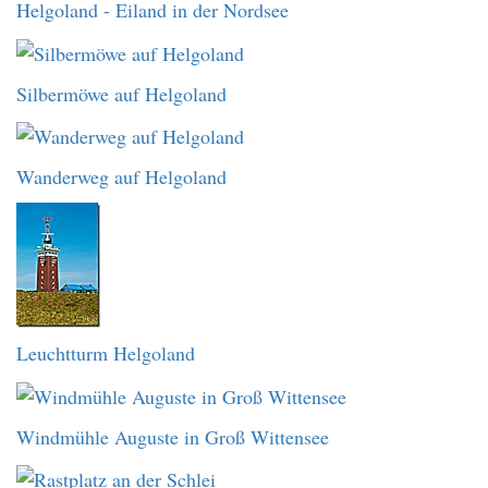
Helgoland - Eiland in der Nordsee
Silbermöwe auf Helgoland
Wanderweg auf Helgoland
Leuchtturm Helgoland
Windmühle Auguste in Groß Wittensee