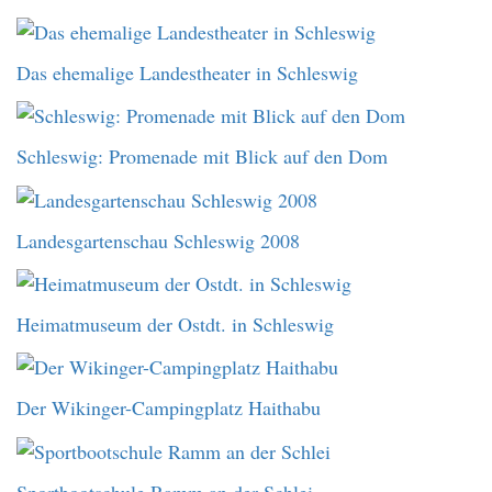
Das ehemalige Landestheater in Schleswig
Schleswig: Promenade mit Blick auf den Dom
Landesgartenschau Schleswig 2008
Heimatmuseum der Ostdt. in Schleswig
Der Wikinger-Campingplatz Haithabu
Sportbootschule Ramm an der Schlei