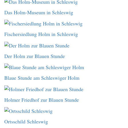
Das Holm-Museum in Schleswig
Fischersiedlung Holm in Schleswig
Der Holm zur Blauen Stunde
Blaue Stunde am Schleswiger Holm
Holmer Friedhof zur Blauen Stunde
Ortsschild Schleswig