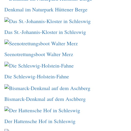
Denkmal im Naturpark Hüttener Berge
Das St.-Johannis-Kloster in Schleswig
Seenotrettungsboot Walter Merz
Die Schleswig-Holstein-Fahne
Bismarck-Denkmal auf dem Aschberg
Der Hattensche Hof in Schleswig