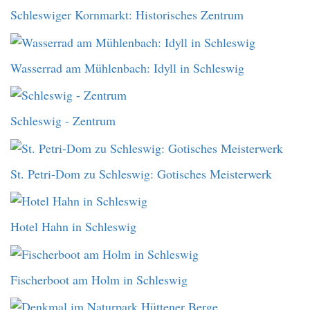
Schleswiger Kornmarkt: Historisches Zentrum
Wasserrad am Mühlenbach: Idyll in Schleswig
Schleswig - Zentrum
St. Petri-Dom zu Schleswig: Gotisches Meisterwerk
Hotel Hahn in Schleswig
Fischerboot am Holm in Schleswig