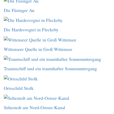
Die Füsinger Au
Die Hardesvogtei in Fleckeby
Wittenseer Quelle in Groß Wittensee
Traumschiff und ein traumhafter Sonnenuntergang
Ortsschild Stolk
Sehestedt am Nord-Ostsee-Kanal