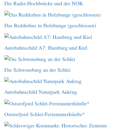
Die Rader-Hochbrücke und der NOK
Das Redderhus in Holzbunge (geschlossen)
Autobahnschild A7: Hamburg und Kiel
Die Schwonsburg an der Schlei
Autobahnschild Naturpark Aukrug
Ostseefjord Schlei-Ferienunterkünfte*