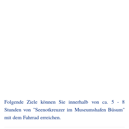
Folgende Ziele können Sie innerhalb von ca. 5 - 8
Stunden von "Seenotkreuzer im Museumshafen Büsum"
mit dem Fahrrad erreichen.