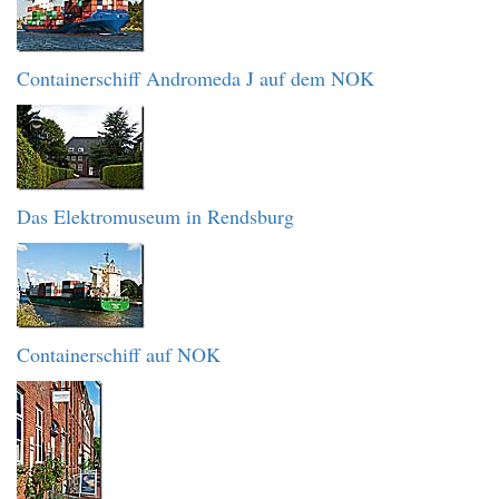
Containerschiff Andromeda J auf dem NOK
Das Elektromuseum in Rendsburg
Containerschiff auf NOK