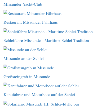
Missunder Yacht-Club
Restaurant Missunder Fährhaus
Schleifähre Missunde - Maritime Schlei-Tradition
Missunde an der Schlei
Großsteingrab in Missunde
Kanufahrer und Motorboot auf der Schlei