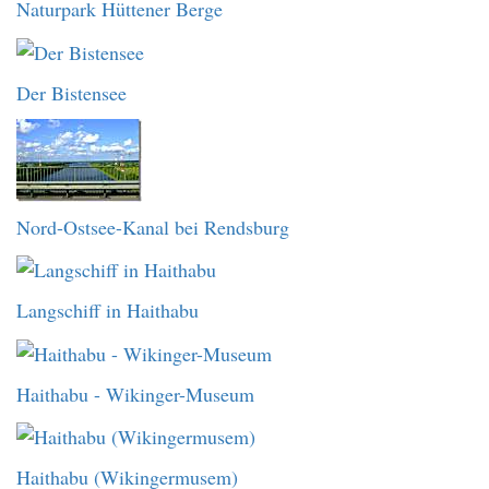
Naturpark Hüttener Berge
Der Bistensee
Nord-Ostsee-Kanal bei Rendsburg
Langschiff in Haithabu
Haithabu - Wikinger-Museum
Haithabu (Wikingermusem)