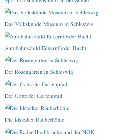
Das Volkskunde Museum in Schleswig
Autobahnschild Eckernförder Bucht
Der Rosengarten in Schleswig
Der Gottorfer Gartenpfad
Die Idstedter Räuberhöhle