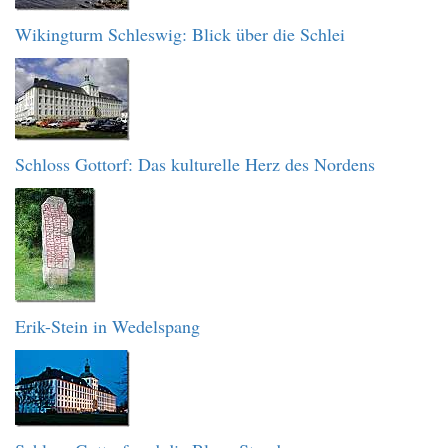
Wikingturm Schleswig: Blick über die Schlei
Schloss Gottorf: Das kulturelle Herz des Nordens
Erik-Stein in Wedelspang