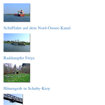
Schifffahrt auf dem Nord-Ostsee-Kanal
Raddampfer Freya
Hünengrab in Schuby-Kroy