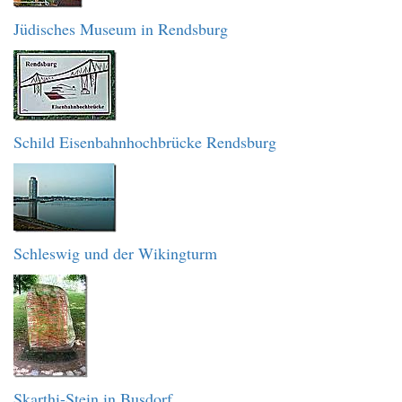
Jüdisches Museum in Rendsburg
Schild Eisenbahnhochbrücke Rendsburg
Schleswig und der Wikingturm
Skarthi-Stein in Busdorf