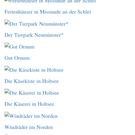
Ferienhäuser in Missunde an der Schlei
Der Tierpark Neumünster*
Gut Ornum
Die Käsekiste in Holtsee
Die Käserei in Holtsee
Windräder im Norden