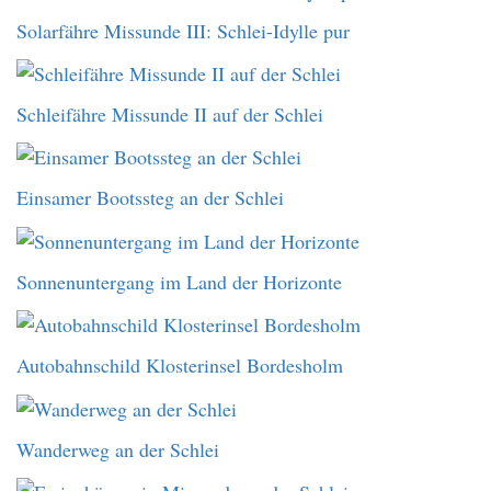
Solarfähre Missunde III: Schlei-Idylle pur
Schleifähre Missunde II auf der Schlei
Einsamer Bootssteg an der Schlei
Sonnenuntergang im Land der Horizonte
Autobahnschild Klosterinsel Bordesholm
Wanderweg an der Schlei