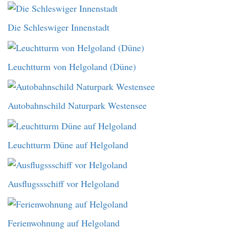
Die Schleswiger Innenstadt
Leuchtturm von Helgoland (Düne)
Autobahnschild Naturpark Westensee
Leuchtturm Düne auf Helgoland
Ausflugssschiff vor Helgoland
Ferienwohnung auf Helgoland