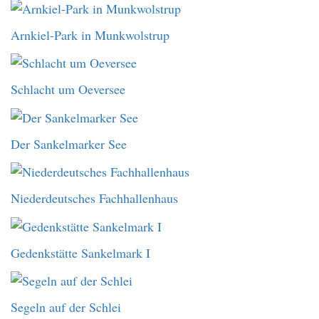
Arnkiel-Park in Munkwolstrup
Schlacht um Oeversee
Der Sankelmarker See
Niederdeutsches Fachhallenhaus
Gedenkstätte Sankelmark I
Segeln auf der Schlei