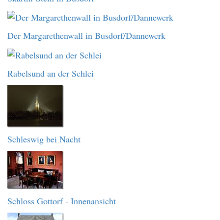
Der Margarethenwall in Busdorf/Dannewerk
Rabelsund an der Schlei
Schleswig bei Nacht
Schloss Gottorf - Innenansicht