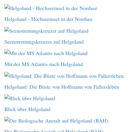
Helgoland - Hochseeinsel in der Nordsee
Seenotrettungskreuzer auf Helgoland
Mit der MS Atlantis nach Helgoland
Helgoland: Die Büste von Hoffmann von Fallersleben
Blick über Helgoland
Die Biologische Anstalt auf Helgoland (BAH)