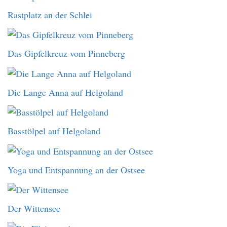
Rastplatz an der Schlei
Das Gipfelkreuz vom Pinneberg
Die Lange Anna auf Helgoland
Basstölpel auf Helgoland
Yoga und Entspannung an der Ostsee
Der Wittensee