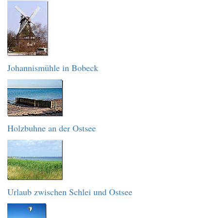
Johannismühle in Bobeck
Holzbuhne an der Ostsee
Urlaub zwischen Schlei und Ostsee