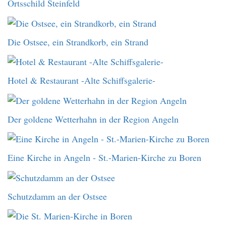
Ortsschild Steinfeld
Die Ostsee, ein Strandkorb, ein Strand
Hotel & Restaurant -Alte Schiffsgalerie-
Der goldene Wetterhahn in der Region Angeln
Eine Kirche in Angeln - St.-Marien-Kirche zu Boren
Schutzdamm an der Ostsee