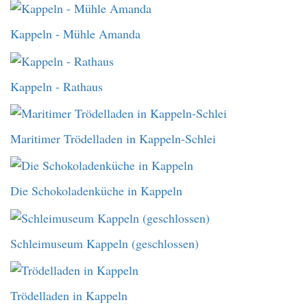
Kappeln - Mühle Amanda
Kappeln - Rathaus
Maritimer Trödelladen in Kappeln-Schlei
Die Schokoladenküche in Kappeln
Schleimuseum Kappeln (geschlossen)
Trödelladen in Kappeln