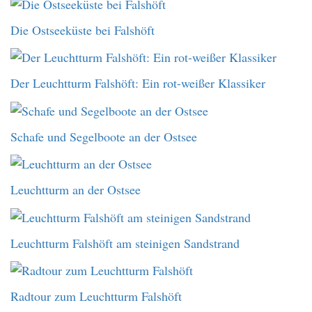
Die Ostseeküste bei Falshöft
Der Leuchtturm Falshöft: Ein rot-weißer Klassiker
Schafe und Segelboote an der Ostsee
Leuchtturm an der Ostsee
Leuchtturm Falshöft am steinigen Sandstrand
Radtour zum Leuchtturm Falshöft