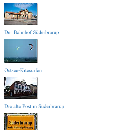
Der Bahnhof Süderbrarup
Ostsee-Kitesurfen
Die alte Post in Süderbrarup