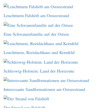
Leuchtturm Falshöft am Ostseestrand
Eine Schwanenfamilie auf der Ostsee
Leuchtturm, Reetdachhaus und Kornfeld
Schleswig-Holstein: Land der Horizonte
Interessante Sandformationen am Ostseestrand
Der Strand von Falshöft