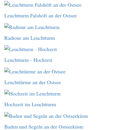
Leuchtturm Falshöft an der Ostsee
Radtour am Leuchtturm
Leuchtturm - Hochzeit
Leuchttürme an der Ostsee
Hochzeit im Leuchtturm
Baden und Segeln an der Ostseeküste