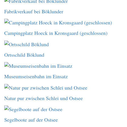
Fabrikverkauf bei Böklunder
Campingplatz Hoeck in Kronsgaard (geschlossen)
Ortsschild Böklund
Museumseisenbahn im Einsatz
Natur pur zwischen Schlei und Ostsee
Segelboote auf der Ostsee