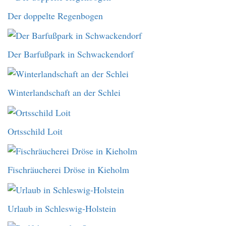
Der doppelte Regenbogen
Der Barfußpark in Schwackendorf
Winterlandschaft an der Schlei
Ortsschild Loit
Fischräucherei Dröse in Kieholm
Urlaub in Schleswig-Holstein