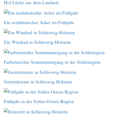
Hof Lücke aus dem Landarzt
Ein norddeutscher Acker im Frühjahr
Ein Windrad in Schleswig-Holstein
Farbenreicher Sonnenuntergang in der Schleiregion
Getreideernte in Schleswig-Holstein
Frühjahr in der Schlei-Ostsee-Region