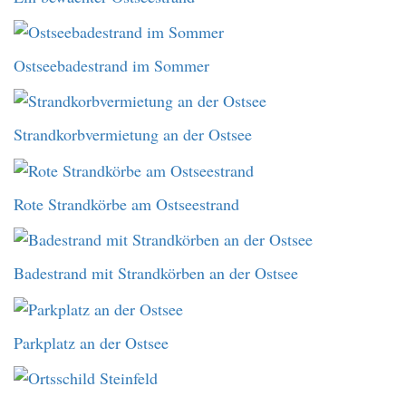
Ostseebadestrand im Sommer
Strandkorbvermietung an der Ostsee
Rote Strandkörbe am Ostseestrand
Badestrand mit Strandkörben an der Ostsee
Parkplatz an der Ostsee