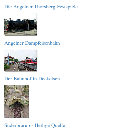
Die Angelner Thorsberg-Festspiele
Angelner Dampfeisenbahn
Der Bahnhof in Deekelsen
Süderbrarup - Heilige Quelle