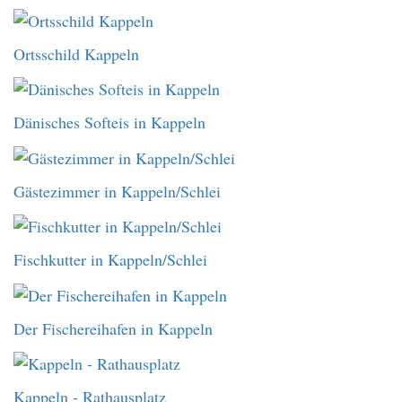
Ortsschild Kappeln
Dänisches Softeis in Kappeln
Gästezimmer in Kappeln/Schlei
Fischkutter in Kappeln/Schlei
Der Fischereihafen in Kappeln
Kappeln - Rathausplatz