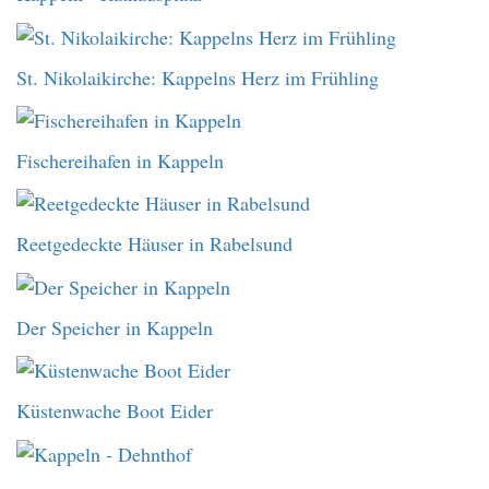
St. Nikolaikirche: Kappelns Herz im Frühling
Fischereihafen in Kappeln
Reetgedeckte Häuser in Rabelsund
Der Speicher in Kappeln
Küstenwache Boot Eider