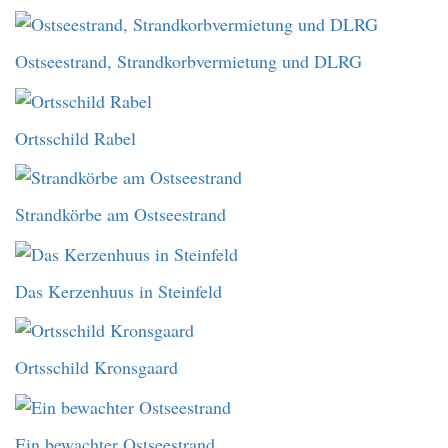
Ostseestrand, Strandkorbvermietung und DLRG
Ortsschild Rabel
Strandkörbe am Ostseestrand
Das Kerzenhuus in Steinfeld
Ortsschild Kronsgaard
Ein bewachter Ostseestrand