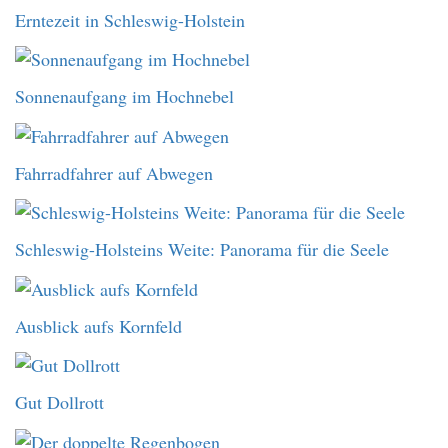
Erntezeit in Schleswig-Holstein
Sonnenaufgang im Hochnebel
Fahrradfahrer auf Abwegen
Schleswig-Holsteins Weite: Panorama für die Seele
Ausblick aufs Kornfeld
Gut Dollrott