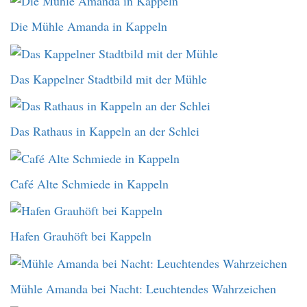
Die Mühle Amanda in Kappeln
Das Kappelner Stadtbild mit der Mühle
Das Rathaus in Kappeln an der Schlei
Café Alte Schmiede in Kappeln
Hafen Grauhöft bei Kappeln
Mühle Amanda bei Nacht: Leuchtendes Wahrzeichen