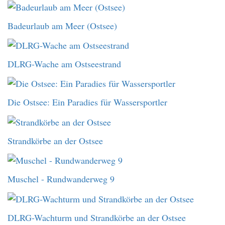
Badeurlaub am Meer (Ostsee)
DLRG-Wache am Ostseestrand
Die Ostsee: Ein Paradies für Wassersportler
Strandkörbe an der Ostsee
Muschel - Rundwanderweg 9
DLRG-Wachturm und Strandkörbe an der Ostsee