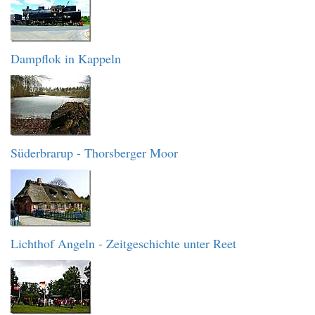
Dampflok in Kappeln
Süderbrarup - Thorsberger Moor
Lichthof Angeln - Zeitgeschichte unter Reet