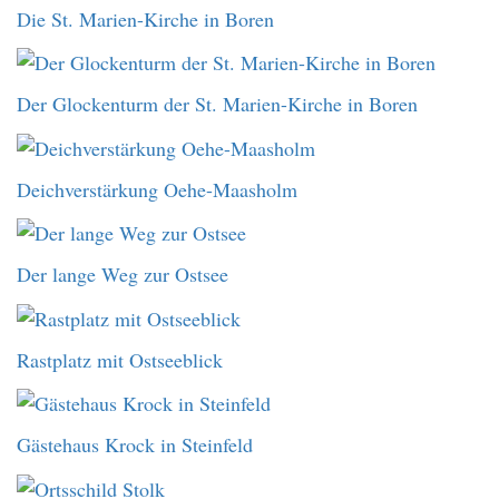
Die St. Marien-Kirche in Boren
Der Glockenturm der St. Marien-Kirche in Boren
Deichverstärkung Oehe-Maasholm
Der lange Weg zur Ostsee
Rastplatz mit Ostseeblick
Gästehaus Krock in Steinfeld