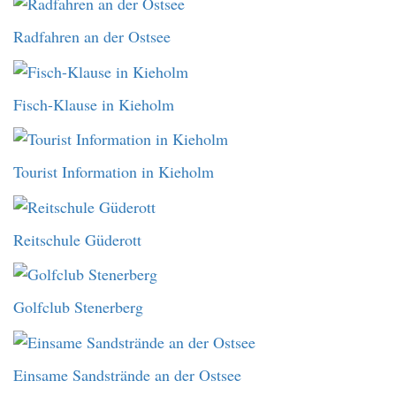
Radfahren an der Ostsee
Fisch-Klause in Kieholm
Tourist Information in Kieholm
Reitschule Güderott
Golfclub Stenerberg
Einsame Sandstrände an der Ostsee