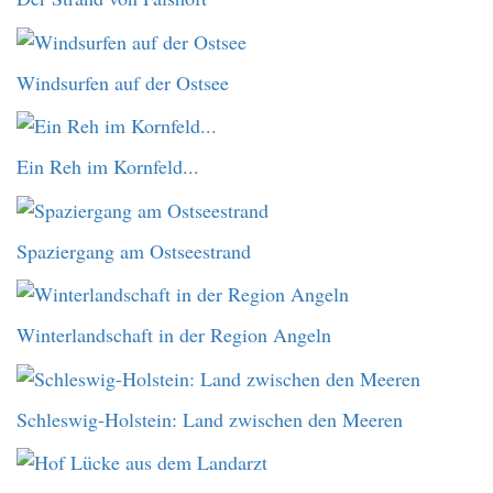
Windsurfen auf der Ostsee
Ein Reh im Kornfeld...
Spaziergang am Ostseestrand
Winterlandschaft in der Region Angeln
Schleswig-Holstein: Land zwischen den Meeren