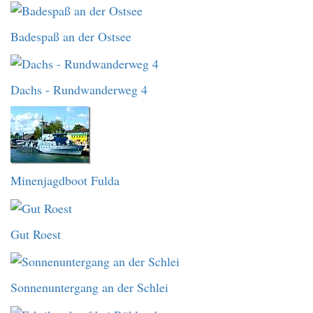
Badespaß an der Ostsee
Dachs - Rundwanderweg 4
Minenjagdboot Fulda
Gut Roest
Sonnenuntergang an der Schlei