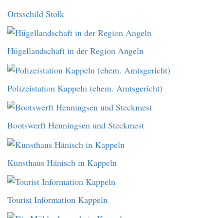
Ortsschild Stolk
Hügellandschaft in der Region Angeln
Polizeistation Kappeln (ehem. Amtsgericht)
Bootswerft Henningsen und Steckmest
Kunsthaus Hänisch in Kappeln
Tourist Information Kappeln