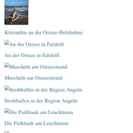
Kitesurfen an der Ostsee-Holzbuhne
An der Ostsee in Falshöft
Muscheln am Ostseestrand
Strohballen in der Region Angeln
Die Parkbank am Leuchtturm