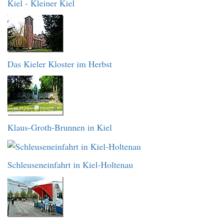
Kiel - Kleiner Kiel
Das Kieler Kloster im Herbst
Klaus-Groth-Brunnen in Kiel
Schleuseneinfahrt in Kiel-Holtenau