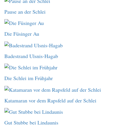
Pause an der Schlei
Die Füsinger Au
Badestrand Ulsnis-Hagab
Die Schlei im Frühjahr
Katamaran vor dem Rapsfeld auf der Schlei
Gut Stubbe bei Lindaunis