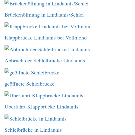
Brückenöffnung in Lindaunis/Schlei
Klappbrücke Lindaunis bei Vollmond
Abbruch der Schleibrücke Lindaunis
geöffnete Schleibrücke
Überfahrt Klappbrücke Lindaunis
Schleibrücke in Lindaunis