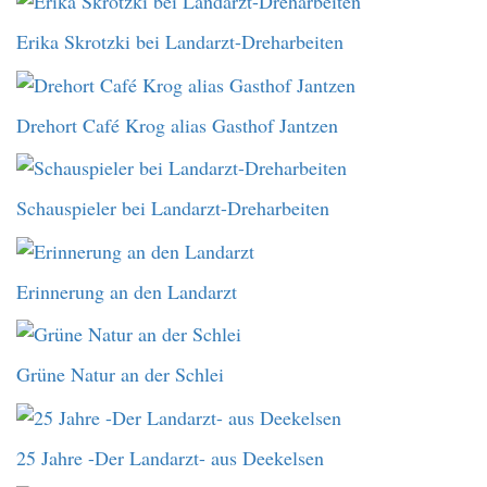
Erika Skrotzki bei Landarzt-Dreharbeiten
Drehort Café Krog alias Gasthof Jantzen
Schauspieler bei Landarzt-Dreharbeiten
Erinnerung an den Landarzt
Grüne Natur an der Schlei
25 Jahre -Der Landarzt- aus Deekelsen