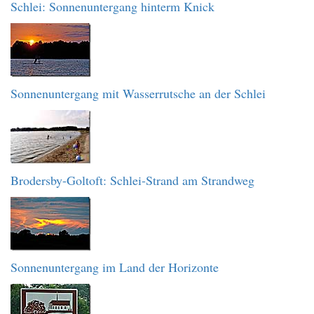
Schlei: Sonnenuntergang hinterm Knick
Sonnenuntergang mit Wasserrutsche an der Schlei
Brodersby-Goltoft: Schlei-Strand am Strandweg
Sonnenuntergang im Land der Horizonte