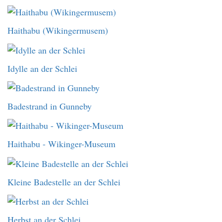
Haithabu (Wikingermusem)
Idylle an der Schlei
Badestrand in Gunneby
Haithabu - Wikinger-Museum
Kleine Badestelle an der Schlei
Herbst an der Schlei