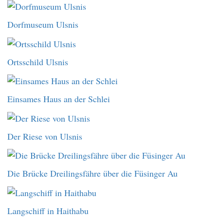
Dorfmuseum Ulsnis
Ortsschild Ulsnis
Einsames Haus an der Schlei
Der Riese von Ulsnis
Die Brücke Dreilingsfähre über die Füsinger Au
Langschiff in Haithabu