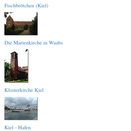
Fischbrötchen (Kiel)
Die Marienkirche in Waabs
Klosterkirche Kiel
Kiel - Hafen