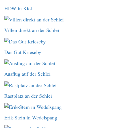
HDW in Kiel
Villen direkt an der Schlei
Das Gut Krieseby
Ausflug auf der Schlei
Rastplatz an der Schlei
Erik-Stein in Wedelspang