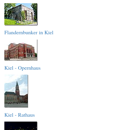
Flandernbunker in Kiel
Kiel - Opernhaus
Kiel - Rathaus