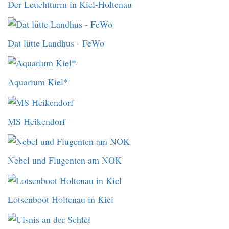
Der Leuchtturm in Kiel-Holtenau
Dat lütte Landhus - FeWo
Aquarium Kiel*
MS Heikendorf
Nebel und Flugenten am NOK
Lotsenboot Holtenau in Kiel