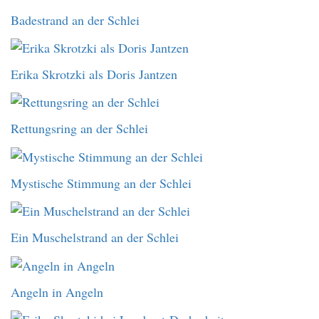
Badestrand an der Schlei
Erika Skrotzki als Doris Jantzen
Rettungsring an der Schlei
Mystische Stimmung an der Schlei
Ein Muschelstrand an der Schlei
Angeln in Angeln