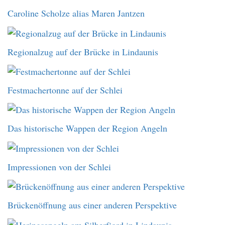
Caroline Scholze alias Maren Jantzen
Regionalzug auf der Brücke in Lindaunis
Festmachertonne auf der Schlei
Das historische Wappen der Region Angeln
Impressionen von der Schlei
Brückenöffnung aus einer anderen Perspektive