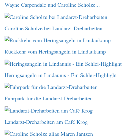
Wayne Carpendale und Caroline Scholze...
Caroline Scholze bei Landarzt-Dreharbeiten
Rückkehr vom Heringsangeln in Lindaukamp
Heringsangeln in Lindaunis - Ein Schlei-Highlight
Fuhrpark für die Landarzt-Dreharbeiten
Landarzt-Dreharbeiten am Café Krog