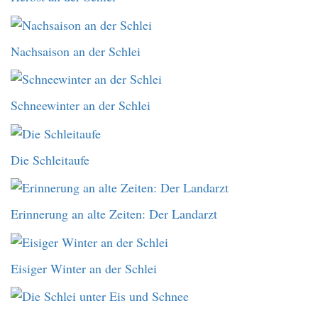
Nachsaison an der Schlei
Schneewinter an der Schlei
Die Schleitaufe
Erinnerung an alte Zeiten: Der Landarzt
Eisiger Winter an der Schlei