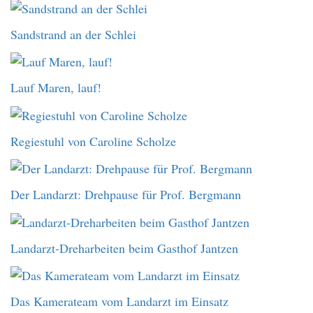
Sandstrand an der Schlei
Lauf Maren, lauf!
Regiestuhl von Caroline Scholze
Der Landarzt: Drehpause für Prof. Bergmann
Landarzt-Dreharbeiten beim Gasthof Jantzen
Das Kamerateam vom Landarzt im Einsatz