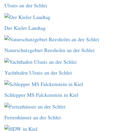
Ulsnis an der Schlei
Der Kieler Landtag
Naturschutzgebiet Reesholm an der Schlei
Yachthafen Ulsnis an der Schlei
Schlepper MS Falckenstein in Kiel
Ferienhäuser an der Schlei