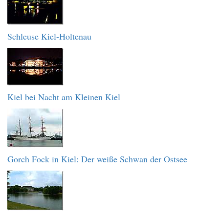
Schleuse Kiel-Holtenau
Kiel bei Nacht am Kleinen Kiel
Gorch Fock in Kiel: Der weiße Schwan der Ostsee