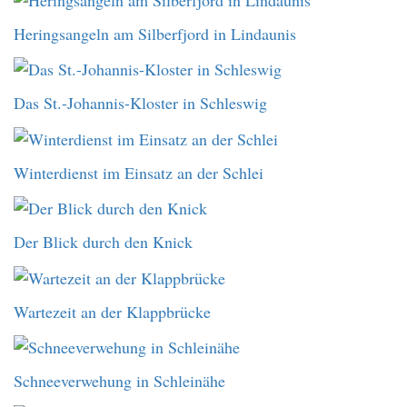
Heringsangeln am Silberfjord in Lindaunis
Das St.-Johannis-Kloster in Schleswig
Winterdienst im Einsatz an der Schlei
Der Blick durch den Knick
Wartezeit an der Klappbrücke
Schneeverwehung in Schleinähe