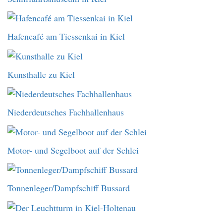
Hafencafé am Tiessenkai in Kiel
Kunsthalle zu Kiel
Niederdeutsches Fachhallenhaus
Motor- und Segelboot auf der Schlei
Tonnenleger/Dampfschiff Bussard