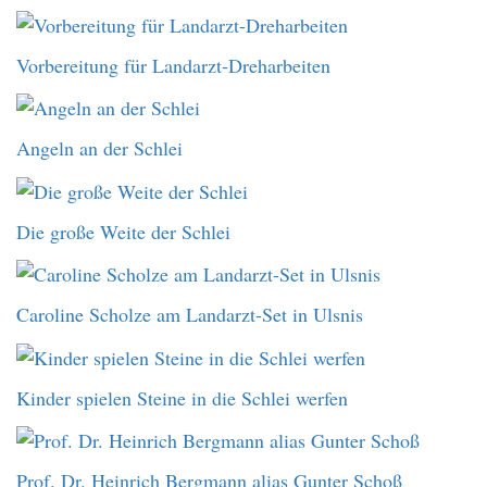
Vorbereitung für Landarzt-Dreharbeiten
Angeln an der Schlei
Die große Weite der Schlei
Caroline Scholze am Landarzt-Set in Ulsnis
Kinder spielen Steine in die Schlei werfen
Prof. Dr. Heinrich Bergmann alias Gunter Schoß