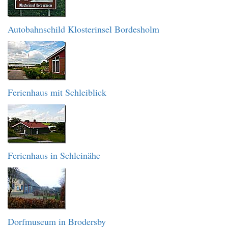
Autobahnschild Klosterinsel Bordesholm
Ferienhaus mit Schleiblick
Ferienhaus in Schleinähe
Dorfmuseum in Brodersby