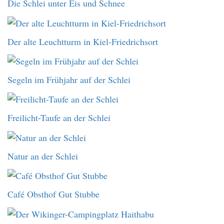
Die Schlei unter Eis und Schnee
Der alte Leuchtturm in Kiel-Friedrichsort
Segeln im Frühjahr auf der Schlei
Freilicht-Taufe an der Schlei
Natur an der Schlei
Café Obsthof Gut Stubbe