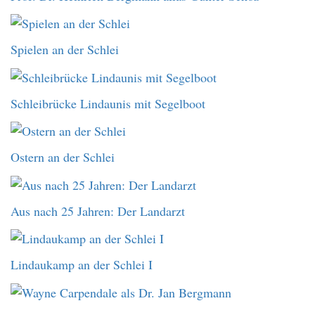
Spielen an der Schlei
Schleibrücke Lindaunis mit Segelboot
Ostern an der Schlei
Aus nach 25 Jahren: Der Landarzt
Lindaukamp an der Schlei I