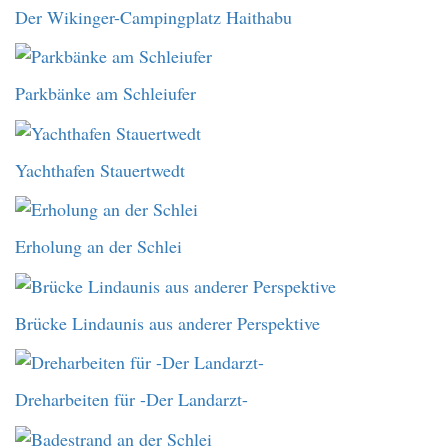
Der Wikinger-Campingplatz Haithabu
Parkbänke am Schleiufer
Yachthafen Stauertwedt
Erholung an der Schlei
Brücke Lindaunis aus anderer Perspektive
Dreharbeiten für -Der Landarzt-