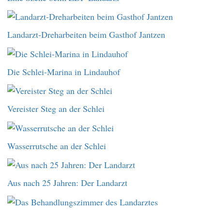
Landarzt-Dreharbeiten beim Gasthof Jantzen
Die Schlei-Marina in Lindauhof
Vereister Steg an der Schlei
Wasserrutsche an der Schlei
Aus nach 25 Jahren: Der Landarzt