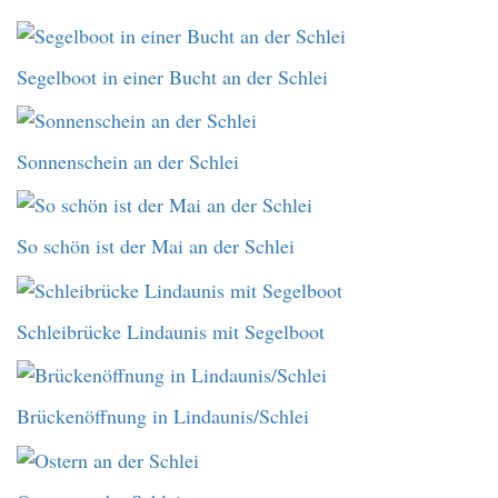
Segelboot in einer Bucht an der Schlei
Sonnenschein an der Schlei
So schön ist der Mai an der Schlei
Schleibrücke Lindaunis mit Segelboot
Brückenöffnung in Lindaunis/Schlei