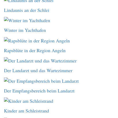
Lindaunis an der Schlei
Winter im Yachthafen
Rapsblüte in der Region Angeln
Der Landarzt und das Wartezimmer
Der Empfangsbereich beim Landarzt
Kinder am Schleistrand