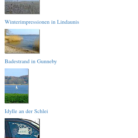
Winterimpressionen in Lindaunis
Badestrand in Gunneby
Idylle an der Schlei