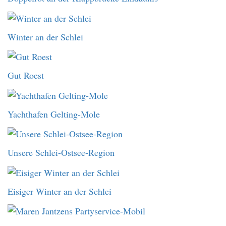
Winter an der Schlei
Gut Roest
Yachthafen Gelting-Mole
Unsere Schlei-Ostsee-Region
Eisiger Winter an der Schlei