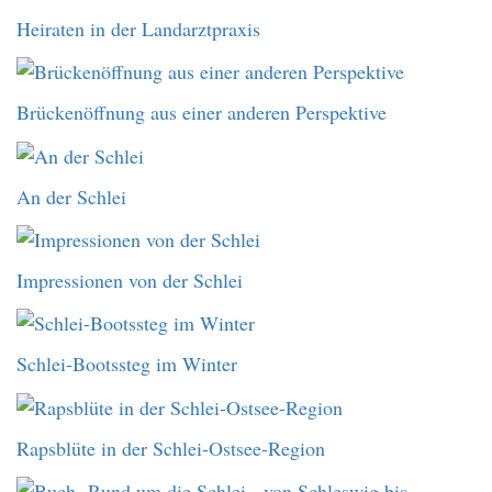
Heiraten in der Landarztpraxis
Brückenöffnung aus einer anderen Perspektive
An der Schlei
Impressionen von der Schlei
Schlei-Bootssteg im Winter
Rapsblüte in der Schlei-Ostsee-Region