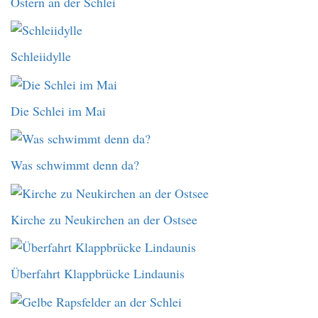
Ostern an der Schlei
Schleiidylle
Die Schlei im Mai
Was schwimmt denn da?
Kirche zu Neukirchen an der Ostsee
Überfahrt Klappbrücke Lindaunis