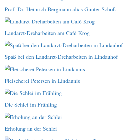
Prof. Dr. Heinrich Bergmann alias Gunter Schoß
Landarzt-Dreharbeiten am Café Krog
Spaß bei den Landarzt-Dreharbeiten in Lindauhof
Fleischerei Petersen in Lindaunis
Die Schlei im Frühling
Erholung an der Schlei