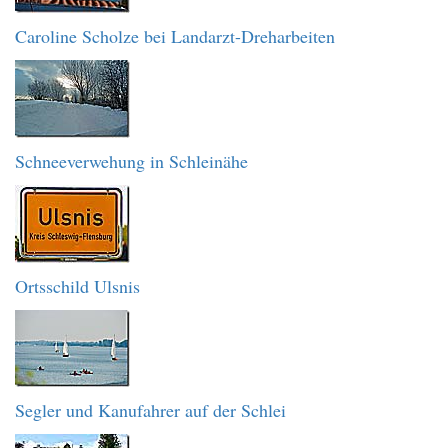
Caroline Scholze bei Landarzt-Dreharbeiten
Schneeverwehung in Schleinähe
Ortsschild Ulsnis
Segler und Kanufahrer auf der Schlei