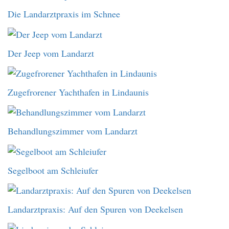
Die Landarztpraxis im Schnee
Der Jeep vom Landarzt
Zugefrorener Yachthafen in Lindaunis
Behandlungszimmer vom Landarzt
Segelboot am Schleiufer
Landarztpraxis: Auf den Spuren von Deekelsen