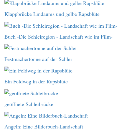
Klappbrücke Lindaunis und gelbe Rapsblüte
Buch -Die Schleiregion - Landschaft wie im Film-
Festmachertonne auf der Schlei
Ein Feldweg in der Rapsblüte
geöffnete Schleibrücke
Angeln: Eine Bilderbuch-Landschaft