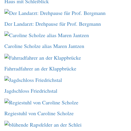
Haus mit Schleiblick
Der Landarzt: Drehpause für Prof. Bergmann
Caroline Scholze alias Maren Jantzen
Fahrradfahrer an der Klappbrücke
Jagdschloss Friedrichstal
Regiestuhl von Caroline Scholze