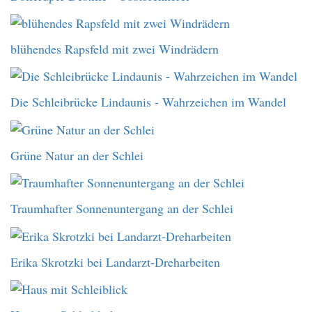
blühendes Rapsfeld mit zwei Windrädern
Die Schleibrücke Lindaunis - Wahrzeichen im Wandel
Grüne Natur an der Schlei
Traumhafter Sonnenuntergang an der Schlei
Erika Skrotzki bei Landarzt-Dreharbeiten