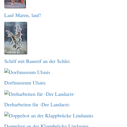
Lauf Maren, lauf!
Schilf mit Raureif an der Schlei
Dorfmuseum Ulsnis
Dreharbeiten für -Der Landarzt-
Doppelrot an der Klappbrücke Lindaunis