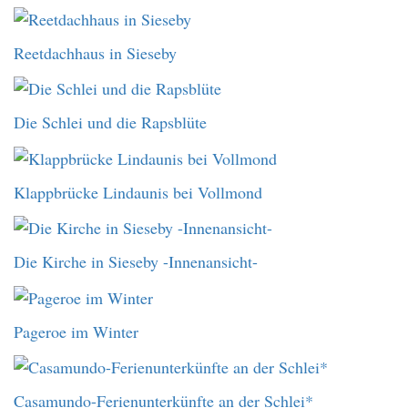
Reetdachhaus in Sieseby
Die Schlei und die Rapsblüte
Klappbrücke Lindaunis bei Vollmond
Die Kirche in Sieseby -Innenansicht-
Pageroe im Winter
Casamundo-Ferienunterkünfte an der Schlei*