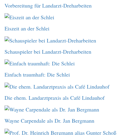
Vorbereitung für Landarzt-Dreharbeiten
Eiszeit an der Schlei
Schauspieler bei Landarzt-Dreharbeiten
Einfach traumhaft: Die Schlei
Die ehem. Landarztpraxis als Café Lindauhof
Wayne Carpendale als Dr. Jan Bergmann