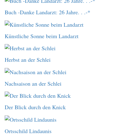
Buch -Danke Landarzt: 26 Jahre. . .-*
Künstliche Sonne beim Landarzt
Herbst an der Schlei
Nachsaison an der Schlei
Der Blick durch den Knick
Ortsschild Lindaunis