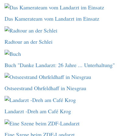
Das Kamerateam vom Landarzt im Einsatz
Radtour an der Schlei
Buch "Danke Landarzt: 26 Jahre ... Unterhaltung"
Ostseestrand Ohrfeldhaff in Niesgrau
Landarzt -Dreh am Café Krog
Eine Szene beim ZDF-Landarzt