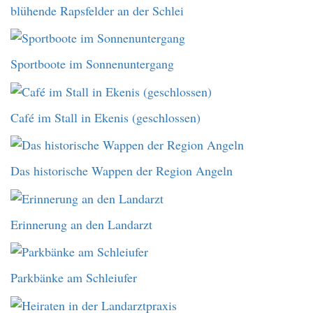
blühende Rapsfelder an der Schlei
Sportboote im Sonnenuntergang
Café im Stall in Ekenis (geschlossen)
Das historische Wappen der Region Angeln
Erinnerung an den Landarzt
Parkbänke am Schleiufer