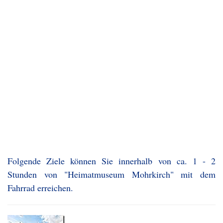
Folgende Ziele können Sie innerhalb von ca. 1 - 2
Stunden von "Heimatmuseum Mohrkirch" mit dem
Fahrrad erreichen.