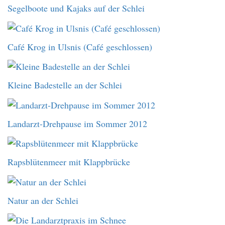
Segelboote und Kajaks auf der Schlei
Café Krog in Ulsnis (Café geschlossen)
Kleine Badestelle an der Schlei
Landarzt-Drehpause im Sommer 2012
Rapsblütenmeer mit Klappbrücke
Natur an der Schlei