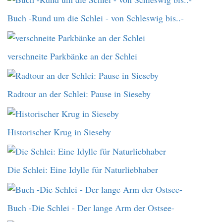
Buch -Rund um die Schlei - von Schleswig bis..-
verschneite Parkbänke an der Schlei
Radtour an der Schlei: Pause in Sieseby
Historischer Krug in Sieseby
Die Schlei: Eine Idylle für Naturliebhaber
Buch -Die Schlei - Der lange Arm der Ostsee-