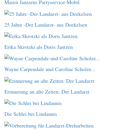
Maren Jantzens Partyservice-Mobil
25 Jahre -Der Landarzt- aus Deekelsen
Erika Skrotzki als Doris Jantzen
Wayne Carpendale und Caroline Scholze...
Erinnerung an alte Zeiten: Der Landarzt
Die Schlei bei Lindaunis