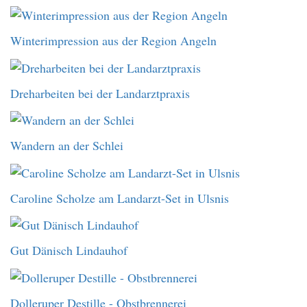
Winterimpression aus der Region Angeln
Dreharbeiten bei der Landarztpraxis
Wandern an der Schlei
Caroline Scholze am Landarzt-Set in Ulsnis
Gut Dänisch Lindauhof
Dolleruper Destille - Obstbrennerei