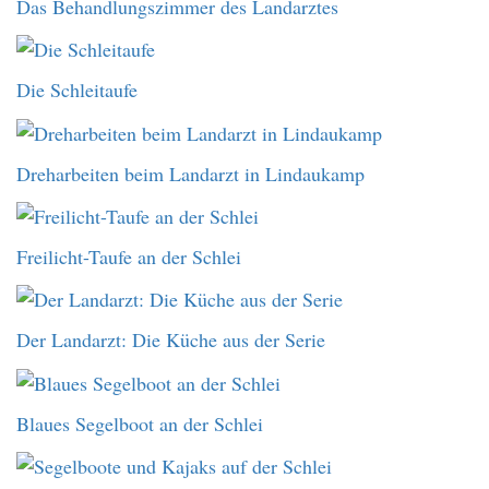
Das Behandlungszimmer des Landarztes
Die Schleitaufe
Dreharbeiten beim Landarzt in Lindaukamp
Freilicht-Taufe an der Schlei
Der Landarzt: Die Küche aus der Serie
Blaues Segelboot an der Schlei