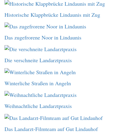
Historische Klappbrücke Lindaunis mit Zug
Das zugefrorene Noor in Lindaunis
Die verschneite Landarztpraxis
Winterliche Straßen in Angeln
Weihnachtliche Landarztpraxis
Das Landarzt-Filmteam auf Gut Lindauhof