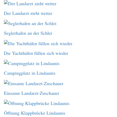
Der Landarzt zieht weiter
Seglerhafen an der Schlei
Die Yachthäfen füllen sich wieder
Campingplatz in Lindaunis
Einsame Landarzt-Zuschauer
Öffnung Klappbrücke Lindaunis