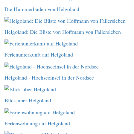
Die Hummerbuden von Helgoland
Helgoland: Die Büste von Hoffmann von Fallersleben
Ferienunterkunft auf Helgoland
Helgoland - Hochseeinsel in der Nordsee
Blick über Helgoland
Ferienwohnung auf Helgoland