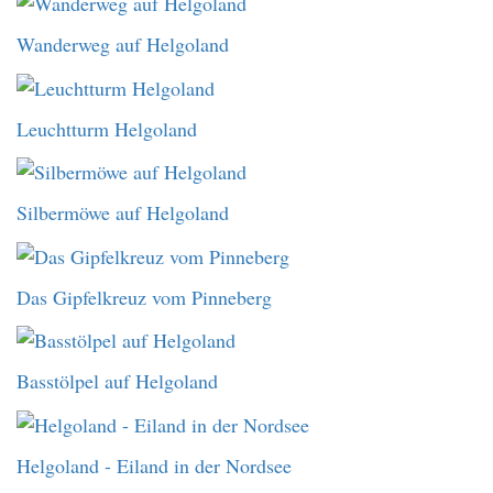
Wanderweg auf Helgoland
Leuchtturm Helgoland
Silbermöwe auf Helgoland
Das Gipfelkreuz vom Pinneberg
Basstölpel auf Helgoland
Helgoland - Eiland in der Nordsee