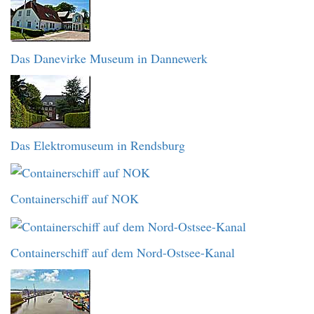
Das Danevirke Museum in Dannewerk
Das Elektromuseum in Rendsburg
Containerschiff auf NOK
Containerschiff auf dem Nord-Ostsee-Kanal