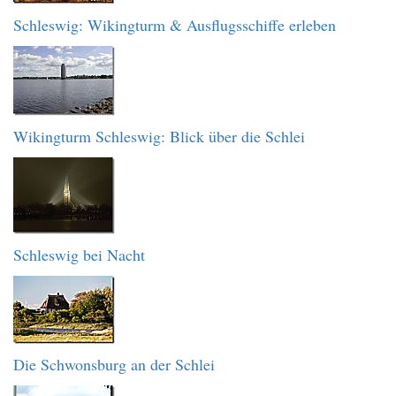
Schleswig: Wikingturm & Ausflugsschiffe erleben
Wikingturm Schleswig: Blick über die Schlei
Schleswig bei Nacht
Die Schwonsburg an der Schlei