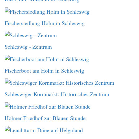
Fischersiedlung Holm in Schleswig
Schleswig - Zentrum
Fischerboot am Holm in Schleswig
Schleswiger Kornmarkt: Historisches Zentrum
Holmer Friedhof zur Blauen Stunde