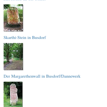
Skarthi-Stein in Busdorf
Der Margarethenwall in Busdorf/Dannewerk