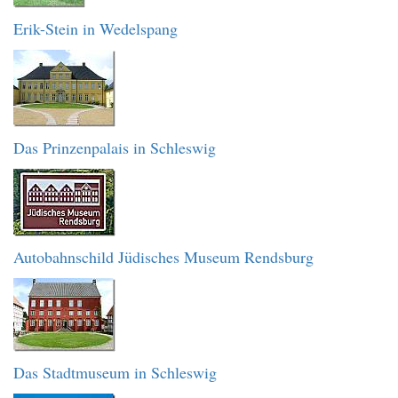
Erik-Stein in Wedelspang
Das Prinzenpalais in Schleswig
Autobahnschild Jüdisches Museum Rendsburg
Das Stadtmuseum in Schleswig