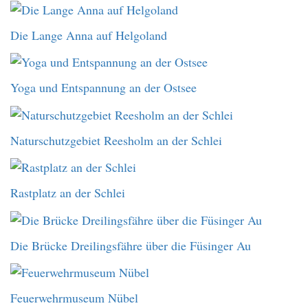
Die Lange Anna auf Helgoland
Yoga und Entspannung an der Ostsee
Naturschutzgebiet Reesholm an der Schlei
Rastplatz an der Schlei
Die Brücke Dreilingsfähre über die Füsinger Au
Feuerwehrmuseum Nübel