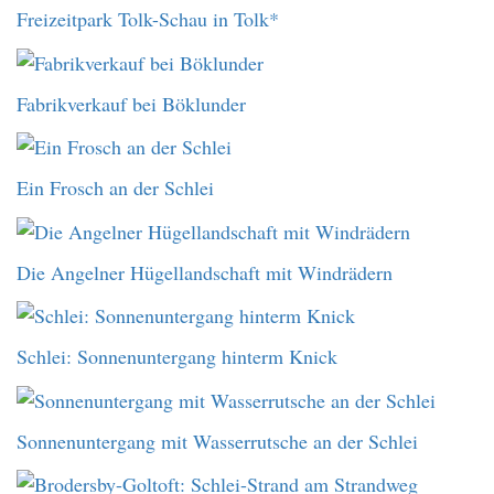
Freizeitpark Tolk-Schau in Tolk*
Fabrikverkauf bei Böklunder
Ein Frosch an der Schlei
Die Angelner Hügellandschaft mit Windrädern
Schlei: Sonnenuntergang hinterm Knick
Sonnenuntergang mit Wasserrutsche an der Schlei