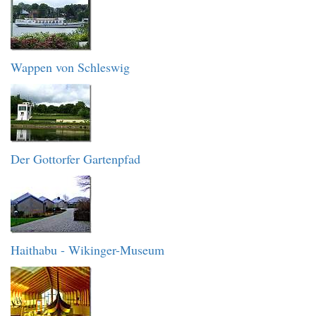
Wappen von Schleswig
Der Gottorfer Gartenpfad
Haithabu - Wikinger-Museum