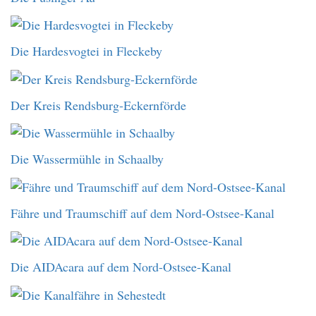
Die Hardesvogtei in Fleckeby
Der Kreis Rendsburg-Eckernförde
Die Wassermühle in Schaalby
Fähre und Traumschiff auf dem Nord-Ostsee-Kanal
Die AIDAcara auf dem Nord-Ostsee-Kanal