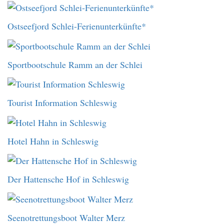
Ostseefjord Schlei-Ferienunterkünfte*
Sportbootschule Ramm an der Schlei
Tourist Information Schleswig
Hotel Hahn in Schleswig
Der Hattensche Hof in Schleswig
Seenotrettungsboot Walter Merz