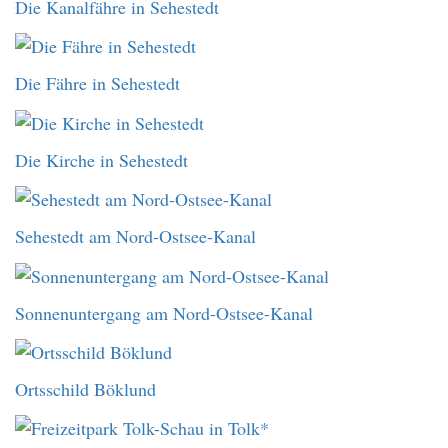
Die Kanalfähre in Sehestedt
Die Fähre in Sehestedt
Die Kirche in Sehestedt
Sehestedt am Nord-Ostsee-Kanal
Sonnenuntergang am Nord-Ostsee-Kanal
Ortsschild Böklund