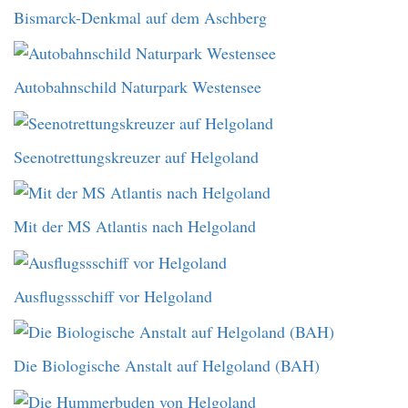
Bismarck-Denkmal auf dem Aschberg
Autobahnschild Naturpark Westensee
Seenotrettungskreuzer auf Helgoland
Mit der MS Atlantis nach Helgoland
Ausflugssschiff vor Helgoland
Die Biologische Anstalt auf Helgoland (BAH)