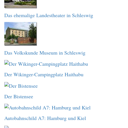
Das ehemalige Landestheater in Schleswig
Das Volkskunde Museum in Schleswig
Der Wikinger-Campingplatz Haithabu
Der Bistensee
Autobahnschild A7: Hamburg und Kiel