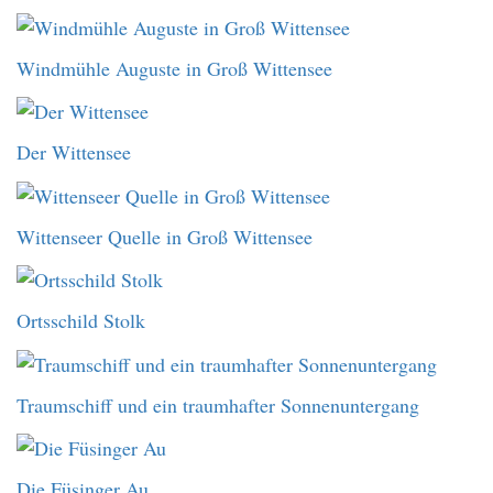
Windmühle Auguste in Groß Wittensee
Der Wittensee
Wittenseer Quelle in Groß Wittensee
Ortsschild Stolk
Traumschiff und ein traumhafter Sonnenuntergang
Die Füsinger Au