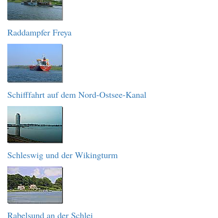
Raddampfer Freya
Schifffahrt auf dem Nord-Ostsee-Kanal
Schleswig und der Wikingturm
Rabelsund an der Schlei