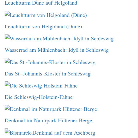
Leuchtturm Düne auf Helgoland
Leuchtturm von Helgoland (Düne)
Wasserrad am Mühlenbach: Idyll in Schleswig
Das St.-Johannis-Kloster in Schleswig
Die Schleswig-Holstein-Fahne
Denkmal im Naturpark Hüttener Berge