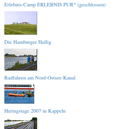
Erlebnis-Camp ERLEBNIS PUR* (geschlossen)
Die Hamburger Hallig
Radfahren am Nord-Ostsee-Kanal
Heringstage 2007 in Kappeln