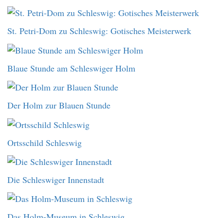
St. Petri-Dom zu Schleswig: Gotisches Meisterwerk
Blaue Stunde am Schleswiger Holm
Der Holm zur Blauen Stunde
Ortsschild Schleswig
Die Schleswiger Innenstadt
Das Holm-Museum in Schleswig