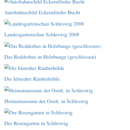
Autobahnschild Eckernförder Bucht
Landesgartenschau Schleswig 2008
Das Redderhus in Holzbunge (geschlossen)
Die Idstedter Räuberhöhle
Heimatmuseum der Ostdt. in Schleswig
Der Rosengarten in Schleswig