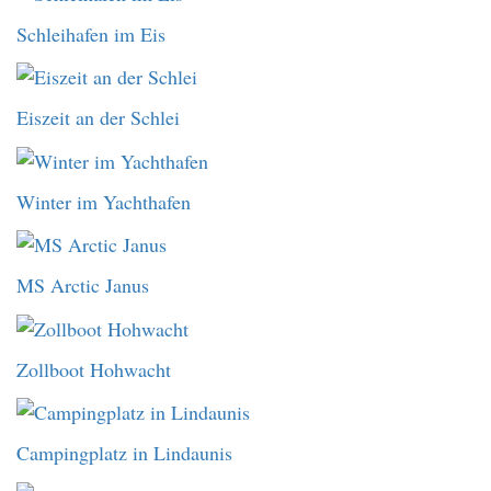
Schleihafen im Eis
Eiszeit an der Schlei
Winter im Yachthafen
MS Arctic Janus
Zollboot Hohwacht
Campingplatz in Lindaunis