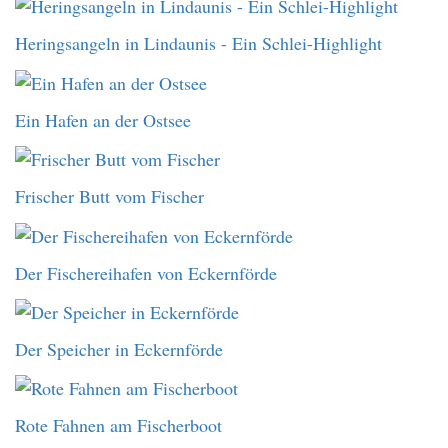
Heringsangeln in Lindaunis - Ein Schlei-Highlight
Ein Hafen an der Ostsee
Frischer Butt vom Fischer
Der Fischereihafen von Eckernförde
Der Speicher in Eckernförde
Rote Fahnen am Fischerboot