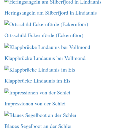
Heringsangeln am Silberfjord in Lindaunis
Ortsschild Eckernförde (Eckernföör)
Klappbrücke Lindaunis bei Vollmond
Klappbrücke Lindaunis im Eis
Impressionen von der Schlei
Blaues Segelboot an der Schlei