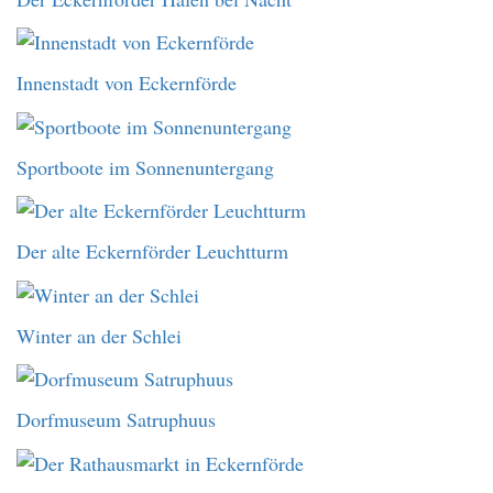
Innenstadt von Eckernförde
Sportboote im Sonnenuntergang
Der alte Eckernförder Leuchtturm
Winter an der Schlei
Dorfmuseum Satruphuus