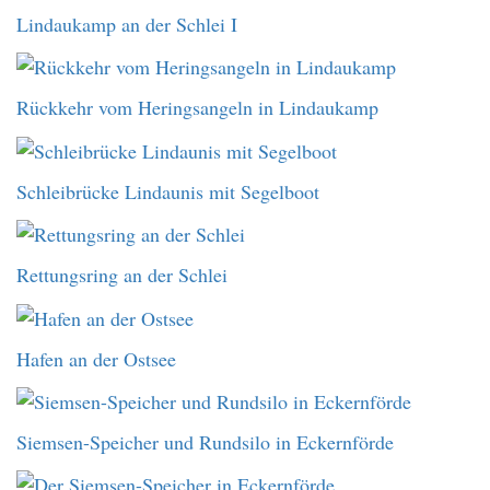
Lindaukamp an der Schlei I
Rückkehr vom Heringsangeln in Lindaukamp
Schleibrücke Lindaunis mit Segelboot
Rettungsring an der Schlei
Hafen an der Ostsee
Siemsen-Speicher und Rundsilo in Eckernförde