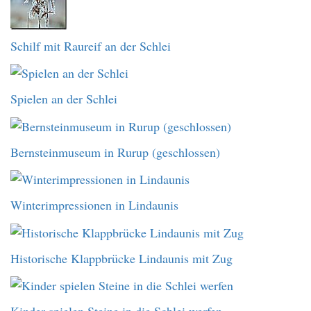
Schilf mit Raureif an der Schlei
Spielen an der Schlei
Bernsteinmuseum in Rurup (geschlossen)
Winterimpressionen in Lindaunis
Historische Klappbrücke Lindaunis mit Zug