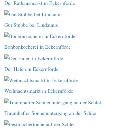
Der Rathausmarkt in Eckernförde
Gut Stubbe bei Lindaunis
Bonbonkocherei in Eckernförde
Der Hafen in Eckernförde
Weihnachtsmarkt in Eckernförde
Traumhafter Sonnenuntergang an der Schlei