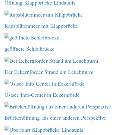
Öffnung Klappbrücke Lindaunis
Rapsblütenmeer mit Klappbrücke
geöffnete Schleibrücke
Der Eckernförder Strand am Leuchtturm
Ostsee Info-Center in Eckernförde
Brückenöffnung aus einer anderen Perspektive