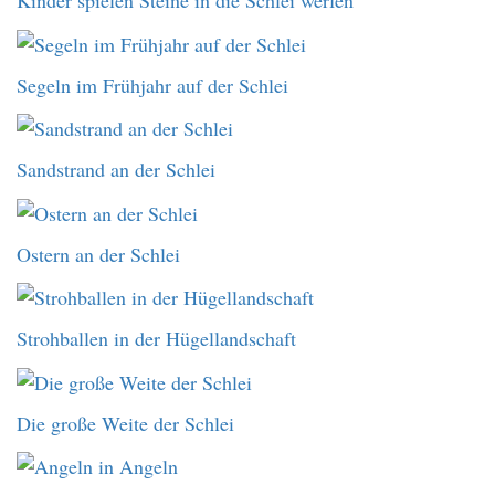
Kinder spielen Steine in die Schlei werfen
Segeln im Frühjahr auf der Schlei
Sandstrand an der Schlei
Ostern an der Schlei
Strohballen in der Hügellandschaft
Die große Weite der Schlei