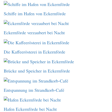
Schiffe im Hafen von Eckernförde
Eckernförde verzaubert bei Nacht
Die Kaffeerösterei in Eckernförde
Brücke und Speicher in Eckernförde
Entspannung im Strandkorb-Café
Hafen Eckernförde bei Nacht