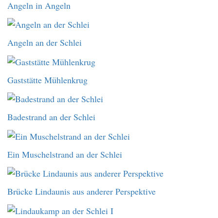
Angeln in Angeln
Angeln an der Schlei
Gaststätte Mühlenkrug
Badestrand an der Schlei
Ein Muschelstrand an der Schlei
Brücke Lindaunis aus anderer Perspektive