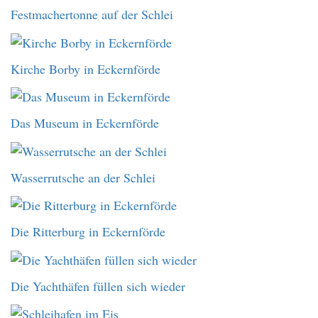
Festmachertonne auf der Schlei
Kirche Borby in Eckernförde
Das Museum in Eckernförde
Wasserrutsche an der Schlei
Die Ritterburg in Eckernförde
Die Yachthäfen füllen sich wieder