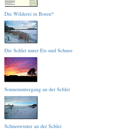
Die Wilderei in Boren*
Die Schlei unter Eis und Schnee
Sonnenuntergang an der Schlei
Schneewinter an der Schlei