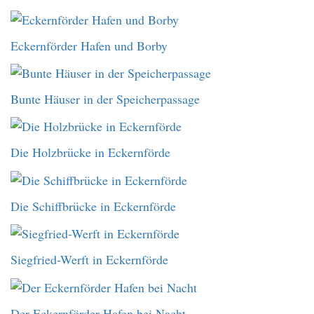
Eckernförder Hafen und Borby
Bunte Häuser in der Speicherpassage
Die Holzbrücke in Eckernförde
Die Schiffbrücke in Eckernförde
Siegfried-Werft in Eckernförde
Der Eckernförder Hafen bei Nacht