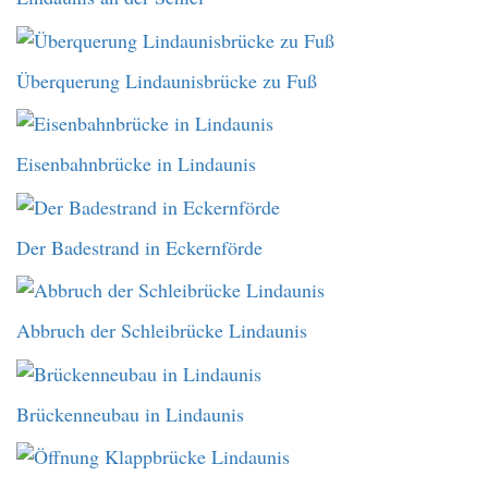
Überquerung Lindaunisbrücke zu Fuß
Eisenbahnbrücke in Lindaunis
Der Badestrand in Eckernförde
Abbruch der Schleibrücke Lindaunis
Brückenneubau in Lindaunis