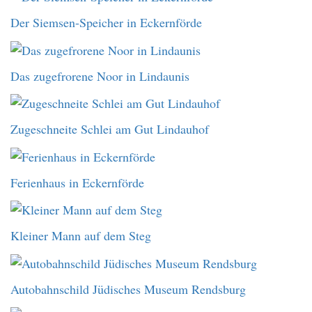
Der Siemsen-Speicher in Eckernförde
Das zugefrorene Noor in Lindaunis
Zugeschneite Schlei am Gut Lindauhof
Ferienhaus in Eckernförde
Kleiner Mann auf dem Steg
Autobahnschild Jüdisches Museum Rendsburg