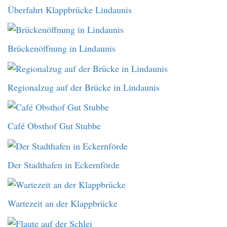
Überfahrt Klappbrücke Lindaunis
Brückenöffnung in Lindaunis
Regionalzug auf der Brücke in Lindaunis
Café Obsthof Gut Stubbe
Der Stadthafen in Eckernförde
Wartezeit an der Klappbrücke