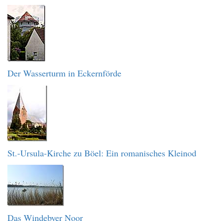
Der Wasserturm in Eckernförde
St.-Ursula-Kirche zu Böel: Ein romanisches Kleinod
Das Windebyer Noor