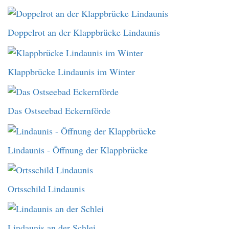
Doppelrot an der Klappbrücke Lindaunis
Klappbrücke Lindaunis im Winter
Das Ostseebad Eckernförde
Lindaunis - Öffnung der Klappbrücke
Ortsschild Lindaunis
Lindaunis an der Schlei