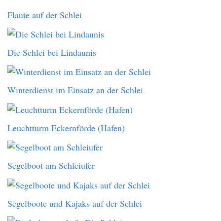
Flaute auf der Schlei
Die Schlei bei Lindaunis
Winterdienst im Einsatz an der Schlei
Leuchtturm Eckernförde (Hafen)
Segelboot am Schleiufer
Segelboote und Kajaks auf der Schlei