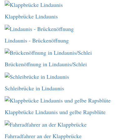
Klappbrücke Lindaunis
Lindaunis - Brückenöffnung
Brückenöffnung in Lindaunis/Schlei
Schleibrücke in Lindaunis
Klappbrücke Lindaunis und gelbe Rapsblüte
Fahrradfahrer an der Klappbrücke