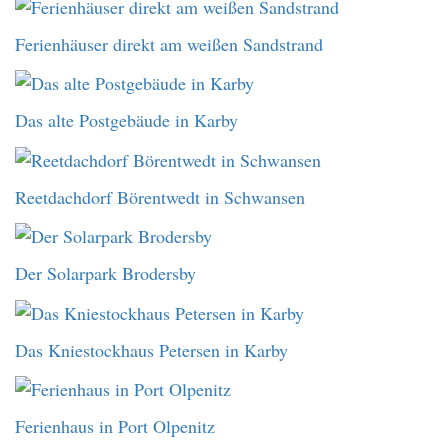
Ferienhäuser direkt am weißen Sandstrand
Das alte Postgebäude in Karby
Reetdachdorf Börentwedt in Schwansen
Der Solarpark Brodersby
Das Kniestockhaus Petersen in Karby
Ferienhaus in Port Olpenitz