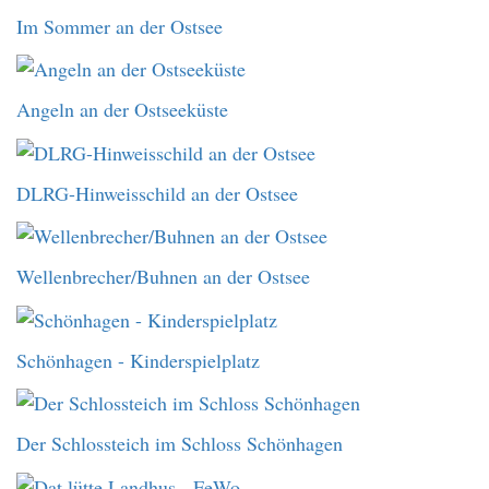
Im Sommer an der Ostsee
Angeln an der Ostseeküste
DLRG-Hinweisschild an der Ostsee
Wellenbrecher/Buhnen an der Ostsee
Schönhagen - Kinderspielplatz
Der Schlossteich im Schloss Schönhagen