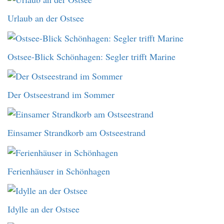
Urlaub an der Ostsee
Ostsee-Blick Schönhagen: Segler trifft Marine
Der Ostseestrand im Sommer
Einsamer Strandkorb am Ostseestrand
Ferienhäuser in Schönhagen
Idylle an der Ostsee