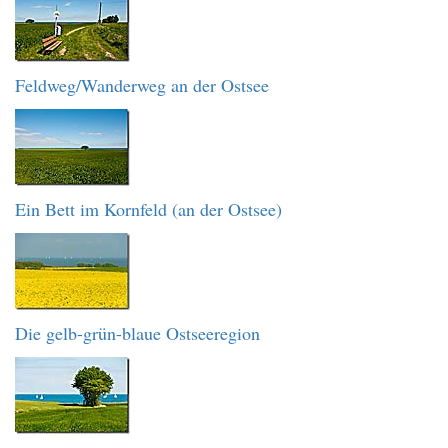
Feldweg/Wanderweg an der Ostsee
Ein Bett im Kornfeld (an der Ostsee)
Die gelb-grün-blaue Ostseeregion