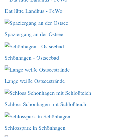
Dat lütte Landhus - FeWo
Spaziergang an der Ostsee
Schönhagen - Ostseebad
Lange weiße Ostseestrände
Schloss Schönhagen mit Schloßteich
Schlosspark in Schönhagen