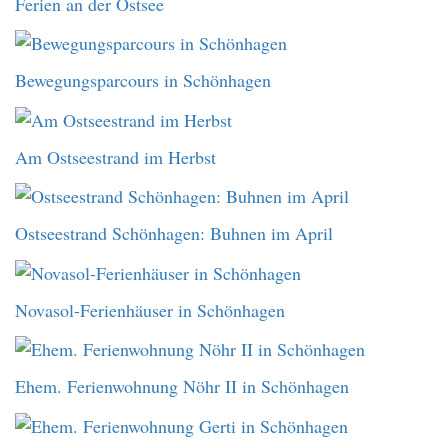
Ferien an der Ostsee
Bewegungsparcours in Schönhagen
Am Ostseestrand im Herbst
Ostseestrand Schönhagen: Buhnen im April
Novasol-Ferienhäuser in Schönhagen
Ehem. Ferienwohnung Nöhr II in Schönhagen