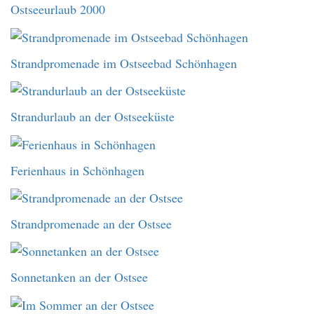
Ostseeurlaub 2000
Strandpromenade im Ostseebad Schönhagen
Strandurlaub an der Ostseeküste
Ferienhaus in Schönhagen
Strandpromenade an der Ostsee
Sonnetanken an der Ostsee