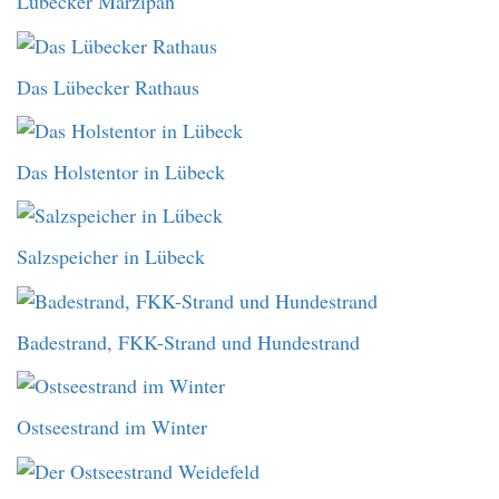
Lübecker Marzipan
Das Lübecker Rathaus
Das Holstentor in Lübeck
Salzspeicher in Lübeck
Badestrand, FKK-Strand und Hundestrand
Ostseestrand im Winter