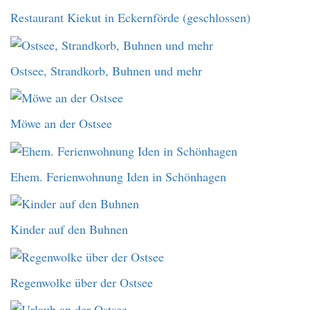
Restaurant Kiekut in Eckernförde (geschlossen)
Ostsee, Strandkorb, Buhnen und mehr
Möwe an der Ostsee
Ehem. Ferienwohnung Iden in Schönhagen
Kinder auf den Buhnen
Regenwolke über der Ostsee