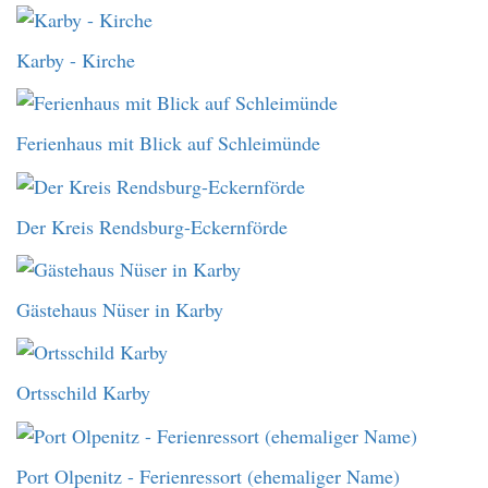
Karby - Kirche
Ferienhaus mit Blick auf Schleimünde
Der Kreis Rendsburg-Eckernförde
Gästehaus Nüser in Karby
Ortsschild Karby
Port Olpenitz - Ferienressort (ehemaliger Name)