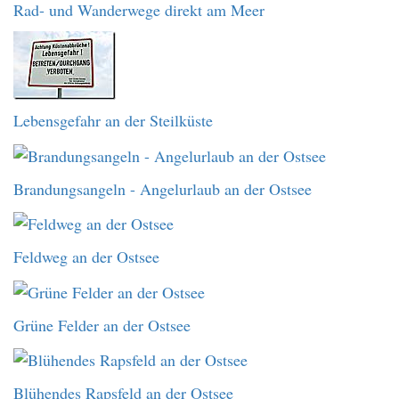
Rad- und Wanderwege direkt am Meer
Lebensgefahr an der Steilküste
Brandungsangeln - Angelurlaub an der Ostsee
Feldweg an der Ostsee
Grüne Felder an der Ostsee
Blühendes Rapsfeld an der Ostsee