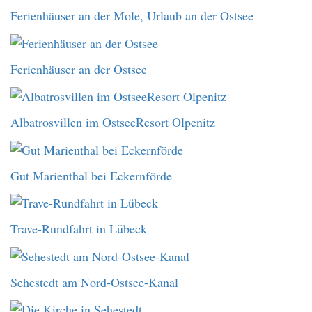
Ferienhäuser an der Mole, Urlaub an der Ostsee
Ferienhäuser an der Ostsee
Albatrosvillen im OstseeResort Olpenitz
Gut Marienthal bei Eckernförde
Trave-Rundfahrt in Lübeck
Sehestedt am Nord-Ostsee-Kanal