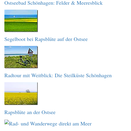
Ostseebad Schönhagen: Felder & Meeresblick
Segelboot bei Rapsblüte auf der Ostsee
Radtour mit Weitblick: Die Steilküste Schönhagen
Rapsblüte an der Ostsee