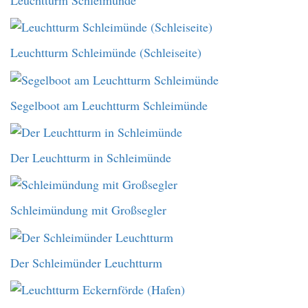
Leuchtturm Schleimünde (Schleiseite)
Segelboot am Leuchtturm Schleimünde
Der Leuchtturm in Schleimünde
Schleimündung mit Großsegler
Der Schleimünder Leuchtturm