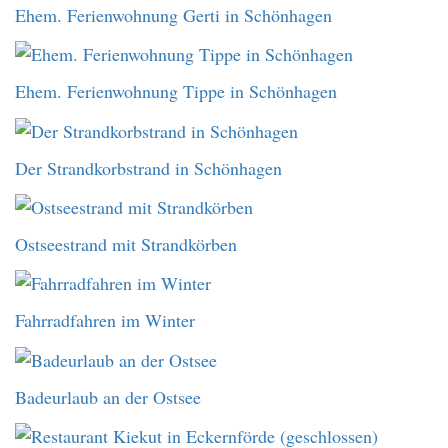
Ehem. Ferienwohnung Gerti in Schönhagen
Ehem. Ferienwohnung Tippe in Schönhagen
Der Strandkorbstrand in Schönhagen
Ostseestrand mit Strandkörben
Fahrradfahren im Winter
Badeurlaub an der Ostsee