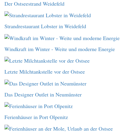
Der Ostseestrand Weidefeld
Strandrestaurant Lobster in Weidefeld
Windkraft im Winter - Weite und moderne Energie
Letzte Milchtankstelle vor der Ostsee
Das Designer Outlet in Neumünster
Ferienhäuser in Port Olpenitz