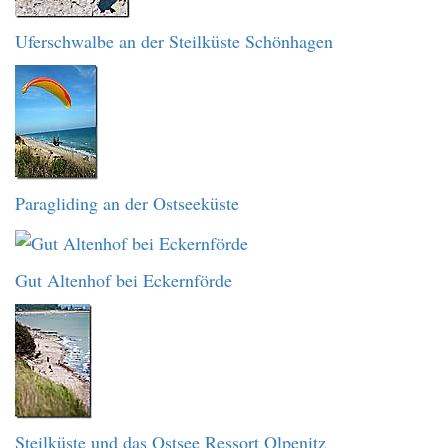
Uferschwalbe an der Steilküste Schönhagen
Paragliding an der Ostseeküste
Gut Altenhof bei Eckernförde
Steilküste und das Ostsee Ressort Olpenitz