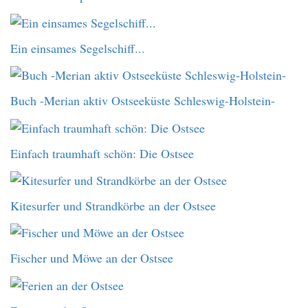
Ein einsames Segelschiff...
Buch -Merian aktiv Ostseeküste Schleswig-Holstein-
Einfach traumhaft schön: Die Ostsee
Kitesurfer und Strandkörbe an der Ostsee
Fischer und Möwe an der Ostsee