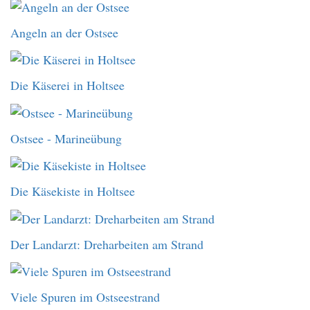
Angeln an der Ostsee
Die Käserei in Holtsee
Ostsee - Marineübung
Die Käsekiste in Holtsee
Der Landarzt: Dreharbeiten am Strand
Viele Spuren im Ostseestrand