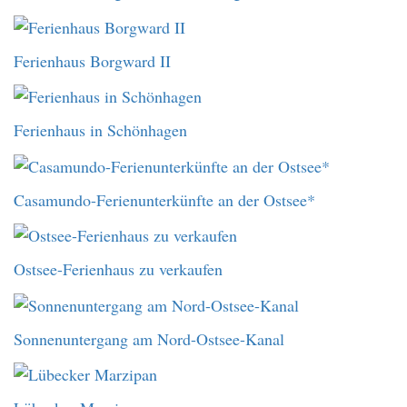
Ferienhaus Borgward II
Ferienhaus in Schönhagen
Casamundo-Ferienunterkünfte an der Ostsee*
Ostsee-Ferienhaus zu verkaufen
Sonnenuntergang am Nord-Ostsee-Kanal