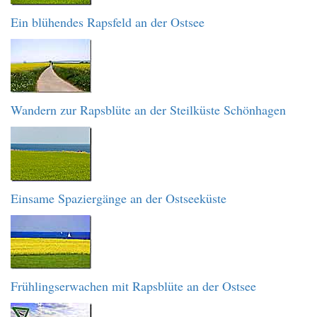
Ein blühendes Rapsfeld an der Ostsee
Wandern zur Rapsblüte an der Steilküste Schönhagen
Einsame Spaziergänge an der Ostseeküste
Frühlingserwachen mit Rapsblüte an der Ostsee