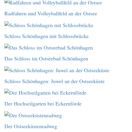
Radfahren und Volleyballfeld an der Ostsee
Schloss Schönhagen mit Schlossbrücke
Das Schloss im Ostseebad Schönhagen
Schloss Schönhagen: Juwel an der Ostseeküste
Der Hochseilgarten bei Eckernförde
Der Ostseeküstenradweg