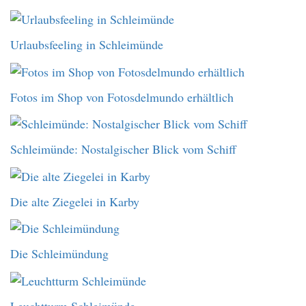
Urlaubsfeeling in Schleimünde
Fotos im Shop von Fotosdelmundo erhältlich
Schleimünde: Nostalgischer Blick vom Schiff
Die alte Ziegelei in Karby
Die Schleimündung
Leuchtturm Schleimünde