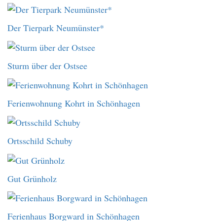
Der Tierpark Neumünster*
Sturm über der Ostsee
Ferienwohnung Kohrt in Schönhagen
Ortsschild Schuby
Gut Grünholz
Ferienhaus Borgward in Schönhagen