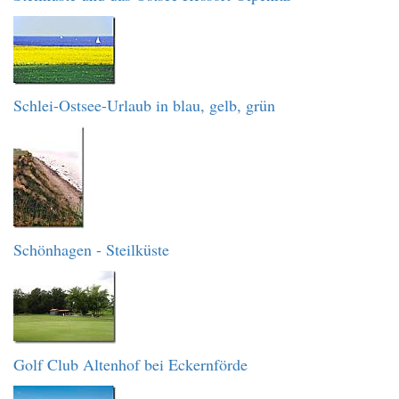
Schlei-Ostsee-Urlaub in blau, gelb, grün
Schönhagen - Steilküste
Golf Club Altenhof bei Eckernförde