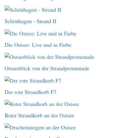
Schönhagen - Strand II
Die Ostsee: Live und in Farbe
Ostseeblick von der Strandpromenade
Der rote Strandkorb F7
Roter Strandkorb an der Ostsee