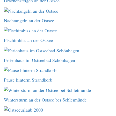
Drachensteigen an der Ostsee
Nachtangeln an der Ostsee
Fischimbiss an der Ostsee
Ferienhaus im Ostseebad Schönhagen
Pause hinterm Strandkorb
Wintersturm an der Ostsee bei Schleimünde